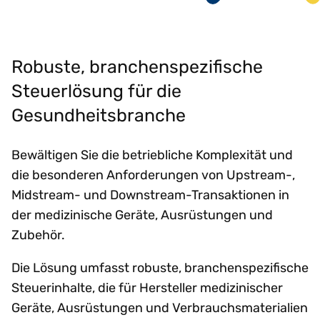
Robuste, branchenspezifische
Steuerlösung für die
Gesundheitsbranche
Bewältigen Sie die betriebliche Komplexität und
die besonderen Anforderungen von Upstream-,
Midstream- und Downstream-Transaktionen in
der medizinische Geräte, Ausrüstungen und
Zubehör.
Die Lösung umfasst robuste, branchenspezifische
Steuerinhalte, die für Hersteller medizinischer
Geräte, Ausrüstungen und Verbrauchsmaterialien