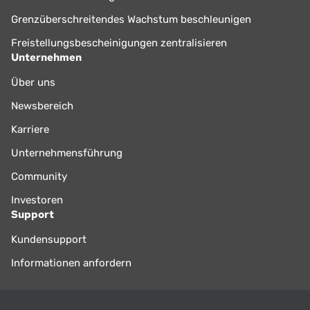
Grenzüberschreitendes Wachstum beschleunigen
Freistellungsbescheinigungen zentralisieren
Unternehmen
Über uns
Newsbereich
Karriere
Unternehmensführung
Community
Investoren
Support
Kundensupport
Informationen anfordern