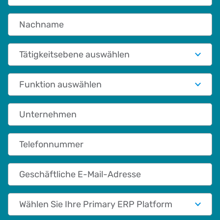
Nachname
Tätigkeitsebene auswählen
Funktionale Rolle
Unternehmen
Telefonnummer
Geschäftliche E-Mail-Adresse
Primary App/Tech Provider