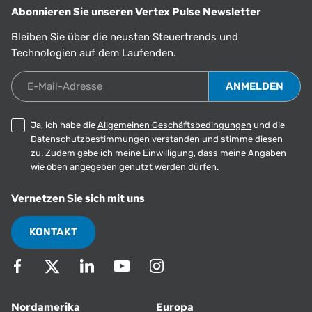
Abonnieren Sie unseren Vertex Pulse Newsletter
Bleiben Sie über die neusten Steuertrends und
Technologien auf dem Laufenden.
E-Mail-Adresse
Ja, ich habe die
Allgemeinen Geschäftsbedingungen
und die
Datenschutzbestimmungen
verstanden und stimme diesen
zu. Zudem gebe ich meine Einwilligung, dass meine Angaben
wie oben angegeben genutzt werden dürfen.
Vernetzen Sie sich mit uns
KONTAKT
Nordamerika
Europa