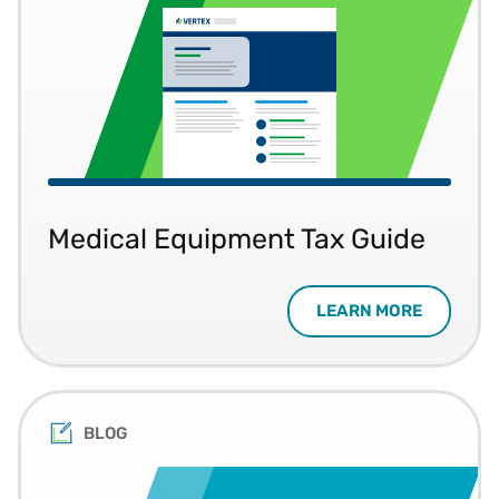
Medical Equipment Tax Guide
LEARN MORE
BLOG