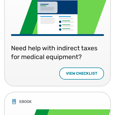
Need help with indirect taxes
for medical equipment?
VIEW CHECKLIST
EBOOK