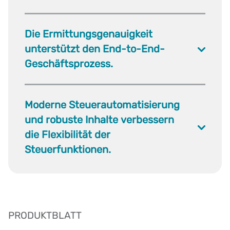
Die Ermittungsgenauigkeit
unterstützt den End-to-End-
Geschäftsprozess.
Moderne Steuerautomatisierung
und robuste Inhalte verbessern
die Flexibilität der
Steuerfunktionen.
PRODUKTBLATT