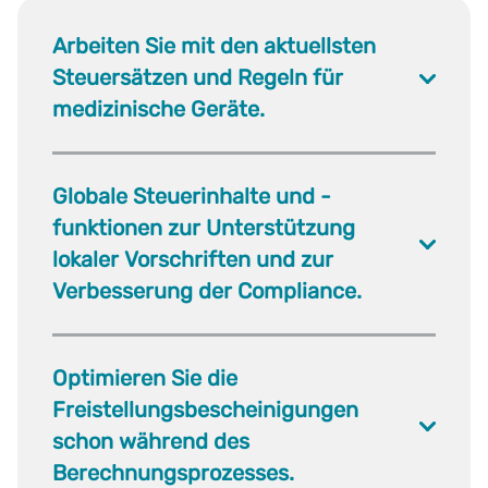
Arbeiten Sie mit den aktuellsten
Steuersätzen und Regeln für
medizinische Geräte.
Globale Steuerinhalte und -
funktionen zur Unterstützung
lokaler Vorschriften und zur
Verbesserung der Compliance.
Optimieren Sie die
Freistellungsbescheinigungen
schon während des
Berechnungsprozesses.