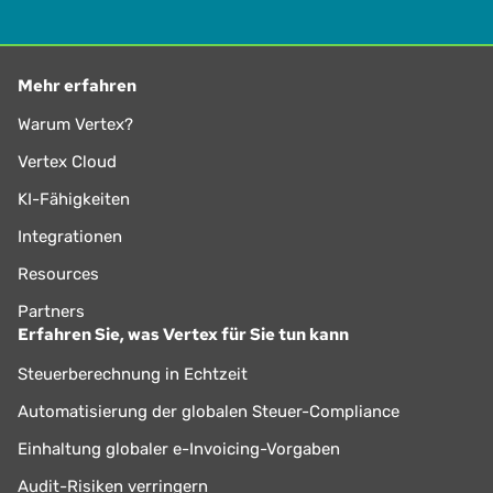
Mehr erfahren
Warum Vertex?
Vertex Cloud
KI-Fähigkeiten
Integrationen
Resources
Partners
Erfahren Sie, was Vertex für Sie tun kann
Steuerberechnung in Echtzeit
Automatisierung der globalen Steuer-Compliance
Einhaltung globaler e-Invoicing-Vorgaben
Audit-Risiken verringern