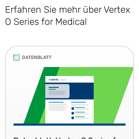
Erfahren Sie mehr über Vertex
O Series for Medical
DATENBLATT