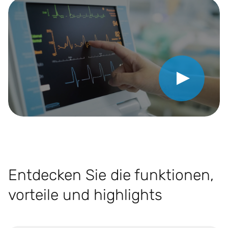
Video abspielen
Entdecken Sie die funktionen,
vorteile und highlights