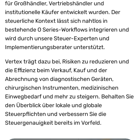
für Großhändler, Vertriebshändler und
institutionelle Käufer entwickelt wurden. Der
steuerliche Kontext lässt sich nahtlos in
bestehende O Series-Workflows integrieren und
wird durch unsere Steuer-Experten und
Implementierungsberater unterstützt.
Vertex trägt dazu bei, Risiken zu reduzieren und
die Effizienz beim Verkauf, Kauf und der
Abrechnung von diagnostischen Geräten,
chirurgischen Instrumenten, medizinischen
Einwegbedarf und mehr zu steigern. Behalten Sie
den Überblick über lokale und globale
Steuerpflichten und verbessern Sie die
Steuergenauigkeit bereits im Vorfeld.