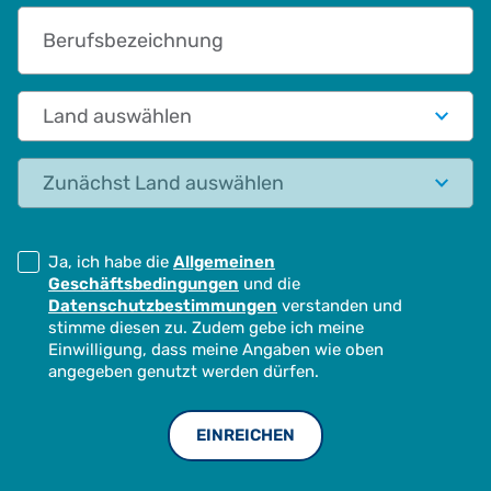
Berufsbezeichnung
Land auswählen
Status
Ja, ich habe die
Allgemeinen
Geschäftsbedingungen
und die
Datenschutzbestimmungen
verstanden und
stimme diesen zu. Zudem gebe ich meine
Einwilligung, dass meine Angaben wie oben
angegeben genutzt werden dürfen.