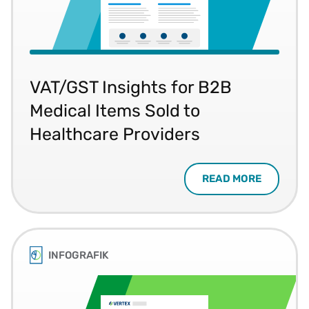
VAT/GST Insights for B2B
Medical Items Sold to
Healthcare Providers
READ MORE
INFOGRAFIK