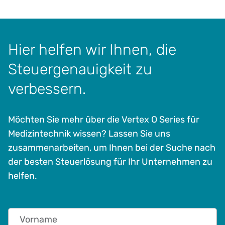
Hier helfen wir Ihnen, die
Steuergenauigkeit zu
verbessern.
Möchten Sie mehr über die Vertex O Series für
Medizintechnik wissen? Lassen Sie uns
zusammenarbeiten, um Ihnen bei der Suche nach
der besten Steuerlösung für Ihr Unternehmen zu
helfen.
Vorname