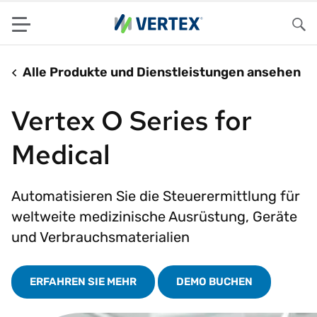
Menu
Su
Alle Produkte und Dienstleistungen ansehen
Vertex O Series for
Medical
Automatisieren Sie die Steuerermittlung für
weltweite medizinische Ausrüstung, Geräte
und Verbrauchsmaterialien
ERFAHREN SIE MEHR
DEMO BUCHEN