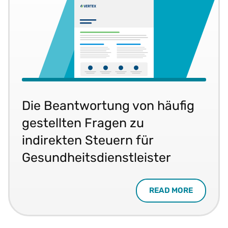
Die Beantwortung von häufig
gestellten Fragen zu
indirekten Steuern für
Gesundheitsdienstleister
READ MORE