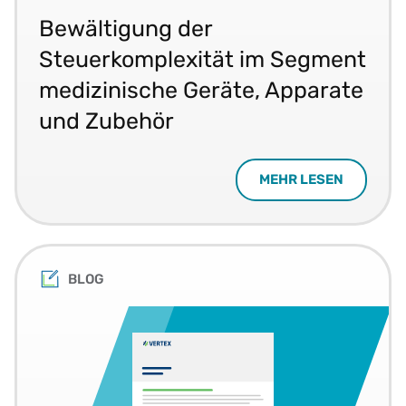
Bewältigung der
Steuerkomplexität im Segment
medizinische Geräte, Apparate
und Zubehör
MEHR LESEN
BLOG