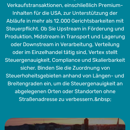
Verkaufstransaktionen, einschließlich Premium-
Inhalten für die USA, zur Unterstützung der
Abläufe in mehr als 12.000 Gerichtsbarkeiten mit
Steuerpflicht. Ob Sie Upstream in Förderung und
Produktion, Midstream in Transport und Lagerung
oder Downstream in Verarbeitung, Verteilung
oder im Einzelhandel tätig sind, Vertex stellt
Steuergenauigkeit, Compliance und Skalierbarkeit
sicher. Binden Sie die Zuordnung von
Steuerhoheitsgebieten anhand von Längen- und
Breitengraden ein, um die Steuergenauigkeit an
abgelegenen Orten oder Standorten ohne
Straßenadresse zu verbessern.&nbsp;