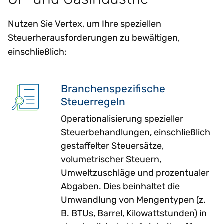
Nutzen Sie Vertex, um Ihre speziellen
Steuerherausforderungen zu bewältigen,
einschließlich:
Branchenspezifische
Steuerregeln
Operationalisierung spezieller
Steuerbehandlungen, einschließlich
gestaffelter Steuersätze,
volumetrischer Steuern,
Umweltzuschläge und prozentualer
Abgaben. Dies beinhaltet die
Umwandlung von Mengentypen (z.
B. BTUs, Barrel, Kilowattstunden) in