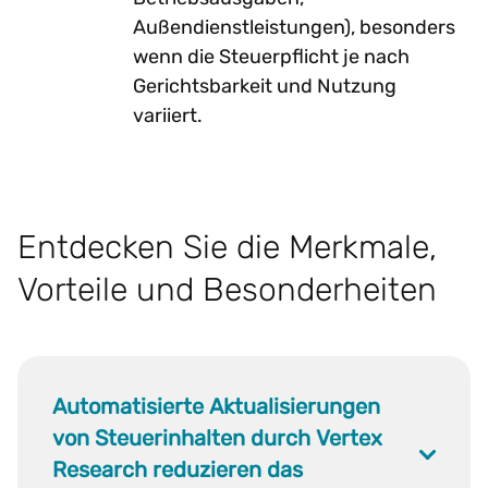
Außendienstleistungen), besonders
wenn die Steuerpflicht je nach
Gerichtsbarkeit und Nutzung
variiert.
Entdecken Sie die Merkmale,
Vorteile und Besonderheiten
Automatisierte Aktualisierungen
von Steuerinhalten durch Vertex
Research reduzieren das