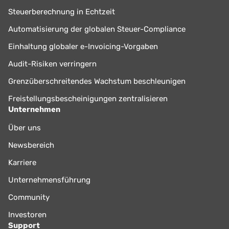
Steuerberechnung in Echtzeit
Automatisierung der globalen Steuer-Compliance
Einhaltung globaler e-Invoicing-Vorgaben
Audit-Risiken verringern
Grenzüberschreitendes Wachstum beschleunigen
Freistellungsbescheinigungen zentralisieren
Unternehmen
Über uns
Newsbereich
Karriere
Unternehmensführung
Community
Investoren
Support