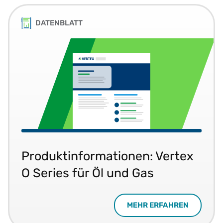
DATENBLATT
Produktinformationen: Vertex
O Series für Öl und Gas
MEHR ERFAHREN