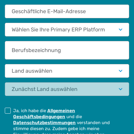
Geschäftliche E-Mail-Adresse
Primary App/Tech Provider
Berufsbezeichnung
Land auswählen
Status
Ja, ich habe die
Allgemeinen
Geschäftsbedingungen
und die
Datenschutzbestimmungen
verstanden und
stimme diesen zu. Zudem gebe ich meine