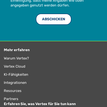
Einwilligung, dass meine Angaben wie oben
angegeben genutzt werden dürfen.
Mehr erfahren
Warum Vertex?
Vertex Cloud
KI-Fähigkeiten
Integrationen
Resources
Partners
Erfahren Sie, was Vertex für Sie tun kann