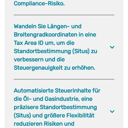
Compliance-Risiko.
Wandeln Sie Längen- und
Breitengradkoordinaten in eine
Tax Area ID um, um die
Standortbestimmung (Situs) zu
verbessern und die
Steuergenauigkeit zu erhöhen.
Automatisierte Steuerinhalte für
die Öl- und Gasindustrie, eine
präzisere Standortbestimmung
(Situs) und größere Flexibilität
reduzieren Risiken und