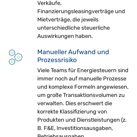
Verkäufe,
Finanzierungsleasingverträge und
Mietverträge, die jeweils
unterschiedliche steuerliche
Auswirkungen haben.
Manueller Aufwand und
Prozessrisiko
Viele Teams für Energiesteuern sind
immer noch auf manuelle Prozesse
und komplexe Formeln angewiesen,
um große Transaktionsvolumen zu
verwalten. Dies erschwert die
korrekte Klassifizierung von
Produkten und Dienstleistungen (z.
B. F&E, Investitionsausgaben,
Betriebsausgaben,