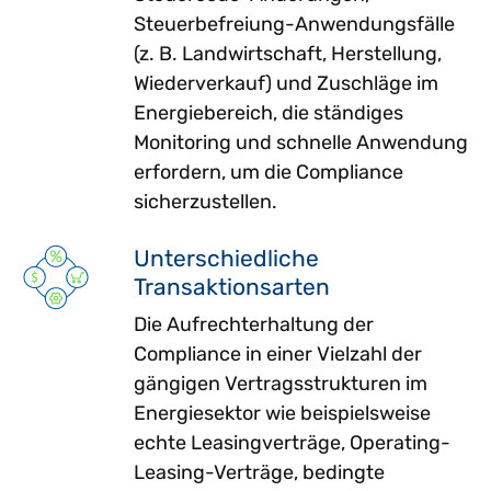
Steuerbefreiung-Anwendungsfälle
(z. B. Landwirtschaft, Herstellung,
Wiederverkauf) und Zuschläge im
Energiebereich, die ständiges
Monitoring und schnelle Anwendung
erfordern, um die Compliance
sicherzustellen.
Unterschiedliche
Transaktionsarten
Die Aufrechterhaltung der
Compliance in einer Vielzahl der
gängigen Vertragsstrukturen im
Energiesektor wie beispielsweise
echte Leasingverträge, Operating-
Leasing-Verträge, bedingte