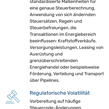
standardisierte Maßeinheiten für
eine genaue Steuerberechnung.
Anwendung von sich ändernden
Steuersätzen, Regeln und
Steuerbefreiungen, die
Transaktionen im Energiebereich
beeinflussen: Kraftstoffverkäufe,
Versorgungsleistungen, Leasing von
Ausrüstung und
grenzüberschreitenden
Energiehandel oder beispielsweise
Förderung, Verteilung und Transport
über Pipelines.
Regulatorische Volatilität
Vorbereitung auf häufige
Steuercode-Änderungen,