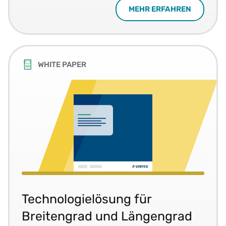
MEHR ERFAHREN
WHITE PAPER
Technologielösung für
Breitengrad und Längengrad