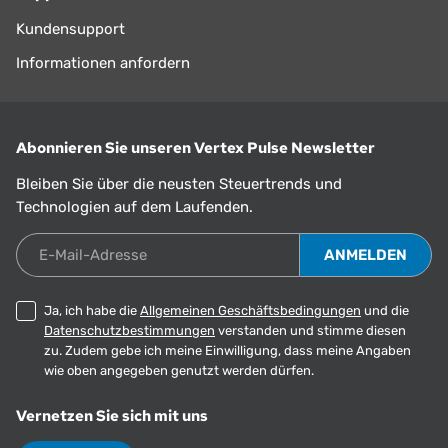
Kundensupport
Informationen anfordern
Abonnieren Sie unseren Vertex Pulse Newsletter
Bleiben Sie über die neusten Steuertrends und
Technologien auf dem Laufenden.
E-Mail-Adresse
Ja, ich habe die
Allgemeinen Geschäftsbedingungen
und die
Datenschutzbestimmungen
verstanden und stimme diesen
zu. Zudem gebe ich meine Einwilligung, dass meine Angaben
wie oben angegeben genutzt werden dürfen.
Vernetzen Sie sich mit uns