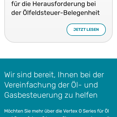
für die Herausforderung bei
der Ölfeldsteuer-Belegenheit
JETZT LESEN
Wir sind bereit, Ihnen bei der
Vereinfachung der Öl- und
Gasbesteuerung zu helfen
Möchten Sie mehr über die Vertex O Series für Öl