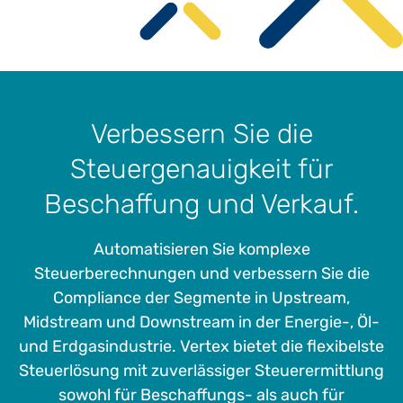
Verbessern Sie die
Steuergenauigkeit für
Beschaffung und Verkauf.
Automatisieren Sie komplexe
Steuerberechnungen und verbessern Sie die
Compliance der Segmente in Upstream,
Midstream und Downstream in der Energie-, Öl-
und Erdgasindustrie. Vertex bietet die flexibelste
Steuerlösung mit zuverlässiger Steuerermittlung
sowohl für Beschaffungs- als auch für