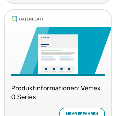
DATENBLATT
Produktinformationen: Vertex
O Series
MEHR ERFAHREN