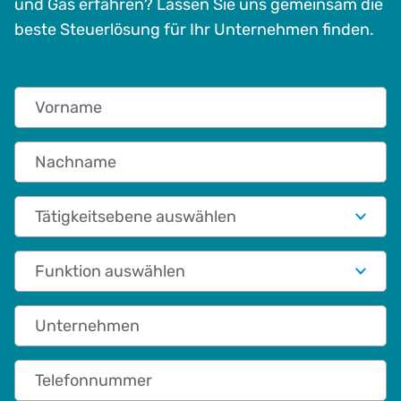
und Gas erfahren? Lassen Sie uns gemeinsam die
beste Steuerlösung für Ihr Unternehmen finden.
Vorname
Nachname
Tätigkeitsebene auswählen
Funktionale Rolle
Unternehmen
Telefonnummer