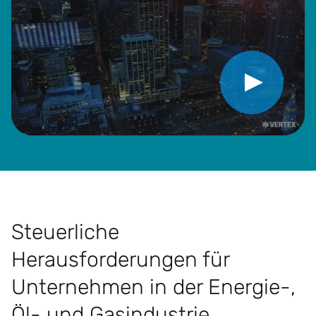
Video abspielen
Steuerliche
Herausforderungen für
Unternehmen in der Energie-,
Öl- und Gasindustrie