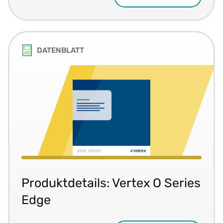
DATENBLATT
Produktdetails: Vertex O Series
Edge