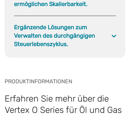
ermöglichen Skalierbarkeit.
Ergänzende Lösungen zum
Verwalten des durchgängigen
Steuerlebenszyklus.
PRODUKTINFORMATIONEN
Erfahren Sie mehr über die
Vertex O Series für Öl und Gas