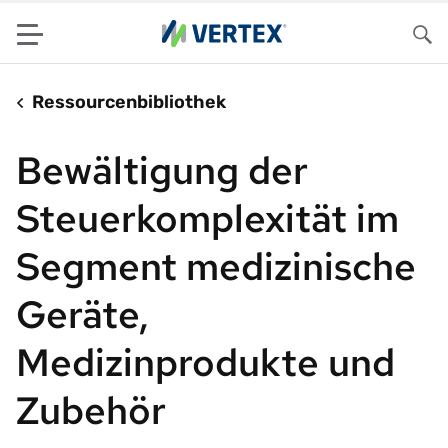
Menu
Su
Ressourcenbibliothek
Bewältigung der
Steuerkomplexität im
Segment medizinische
Geräte,
Medizinprodukte und
Zubehör