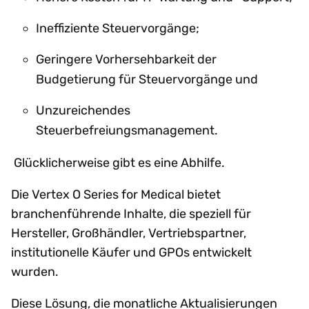
Ineffiziente Steuervorgänge;
Geringere Vorhersehbarkeit der
Budgetierung für Steuervorgänge und
Unzureichendes
Steuerbefreiungsmanagement.
Glücklicherweise gibt es eine Abhilfe.
Die Vertex O Series for Medical bietet
branchenführende Inhalte, die speziell für
Hersteller, Großhändler, Vertriebspartner,
institutionelle Käufer und GPOs entwickelt
wurden.
Diese Lösung, die monatliche Aktualisierungen