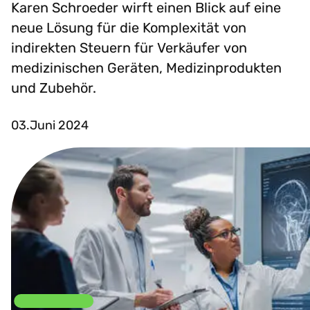
Karen Schroeder wirft einen Blick auf eine
neue Lösung für die Komplexität von
indirekten Steuern für Verkäufer von
medizinischen Geräten, Medizinprodukten
und Zubehör.
03.Juni 2024