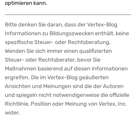
optimieren kann.
Bitte denken Sie daran, dass der Vertex-Blog
Disclaimer
Informationen zu Bildungszwecken enthält, keine
spezifische Steuer- oder Rechtsberatung.
Wenden Sie sich immer einen qualifizierten
Steuer- oder Rechtsberater, bevor Sie
Maßnahmen basierend auf diesen Informationen
ergreifen. Die im Vertex-Blog geäußerten
Ansichten und Meinungen sind die der Autoren
und spiegeln nicht notwendigerweise die offizielle
Richtlinie, Position oder Meinung von Vertex, Inc.
wider.