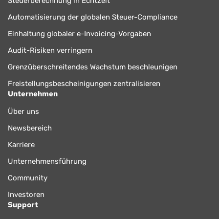
Steuerberechnung in Echtzeit
Automatisierung der globalen Steuer-Compliance
Einhaltung globaler e-Invoicing-Vorgaben
Audit-Risiken verringern
Grenzüberschreitendes Wachstum beschleunigen
Freistellungsbescheinigungen zentralisieren
Unternehmen
Über uns
Newsbereich
Karriere
Unternehmensführung
Community
Investoren
Support