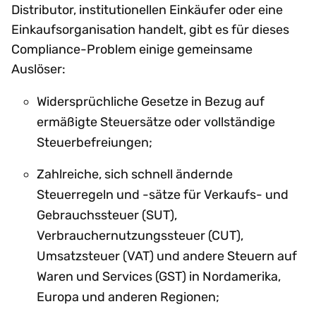
Distributor, institutionellen Einkäufer oder eine
Einkaufsorganisation handelt, gibt es für dieses
Compliance-Problem einige gemeinsame
Auslöser:
Widersprüchliche Gesetze in Bezug auf
ermäßigte Steuersätze oder vollständige
Steuerbefreiungen;
Zahlreiche, sich schnell ändernde
Steuerregeln und -sätze für Verkaufs- und
Gebrauchssteuer (SUT),
Verbrauchernutzungssteuer (CUT),
Umsatzsteuer (VAT) und andere Steuern auf
Waren und Services (GST) in Nordamerika,
Europa und anderen Regionen;