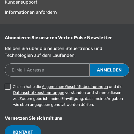
Kundensupport
Informationen anfordern
Abonnieren Sie unseren Vertex Pulse Newsletter
Bleiben Sie über die neusten Steuertrends und
Technologien auf dem Laufenden.
E-Mail-Adresse
Ja, ich habe die
Allgemeinen Geschäftsbedingungen
und die
Datenschutzbestimmungen
verstanden und stimme diesen
zu. Zudem gebe ich meine Einwilligung, dass meine Angaben
wie oben angegeben genutzt werden dürfen.
Vernetzen Sie sich mit uns
KONTAKT