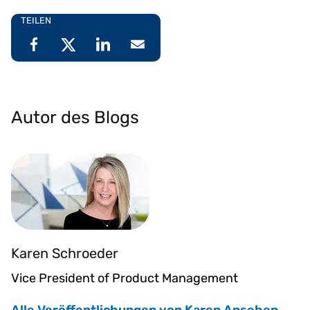
TEILEN
Autor des Blogs
Karen Schroeder
Vice President of Product Management
Alle Veröffentlichungen von Karen Ansehen