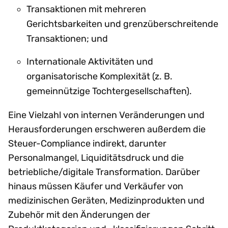
Transaktionen mit mehreren
Gerichtsbarkeiten und grenzüberschreitende
Transaktionen; und
Internationale Aktivitäten und
organisatorische Komplexität (z. B.
gemeinnützige Tochtergesellschaften).
Eine Vielzahl von internen Veränderungen und
Herausforderungen erschweren außerdem die
Steuer-Compliance indirekt, darunter
Personalmangel, Liquiditätsdruck und die
betriebliche/digitale Transformation. Darüber
hinaus müssen Käufer und Verkäufer von
medizinischen Geräten, Medizinprodukten und
Zubehör mit den Änderungen der