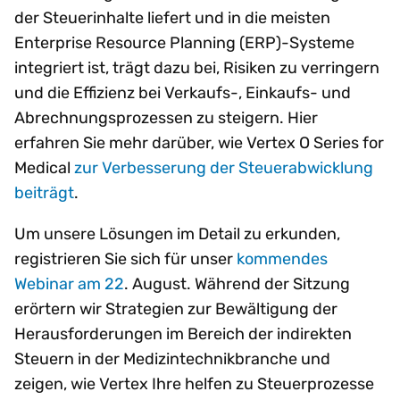
der Steuerinhalte liefert und in die meisten
Enterprise Resource Planning (ERP)-Systeme
integriert ist, trägt dazu bei, Risiken zu verringern
und die Effizienz bei Verkaufs-, Einkaufs- und
Abrechnungsprozessen zu steigern. Hier
erfahren Sie mehr darüber, wie Vertex O Series for
Medical
zur Verbesserung der Steuerabwicklung
beiträgt
.
Um unsere Lösungen im Detail zu erkunden,
registrieren Sie sich für unser
kommendes
Webinar am 22
. August. Während der Sitzung
erörtern wir Strategien zur Bewältigung der
Herausforderungen im Bereich der indirekten
Steuern in der Medizintechnikbranche und
zeigen, wie Vertex Ihre helfen zu Steuerprozesse