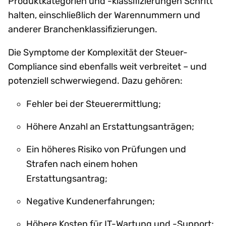
Produktkategorien und -klassifizierungen Schritt
halten, einschließlich der Warennummern und
anderer Branchenklassifizierungen.
Die Symptome der Komplexität der Steuer-
Compliance sind ebenfalls weit verbreitet – und
potenziell schwerwiegend. Dazu gehören:
Fehler bei der Steuerermittlung;
Höhere Anzahl an Erstattungsanträgen;
Ein höheres Risiko von Prüfungen und
Strafen nach einem hohen
Erstattungsantrag;
Negative Kundenerfahrungen;
Höhere Kosten für IT-Wartung und -Support;