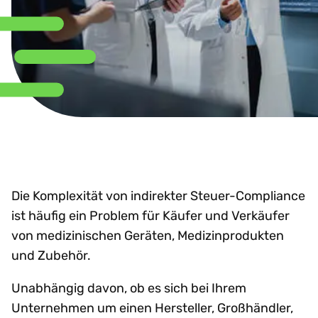
Die Komplexität von indirekter Steuer-Compliance
ist häufig ein Problem für Käufer und Verkäufer
von medizinischen Geräten, Medizinprodukten
und Zubehör.
Unabhängig davon, ob es sich bei Ihrem
Unternehmen um einen Hersteller, Großhändler,