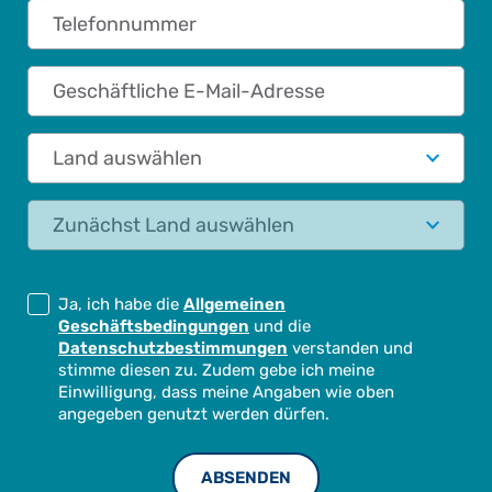
Telefonnummer
Geschäftliche E-Mail-Adresse
Land auswählen
Status
Ja, ich habe die
Allgemeinen
Geschäftsbedingungen
und die
Datenschutzbestimmungen
verstanden und
stimme diesen zu. Zudem gebe ich meine
Einwilligung, dass meine Angaben wie oben
angegeben genutzt werden dürfen.