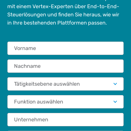
mit einem Vertex-Experten über End-to-End-
Steuerlösungen und finden Sie heraus, wie wir
in Ihre bestehenden Plattformen passen.
Vorname
Nachname
Tätigkeitsebene auswählen
Funktionale Rolle
Unternehmen