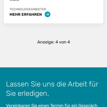
TECHNOLOGIEANBIETER
MEHR ERFAHREN
Anzeige:
4
von
4
Lassen Sie uns die Arbeit für
Sie erledigen.
Vereinbaren Sie einen Termin für ein Gespräch