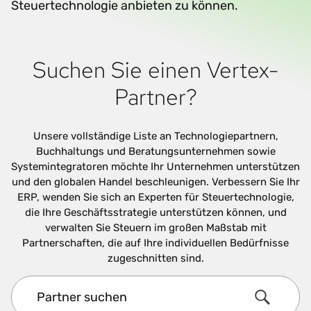
Steuertechnologie anbieten zu können.
Suchen Sie einen Vertex-
Partner?
Unsere vollständige Liste an Technologiepartnern,
Buchhaltungs und Beratungsunternehmen sowie
Systemintegratoren möchte Ihr Unternehmen unterstützen
und den globalen Handel beschleunigen. Verbessern Sie Ihr
ERP, wenden Sie sich an Experten für Steuertechnologie,
die Ihre Geschäftsstrategie unterstützen können, und
verwalten Sie Steuern im großen Maßstab mit
Partnerschaften, die auf Ihre individuellen Bedürfnisse
zugeschnitten sind.
Partner suchen
Search