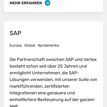
MEHR ERFAHREN
SAP
Europa,
Global,
Nordamerika
Die Partnerschaft zwischen SAP und Vertex
besteht schon seit über 25 Jahren und
ermöglicht Unternehmen, die SAP-
Lösungen verwenden, mit unserer Suite von
marktführenden, zertifizierten
Integrationen eine genauere und
einheitlichere Besteuerung auf der ganzen
Welt.