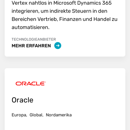
Vertex nahtlos in Microsoft Dynamics 365
integrieren, um indirekte Steuern in den
Bereichen Vertrieb, Finanzen und Handel zu
automatisieren.
TECHNOLOGIEANBIETER
MEHR ERFAHREN
Oracle
Europa,
Global,
Nordamerika