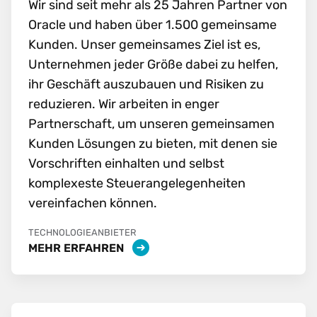
Wir sind seit mehr als 25 Jahren Partner von
Oracle und haben über 1.500 gemeinsame
Kunden. Unser gemeinsames Ziel ist es,
Unternehmen jeder Größe dabei zu helfen,
ihr Geschäft auszubauen und Risiken zu
reduzieren. Wir arbeiten in enger
Partnerschaft, um unseren gemeinsamen
Kunden Lösungen zu bieten, mit denen sie
Vorschriften einhalten und selbst
komplexeste Steuerangelegenheiten
vereinfachen können.
TECHNOLOGIEANBIETER
MEHR ERFAHREN