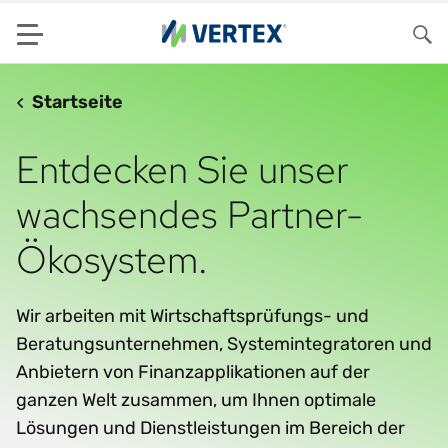
Menu
Su
Startseite
Entdecken Sie unser
wachsendes Partner-
Ökosystem.
Wir arbeiten mit Wirtschaftsprüfungs- und
Beratungsunternehmen, Systemintegratoren und
Anbietern von Finanzapplikationen auf der
ganzen Welt zusammen, um Ihnen optimale
Lösungen und Dienstleistungen im Bereich der