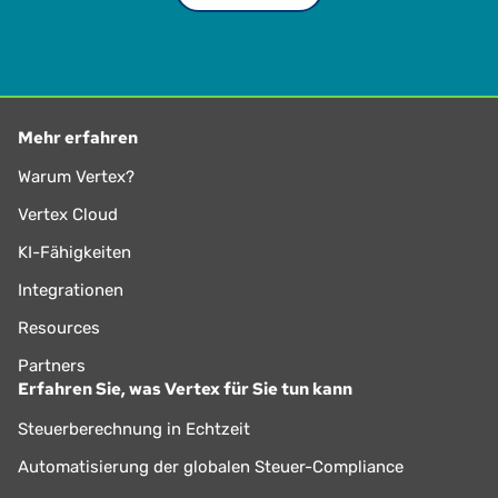
Mehr erfahren
Warum Vertex?
Vertex Cloud
KI-Fähigkeiten
Integrationen
Resources
Partners
Erfahren Sie, was Vertex für Sie tun kann
Steuerberechnung in Echtzeit
Automatisierung der globalen Steuer-Compliance