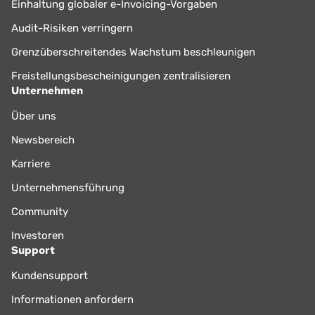
Einhaltung globaler e-Invoicing-Vorgaben
Audit-Risiken verringern
Grenzüberschreitendes Wachstum beschleunigen
Freistellungsbescheinigungen zentralisieren
Unternehmen
Über uns
Newsbereich
Karriere
Unternehmensführung
Community
Investoren
Support
Kundensupport
Informationen anfordern