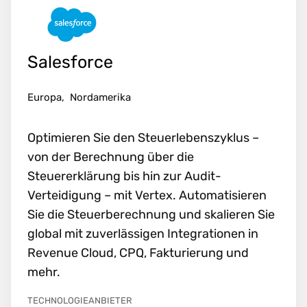
Salesforce
Europa,
Nordamerika
Optimieren Sie den Steuerlebenszyklus –
von der Berechnung über die
Steuererklärung bis hin zur Audit-
Verteidigung – mit Vertex. Automatisieren
Sie die Steuerberechnung und skalieren Sie
global mit zuverlässigen Integrationen in
Revenue Cloud, CPQ, Fakturierung und
mehr.
TECHNOLOGIEANBIETER