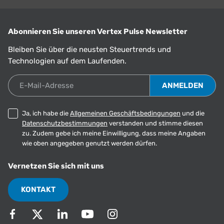
Abonnieren Sie unseren Vertex Pulse Newsletter
Bleiben Sie über die neusten Steuertrends und
Technologien auf dem Laufenden.
E-Mail-Adresse
Ja, ich habe die
Allgemeinen Geschäftsbedingungen
und die
Datenschutzbestimmungen
verstanden und stimme diesen
zu. Zudem gebe ich meine Einwilligung, dass meine Angaben
wie oben angegeben genutzt werden dürfen.
Vernetzen Sie sich mit uns
KONTAKT