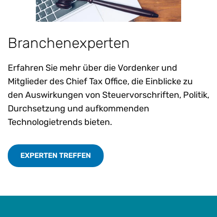
Branchenexperten
Erfahren Sie mehr über die Vordenker und
Mitglieder des Chief Tax Office, die Einblicke zu
den Auswirkungen von Steuervorschriften, Politik,
Durchsetzung und aufkommenden
Technologietrends bieten.
EXPERTEN TREFFEN