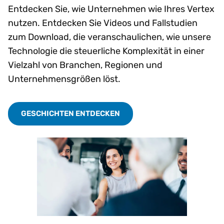
Entdecken Sie, wie Unternehmen wie Ihres Vertex
nutzen. Entdecken Sie Videos und Fallstudien
zum Download, die veranschaulichen, wie unsere
Technologie die steuerliche Komplexität in einer
Vielzahl von Branchen, Regionen und
Unternehmensgrößen löst.
GESCHICHTEN ENTDECKEN