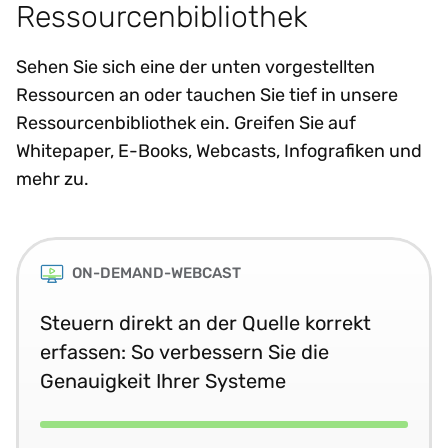
Ressourcenbibliothek
Sehen Sie sich eine der unten vorgestellten
Ressourcen an oder tauchen Sie tief in unsere
Ressourcenbibliothek ein. Greifen Sie auf
Whitepaper, E-Books, Webcasts, Infografiken und
mehr zu.
ON-DEMAND-WEBCAST
Steuern direkt an der Quelle korrekt
erfassen: So verbessern Sie die
Genauigkeit Ihrer Systeme