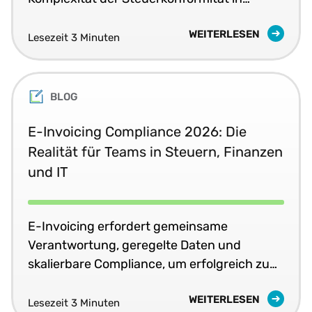
Echtzeit voran.
WEITERLESEN
Lesezeit 3 Minuten
BLOG
E-Invoicing Compliance 2026: Die
Realität für Teams in Steuern, Finanzen
und IT
E-Invoicing erfordert gemeinsame
Verantwortung, geregelte Daten und
skalierbare Compliance, um erfolgreich zu
sein.
WEITERLESEN
Lesezeit 3 Minuten