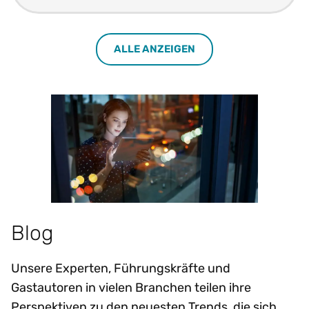
ALLE ANZEIGEN
Blog
Unsere Experten, Führungskräfte und
Gastautoren in vielen Branchen teilen ihre
Perspektiven zu den neuesten Trends, die sich