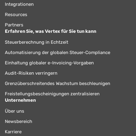
Integrationen
Resources
Partners
Erfahren Sie, was Vertex für Sie tun kann
Steuerberechnung in Echtzeit
Automatisierung der globalen Steuer-Compliance
Einhaltung globaler e-Invoicing-Vorgaben
Audit-Risiken verringern
Grenzüberschreitendes Wachstum beschleunigen
Freistellungsbescheinigungen zentralisieren
Unternehmen
Über uns
Newsbereich
Karriere