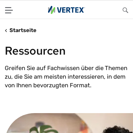
Menu
Su
Startseite
Ressourcen
Greifen Sie auf Fachwissen über die Themen
zu, die Sie am meisten interessieren, in dem
von Ihnen bevorzugten Format.