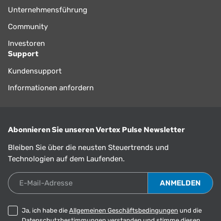
Unternehmensführung
Community
Investoren
Support
Kundensupport
Informationen anfordern
Abonnieren Sie unseren Vertex Pulse Newsletter
Bleiben Sie über die neusten Steuertrends und
Technologien auf dem Laufenden.
E-Mail-Adresse
Ja, ich habe die
Allgemeinen Geschäftsbedingungen
und die
Datenschutzbestimmungen
verstanden und stimme diesen