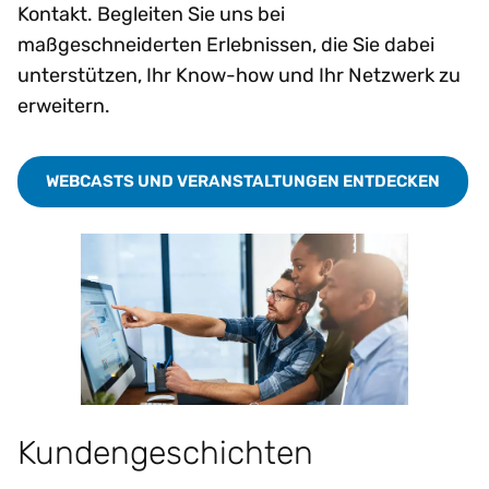
Kontakt. Begleiten Sie uns bei
maßgeschneiderten Erlebnissen, die Sie dabei
unterstützen, Ihr Know-how und Ihr Netzwerk zu
erweitern.
WEBCASTS UND VERANSTALTUNGEN ENTDECKEN
Kundengeschichten