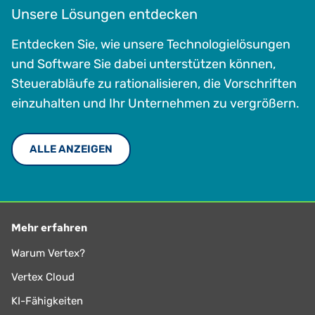
Unsere Lösungen entdecken
Entdecken Sie, wie unsere Technologielösungen
und Software Sie dabei unterstützen können,
Steuerabläufe zu rationalisieren, die Vorschriften
einzuhalten und Ihr Unternehmen zu vergrößern.
ALLE ANZEIGEN
Mehr erfahren
Warum Vertex?
Vertex Cloud
KI-Fähigkeiten