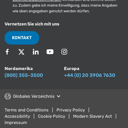
zu. Zudem gebe ich meine Einwilligung, dass meine Angaben
wie oben angegeben genutzt werden dürfen.
Vernetzen Sie sich mit uns
KONTAKT
Nordamerika
Europa
(800) 355-3500
+44 (0) 20 3906 7630
Globales Verzeichnis
Terms and Conditions
Privacy Policy
Accessibility
Cookie Policy
Modern Slavery Act
Impressum