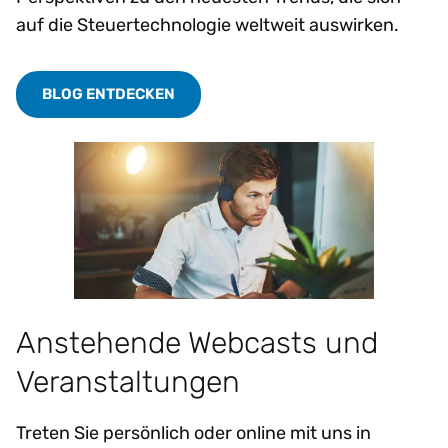
auf die Steuertechnologie weltweit auswirken.
BLOG ENTDECKEN
Anstehende Webcasts und
Veranstaltungen
Treten Sie persönlich oder online mit uns in