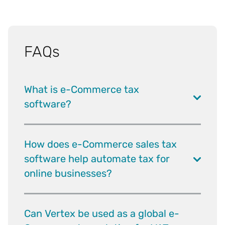
FAQs
What is e-Commerce tax
software?
How does e-Commerce sales tax
software help automate tax for
online businesses?
Can Vertex be used as a global e-