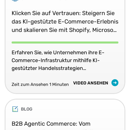
Klicken Sie auf Vertrauen: Steigern Sie
das KI-gestützte E-Commerce-Erlebnis
und skalieren Sie mit Shopify, Microsoft
und Vertex.
Erfahren Sie, wie Unternehmen ihre E-
Commerce-Infrastruktur mithilfe KI-
gestützter Handelsstrategien
modernisieren.
VIDEO ANSEHEN
Zeit zum Ansehen 1 Minuten
BLOG
B2B Agentic Commerce: Vom