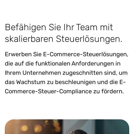
Befähigen Sie Ihr Team mit
skalierbaren Steuerlösungen.
Erwerben Sie E-Commerce-Steuerlösungen,
die auf die funktionalen Anforderungen in
Ihrem Unternehmen zugeschnitten sind, um
das Wachstum zu beschleunigen und die E-
Commerce-Steuer-Compliance zu fördern.