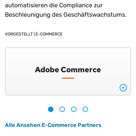
automatisieren die Compliance zur
Beschleunigung des Geschäftswachstums.
VORGESTELLT |
E-COMMERCE
Adobe Commerce
1
2
3
4
Alle Ansehen E-Commerce Partners