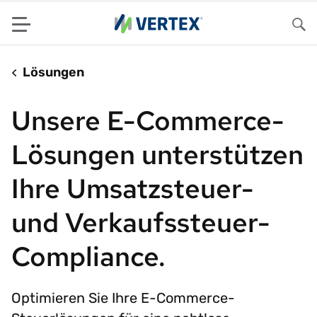
Menu
Su
Lösungen
Unsere E-Commerce-
Lösungen unterstützen
Ihre Umsatzsteuer-
und Verkaufssteuer-
Compliance.
Optimieren Sie Ihre E-Commerce-