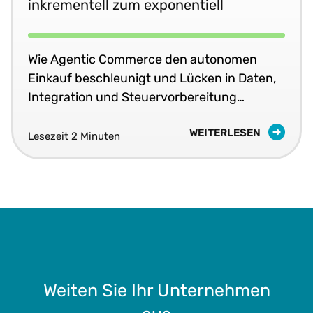
inkrementell zum exponentiell
Wie Agentic Commerce den autonomen
Einkauf beschleunigt und Lücken in Daten,
Integration und Steuervorbereitung
aufdeckt.
WEITERLESEN
Lesezeit 2 Minuten
Weiten Sie Ihr Unternehmen