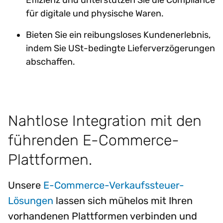
Effizienz und unterstützen Sie die Compliance
für digitale und physische Waren.
Bieten Sie ein reibungsloses Kundenerlebnis,
indem Sie USt-bedingte Lieferverzögerungen
abschaffen.
Nahtlose Integration mit den
führenden E-Commerce-
Plattformen.
Unsere
E-Commerce-Verkaufssteuer-
Lösungen
lassen sich mühelos mit Ihren
vorhandenen Plattformen verbinden und