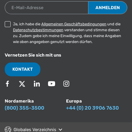
E-Mail-Adresse
Ja, ich habe die
Allgemeinen Geschäftsbedingungen
und die
Datenschutzbestimmungen
verstanden und stimme diesen
zu. Zudem gebe ich meine Einwilligung, dass meine Angaben
wie oben angegeben genutzt werden dürfen.
Vernetzen Sie sich mit uns
KONTAKT
Nordamerika
Europa
(800) 355-3500
+44 (0) 20 3906 7630
Globales Verzeichnis