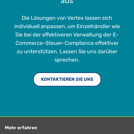
aus
Die Lösungen von Vertex lassen sich
individuell anpassen, um Einzelhändler wie
Sie bei der effektiveren Verwaltung der E-
Commerce-Steuer-Compliance effektiver
zu unterstützen. Lassen Sie uns darüber
sprechen.
KONTAKTIEREN SIE UNS
Mehr erfahren