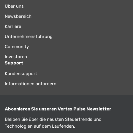
Über uns
Newsbereich
Karriere
Unternehmensführung
Community
Investoren
Support
Kundensupport
Informationen anfordern
Abonnieren Sie unseren Vertex Pulse Newsletter
Bleiben Sie über die neusten Steuertrends und
Technologien auf dem Laufenden.