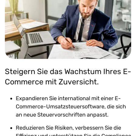
Steigern Sie das Wachstum Ihres E-
Commerce mit Zuversicht.
Expandieren Sie international mit einer E-
Commerce-Umsatzsteuersoftware, die sich
an neue Steuervorschriften anpasst.
Reduzieren Sie Risiken, verbessern Sie die