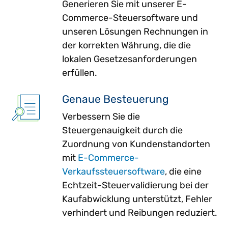
Generieren Sie mit unserer E-
Commerce-Steuersoftware und
unseren Lösungen Rechnungen in
der korrekten Währung, die die
lokalen Gesetzesanforderungen
erfüllen.
Genaue Besteuerung
Verbessern Sie die
Steuergenauigkeit durch die
Zuordnung von Kundenstandorten
mit
E-Commerce-
Verkaufssteuersoftware
, die eine
Echtzeit-Steuervalidierung bei der
Kaufabwicklung unterstützt, Fehler
verhindert und Reibungen reduziert.