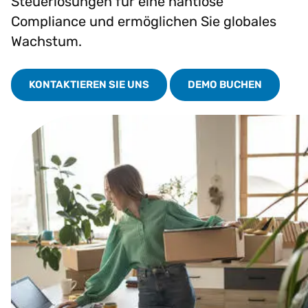
Steuerlösungen für eine nahtlose
Compliance und ermöglichen Sie globales
Wachstum.
KONTAKTIEREN SIE UNS
DEMO BUCHEN