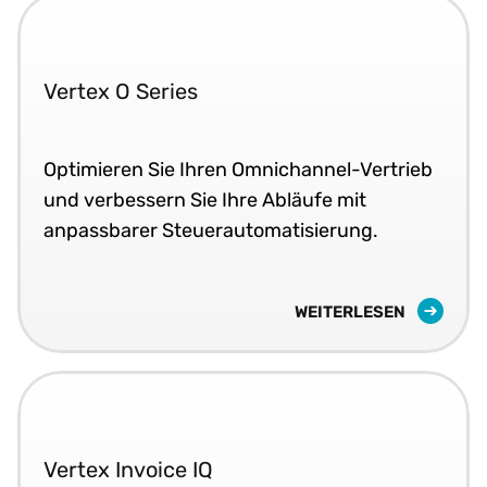
Vertex O Series
Optimieren Sie Ihren Omnichannel-Vertrieb
und verbessern Sie Ihre Abläufe mit
anpassbarer Steuerautomatisierung.
WEITERLESEN
Vertex Invoice IQ