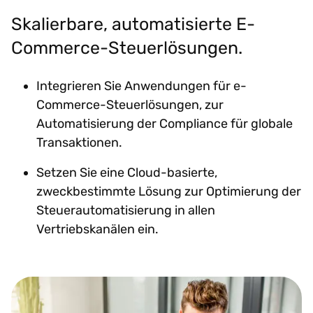
Skalierbare, automatisierte E-
Commerce-Steuerlösungen.
Integrieren Sie Anwendungen für e-
Commerce-Steuerlösungen, zur
Automatisierung der Compliance für globale
Transaktionen.
Setzen Sie eine Cloud-basierte,
zweckbestimmte Lösung zur Optimierung der
Steuerautomatisierung in allen
Vertriebskanälen ein.