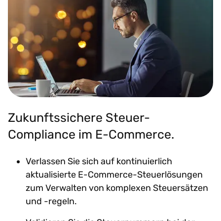
Zukunftssichere Steuer-
Compliance im E-Commerce.
Verlassen Sie sich auf kontinuierlich
aktualisierte E-Commerce-Steuerlösungen
zum Verwalten von komplexen Steuersätzen
und -regeln.