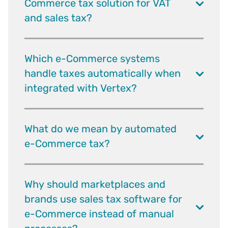
Commerce tax solution for VAT
and sales tax?
Which e-Commerce systems
handle taxes automatically when
integrated with Vertex?
What do we mean by automated
e-Commerce tax?
Why should marketplaces and
brands use sales tax software for
e-Commerce instead of manual