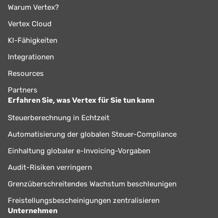
Warum Vertex?
Vertex Cloud
KI-Fähigkeiten
Integrationen
Resources
Partners
Erfahren Sie, was Vertex für Sie tun kann
Steuerberechnung in Echtzeit
Automatisierung der globalen Steuer-Compliance
Einhaltung globaler e-Invoicing-Vorgaben
Audit-Risiken verringern
Grenzüberschreitendes Wachstum beschleunigen
Freistellungsbescheinigungen zentralisieren
Unternehmen