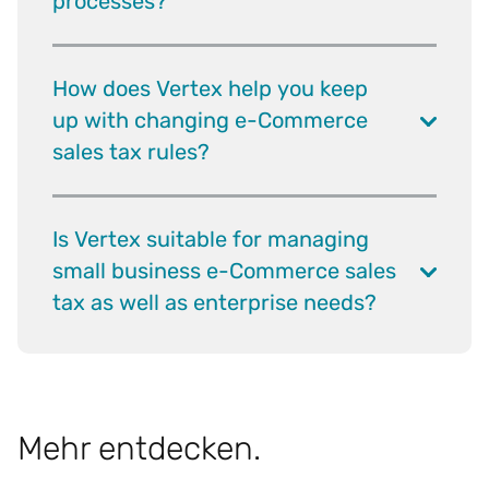
processes?
How does Vertex help you keep
up with changing e-Commerce
sales tax rules?
Is Vertex suitable for managing
small business e-Commerce sales
tax as well as enterprise needs?
Mehr entdecken.