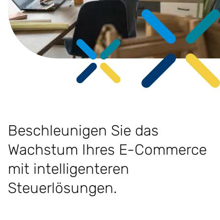
Beschleunigen Sie das
Wachstum Ihres E-Commerce
mit intelligenteren
Steuerlösungen.