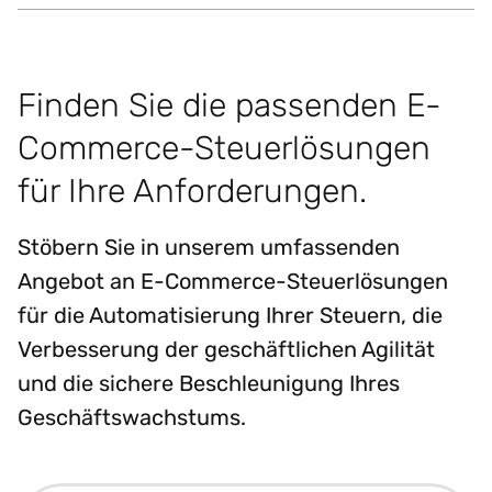
Finden Sie die passenden E-
Commerce-Steuerlösungen
für Ihre Anforderungen.
Stöbern Sie in unserem umfassenden
Angebot an E-Commerce-Steuerlösungen
für die Automatisierung Ihrer Steuern, die
Verbesserung der geschäftlichen Agilität
und die sichere Beschleunigung Ihres
Geschäftswachstums.