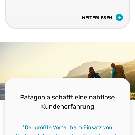
WEITERLESEN
Patagonia schafft eine nahtlose
Kundenerfahrung
"Wir verzeichnen auf unserer Website 100
"Der größte Vorteil beim Einsatz von