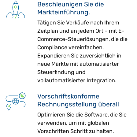
Beschleunigen Sie die
Markteinführung.
Tätigen Sie Verkäufe nach Ihrem
Zeitplan und an jedem Ort – mit E-
Commerce-Steuerlösungen, die die
Compliance vereinfachen.
Expandieren Sie zuversichtlich in
neue Märkte mit automatisierter
Steuerfindung und
vollautomatisierter Integration.
Vorschriftskonforme
Rechnungsstellung überall
Optimieren Sie die Software, die Sie
verwenden, um mit globalen
Vorschriften Schritt zu halten.