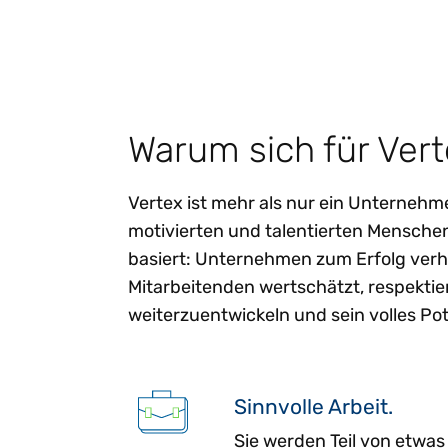
Warum sich für Ver
Vertex ist mehr als nur ein Unternehm
motivierten und talentierten Mensche
basiert: Unternehmen zum Erfolg verhel
Mitarbeitenden wertschätzt, respektier
weiterzuentwickeln und sein volles Po
Sinnvolle Arbeit.
Sie werden Teil von etwa