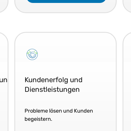
tungen
Kundenerfolg und
Dienstleistungen
Probleme lösen und Kunden
begeistern.