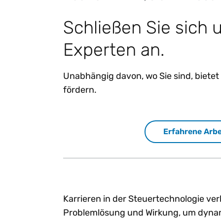
Schließen Sie sich
Experten an.
Unabhängig davon, wo Sie sind, bietet 
fördern.
Erfahrene Arbe
Karrieren in der Steuertechnologie ve
Problemlösung und Wirkung, um dyna