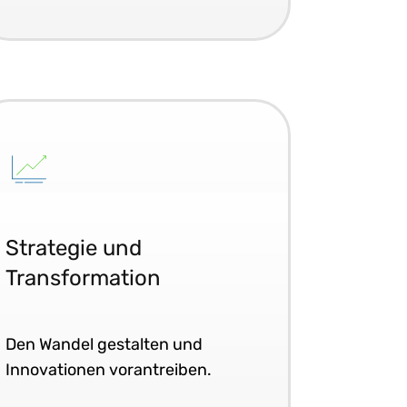
Strategie und
Transformation
Den Wandel gestalten und
Innovationen vorantreiben.