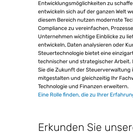
Entwicklungsmöglichkeiten zu schaffe
entwickeln sich auf der ganzen Welt w
diesem Bereich nutzen modernste Tec
Compliance zu vereinfachen, Prozesse
Unternehmen wichtige Einblicke zu lie
entwickeln, Daten analysieren oder Ku
Steuertechnologie bietet eine einziga
technischer und strategischer Arbeit.
Sie die Zukunft der Steuerverwaltung
mitgestalten und gleichzeitig Ihr Fac
Technologie und Finanzen erweitern.
Eine Rolle finden, die zu Ihrer Erfahru
Erkunden Sie unser