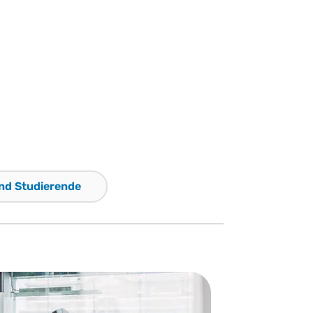
und Studierende