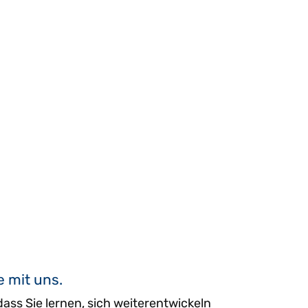
 mit uns.
ass Sie lernen, sich weiterentwickeln