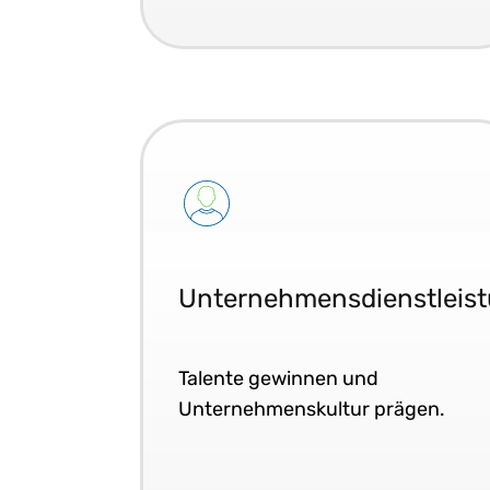
Unternehmensdienstleis
Talente gewinnen und
Unternehmenskultur prägen.