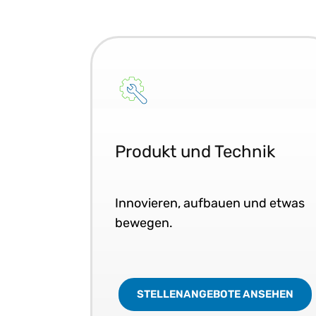
Produkt und Technik
Innovieren, aufbauen und etwas
bewegen.
STELLENANGEBOTE ANSEHEN