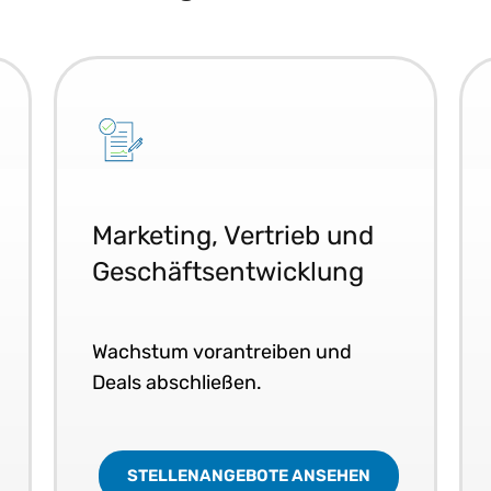
Marketing, Vertrieb und
Geschäftsentwicklung
Wachstum vorantreiben und
Deals abschließen.
STELLENANGEBOTE ANSEHEN