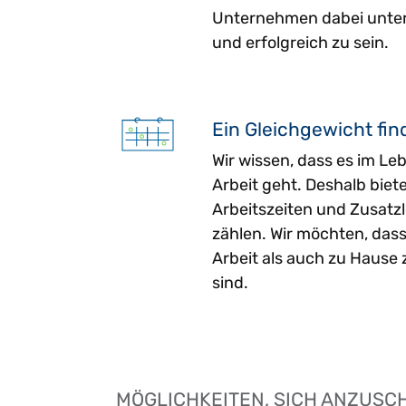
Unternehmen dabei unter
und erfolgreich zu sein.
Ein Gleichgewicht fin
Wir wissen, dass es im Le
Arbeit geht. Deshalb biete
Arbeitszeiten und Zusatzl
zählen. Wir möchten, dass
Arbeit als auch zu Hause
sind.
MÖGLICHKEITEN, SICH ANZUSC