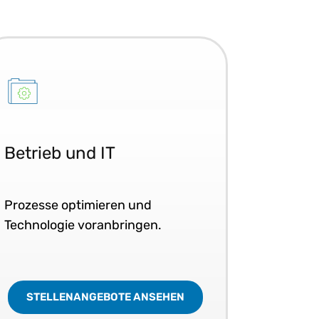
Betrieb und IT
Prozesse optimieren und
Technologie voranbringen.
STELLENANGEBOTE ANSEHEN