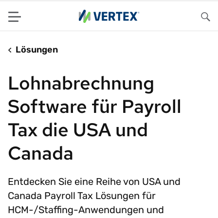
Menu
Su
Lösungen
Lohnabrechnung
Software für Payroll
Tax die USA und
Canada
Entdecken Sie eine Reihe von USA und
Canada Payroll Tax Lösungen für
HCM-/Staffing-Anwendungen und