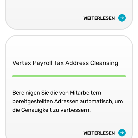
WEITERLESEN
Vertex Payroll Tax Address Cleansing
Bereinigen Sie die von Mitarbeitern
bereitgestellten Adressen automatisch, um
die Genauigkeit zu verbessern.
WEITERLESEN