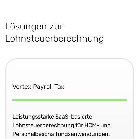
Lösungen zur
Lohnsteuerberechnung
Vertex Payroll Tax
Leistungsstarke SaaS-basierte
Lohnsteuerberechnung für HCM- und
Personalbeschaffungsanwendungen.