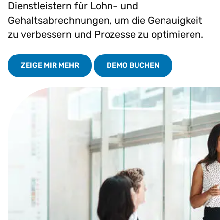
Dienstleistern für Lohn- und
Gehaltsabrechnungen, um die Genauigkeit
zu verbessern und Prozesse zu optimieren.
ZEIGE MIR MEHR
DEMO BUCHEN