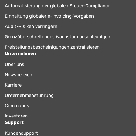
Automatisierung der globalen Steuer-Compliance
Einhaltung globaler e-Invoicing-Vorgaben
Audit-Risiken verringern
Grenzüberschreitendes Wachstum beschleunigen
Freistellungsbescheinigungen zentralisieren
Unternehmen
Über uns
Newsbereich
Karriere
Unternehmensführung
Community
Investoren
Support
Kundensupport