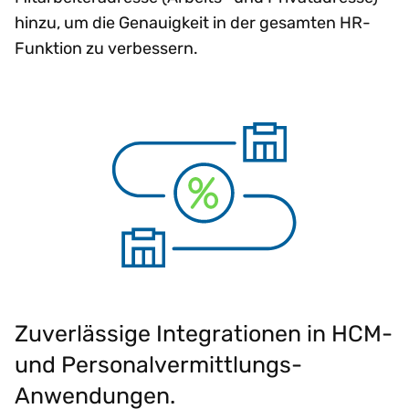
hinzu, um die Genauigkeit in der gesamten HR-
Funktion zu verbessern.
Zuverlässige Integrationen in HCM-
und Personalvermittlungs-
Anwendungen.