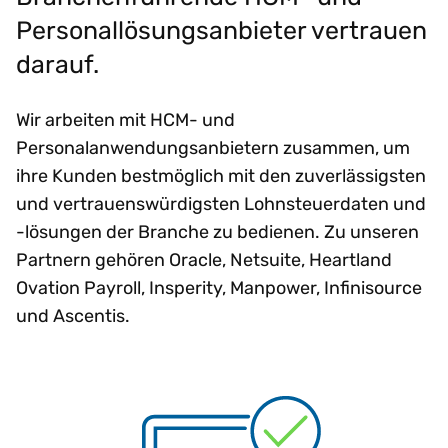
Personallösungsanbieter vertrauen
darauf.
Wir arbeiten mit HCM- und
Personalanwendungsanbietern zusammen, um
ihre Kunden bestmöglich mit den zuverlässigsten
und vertrauenswürdigsten Lohnsteuerdaten und
-lösungen der Branche zu bedienen. Zu unseren
Partnern gehören Oracle, Netsuite, Heartland
Ovation Payroll, Insperity, Manpower, Infinisource
und Ascentis.