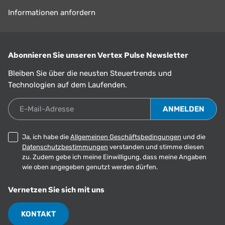
Informationen anfordern
Abonnieren Sie unseren Vertex Pulse Newsletter
Bleiben Sie über die neusten Steuertrends und
Technologien auf dem Laufenden.
E-Mail-Adresse
Ja, ich habe die
Allgemeinen Geschäftsbedingungen
und die
Datenschutzbestimmungen
verstanden und stimme diesen
zu. Zudem gebe ich meine Einwilligung, dass meine Angaben
wie oben angegeben genutzt werden dürfen.
Vernetzen Sie sich mit uns
KONTAKT