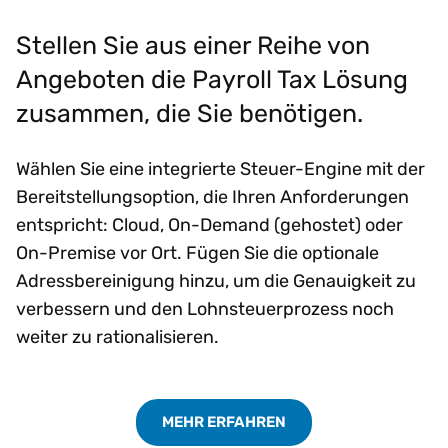
Stellen Sie aus einer Reihe von
Angeboten die Payroll Tax Lösung
zusammen, die Sie benötigen.
Wählen Sie eine integrierte Steuer-Engine mit der
Bereitstellungsoption, die Ihren Anforderungen
entspricht: Cloud, On-Demand (gehostet) oder
On-Premise vor Ort. Fügen Sie die optionale
Adressbereinigung hinzu, um die Genauigkeit zu
verbessern und den Lohnsteuerprozess noch
weiter zu rationalisieren.
MEHR ERFAHREN