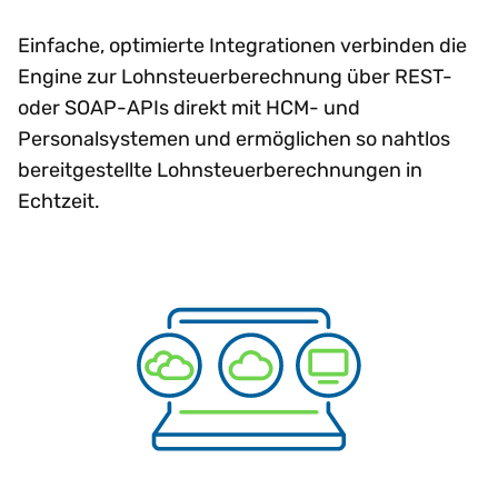
Einfache, optimierte Integrationen verbinden die
Engine zur Lohnsteuerberechnung über REST-
oder SOAP-APIs direkt mit HCM- und
Personalsystemen und ermöglichen so nahtlos
bereitgestellte Lohnsteuerberechnungen in
Echtzeit.