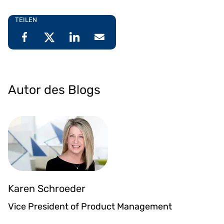
TEILEN
Autor des Blogs
Karen Schroeder
Vice President of Product Management