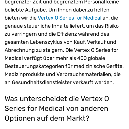
begrenzter Zeit und begrenztem Personal keine
beliebte Aufgabe. Um Ihnen dabei zu helfen,
bieten wir die
Vertex O Series for Medical
an, die
genaue steuerliche Inhalte liefert, um das Risiko
zu verringern und die Effizienz während des
gesamten Lebenszyklus von Kauf, Verkauf und
Abrechnung zu steigern. Die Vertex O Series for
Medical verfügt über mehr als 400 globale
Besteuerungskategorien für medizinische Geräte,
Medizinprodukte und Verbrauchsmaterialien, die
an Gesundheitsdienstleister verkauft werden.
Was unterscheidet die Vertex O
Series for Medical von anderen
Optionen auf dem Markt?