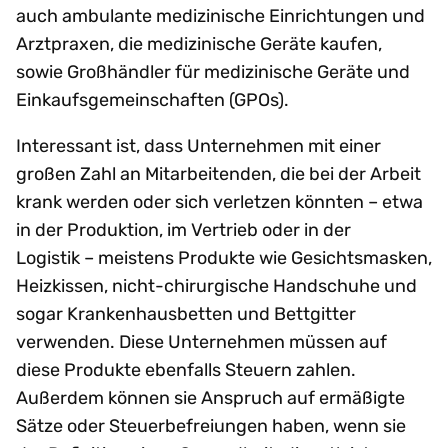
auch ambulante medizinische Einrichtungen und
Arztpraxen, die medizinische Geräte kaufen,
sowie Großhändler für medizinische Geräte und
Einkaufsgemeinschaften (GPOs).
Interessant ist, dass Unternehmen mit einer
großen Zahl an Mitarbeitenden, die bei der Arbeit
krank werden oder sich verletzen könnten – etwa
in der Produktion, im Vertrieb oder in der
Logistik – meistens Produkte wie Gesichtsmasken,
Heizkissen, nicht-chirurgische Handschuhe und
sogar Krankenhausbetten und Bettgitter
verwenden. Diese Unternehmen müssen auf
diese Produkte ebenfalls Steuern zahlen.
Außerdem können sie Anspruch auf ermäßigte
Sätze oder Steuerbefreiungen haben, wenn sie