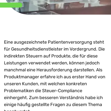
Eine ausgezeichnete Patientenversorgung steht
für Gesundheitsdienstleister im Vordergrund. Die
indirekten Steuern auf Produkte, die für diese
Leistungen verwendet werden, können jedoch
manchmal eine Herausforderung darstellen. Als
Produktmanager erfahre ich aus erster Hand von
unseren Kunden, mit welchen konkreten
Problematiken die Steuer-Compliance
einhergeht. Zum besseren Verständnis habe ich
einige häufig gestellte Fragen zu diesem Thema