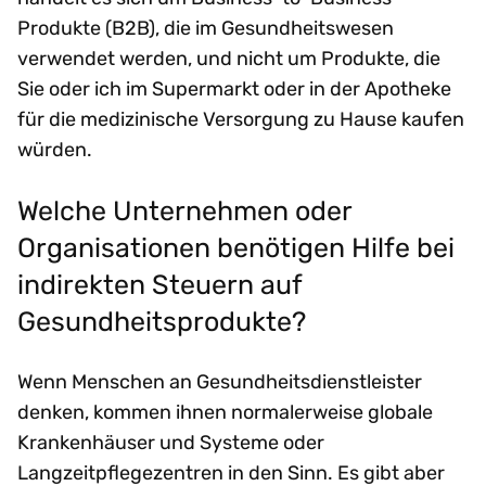
Produkte (B2B), die im Gesundheitswesen
verwendet werden, und nicht um Produkte, die
Sie oder ich im Supermarkt oder in der Apotheke
für die medizinische Versorgung zu Hause kaufen
würden.
Welche Unternehmen oder
Organisationen benötigen Hilfe bei
indirekten Steuern auf
Gesundheitsprodukte?
Wenn Menschen an Gesundheitsdienstleister
denken, kommen ihnen normalerweise globale
Krankenhäuser und Systeme oder
Langzeitpflegezentren in den Sinn. Es gibt aber