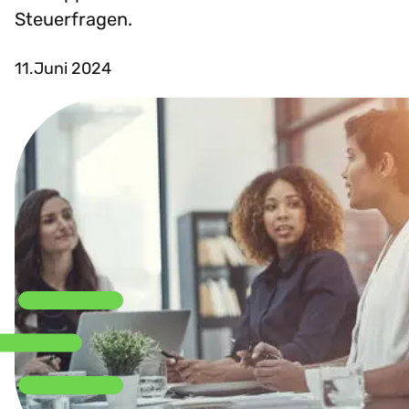
Steuerfragen.
11.Juni 2024