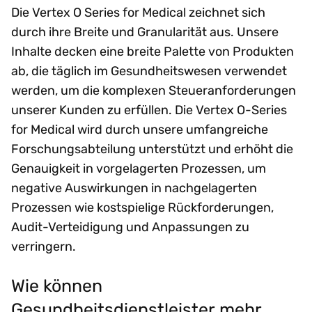
Die Vertex O Series for Medical zeichnet sich
durch ihre Breite und Granularität aus. Unsere
Inhalte decken eine breite Palette von Produkten
ab, die täglich im Gesundheitswesen verwendet
werden, um die komplexen Steueranforderungen
unserer Kunden zu erfüllen. Die Vertex O-Series
for Medical wird durch unsere umfangreiche
Forschungsabteilung unterstützt und erhöht die
Genauigkeit in vorgelagerten Prozessen, um
negative Auswirkungen in nachgelagerten
Prozessen wie kostspielige Rückforderungen,
Audit-Verteidigung und Anpassungen zu
verringern.
Wie können
Gesundheitsdienstleister mehr