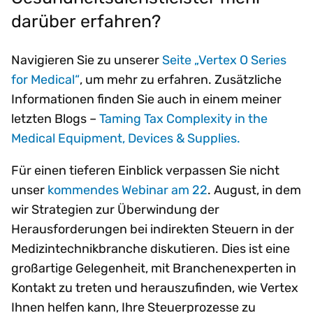
darüber erfahren?
Navigieren Sie zu unserer
Seite „Vertex O Series
for Medical“
, um mehr zu erfahren. Zusätzliche
Informationen finden Sie auch in einem meiner
letzten Blogs –
Taming Tax Complexity in the
Medical Equipment, Devices & Supplies.
Für einen tieferen Einblick verpassen Sie nicht
unser
kommendes Webinar am 22
. August, in dem
wir Strategien zur Überwindung der
Herausforderungen bei indirekten Steuern in der
Medizintechnikbranche diskutieren. Dies ist eine
großartige Gelegenheit, mit Branchenexperten in
Kontakt zu treten und herauszufinden, wie Vertex
Ihnen helfen kann, Ihre Steuerprozesse zu