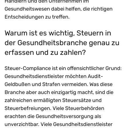
Händlern und den Unternehmen im
Gesundheitswesen dabei helfen, die richtigen
Entscheidungen zu treffen.
Warum ist es wichtig, Steuern in
der Gesundheitsbranche genau zu
erfassen und zu zahlen?
Steuer-Compliance ist ein offensichtlicher Grund:
Gesundheitsdienstleister möchten Audit-
Geldbußen und Strafen vermeiden. Was diese
Branche aber auch einzigartig macht, sind die
zahlreichen ermäßigten Steuersätze und
Steuerbefreiungen. Viele Steuerbehörden
erachten die Gesundheitsversorgung als
unverzichtbar. Viele Gesundheitsdienstleister