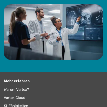
Mehr erfahren
Warum Vertex?
Vertex Cloud
KI-Fähigkeiten