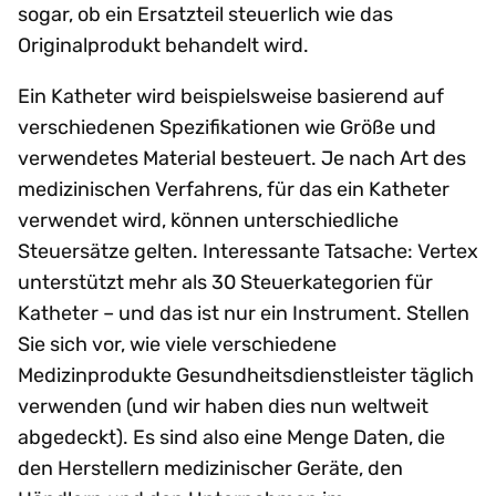
sogar, ob ein Ersatzteil steuerlich wie das
Originalprodukt behandelt wird.
Ein Katheter wird beispielsweise basierend auf
verschiedenen Spezifikationen wie Größe und
verwendetes Material besteuert. Je nach Art des
medizinischen Verfahrens, für das ein Katheter
verwendet wird, können unterschiedliche
Steuersätze gelten. Interessante Tatsache: Vertex
unterstützt mehr als 30 Steuerkategorien für
Katheter – und das ist nur ein Instrument. Stellen
Sie sich vor, wie viele verschiedene
Medizinprodukte Gesundheitsdienstleister täglich
verwenden (und wir haben dies nun weltweit
abgedeckt). Es sind also eine Menge Daten, die
den Herstellern medizinischer Geräte, den