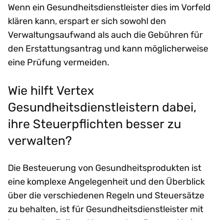
Wenn ein Gesundheitsdienstleister dies im Vorfeld
klären kann, erspart er sich sowohl den
Verwaltungsaufwand als auch die Gebühren für
den Erstattungsantrag und kann möglicherweise
eine Prüfung vermeiden.
Wie hilft Vertex
Gesundheitsdienstleistern dabei,
ihre Steuerpflichten besser zu
verwalten?
Die Besteuerung von Gesundheitsprodukten ist
eine komplexe Angelegenheit und den Überblick
über die verschiedenen Regeln und Steuersätze
zu behalten, ist für Gesundheitsdienstleister mit