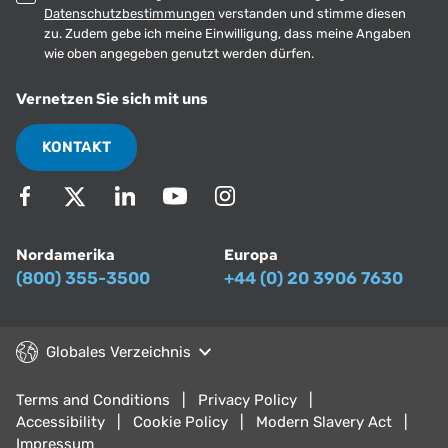
Datenschutzbestimmungen
verstanden und stimme diesen
zu. Zudem gebe ich meine Einwilligung, dass meine Angaben
wie oben angegeben genutzt werden dürfen.
Vernetzen Sie sich mit uns
KONTAKT
Nordamerika
Europa
(800) 355-3500
+44 (0) 20 3906 7630
Globales Verzeichnis
Terms and Conditions
Privacy Policy
Accessibility
Cookie Policy
Modern Slavery Act
Impressum