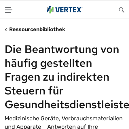
Menu
Su
Ressourcenbibliothek
Die Beantwortung von
häufig gestellten
Fragen zu indirekten
Steuern für
Gesundheitsdienstleiste
Medizinische Geräte, Verbrauchsmaterialien
und Apparate – Antworten auf Ihre