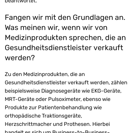
beantwortet.
Fangen wir mit den Grundlagen an.
Was meinen wir, wenn wir von
Medizinprodukten sprechen, die an
Gesundheitsdienstleister verkauft
werden?
Zu den Medizinprodukten, die an
Gesundheitsdienstleister verkauft werden, zählen
beispielsweise Diagnosegeräte wie EKG-Geräte,
MRT-Geräte oder Pulsoximeter, ebenso wie
Produkte zur Patientenbehandlung wie
orthopädische Traktionsgeräte,
Herzschrittmacher und Prothesen. Hierbei
handelt es sich um Business-to-Business-