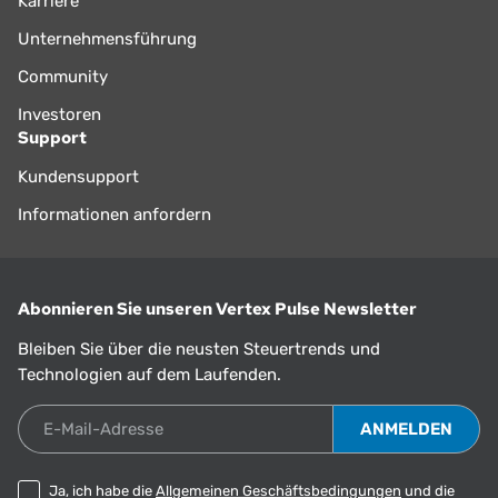
Karriere
Unternehmensführung
Community
Investoren
Support
Kundensupport
Informationen anfordern
Abonnieren Sie unseren Vertex Pulse Newsletter
Bleiben Sie über die neusten Steuertrends und
Technologien auf dem Laufenden.
E-Mail-Adresse
Ja, ich habe die
Allgemeinen Geschäftsbedingungen
und die