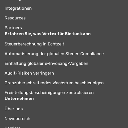
Integrationen
Resources
Partners
Erfahren Sie, was Vertex für Sie tun kann
Steuerberechnung in Echtzeit
Automatisierung der globalen Steuer-Compliance
Einhaltung globaler e-Invoicing-Vorgaben
Audit-Risiken verringern
Grenzüberschreitendes Wachstum beschleunigen
Freistellungsbescheinigungen zentralisieren
Unternehmen
Über uns
Newsbereich