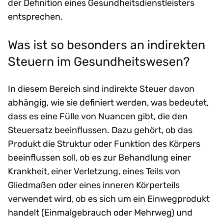
der Definition eines Gesundheitsdienstleisters
entsprechen.
Was ist so besonders an indirekten
Steuern im Gesundheitswesen?
In diesem Bereich sind indirekte Steuer davon
abhängig, wie sie definiert werden, was bedeutet,
dass es eine Fülle von Nuancen gibt, die den
Steuersatz beeinflussen. Dazu gehört, ob das
Produkt die Struktur oder Funktion des Körpers
beeinflussen soll, ob es zur Behandlung einer
Krankheit, einer Verletzung, eines Teils von
Gliedmaßen oder eines inneren Körperteils
verwendet wird, ob es sich um ein Einwegprodukt
handelt (Einmalgebrauch oder Mehrweg) und