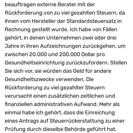
beauftragen externe Berater mit der
Rückforderung von zu viel gezahlten Steuern, da
ihnen vom Hersteller der Standardsteuersatz in
Rechnung gestellt wurde. Ich habe von Fällen
gehört, in denen Unternehmen zwei oder drei
Jahre in ihren Aufzeichnungen zurückgehen, um
zwischen 20.000 und 200.000 Dollar pro
Gesundheitseinrichtung zurückzufordern. Stellen
Sie sich vor, sie würden das Geld für andere
Gesundheitszwecke verwenden. Die
Rückforderung zu viel gezahlter Steuern
verursacht einen zusätzlichen zeitlichen und
finanziellen administrativen Aufwand. Mehr als
einmal habe ich gehört, dass die Einreichung
eines Antrags auf Steuerrückerstattung zu einer
Prüfung durch dieselbe Behörde geführt hat.