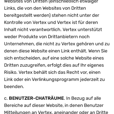
Websites von Dritten (einschließlich etwaiger
Links, die von den Websites von Dritten
bereitgestellt werden) stehen nicht unter der
Kontrolle von Vertex und Vertex ist für deren
Inhalt nicht verantwortlich. Vertex unterstützt
weder Produkte von Drittanbietern noch
Unternehmen, die nicht zu Vertex gehören und zu
denen diese Website einen Link enthält. Wenn Sie
sich entscheiden, auf eine solche Website eines
Dritten zuzugreifen, erfolgt dies auf Ihr eigenes
Risiko. Vertex behält sich das Recht vor, einen
Link oder ein Verlinkungsprogramm jederzeit zu
beenden.
c.
BENUTZER-CHATRÄUME
. In Bezug auf alle
Bereiche auf dieser Website, in denen Benutzer
Mitteilungen an Vertex, aneinander oder an Dritte