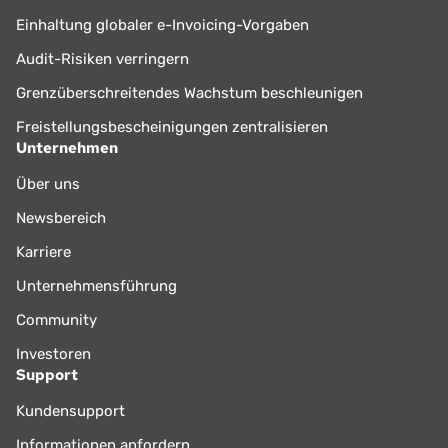
Einhaltung globaler e-Invoicing-Vorgaben
Audit-Risiken verringern
Grenzüberschreitendes Wachstum beschleunigen
Freistellungsbescheinigungen zentralisieren
Unternehmen
Über uns
Newsbereich
Karriere
Unternehmensführung
Community
Investoren
Support
Kundensupport
Informationen anfordern