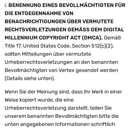
i.
BENENNUNG EINES BEVOLLMÄCHTIGTEN FÜR
DIE ENTGEGENNAHME VON
BENACHRICHTIGUNGEN ÜBER VERMUTETE
RECHTSVERLETZUNGEN GEMÄSS DEM DIGITAL
MILLENNIUM COPYRIGHT ACT (DMCA).
Gemäß
Title 17, United States Code, Section 512(c)(2),
sollten Mitteilungen über vermutete
Urheberrechtsverletzungen an den benannten
Bevollmächtigten von Vertex gesendet werden
(Details siehe unten).
Wenn Sie der Meinung sind, dass Ihr Werk in einer
Weise kopiert wurde, die eine
Urheberrechtsverletzung darstellt, teilen Sie
unserem benannten Bevollmächtigten bitte die
unten angegebenen Informationen schriftlich