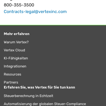
800-355-3500
Contracts-legal@vertexinc.com
Mehr erfahren
Warum Vertex?
Vertex Cloud
KI-Fähigkeiten
Integrationen
Resources
Partners
Erfahren Sie, was Vertex für Sie tun kann
Steuerberechnung in Echtzeit
Automatisierung der globalen Steuer-Compliance