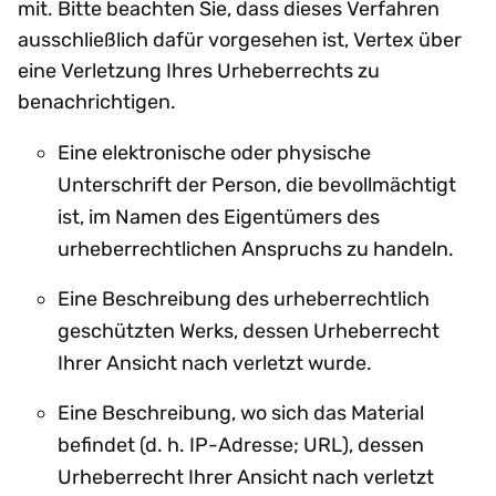
mit. Bitte beachten Sie, dass dieses Verfahren
ausschließlich dafür vorgesehen ist, Vertex über
eine Verletzung Ihres Urheberrechts zu
benachrichtigen.
Eine elektronische oder physische
Unterschrift der Person, die bevollmächtigt
ist, im Namen des Eigentümers des
urheberrechtlichen Anspruchs zu handeln.
Eine Beschreibung des urheberrechtlich
geschützten Werks, dessen Urheberrecht
Ihrer Ansicht nach verletzt wurde.
Eine Beschreibung, wo sich das Material
befindet (d. h. IP-Adresse; URL), dessen
Urheberrecht Ihrer Ansicht nach verletzt