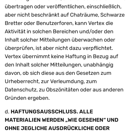
übertragen oder veröffentlichen, einschließlich,
aber nicht beschränkt auf Chaträume, Schwarze
Bretter oder Benutzerforen, kann Vertex die
Aktivität in solchen Bereichen und/oder den
Inhalt solcher Mitteilungen überwachen oder
überprüfen, ist aber nicht dazu verpflichtet.
Vertex übernimmt keine Haftung in Bezug auf
den Inhalt solcher Mitteilungen, unabhängig
davon, ob sich diese aus den Gesetzen zum
Urheberrecht, zur Verleumdung, zum
Datenschutz, zu Obszönitäten oder aus anderen
Gründen ergeben.
d.
HAFTUNGSAUSSCHLUSS. ALLE
MATERIALIEN WERDEN „WIE GESEHEN“ UND
OHNE JEGLICHE AUSDRÜCKLICHE ODER