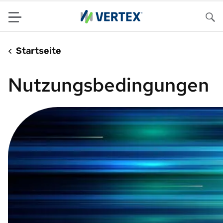
Menu
Su
Startseite
Nutzungsbedingungen