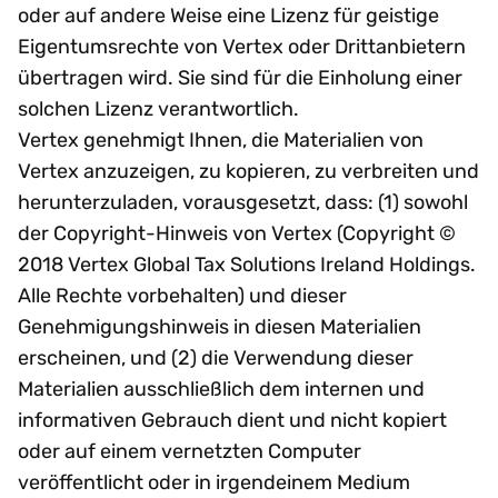
oder auf andere Weise eine Lizenz für geistige
Eigentumsrechte von Vertex oder Drittanbietern
übertragen wird. Sie sind für die Einholung einer
solchen Lizenz verantwortlich.
Vertex genehmigt Ihnen, die Materialien von
Vertex anzuzeigen, zu kopieren, zu verbreiten und
herunterzuladen, vorausgesetzt, dass: (1) sowohl
der Copyright-Hinweis von Vertex (Copyright ©
2018 Vertex Global Tax Solutions Ireland Holdings.
Alle Rechte vorbehalten) und dieser
Genehmigungshinweis in diesen Materialien
erscheinen, und (2) die Verwendung dieser
Materialien ausschließlich dem internen und
informativen Gebrauch dient und nicht kopiert
oder auf einem vernetzten Computer
veröffentlicht oder in irgendeinem Medium