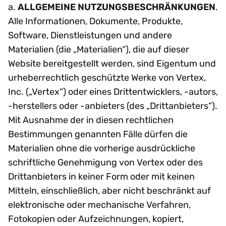
a.
ALLGEMEINE NUTZUNGSBESCHRÄNKUNGEN
.
Alle Informationen, Dokumente, Produkte,
Software, Dienstleistungen und andere
Materialien (die „Materialien“), die auf dieser
Website bereitgestellt werden, sind Eigentum und
urheberrechtlich geschützte Werke von Vertex,
Inc. („Vertex“) oder eines Drittentwicklers, -autors,
-herstellers oder -anbieters (des „Drittanbieters“).
Mit Ausnahme der in diesen rechtlichen
Bestimmungen genannten Fälle dürfen die
Materialien ohne die vorherige ausdrückliche
schriftliche Genehmigung von Vertex oder des
Drittanbieters in keiner Form oder mit keinen
Mitteln, einschließlich, aber nicht beschränkt auf
elektronische oder mechanische Verfahren,
Fotokopien oder Aufzeichnungen, kopiert,