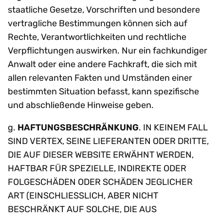
staatliche Gesetze, Vorschriften und besondere
vertragliche Bestimmungen können sich auf
Rechte, Verantwortlichkeiten und rechtliche
Verpflichtungen auswirken. Nur ein fachkundiger
Anwalt oder eine andere Fachkraft, die sich mit
allen relevanten Fakten und Umständen einer
bestimmten Situation befasst, kann spezifische
und abschließende Hinweise geben.
g.
HAFTUNGSBESCHRÄNKUNG
. IN KEINEM FALL
SIND VERTEX, SEINE LIEFERANTEN ODER DRITTE,
DIE AUF DIESER WEBSITE ERWÄHNT WERDEN,
HAFTBAR FÜR SPEZIELLE, INDIREKTE ODER
FOLGESCHÄDEN ODER SCHÄDEN JEGLICHER
ART (EINSCHLIESSLICH, ABER NICHT
BESCHRÄNKT AUF SOLCHE, DIE AUS