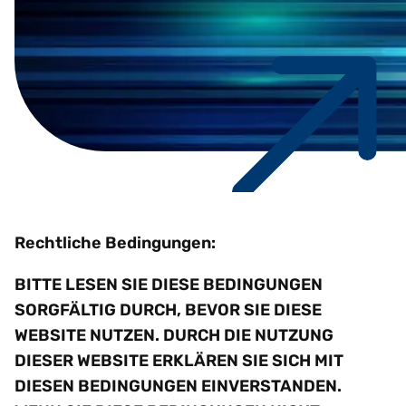
Rechtliche Bedingungen:
BITTE LESEN SIE DIESE BEDINGUNGEN
SORGFÄLTIG DURCH, BEVOR SIE DIESE
WEBSITE NUTZEN. DURCH DIE NUTZUNG
DIESER WEBSITE ERKLÄREN SIE SICH MIT
DIESEN BEDINGUNGEN EINVERSTANDEN.