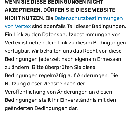
WENN SIE DIESE BEDINGUNGEN NICHT
AKZEPTIEREN, DÜRFEN SIE DIESE WEBSITE
NICHT NUTZEN.
Die
Datenschutzbestimmungen
von Vertex
sind ebenfalls Teil dieser Bedingungen.
Ein Link zu den Datenschutzbestimmungen von
Vertex ist neben dem Link zu diesen Bedingungen
verfügbar. Wir behalten uns das Recht vor, diese
Bedingungen jederzeit nach eigenem Ermessen
zu ändern. Bitte überprüfen Sie diese
Bedingungen regelmäßig auf Änderungen. Die
Nutzung dieser Website nach der
Veröffentlichung von Änderungen an diesen
Bedingungen stellt Ihr Einverständnis mit den
geänderten Bedingungen dar.