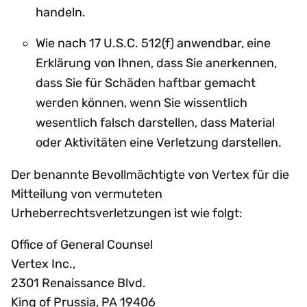
handeln.
Wie nach 17 U.S.C. 512(f) anwendbar, eine
Erklärung von Ihnen, dass Sie anerkennen,
dass Sie für Schäden haftbar gemacht
werden können, wenn Sie wissentlich
wesentlich falsch darstellen, dass Material
oder Aktivitäten eine Verletzung darstellen.
Der benannte Bevollmächtigte von Vertex für die
Mitteilung von vermuteten
Urheberrechtsverletzungen ist wie folgt:
Office of General Counsel
Vertex Inc.,
2301 Renaissance Blvd.
King of Prussia, PA 19406