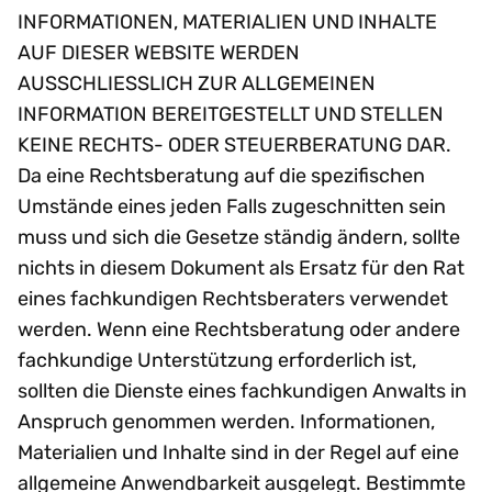
INFORMATIONEN, MATERIALIEN UND INHALTE
AUF DIESER WEBSITE WERDEN
AUSSCHLIESSLICH ZUR ALLGEMEINEN
INFORMATION BEREITGESTELLT UND STELLEN
KEINE RECHTS- ODER STEUERBERATUNG DAR.
Da eine Rechtsberatung auf die spezifischen
Umstände eines jeden Falls zugeschnitten sein
muss und sich die Gesetze ständig ändern, sollte
nichts in diesem Dokument als Ersatz für den Rat
eines fachkundigen Rechtsberaters verwendet
werden. Wenn eine Rechtsberatung oder andere
fachkundige Unterstützung erforderlich ist,
sollten die Dienste eines fachkundigen Anwalts in
Anspruch genommen werden. Informationen,
Materialien und Inhalte sind in der Regel auf eine
allgemeine Anwendbarkeit ausgelegt. Bestimmte