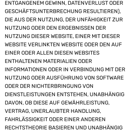
ENTGANGENEM GEWINN, DATENVERLUST ODER
GESCHÄFTSUNTERBRECHUNG RESULTIEREN),
DIE AUS DER NUTZUNG, DER UNFÄHIGKEIT ZUR
NUTZUNG ODER DEN ERGEBNISSEN DER
NUTZUNG DIESER WEBSITE, EINER MIT DIESER
WEBSITE VERLINKTEN WEBSITE ODER DEN AUF
EINER ODER ALLEN DIESEN WEBSITES
ENTHALTENEN MATERIALIEN ODER
INFORMATIONEN ODER IN VERBINDUNG MIT DER
NUTZUNG ODER AUSFÜHRUNG VON SOFTWARE
ODER DER NICHTERBRINGUNG VON
DIENSTLEISTUNGEN ENTSTEHEN, UNABHÄNGIG
DAVON, OB DIESE AUF GEWÄHRLEISTUNG,
VERTRAG, UNERLAUBTER HANDLUNG,
FAHRLÄSSIGKEIT ODER EINER ANDEREN
RECHTSTHEORIE BASIEREN UND UNABHÄNGIG