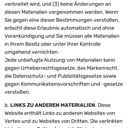
verbreitet wird, und (3) keine Änderungen an
diesen Materialien vorgenommen werden. Wenn
Sie gegen eine dieser Bestimmungen verstoßen,
erlischt diese Erlaubnis automatisch und ohne
Vorankündigung und Sie müssen alle Materialien
in Ihrem Besitz oder unter Ihrer Kontrolle
umgehend vernichten.
Jede unbefugte Nutzung von Materialien kann
gegen Urheberrechtsgesetze, das Markenrecht,
die Datenschutz- und Publizitätsgesetze sowie
gegen Kommunikationsvorschriften und -gesetze
verstoßen.
b.
LINKS ZU ANDEREN MATERIALIEN
. Diese
Website enthält Links zu anderen Websites von
Vertex und zu Websites von Dritten. Die verlinkten