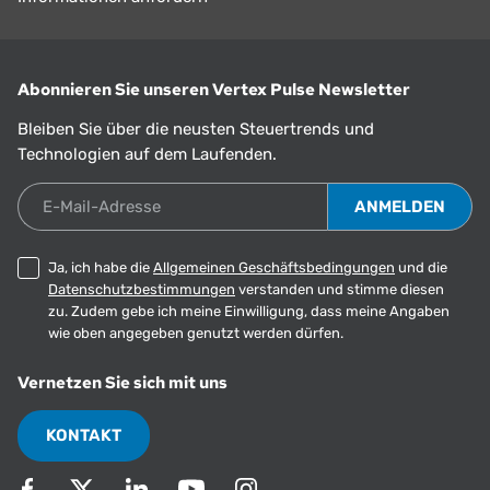
Abonnieren Sie unseren Vertex Pulse Newsletter
Bleiben Sie über die neusten Steuertrends und
Technologien auf dem Laufenden.
E-Mail-Adresse
Ja, ich habe die
Allgemeinen Geschäftsbedingungen
und die
Datenschutzbestimmungen
verstanden und stimme diesen
zu. Zudem gebe ich meine Einwilligung, dass meine Angaben
wie oben angegeben genutzt werden dürfen.
Vernetzen Sie sich mit uns
KONTAKT