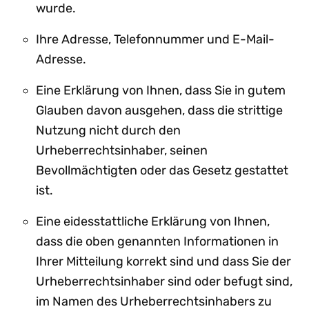
wurde.
Ihre Adresse, Telefonnummer und E-Mail-
Adresse.
Eine Erklärung von Ihnen, dass Sie in gutem
Glauben davon ausgehen, dass die strittige
Nutzung nicht durch den
Urheberrechtsinhaber, seinen
Bevollmächtigten oder das Gesetz gestattet
ist.
Eine eidesstattliche Erklärung von Ihnen,
dass die oben genannten Informationen in
Ihrer Mitteilung korrekt sind und dass Sie der
Urheberrechtsinhaber sind oder befugt sind,
im Namen des Urheberrechtsinhabers zu