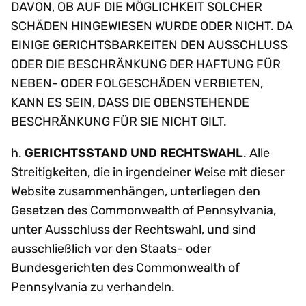
DAVON, OB AUF DIE MÖGLICHKEIT SOLCHER
SCHÄDEN HINGEWIESEN WURDE ODER NICHT. DA
EINIGE GERICHTSBARKEITEN DEN AUSSCHLUSS
ODER DIE BESCHRÄNKUNG DER HAFTUNG FÜR
NEBEN- ODER FOLGESCHÄDEN VERBIETEN,
KANN ES SEIN, DASS DIE OBENSTEHENDE
BESCHRÄNKUNG FÜR SIE NICHT GILT.
h.
GERICHTSSTAND UND RECHTSWAHL
. Alle
Streitigkeiten, die in irgendeiner Weise mit dieser
Website zusammenhängen, unterliegen den
Gesetzen des Commonwealth of Pennsylvania,
unter Ausschluss der Rechtswahl, und sind
ausschließlich vor den Staats- oder
Bundesgerichten des Commonwealth of
Pennsylvania zu verhandeln.