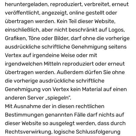
heruntergeladen, reproduziert, verbreitet, erneut
veröffentlicht, angezeigt, online gestellt oder
übertragen werden. Kein Teil dieser Website,
einschließlich, aber nicht beschränkt auf Logos,
Grafiken, Töne oder Bilder, darf ohne die vorherige
ausdrückliche schriftliche Genehmigung seitens
Vertex auf irgendeine Weise oder mit
irgendwelchen Mitteln reproduziert oder erneut
übertragen werden. Außerdem dürfen Sie ohne
die vorherige ausdrückliche schriftliche
Genehmigung von Vertex kein Material auf einen
anderen Server „spiegeln“.
Mit Ausnahme der in diesen rechtlichen
Bestimmungen genannten Fälle darf nichts auf
dieser Website so ausgelegt werden, dass durch
Rechtsverwirkung, logische Schlussfolgerung