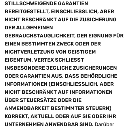
STILLSCHWEIGENDE GARANTIEN
BEREITGESTELLT, EINSCHLIESSLICH, ABER
NICHT BESCHRÄNKT AUF DIE ZUSICHERUNG
DER ALLGEMEINEN
GEBRAUCHSTAUGLICHKEIT, DER EIGNUNG FÜR
EINEN BESTIMMTEN ZWECK ODER DER
NICHTVERLETZUNG VON GEISTIGEM
EIGENTUM. VERTEX SCHLIESST
INSBESONDERE JEGLICHE ZUSICHERUNGEN
ODER GARANTIEN AUS, DASS BEHÖRDLICHE
INFORMATIONEN (EINSCHLIESSLICH, ABER
NICHT BESCHRÄNKT AUF INFORMATIONEN
ÜBER STEUERSÄTZE ODER DIE
ANWENDBARKEIT BESTIMMTER STEUERN)
KORREKT, AKTUELL ODER AUF SIE ODER IHR
UNTERNEHMEN ANWENDBAR SIND.
Darüber