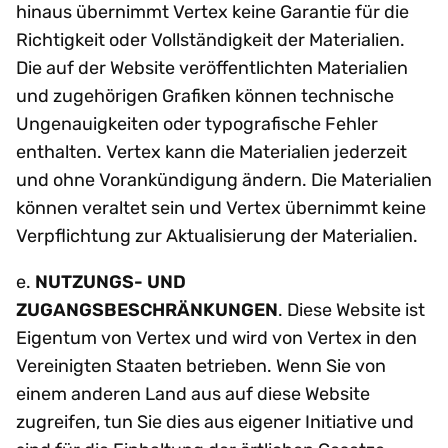
hinaus übernimmt Vertex keine Garantie für die
Richtigkeit oder Vollständigkeit der Materialien.
Die auf der Website veröffentlichten Materialien
und zugehörigen Grafiken können technische
Ungenauigkeiten oder typografische Fehler
enthalten. Vertex kann die Materialien jederzeit
und ohne Vorankündigung ändern. Die Materialien
können veraltet sein und Vertex übernimmt keine
Verpflichtung zur Aktualisierung der Materialien.
e.
NUTZUNGS- UND
ZUGANGSBESCHRÄNKUNGEN
. Diese Website ist
Eigentum von Vertex und wird von Vertex in den
Vereinigten Staaten betrieben. Wenn Sie von
einem anderen Land aus auf diese Website
zugreifen, tun Sie dies aus eigener Initiative und