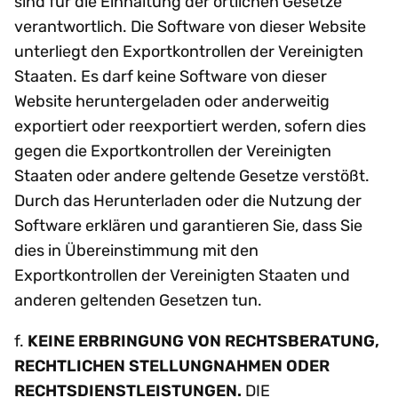
sind für die Einhaltung der örtlichen Gesetze
verantwortlich. Die Software von dieser Website
unterliegt den Exportkontrollen der Vereinigten
Staaten. Es darf keine Software von dieser
Website heruntergeladen oder anderweitig
exportiert oder reexportiert werden, sofern dies
gegen die Exportkontrollen der Vereinigten
Staaten oder andere geltende Gesetze verstößt.
Durch das Herunterladen oder die Nutzung der
Software erklären und garantieren Sie, dass Sie
dies in Übereinstimmung mit den
Exportkontrollen der Vereinigten Staaten und
anderen geltenden Gesetzen tun.
f.
KEINE ERBRINGUNG VON RECHTSBERATUNG,
RECHTLICHEN STELLUNGNAHMEN ODER
RECHTSDIENSTLEISTUNGEN.
DIE