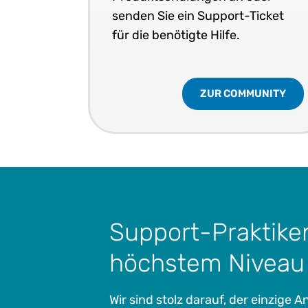
senden Sie ein Support-Ticket
für die benötigte Hilfe.
ZUR COMMUNITY
Support-Praktike
höchstem Niveau
Wir sind stolz darauf, der einzige A