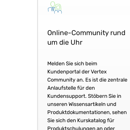
Online-Community rund
um die Uhr
Melden Sie sich beim
Kundenportal der Vertex
Community an. Es ist die zentrale
Anlaufstelle für den
Kundensupport. Stöbern Sie in
unseren Wissensartikeln und
Produktdokumentationen, sehen
Sie sich den Kurskatalog für
Produktschulungen an oder