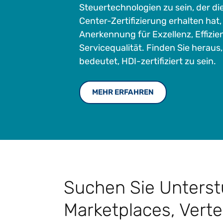
Steuertechnologien zu sein, der di
Center-Zertifizierung erhalten hat,
Anerkennung für Exzellenz, Effizie
Servicequalität. Finden Sie heraus
bedeutet, HDI-zertifiziert zu sein.
MEHR ERFAHREN
Suchen Sie Unterstü
Marketplaces, Vert