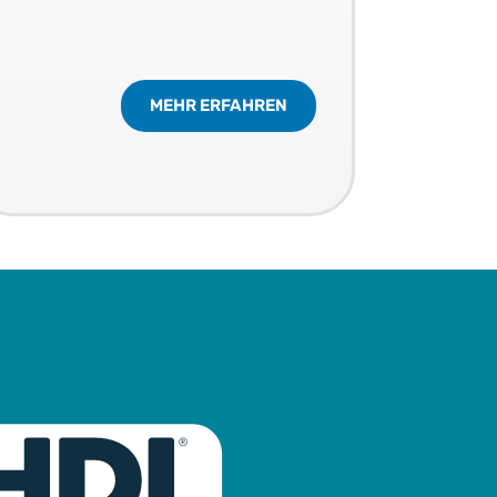
MEHR ERFAHREN