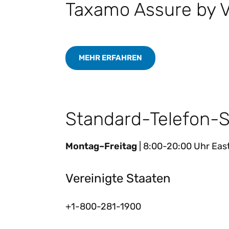
Taxamo Assure by V
MEHR ERFAHREN
Standard-Telefon-
Montag–Freitag
| 8:00-20:00 Uhr Eas
Vereinigte Staaten
+1-800-281-1900