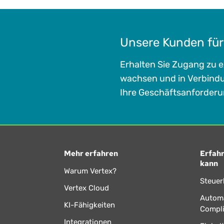
Unsere Kunden für 
Erhalten Sie Zugang zu e
wachsen und in Verbindun
Ihre Geschäftsanforderu
Mehr erfahren
Erfahr
kann
Warum Vertex?
Steuer
Vertex Cloud
Automa
KI-Fähigkeiten
Compl
Integrationen