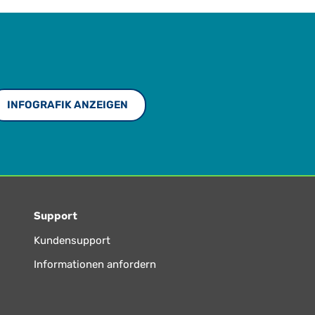
INFOGRAFIK ANZEIGEN
Support
Kundensupport
Informationen anfordern