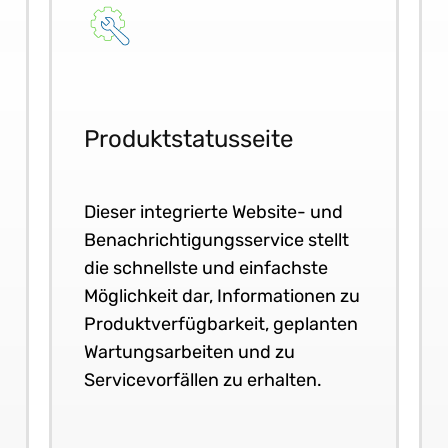
Produktstatusseite
Dieser integrierte Website- und
Benachrichtigungsservice stellt
die schnellste und einfachste
Möglichkeit dar, Informationen zu
Produktverfügbarkeit, geplanten
Wartungsarbeiten und zu
Servicevorfällen zu erhalten.