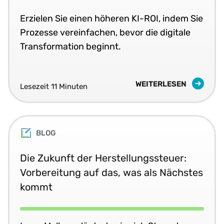
Erzielen Sie einen höheren KI-ROI, indem Sie
Prozesse vereinfachen, bevor die digitale
Transformation beginnt.
WEITERLESEN
Lesezeit 11 Minuten
BLOG
Die Zukunft der Herstellungssteuer:
Vorbereitung auf das, was als Nächstes
kommt