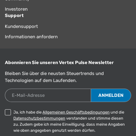
Investoren
Support
Kundensupport
Informationen anfordern
Abonnieren Sie unseren Vertex Pulse Newsletter
Bleiben Sie über die neusten Steuertrends und
Technologien auf dem Laufenden.
E-Mail-Adresse
Ja, ich habe die
Allgemeinen Geschäftsbedingungen
und die
Datenschutzbestimmungen
verstanden und stimme diesen
zu. Zudem gebe ich meine Einwilligung, dass meine Angaben
wie oben angegeben genutzt werden dürfen.