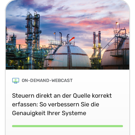
ON-DEMAND-WEBCAST
Steuern direkt an der Quelle korrekt
erfassen: So verbessern Sie die
Genauigkeit Ihrer Systeme