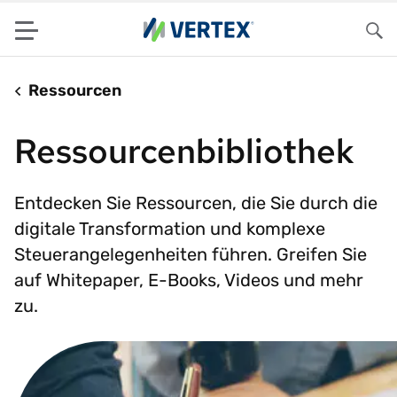
Menu
Su
Ressourcen
Ressourcenbibliothek
Entdecken Sie Ressourcen, die Sie durch die
digitale Transformation und komplexe
Steuerangelegenheiten führen. Greifen Sie
auf Whitepaper, E-Books, Videos und mehr
zu.