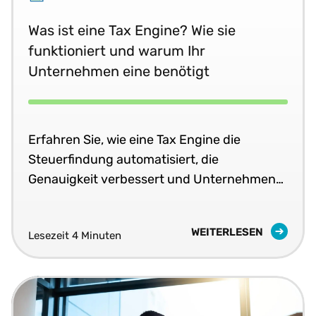
Was ist eine Tax Engine? Wie sie
funktioniert und warum Ihr
Unternehmen eine benötigt
Erfahren Sie, wie eine Tax Engine die
Steuerfindung automatisiert, die
Genauigkeit verbessert und Unternehmen
bei der Skalierung ihrer Steuerprozesse
unterstützt.[
WEITERLESEN
Lesezeit 4 Minuten