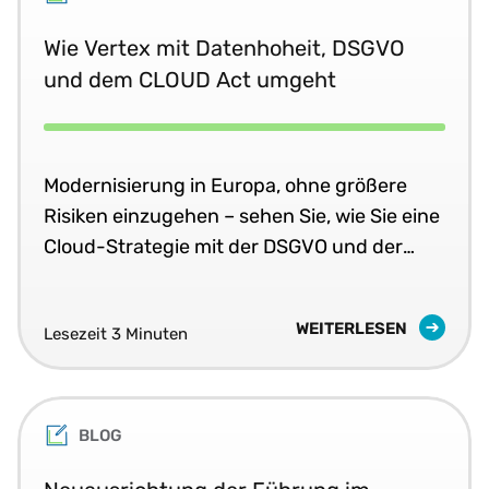
Wie Vertex mit Datenhoheit, DSGVO
und dem CLOUD Act umgeht
Modernisierung in Europa, ohne größere
Risiken einzugehen – sehen Sie, wie Sie eine
Cloud-Strategie mit der DSGVO und der
Datenhoheit in Einklang bringen können.
WEITERLESEN
Lesezeit 3 Minuten
BLOG