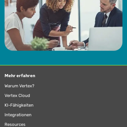
Mehr erfahren
Warum Vertex?
Vertex Cloud
KI-Fähigkeiten
Integrationen
Resources