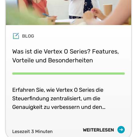
BLOG
Was ist die Vertex O Series? Features,
Vorteile und Besonderheiten
Erfahren Sie, wie Vertex O Series die
Steuerfindung zentralisiert, um die
Genauigkeit zu verbessern und den
manuellen Aufwand zu reduzieren.
WEITERLESEN
Lesezeit 3 Minuten