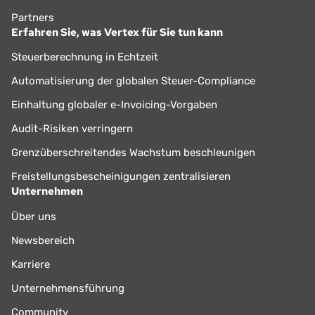
Partners
Erfahren Sie, was Vertex für Sie tun kann
Steuerberechnung in Echtzeit
Automatisierung der globalen Steuer-Compliance
Einhaltung globaler e-Invoicing-Vorgaben
Audit-Risiken verringern
Grenzüberschreitendes Wachstum beschleunigen
Freistellungsbescheinigungen zentralisieren
Unternehmen
Über uns
Newsbereich
Karriere
Unternehmensführung
Community