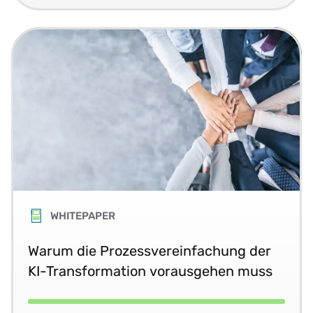
WHITEPAPER
Warum die Prozessvereinfachung der
KI-Transformation vorausgehen muss