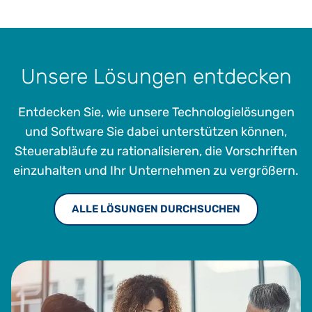
Unsere Lösungen entdecken
Entdecken Sie, wie unsere Technologielösungen
und Software Sie dabei unterstützen können,
Steuerabläufe zu rationalisieren, die Vorschriften
einzuhalten und Ihr Unternehmen zu vergrößern.
ALLE LÖSUNGEN DURCHSUCHEN