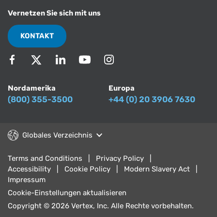
Vernetzen Sie sich mit uns
KONTAKT
Nordamerika
Europa
(800) 355-3500
+44 (0) 20 3906 7630
Globales Verzeichnis
Terms and Conditions
Privacy Policy
Accessibility
Cookie Policy
Modern Slavery Act
Impressum
Cookie-Einstellungen aktualisieren
Copyright © 2026 Vertex, Inc. Alle Rechte vorbehalten.