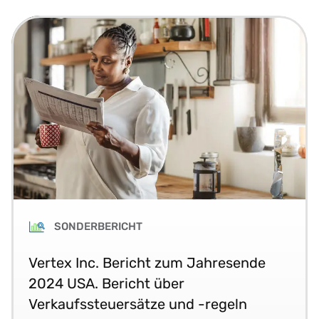
SONDERBERICHT
Vertex Inc. Bericht zum Jahresende
2024 USA. Bericht über
Verkaufssteuersätze und -regeln