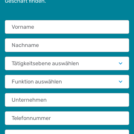
Geschäft finden.
Vorname
Nachname
Tätigkeitsebene auswählen
Funktionale Rolle
Unternehmen
Telefonnummer
Geschäftliche E-Mail-Adresse