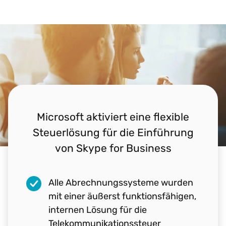
Microsoft aktiviert eine flexible
Steuerlösung für die Einführung
von Skype for Business
Alle Abrechnungssysteme wurden
mit einer äußerst funktionsfähigen,
internen Lösung für die
Telekommunikationssteuer