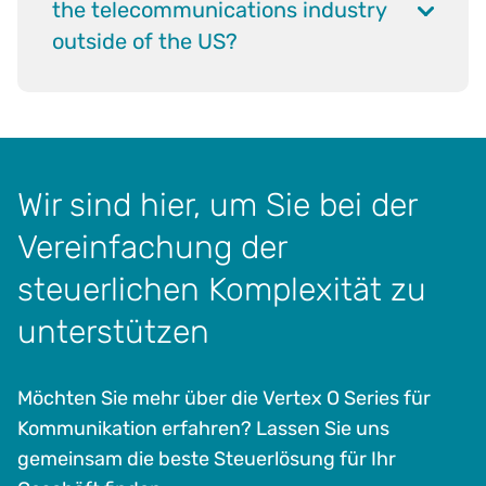
the telecommunications industry
outside of the US?
Wir sind hier, um Sie bei der
Vereinfachung der
steuerlichen Komplexität zu
unterstützen
Möchten Sie mehr über die Vertex O Series für
Kommunikation erfahren? Lassen Sie uns
gemeinsam die beste Steuerlösung für Ihr