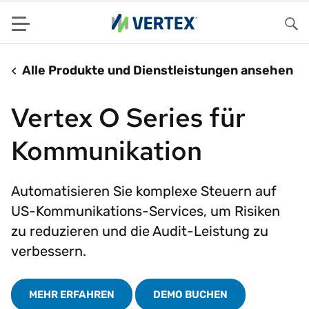
Menu
Su
Alle Produkte und Dienstleistungen ansehen
Vertex O Series für
Kommunikation
Automatisieren Sie komplexe Steuern auf
US-Kommunikations-Services, um Risiken
zu reduzieren und die Audit-Leistung zu
verbessern.
MEHR ERFAHREN
DEMO BUCHEN