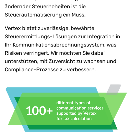
ändernder Steuerhoheiten ist die
Steuerautomatisierung ein Muss.
Vertex bietet zuverlässige, bewährte
Steuerermittlungs-Lösungen zur Integration in
Ihr Kommunikationsabrechnungssystem, was
Risiken verringert. Wir möchten Sie dabei
unterstützen, mit Zuversicht zu wachsen und
Compliance-Prozesse zu verbessern.