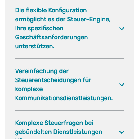
Die flexible Konfiguration
ermöglicht es der Steuer-Engine,
Ihre spezifischen
Geschäftsanforderungen
unterstützen.
Vereinfachung der
Steuerentscheidungen für
komplexe
Kommunikationsdienstleistungen.
Komplexe Steuerfragen bei
gebündelten Dienstleistungen