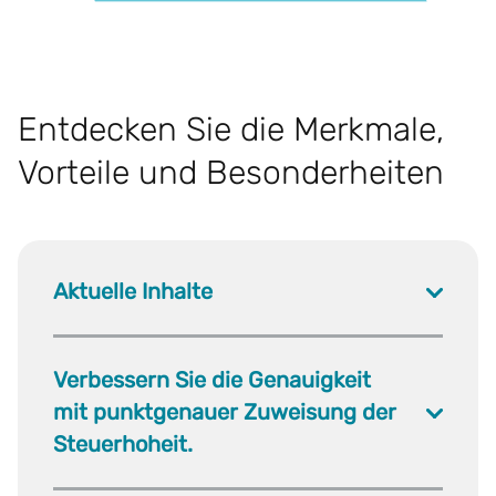
Entdecken Sie die Merkmale,
Vorteile und Besonderheiten
Aktuelle Inhalte
Verbessern Sie die Genauigkeit
mit punktgenauer Zuweisung der
Steuerhoheit.