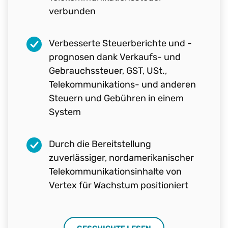
verbunden
Verbesserte Steuerberichte und -
prognosen dank Verkaufs- und
Gebrauchssteuer, GST, USt.,
Telekommunikations- und anderen
Steuern und Gebühren in einem
System
Durch die Bereitstellung
zuverlässiger, nordamerikanischer
Telekommunikationsinhalte von
Vertex für Wachstum positioniert