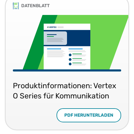
DATENBLATT
Produktinformationen: Vertex
O Series für Kommunikation
PDF HERUNTERLADEN