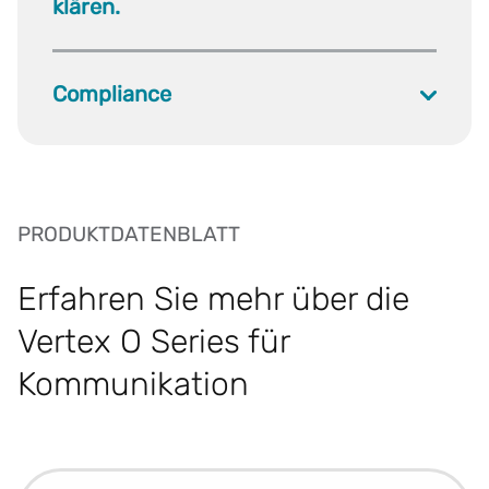
klären.
Compliance
PRODUKTDATENBLATT
Erfahren Sie mehr über die
Vertex O Series für
Kommunikation