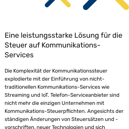
Eine leistungsstarke Lösung für die
Steuer auf Kommunikations-
Services
Die Komplexität der Kommunikationssteuer
explodierte mit der Einführung von nicht-
traditionellen Kommunikations-Services wie
Streaming und IoT. Telefon-Serviceanbieter sind
nicht mehr die einzigen Unternehmen mit
Kommunikations-Steuerpflichten. Angesichts der
ständigen Änderungen von Steuersätzen und -
vorschriften, neuer Technologien und sich