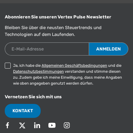
Abonnieren Sie unseren Vertex Pulse Newsletter
Bleiben Sie über die neusten Steuertrends und
Technologien auf dem Laufenden.
E-Mail-Adresse
Ja, ich habe die
Allgemeinen Geschäftsbedingungen
und die
Datenschutzbestimmungen
verstanden und stimme diesen
zu. Zudem gebe ich meine Einwilligung, dass meine Angaben
wie oben angegeben genutzt werden dürfen.
Vernetzen Sie sich mit uns
KONTAKT