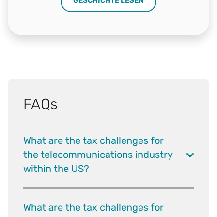
GESCHICHTE LESEN
FAQs
What are the tax challenges for
the telecommunications industry
within the US?
What are the tax challenges for