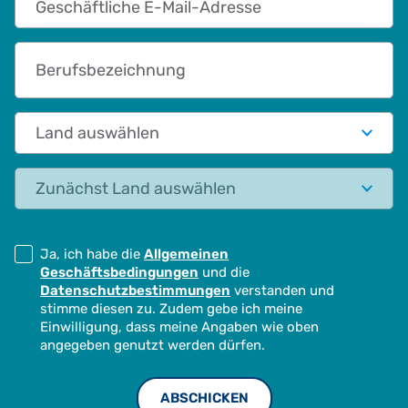
Berufsbezeichnung
Land auswählen
Status
Ja, ich habe die
Allgemeinen
Geschäftsbedingungen
und die
Datenschutzbestimmungen
verstanden und
stimme diesen zu. Zudem gebe ich meine
Einwilligung, dass meine Angaben wie oben
angegeben genutzt werden dürfen.