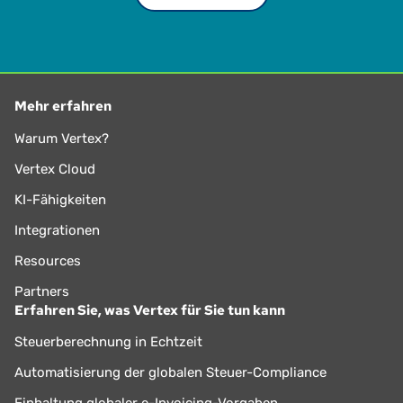
Mehr erfahren
Warum Vertex?
Vertex Cloud
KI-Fähigkeiten
Integrationen
Resources
Partners
Erfahren Sie, was Vertex für Sie tun kann
Steuerberechnung in Echtzeit
Automatisierung der globalen Steuer-Compliance