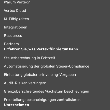
Warum Vertex?
Vertex Cloud
KI-Fähigkeiten
Integrationen
Resources
Partners
Erfahren Sie, was Vertex für Sie tun kann
Steuerberechnung in Echtzeit
Automatisierung der globalen Steuer-Compliance
Einhaltung globaler e-Invoicing-Vorgaben
Audit-Risiken verringern
Grenzüberschreitendes Wachstum beschleunigen
Freistellungsbescheinigungen zentralisieren
Unternehmen