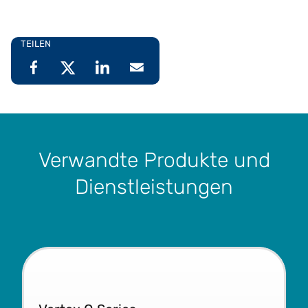
TEILEN
Verwandte Produkte und
Dienstleistungen