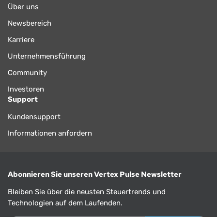
Über uns
Newsbereich
Karriere
Unternehmensführung
Community
Investoren
Support
Kundensupport
Informationen anfordern
Abonnieren Sie unseren Vertex Pulse Newsletter
Bleiben Sie über die neusten Steuertrends und
Technologien auf dem Laufenden.