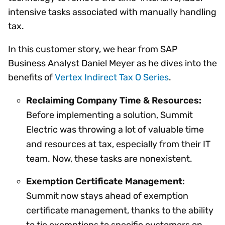
intensive tasks associated with manually handling
tax.
In this customer story, we hear from SAP
Business Analyst Daniel Meyer as he dives into the
benefits of
Vertex Indirect Tax O Series
.
Reclaiming Company Time & Resources:
Before implementing a solution, Summit
Electric was throwing a lot of valuable time
and resources at tax, especially from their IT
team. Now, these tasks are nonexistent.
Exemption Certificate Management:
Summit now stays ahead of exemption
certificate management, thanks to the ability
to tie exemptions to specific customers on