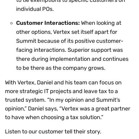
individual POs.
Customer Interactions:
When looking at
other options, Vertex set itself apart for
Summit because of its positive customer-
facing interactions. Superior support was
there during implementation and continues
to be there as the company grows.
With Vertex, Daniel and his team can focus on
more strategic IT projects and leave tax to a
trusted system. “In my opinion and Summit’s
opinion,” Daniel says, “Vertex was a great partner
to have when choosing a tax solution.”
Listen to our customer tell their story.