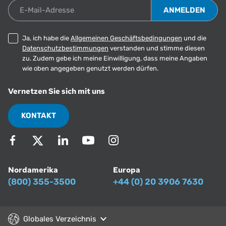
E-Mail-Adresse
Ja, ich habe die
Allgemeinen Geschäftsbedingungen
und die
Datenschutzbestimmungen
verstanden und stimme diesen
zu. Zudem gebe ich meine Einwilligung, dass meine Angaben
wie oben angegeben genutzt werden dürfen.
Vernetzen Sie sich mit uns
KONTAKT
Nordamerika
Europa
(800) 355-3500
+44 (0) 20 3906 7630
Globales Verzeichnis