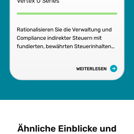
Vertex O Series
Rationalisieren Sie die Verwaltung und
Compliance indirekter Steuern mit
fundierten, bewährten Steuerinhalten
und skalierbarer Software.
WEITERLESEN
Ähnliche Einblicke und