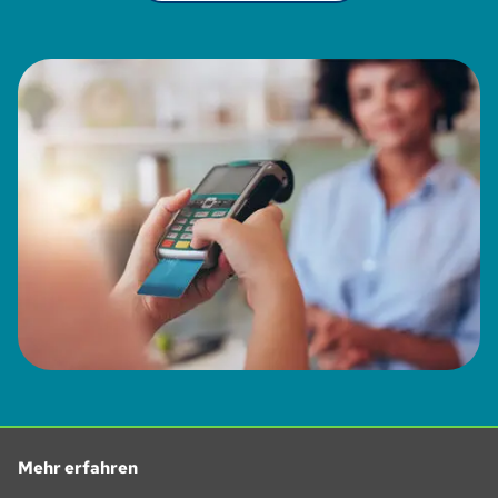
Mehr erfahren