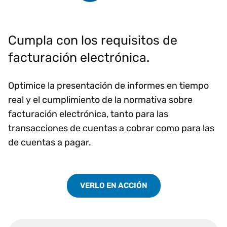
Cumpla con los requisitos de
facturación electrónica.
Optimice la presentación de informes en tiempo
real y el cumplimiento de la normativa sobre
facturación electrónica, tanto para las
transacciones de cuentas a cobrar como para las
de cuentas a pagar.
VERLO EN ACCIÓN