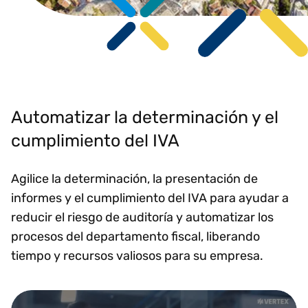
Automatizar la determinación y el
cumplimiento del IVA
Agilice la determinación, la presentación de
informes y el cumplimiento del IVA para ayudar a
reducir el riesgo de auditoría y automatizar los
procesos del departamento fiscal, liberando
tiempo y recursos valiosos para su empresa.