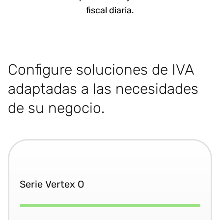
fiscal diaria.
Configure soluciones de IVA
adaptadas a las necesidades
de su negocio.
Serie Vertex O