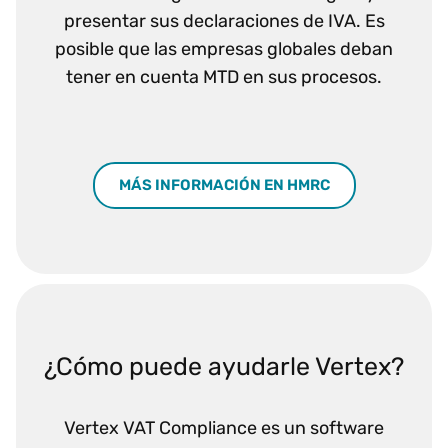
presentar sus declaraciones de IVA. Es
posible que las empresas globales deban
tener en cuenta MTD en sus procesos.
MÁS INFORMACIÓN EN HMRC
¿Cómo puede ayudarle Vertex?
Vertex VAT Compliance es un software