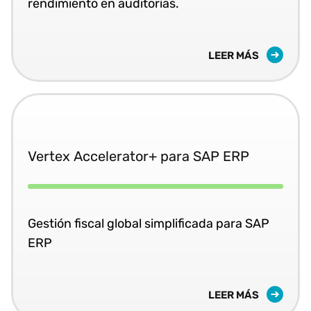
rendimiento en auditorías.
LEER MÁS
Vertex Accelerator+ para SAP ERP
Gestión fiscal global simplificada para SAP
ERP
LEER MÁS