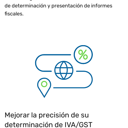
de determinación y presentación de informes
fiscales.
Mejorar la precisión de su
determinación de IVA/GST