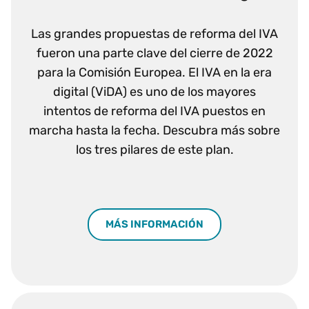
Las grandes propuestas de reforma del IVA
fueron una parte clave del cierre de 2022
para la Comisión Europea. El IVA en la era
digital (ViDA) es uno de los mayores
intentos de reforma del IVA puestos en
marcha hasta la fecha. Descubra más sobre
los tres pilares de este plan.
MÁS INFORMACIÓN