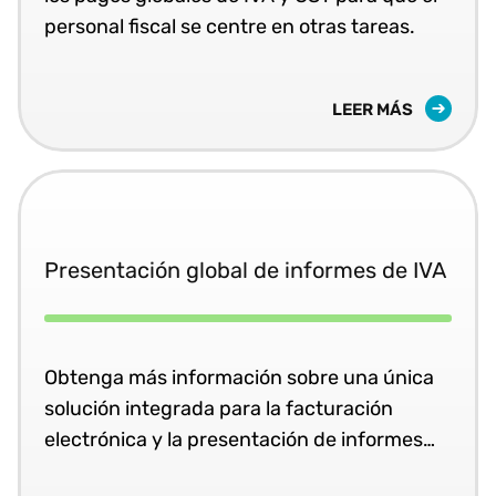
personal fiscal se centre en otras tareas.
LEER MÁS
Presentación global de informes de IVA
Obtenga más información sobre una única
solución integrada para la facturación
electrónica y la presentación de informes
periódicos y en tiempo real del IVA.