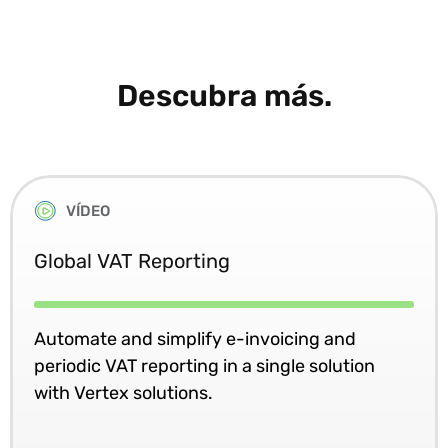
Descubra más.
VÍDEO
Global VAT Reporting
Automate and simplify e-invoicing and
periodic VAT reporting in a single solution
with Vertex solutions.