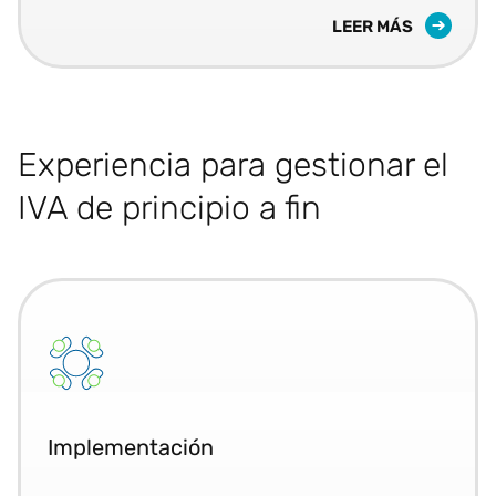
LEER MÁS
Experiencia para gestionar el
IVA de principio a fin
Implementación