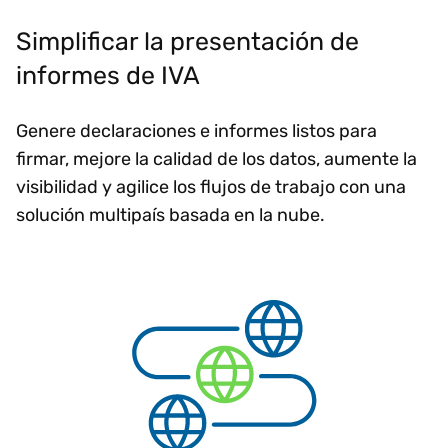
Simplificar la presentación de
informes de IVA
Genere declaraciones e informes listos para
firmar, mejore la calidad de los datos, aumente la
visibilidad y agilice los flujos de trabajo con una
solución multipaís basada en la nube.