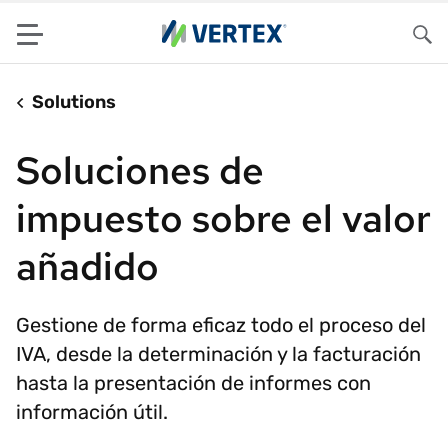
Menu
Bus
Solutions
Soluciones de
impuesto sobre el valor
añadido
Gestione de forma eficaz todo el proceso del
IVA, desde la determinación y la facturación
hasta la presentación de informes con
información útil.