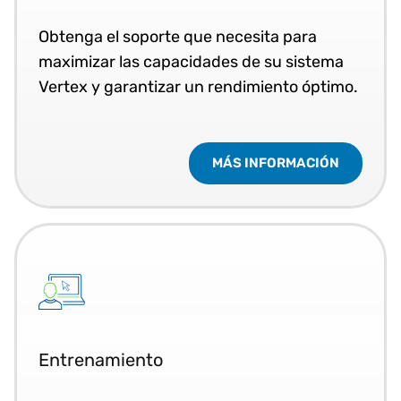
Obtenga el soporte que necesita para
maximizar las capacidades de su sistema
Vertex y garantizar un rendimiento óptimo.
MÁS INFORMACIÓN
Entrenamiento