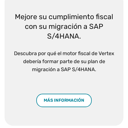
Mejore su cumplimiento fiscal
con su migración a SAP
S/4HANA.
Descubra por qué el motor fiscal de Vertex
debería formar parte de su plan de
migración a SAP S/4HANA.
MÁS INFORMACIÓN