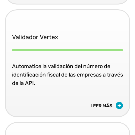
Validador Vertex
Automatice la validación del número de
identificación fiscal de las empresas a través
de la API.
LEER MÁS