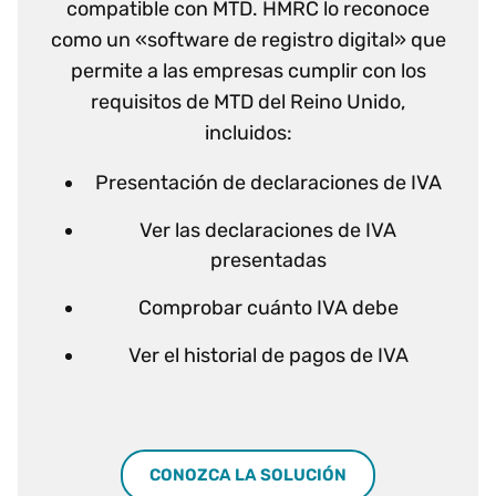
compatible con MTD. HMRC lo reconoce
como un «software de registro digital» que
permite a las empresas cumplir con los
requisitos de MTD del Reino Unido,
incluidos:
Presentación de declaraciones de IVA
Ver las declaraciones de IVA
presentadas
Comprobar cuánto IVA debe
Ver el historial de pagos de IVA
CONOZCA LA SOLUCIÓN