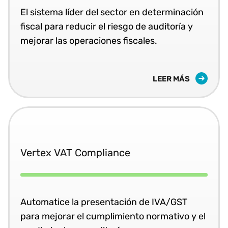
El sistema líder del sector en determinación
fiscal para reducir el riesgo de auditoría y
mejorar las operaciones fiscales.
LEER MÁS
Vertex VAT Compliance
Automatice la presentación de IVA/GST
para mejorar el cumplimiento normativo y el