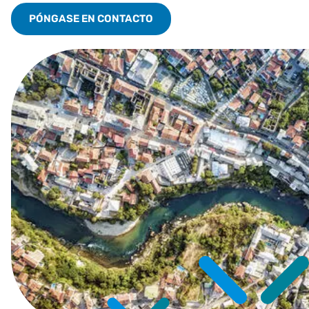
PÓNGASE EN CONTACTO