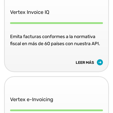
Vertex Invoice IQ
Emita facturas conformes a la normativa
fiscal en más de 60 países con nuestra API.
LEER MÁS
Vertex e-Invoicing