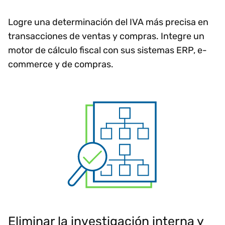
Logre una determinación del IVA más precisa en
transacciones de ventas y compras. Integre un
motor de cálculo fiscal con sus sistemas ERP, e-
commerce y de compras.
Eliminar la investigación interna y