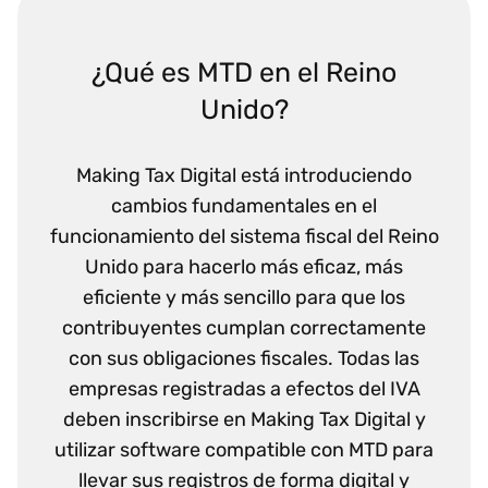
¿Qué es MTD en el Reino
Unido?
Making Tax Digital está introduciendo
cambios fundamentales en el
funcionamiento del sistema fiscal del Reino
Unido para hacerlo más eficaz, más
eficiente y más sencillo para que los
contribuyentes cumplan correctamente
con sus obligaciones fiscales. Todas las
empresas registradas a efectos del IVA
deben inscribirse en Making Tax Digital y
utilizar software compatible con MTD para
llevar sus registros de forma digital y