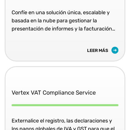
Confíe en una solución única, escalable y
basada en la nube para gestionar la
presentación de informes y la facturación
electrónica en tiempo real.
LEER MÁS
Vertex VAT Compliance Service
Externalice el registro, las declaraciones y
los pagos globales de IVA y GST para que el