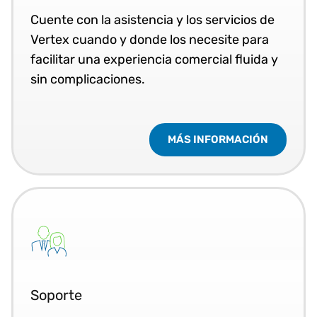
Cuente con la asistencia y los servicios de
Vertex cuando y donde los necesite para
facilitar una experiencia comercial fluida y
sin complicaciones.
MÁS INFORMACIÓN
Soporte