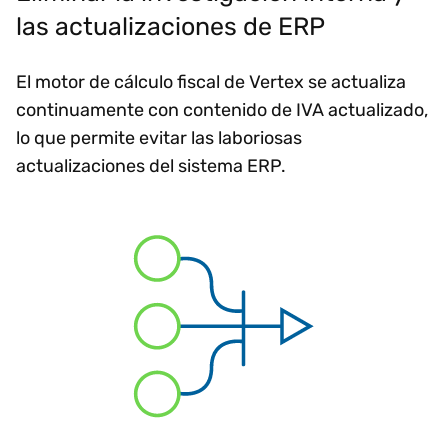
las actualizaciones de ERP
El motor de cálculo fiscal de Vertex se actualiza
continuamente con contenido de IVA actualizado,
lo que permite evitar las laboriosas
actualizaciones del sistema ERP.