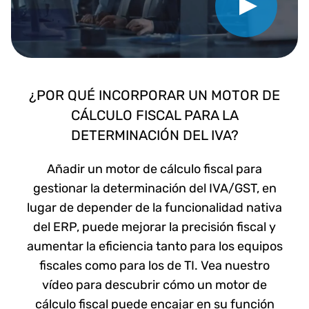
¿POR QUÉ INCORPORAR UN MOTOR DE
CÁLCULO FISCAL PARA LA
DETERMINACIÓN DEL IVA?
Añadir un motor de cálculo fiscal para
gestionar la determinación del IVA/GST, en
lugar de depender de la funcionalidad nativa
del ERP, puede mejorar la precisión fiscal y
aumentar la eficiencia tanto para los equipos
fiscales como para los de TI. Vea nuestro
vídeo para descubrir cómo un motor de
cálculo fiscal puede encajar en su función