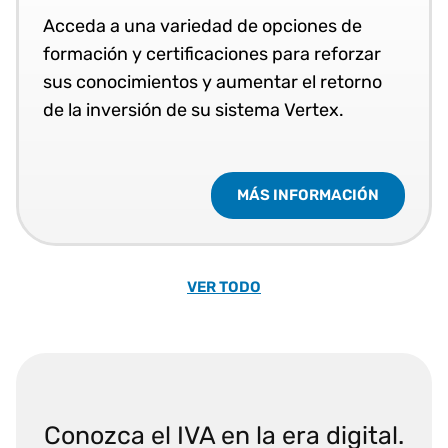
Acceda a una variedad de opciones de
formación y certificaciones para reforzar
sus conocimientos y aumentar el retorno
de la inversión de su sistema Vertex.
MÁS INFORMACIÓN
VER TODO
Conozca el IVA en la era digital.