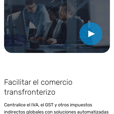
Reproducir vídeo
Facilitar el comercio
transfronterizo
Centralice el IVA, el GST y otros impuestos
indirectos globales con soluciones automatizadas