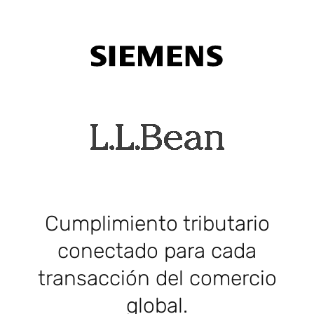
Cumplimiento tributario
conectado para cada
transacción del comercio
global.