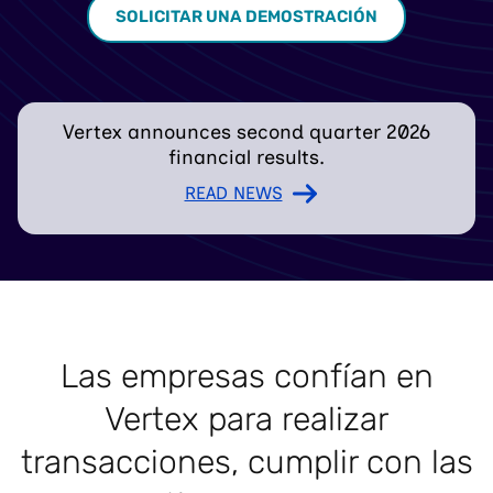
SOLICITAR UNA DEMOSTRACIÓN
Vertex announces second quarter 2026
financial results.
READ NEWS
Las empresas confían en
Vertex para realizar
transacciones, cumplir con las