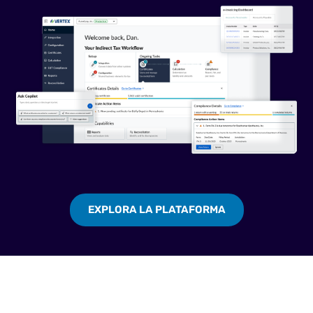
EXPLORA LA PLATAFORMA