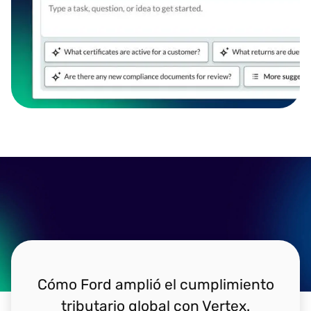
Cómo Ford amplió el cumplimiento
tributario global con Vertex.