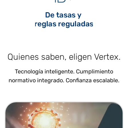
Quienes saben, eligen Vertex.
Tecnología inteligente. Cumplimiento
normativo integrado. Confianza escalable.