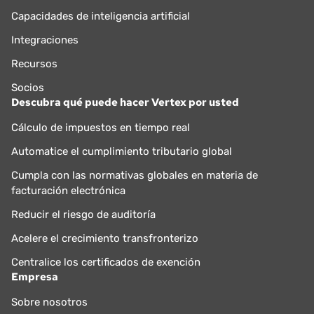
Capacidades de inteligencia artificial
Integraciones
Recursos
Socios
Descubra qué puede hacer Vertex por usted
Cálculo de impuestos en tiempo real
Automatice el cumplimiento tributario global
Cumpla con las normativas globales en materia de
facturación electrónica
Reducir el riesgo de auditoría
Acelere el crecimiento transfronterizo
Centralice los certificados de exención
Empresa
Sobre nosotros