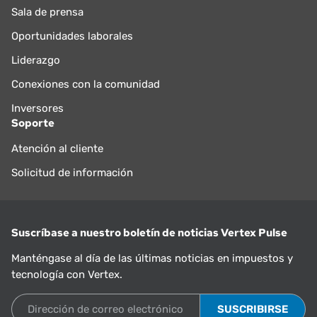
Sala de prensa
Oportunidades laborales
Liderazgo
Conexiones con la comunidad
Inversores
Soporte
Atención al cliente
Solicitud de información
Suscríbase a nuestro boletín de noticias Vertex Pulse
Manténgase al día de las últimas noticias en impuestos y
tecnología con Vertex.
Dirección de correo electrónico