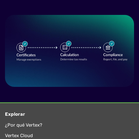
Explorar
¿Por qué Vertex?
Vertex Cloud