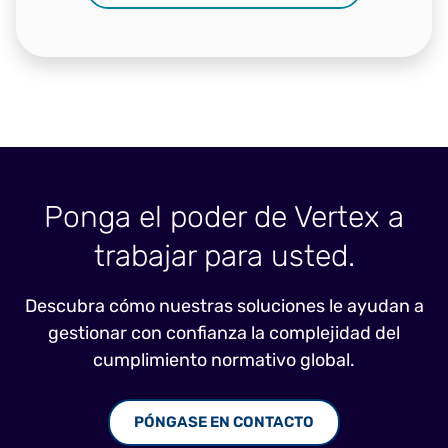
Ponga el poder de Vertex a
trabajar para usted.
Descubra cómo nuestras soluciones le ayudan a
gestionar con confianza la complejidad del
cumplimiento normativo global.
PÓNGASE EN CONTACTO