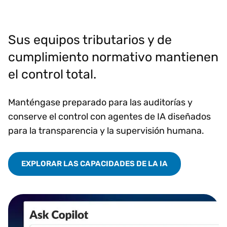
Sus equipos tributarios y de
cumplimiento normativo mantienen
el control total.
Manténgase preparado para las auditorías y
conserve el control con agentes de IA diseñados
para la transparencia y la supervisión humana.
EXPLORAR LAS CAPACIDADES DE LA IA