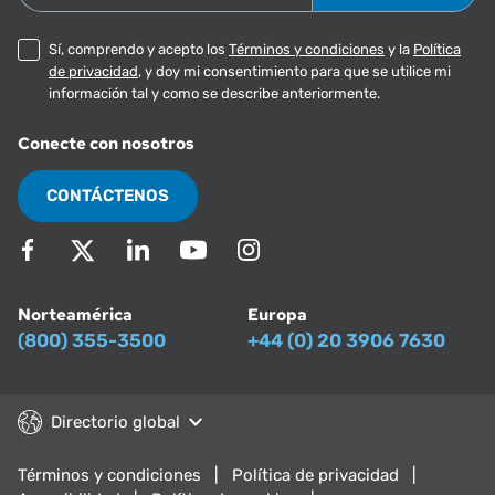
Sí, comprendo y acepto los
Términos y condiciones
y la
Política
de privacidad
, y doy mi consentimiento para que se utilice mi
información tal y como se describe anteriormente.
Conecte con nosotros
CONTÁCTENOS
Norteamérica
Europa
(800) 355-3500
+44 (0) 20 3906 7630
Directorio global
Términos y condiciones
Política de privacidad