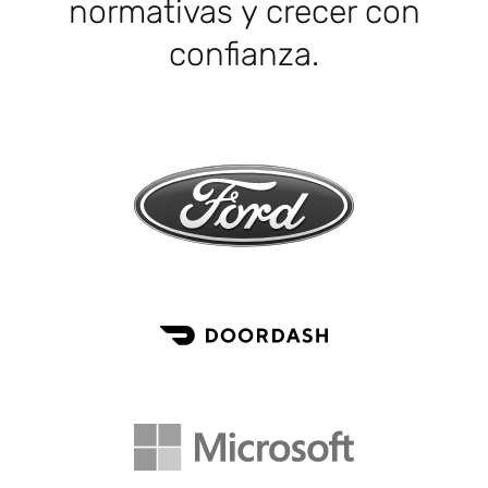
normativas y crecer con
confianza.