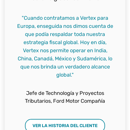
"Cuando contratamos a Vertex para
Europa, enseguida nos dimos cuenta de
que podía respaldar toda nuestra
estrategia fiscal global. Hoy en día,
Vertex nos permite operar en India,
China, Canadá, México y Sudamérica, lo
que nos brinda un verdadero alcance
global."
Jefe de Technología y Proyectos
Tributarios,
Ford Motor Compañía
VER LA HISTORIA DEL CLIENTE