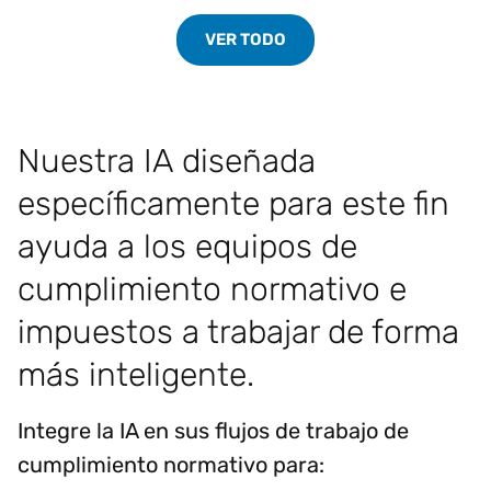
VER TODO
Nuestra IA diseñada
específicamente para este fin
ayuda a los equipos de
cumplimiento normativo e
impuestos a trabajar de forma
más inteligente.
Integre la IA en sus flujos de trabajo de
cumplimiento normativo para: