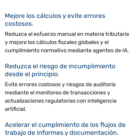
Mejore los cálculos y evite errores
costosos.
Reduzca el esfuerzo manual en materia tributaria
y mejore los cálculos fiscales globales y el
cumplimiento normativo mediante agentes de IA.
Reduzca el riesgo de incumplimiento
desde el principio.
Evite errores costosos y riesgos de auditoría
mediante el monitoreo de transacciones y
actualizaciones regulatorias con inteligencia
artificial.
Acelerar el cumplimiento de los flujos de
trabajo de informes y documentación.