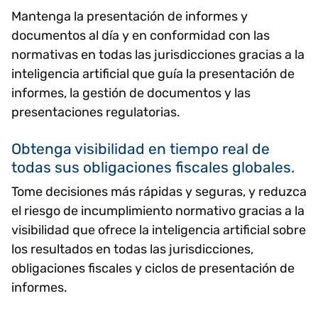
Mantenga la presentación de informes y
documentos al día y en conformidad con las
normativas en todas las jurisdicciones gracias a la
inteligencia artificial que guía la presentación de
informes, la gestión de documentos y las
presentaciones regulatorias.
Obtenga visibilidad en tiempo real de
todas sus obligaciones fiscales globales.
Tome decisiones más rápidas y seguras, y reduzca
el riesgo de incumplimiento normativo gracias a la
visibilidad que ofrece la inteligencia artificial sobre
los resultados en todas las jurisdicciones,
obligaciones fiscales y ciclos de presentación de
informes.