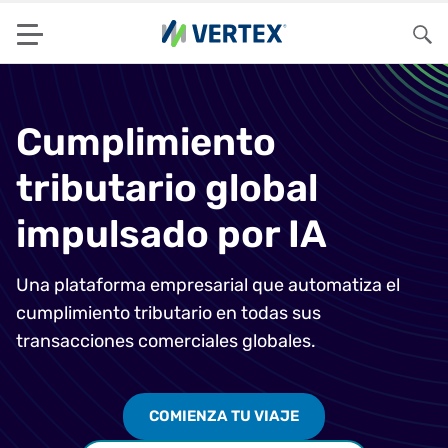
Menu
Bus
Cumplimiento
tributario global
impulsado por IA
Una plataforma empresarial que automatiza el
cumplimiento tributario en todas sus
transacciones comerciales globales.
COMIENZA TU VIAJE