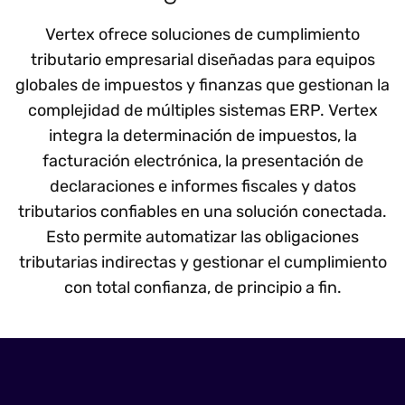
Vertex ofrece soluciones de cumplimiento
tributario empresarial diseñadas para equipos
globales de impuestos y finanzas que gestionan la
complejidad de múltiples sistemas ERP. Vertex
integra la determinación de impuestos, la
facturación electrónica, la presentación de
declaraciones e informes fiscales y datos
tributarios confiables en una solución conectada.
Esto permite automatizar las obligaciones
tributarias indirectas y gestionar el cumplimiento
con total confianza, de principio a fin.