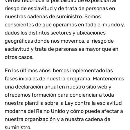
Vertex reconoce la posibilidad de exposición al
riesgo de esclavitud y de trata de personas en
nuestras cadenas de suministro. Somos
conscientes de que operamos en todo el mundo y,
dados los distintos sectores y ubicaciones
geográficas donde nos movemos, el riesgo de
esclavitud y trata de personas es mayor que en
otros casos.
En los últimos años, hemos implementado las
fases iniciales de nuestro programa. Mantenemos
una declaración anual en nuestro sitio web y
ofrecemos formación para concienciar a toda
nuestra plantilla sobre la Ley contra la esclavitud
moderna del Reino Unido y cómo puede afectar a
nuestra organización y a nuestra cadena de
suministro.