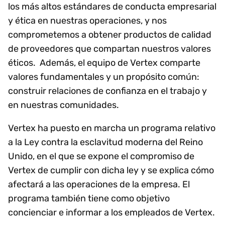
los más altos estándares de conducta empresarial
y ética en nuestras operaciones, y nos
comprometemos a obtener productos de calidad
de proveedores que compartan nuestros valores
éticos. Además, el equipo de Vertex comparte
valores fundamentales y un propósito común:
construir relaciones de confianza en el trabajo y
en nuestras comunidades.
Vertex ha puesto en marcha un programa relativo
a la Ley contra la esclavitud moderna del Reino
Unido, en el que se expone el compromiso de
Vertex de cumplir con dicha ley y se explica cómo
afectará a las operaciones de la empresa. El
programa también tiene como objetivo
concienciar e informar a los empleados de Vertex.