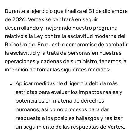
Durante el ejercicio que finaliza el 31 de diciembre
de 2026, Vertex se centrará en seguir
desarrollando y mejorando nuestro programa
relativo a la Ley contra la esclavitud moderna del
Reino Unido. En nuestro compromiso de combatir
la esclavitud y la trata de personas en nuestras
operaciones y cadenas de suministro, tenemos la
intención de tomar las siguientes medidas:
Aplicar medidas de diligencia debida más
estrictas para evaluar los impactos reales y
potenciales en materia de derechos
humanos, así como procesos para dar
respuesta a los posibles hallazgos y realizar
un seguimiento de las respuestas de Vertex.