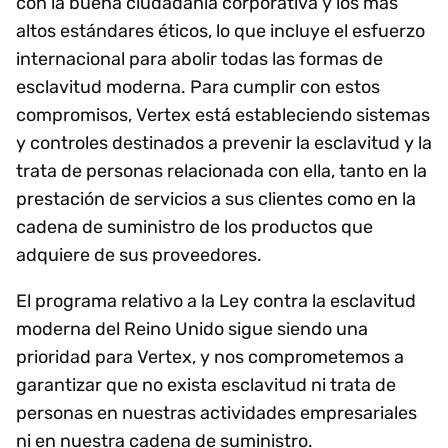
con la buena ciudadanía corporativa y los más
altos estándares éticos, lo que incluye el esfuerzo
internacional para abolir todas las formas de
esclavitud moderna. Para cumplir con estos
compromisos, Vertex está estableciendo sistemas
y controles destinados a prevenir la esclavitud y la
trata de personas relacionada con ella, tanto en la
prestación de servicios a sus clientes como en la
cadena de suministro de los productos que
adquiere de sus proveedores.
El programa relativo a la Ley contra la esclavitud
moderna del Reino Unido sigue siendo una
prioridad para Vertex, y nos comprometemos a
garantizar que no exista esclavitud ni trata de
personas en nuestras actividades empresariales
ni en nuestra cadena de suministro.