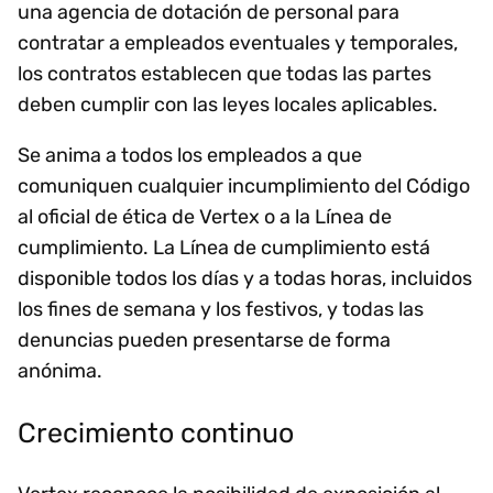
una agencia de dotación de personal para
contratar a empleados eventuales y temporales,
los contratos establecen que todas las partes
deben cumplir con las leyes locales aplicables.
Se anima a todos los empleados a que
comuniquen cualquier incumplimiento del Código
al oficial de ética de Vertex o a la Línea de
cumplimiento. La Línea de cumplimiento está
disponible todos los días y a todas horas, incluidos
los fines de semana y los festivos, y todas las
denuncias pueden presentarse de forma
anónima.
Crecimiento continuo