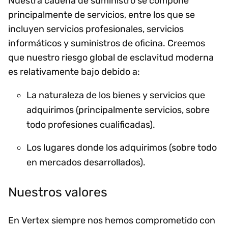
Nuestra cadena de suministro se compone
principalmente de servicios, entre los que se
incluyen servicios profesionales, servicios
informáticos y suministros de oficina. Creemos
que nuestro riesgo global de esclavitud moderna
es relativamente bajo debido a:
La naturaleza de los bienes y servicios que
adquirimos (principalmente servicios, sobre
todo profesiones cualificadas).
Los lugares donde los adquirimos (sobre todo
en mercados desarrollados).
Nuestros valores
En Vertex siempre nos hemos comprometido con