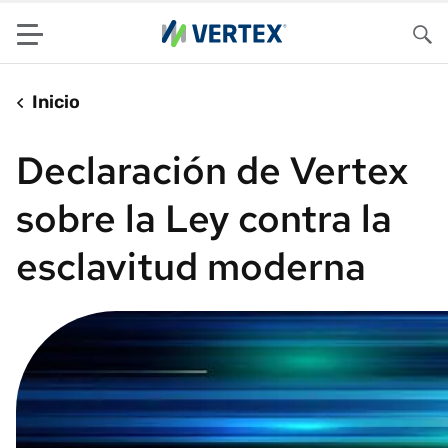
Menu
Bus
Inicio
Declaración de Vertex
sobre la Ley contra la
esclavitud moderna