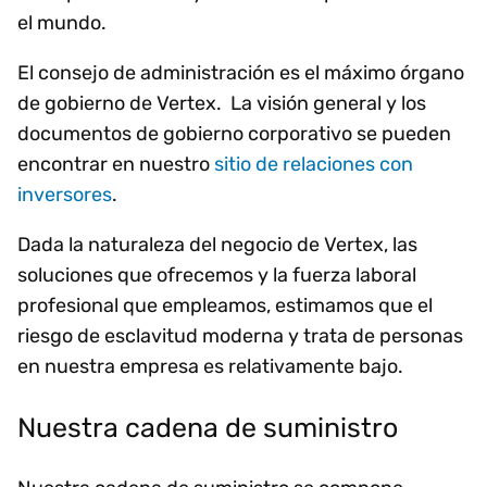
el mundo.
El consejo de administración es el máximo órgano
de gobierno de Vertex. La visión general y los
documentos de gobierno corporativo se pueden
encontrar en nuestro
sitio de relaciones con
inversores
.
Dada la naturaleza del negocio de Vertex, las
soluciones que ofrecemos y la fuerza laboral
profesional que empleamos, estimamos que el
riesgo de esclavitud moderna y trata de personas
en nuestra empresa es relativamente bajo.
Nuestra cadena de suministro