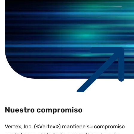
Nuestro compromiso
Vertex, Inc. («Vertex») mantiene su compromiso