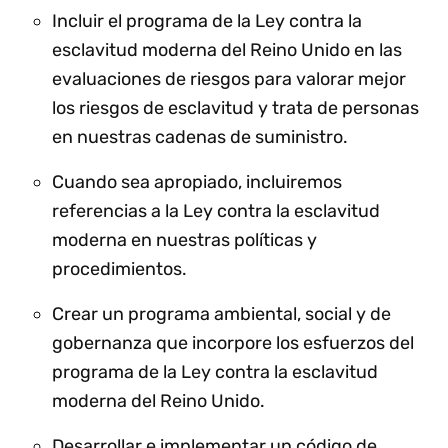
Incluir el programa de la Ley contra la
esclavitud moderna del Reino Unido en las
evaluaciones de riesgos para valorar mejor
los riesgos de esclavitud y trata de personas
en nuestras cadenas de suministro.
Cuando sea apropiado, incluiremos
referencias a la Ley contra la esclavitud
moderna en nuestras políticas y
procedimientos.
Crear un programa ambiental, social y de
gobernanza que incorpore los esfuerzos del
programa de la Ley contra la esclavitud
moderna del Reino Unido.
Desarrollar e implementar un código de