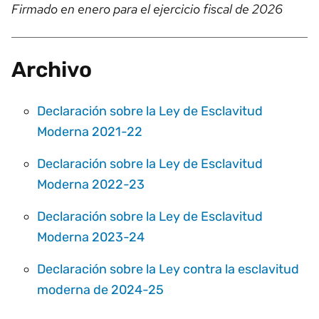
Firmado en enero para el ejercicio fiscal de 2026
Archivo
Declaración sobre la Ley de Esclavitud
Moderna 2021-22
Declaración sobre la Ley de Esclavitud
Moderna 2022-23
Declaración sobre la Ley de Esclavitud
Moderna 2023-24
Declaración sobre la Ley contra la esclavitud
moderna de 2024-25