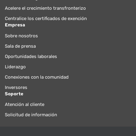
Acelere el crecimiento transfronterizo
Centralice los certificados de exención
Empresa
Sobre nosotros
Sala de prensa
Oportunidades laborales
Liderazgo
Conexiones con la comunidad
Inversores
Soporte
Atención al cliente
Solicitud de información