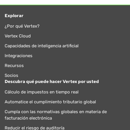
Explorar
¿Por qué Vertex?
Vertex Cloud
Capacidades de inteligencia artificial
Integraciones
Recursos
Socios
Descubra qué puede hacer Vertex por usted
Cálculo de impuestos en tiempo real
Automatice el cumplimiento tributario global
Cumpla con las normativas globales en materia de
facturación electrónica
Reducir el riesgo de auditoría