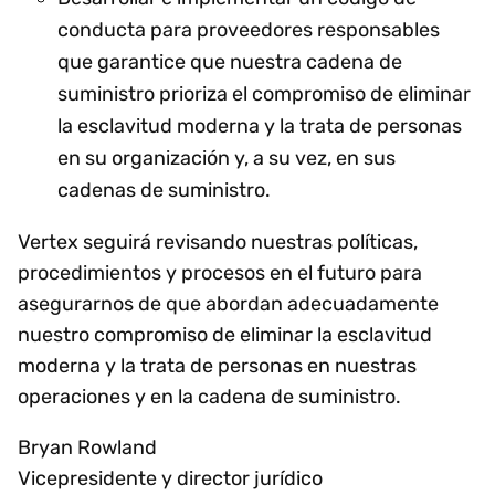
conducta para proveedores responsables
que garantice que nuestra cadena de
suministro prioriza el compromiso de eliminar
la esclavitud moderna y la trata de personas
en su organización y, a su vez, en sus
cadenas de suministro.
Vertex seguirá revisando nuestras políticas,
procedimientos y procesos en el futuro para
asegurarnos de que abordan adecuadamente
nuestro compromiso de eliminar la esclavitud
moderna y la trata de personas en nuestras
operaciones y en la cadena de suministro.
Bryan Rowland
Vicepresidente y director jurídico