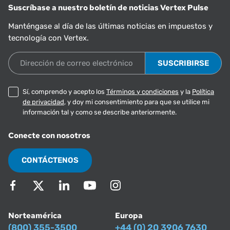
Suscríbase a nuestro boletín de noticias Vertex Pulse
Manténgase al día de las últimas noticias en impuestos y
tecnología con Vertex.
Dirección de correo electrónico
Sí, comprendo y acepto los
Términos y condiciones
y la
Política
de privacidad
, y doy mi consentimiento para que se utilice mi
información tal y como se describe anteriormente.
Conecte con nosotros
CONTÁCTENOS
Norteamérica
Europa
(800) 355-3500
+44 (0) 20 3906 7630