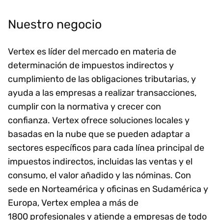
Nuestro negocio
Vertex es líder del mercado en materia de
determinación de impuestos indirectos y
cumplimiento de las obligaciones tributarias, y
ayuda a las empresas a realizar transacciones,
cumplir con la normativa y crecer con
confianza. Vertex ofrece soluciones locales y
basadas en la nube que se pueden adaptar a
sectores específicos para cada línea principal de
impuestos indirectos, incluidas las ventas y el
consumo, el valor añadido y las nóminas. Con
sede en Norteamérica y oficinas en Sudamérica y
Europa, Vertex emplea a más de
1800 profesionales y atiende a empresas de todo