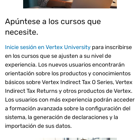
Apúntese a los cursos que
necesite.
Inicie sesión en Vertex University
para inscribirse
en los cursos que se ajusten a su nivel de
experiencia. Los nuevos usuarios encontrarán
orientación sobre los productos y conocimientos
básicos sobre Vertex Indirect Tax O Series, Vertex
Indirect Tax Returns y otros productos de Vertex.
Los usuarios con más experiencia podrán acceder
a formación avanzada sobre la configuración del
sistema, la generación de declaraciones y la
importación de sus datos.