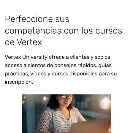
Perfeccione sus
competencias con los cursos
de Vertex
Vertex University ofrece a clientes y socios
acceso a cientos de consejos rápidos, guías
prácticas, vídeos y cursos disponibles para su
inscripción.