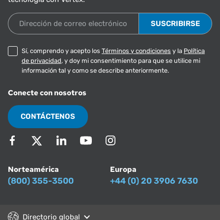
Dirección de correo electrónico
Sí, comprendo y acepto los
Términos y condiciones
y la
Política
de privacidad
, y doy mi consentimiento para que se utilice mi
información tal y como se describe anteriormente.
Conecte con nosotros
CONTÁCTENOS
Norteamérica
Europa
(800) 355-3500
+44 (0) 20 3906 7630
Directorio global