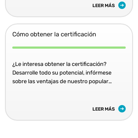
LEER MÁS
Cómo obtener la certificación
¿Le interesa obtener la certificación?
Desarrolle todo su potencial, infórmese
sobre las ventajas de nuestro popular
programa Vertex Certified Implementer.
LEER MÁS