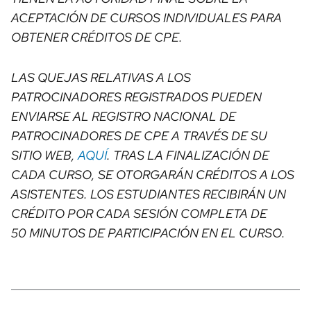
ACEPTACIÓN DE CURSOS INDIVIDUALES PARA
OBTENER CRÉDITOS DE CPE.
LAS QUEJAS RELATIVAS A LOS
PATROCINADORES REGISTRADOS PUEDEN
ENVIARSE AL REGISTRO NACIONAL DE
PATROCINADORES DE CPE A TRAVÉS DE SU
SITIO WEB,
AQUÍ
. TRAS LA FINALIZACIÓN DE
CADA CURSO, SE OTORGARÁN CRÉDITOS A LOS
ASISTENTES. LOS ESTUDIANTES RECIBIRÁN UN
CRÉDITO POR CADA SESIÓN COMPLETA DE
50 MINUTOS DE PARTICIPACIÓN EN EL CURSO.