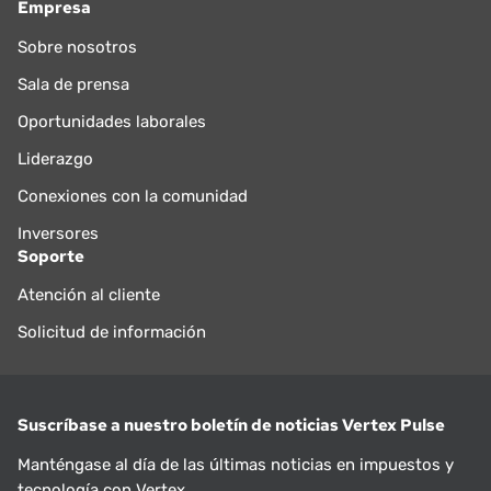
Empresa
Sobre nosotros
Sala de prensa
Oportunidades laborales
Liderazgo
Conexiones con la comunidad
Inversores
Soporte
Atención al cliente
Solicitud de información
Suscríbase a nuestro boletín de noticias Vertex Pulse
Manténgase al día de las últimas noticias en impuestos y
tecnología con Vertex.