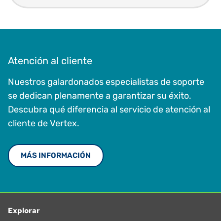
Atención al cliente
Nuestros galardonados especialistas de soporte
se dedican plenamente a garantizar su éxito.
Descubra qué diferencia al servicio de atención al
cliente de Vertex.
MÁS INFORMACIÓN
Explorar