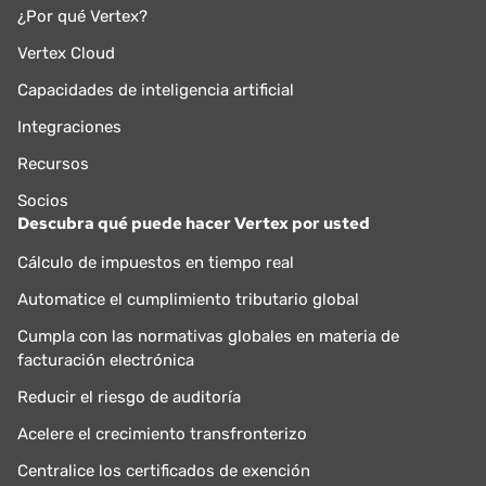
¿Por qué Vertex?
Vertex Cloud
Capacidades de inteligencia artificial
Integraciones
Recursos
Socios
Descubra qué puede hacer Vertex por usted
Cálculo de impuestos en tiempo real
Automatice el cumplimiento tributario global
Cumpla con las normativas globales en materia de
facturación electrónica
Reducir el riesgo de auditoría
Acelere el crecimiento transfronterizo
Centralice los certificados de exención