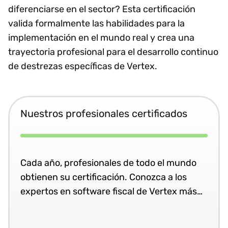
diferenciarse en el sector? Esta certificación
valida formalmente las habilidades para la
implementación en el mundo real y crea una
trayectoria profesional para el desarrollo continuo
de destrezas específicas de Vertex.
Nuestros profesionales certificados
Cada año, profesionales de todo el mundo
obtienen su certificación. Conozca a los
expertos en software fiscal de Vertex más
cualificados.