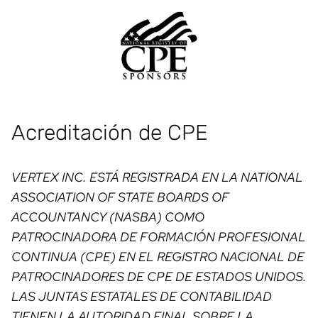
Acreditación de CPE
VERTEX INC. ESTÁ REGISTRADA EN LA NATIONAL
ASSOCIATION OF STATE BOARDS OF
ACCOUNTANCY (NASBA) COMO
PATROCINADORA DE FORMACIÓN PROFESIONAL
CONTINUA (CPE) EN EL REGISTRO NACIONAL DE
PATROCINADORES DE CPE DE ESTADOS UNIDOS.
LAS JUNTAS ESTATALES DE CONTABILIDAD
TIENEN LA AUTORIDAD FINAL SOBRE LA