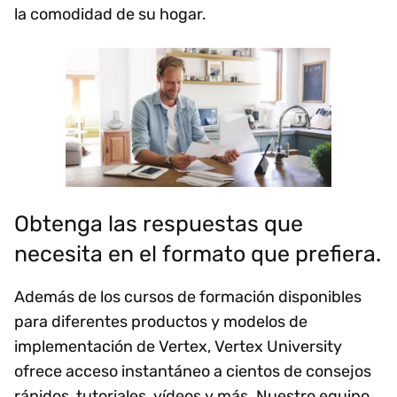
la comodidad de su hogar.
Obtenga las respuestas que
necesita en el formato que prefiera.
Además de los cursos de formación disponibles
para diferentes productos y modelos de
implementación de Vertex, Vertex University
ofrece acceso instantáneo a cientos de consejos
rápidos, tutoriales, vídeos y más. Nuestro equipo