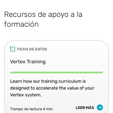
Recursos de apoyo a la
formación
FICHA DE DATOS
Vertex Training
Learn how our training curriculum is
designed to accelerate the value of your
Vertex system.
LEER MÁS
Tiempo de lectura 4 min