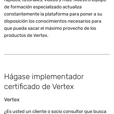
de formación especializado actualiza
constantemente la plataforma para poner a su
disposición los conocimientos necesarios para
que pueda sacar el máximo provecho de los
productos de Vertex.
Hágase implementador
certificado de Vertex
Vertex
¿Es usted un cliente o socio consultor que busca