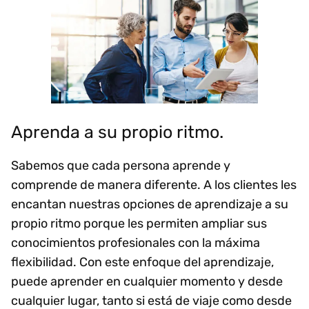
Aprenda a su propio ritmo.
Sabemos que cada persona aprende y
comprende de manera diferente. A los clientes les
encantan nuestras opciones de aprendizaje a su
propio ritmo porque les permiten ampliar sus
conocimientos profesionales con la máxima
flexibilidad. Con este enfoque del aprendizaje,
puede aprender en cualquier momento y desde
cualquier lugar, tanto si está de viaje como desde