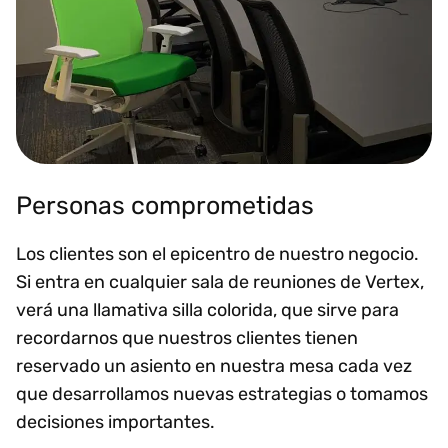
Personas comprometidas
Los clientes son el epicentro de nuestro negocio.
Si entra en cualquier sala de reuniones de Vertex,
verá una llamativa silla colorida, que sirve para
recordarnos que nuestros clientes tienen
reservado un asiento en nuestra mesa cada vez
que desarrollamos nuevas estrategias o tomamos
decisiones importantes.