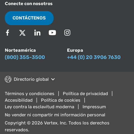
Conecte con nosotros
CONTÁCTENOS
Norteamérica
Europa
(800) 355-3500
+44 (0) 20 3906 7630
Directorio global
Términos y condiciones
Política de privacidad
Accesibilidad
Política de cookies
Ley contra la esclavitud moderna
Impressum
No vender ni compartir mi información personal
Copyright © 2026 Vertex, Inc. Todos los derechos
reservados.