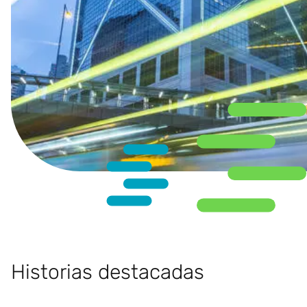
Historias destacadas