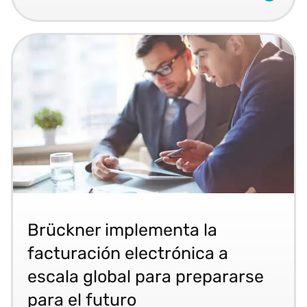
Descubra cómo Brückner Group, referente en inge
Brückner implementa la
facturación electrónica a
escala global para prepararse
para el futuro