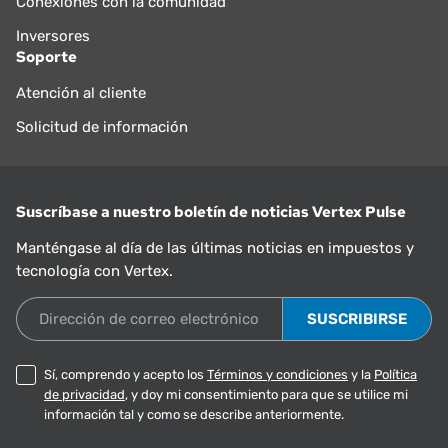
Conexiones con la comunidad
Inversores
Soporte
Atención al cliente
Solicitud de información
Suscríbase a nuestro boletín de noticias Vertex Pulse
Manténgase al día de las últimas noticias en impuestos y
tecnología con Vertex.
Dirección de correo electrónico
Sí, comprendo y acepto los
Términos y condiciones
y la
Política
de privacidad
, y doy mi consentimiento para que se utilice mi
información tal y como se describe anteriormente.