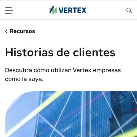
Menu
Bus
Recursos
Historias de clientes
Descubra cómo utilizan Vertex empresas
como la suya.