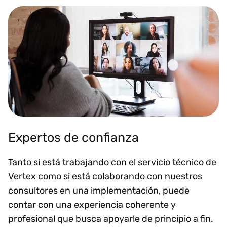
Expertos de confianza
Tanto si está trabajando con el servicio técnico de
Vertex como si está colaborando con nuestros
consultores en una implementación, puede
contar con una experiencia coherente y
profesional que busca apoyarle de principio a fin.