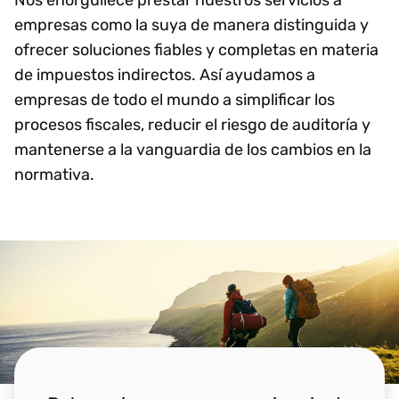
Nos enorgullece prestar nuestros servicios a
empresas como la suya de manera distinguida y
ofrecer soluciones fiables y completas en materia
de impuestos indirectos. Así ayudamos a
empresas de todo el mundo a simplificar los
procesos fiscales, reducir el riesgo de auditoría y
mantenerse a la vanguardia de los cambios en la
normativa.