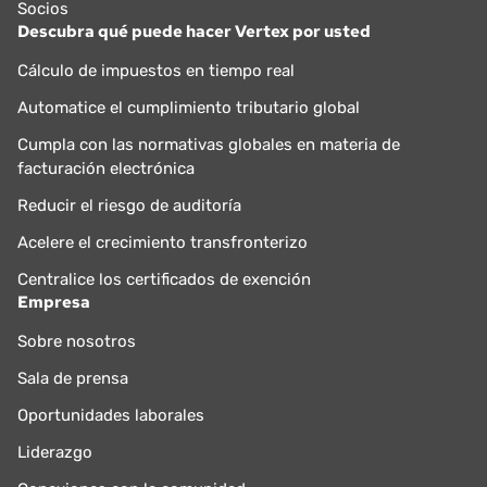
Socios
Descubra qué puede hacer Vertex por usted
Cálculo de impuestos en tiempo real
Automatice el cumplimiento tributario global
Cumpla con las normativas globales en materia de
facturación electrónica
Reducir el riesgo de auditoría
Acelere el crecimiento transfronterizo
Centralice los certificados de exención
Empresa
Sobre nosotros
Sala de prensa
Oportunidades laborales
Liderazgo