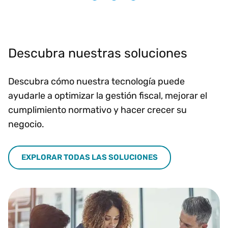
Descubra nuestras soluciones
Descubra cómo nuestra tecnología puede
ayudarle a optimizar la gestión fiscal, mejorar el
cumplimiento normativo y hacer crecer su
negocio.
EXPLORAR TODAS LAS SOLUCIONES