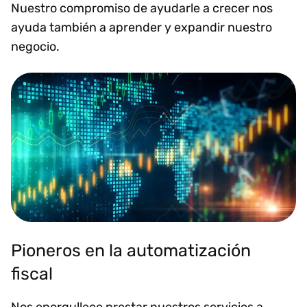
Nuestro compromiso de ayudarle a crecer nos
ayuda también a aprender y expandir nuestro
negocio.
Pioneros en la automatización
fiscal