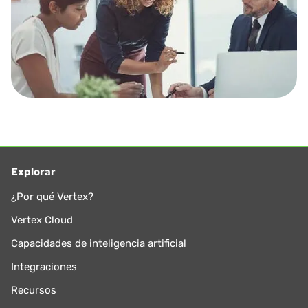
Explorar
¿Por qué Vertex?
Vertex Cloud
Capacidades de inteligencia artificial
Integraciones
Recursos