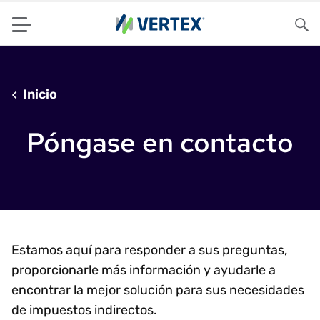
Menu
Bus
Inicio
Póngase en contacto
Estamos aquí para responder a sus preguntas,
proporcionarle más información y ayudarle a
encontrar la mejor solución para sus necesidades
de impuestos indirectos.