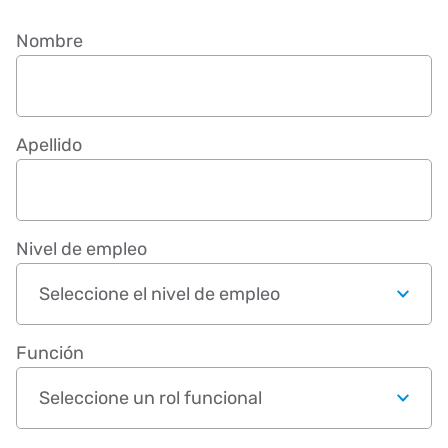
Nombre
Apellido
Nivel de empleo
Función