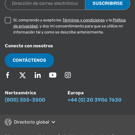
Dirección de correo electrónico
Sí, comprendo y acepto los
Términos y condiciones
y la
Política
de privacidad
, y doy mi consentimiento para que se utilice mi
información tal y como se describe anteriormente.
Conecte con nosotros
CONTÁCTENOS
Norteamérica
Europa
(800) 355-3500
+44 (0) 20 3906 7630
Directorio global