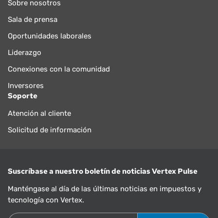
Sobre nosotros
Sala de prensa
Oportunidades laborales
Liderazgo
Conexiones con la comunidad
Inversores
Soporte
Atención al cliente
Solicitud de información
Suscríbase a nuestro boletín de noticias Vertex Pulse
Manténgase al día de las últimas noticias en impuestos y
tecnología con Vertex.