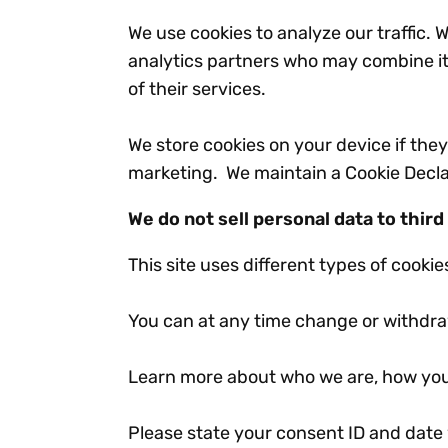
We use cookies to analyze our traffic. 
analytics partners who may combine it 
of their services.
We store cookies on your device if they 
marketing. We maintain a Cookie Declar
We do not sell personal data to third
This site uses different types of cooki
You can at any time change or withdra
Learn more about who we are, how you
Please state your consent ID and date