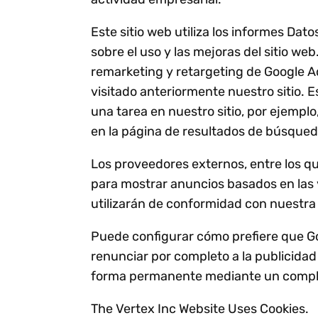
Este sitio web utiliza los informes Da
sobre el uso y las mejoras del sitio web
remarketing y retargeting de Google A
visitado anteriormente nuestro sitio. 
una tarea en nuestro sitio, por ejemplo
en la página de resultados de búsqueda
Los proveedores externos, entre los que
para mostrar anuncios basados en las v
utilizarán de conformidad con nuestra p
Puede configurar cómo prefiere que Go
renunciar por completo a la publicidad
forma permanente mediante un compl
The Vertex Inc Website Uses Cookies.