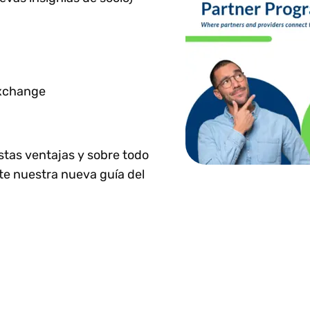
Exchange
tas ventajas y sobre todo
te nuestra nueva guía del