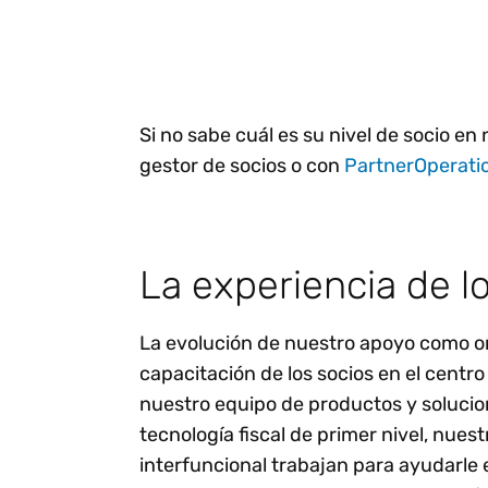
Si no sabe cuál es su nivel de socio 
gestor de socios o con
PartnerOperati
La experiencia de l
La evolución de nuestro apoyo como org
capacitación de los socios en el centr
nuestro equipo de productos y solucio
tecnología fiscal de primer nivel, nues
interfuncional trabajan para ayudarle 