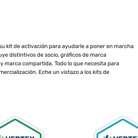
 su kit de activación para ayudarle a poner en marcha
uye distintivos de socio, gráficos de marca
 y marca compartida. Todo lo que necesita para
mercialización. Eche un vistazo a los kits de