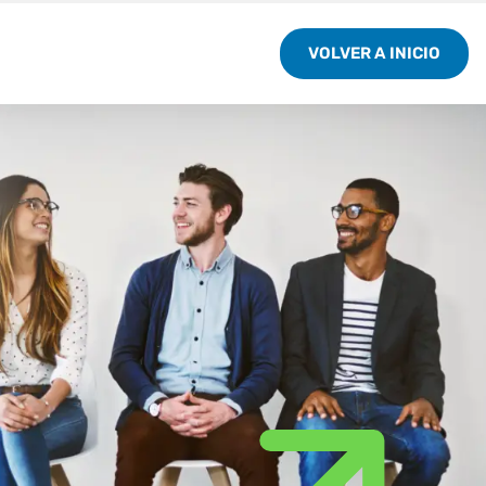
VOLVER A INICIO