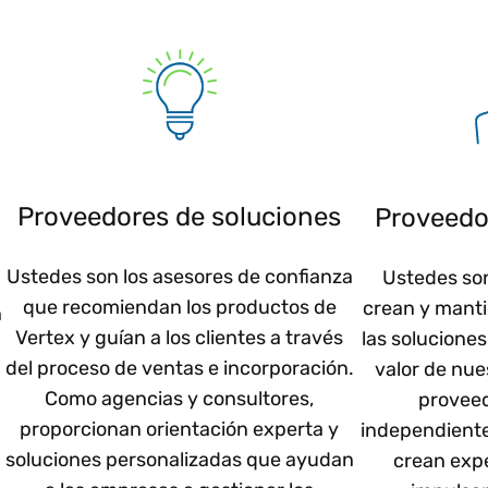
Proveedores de soluciones
Proveedo
Ustedes son los asesores de confianza
Ustedes so
que recomiendan los productos de
crean y mant
n
Vertex y guían a los clientes a través
las soluciones
del proceso de ventas e incorporación.
valor de nu
Como agencias y consultores,
proveed
proporcionan orientación experta y
independiente
soluciones personalizadas que ayudan
crean expe