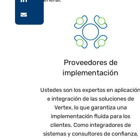
Proveedores de
implementación
Ustedes son los expertos en aplicació
e integración de las soluciones de
Vertex, lo que garantiza una
implementación fluida para los
clientes. Como integradores de
sistemas y consultores de confianza,