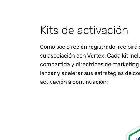
Kits de activación
Como socio recién registrado, recibirá
su asociación con Vertex. Cada kit incl
compartida y directrices de marketing
lanzar y acelerar sus estrategias de co
activación a continuación: