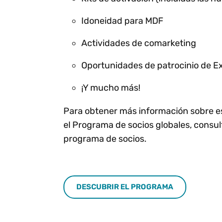
Idoneidad para MDF
Actividades de comarketing
Oportunidades de patrocinio de 
¡Y mucho más!
Para obtener más información sobre es
el Programa de socios globales, consul
programa de socios.
DESCUBRIR EL PROGRAMA