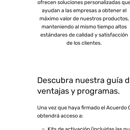
ofrecen soluciones personalizadas qu
ayudan a las empresas a obtener el
máximo valor de nuestros productos,
manteniendo al mismo tiempo altos
estándares de calidad y satisfacción
de los clientes.
Descubra nuestra guía d
ventajas y programas.
Una vez que haya firmado el Acuerdo G
obtendrá acceso a:
Kits de activación (incluidas las n