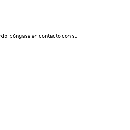
erdo, póngase en contacto con su