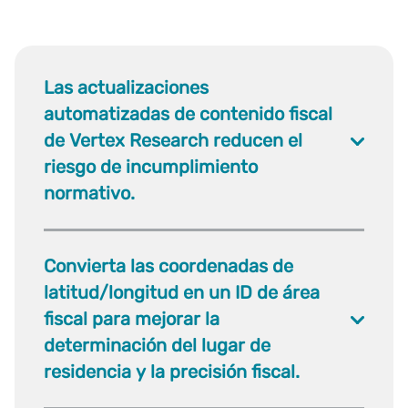
Las actualizaciones
automatizadas de contenido fiscal
de Vertex Research reducen el
riesgo de incumplimiento
normativo.
Convierta las coordenadas de
latitud/longitud en un ID de área
fiscal para mejorar la
determinación del lugar de
residencia y la precisión fiscal.