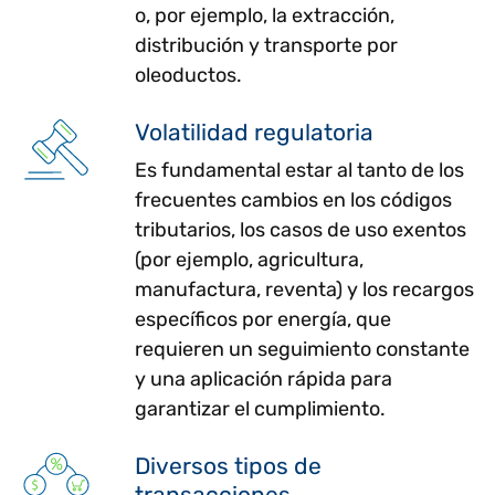
o, por ejemplo, la extracción,
distribución y transporte por
oleoductos.
Volatilidad regulatoria
Es fundamental estar al tanto de los
frecuentes cambios en los códigos
tributarios, los casos de uso exentos
(por ejemplo, agricultura,
manufactura, reventa) y los recargos
específicos por energía, que
requieren un seguimiento constante
y una aplicación rápida para
garantizar el cumplimiento.
Diversos tipos de
transacciones