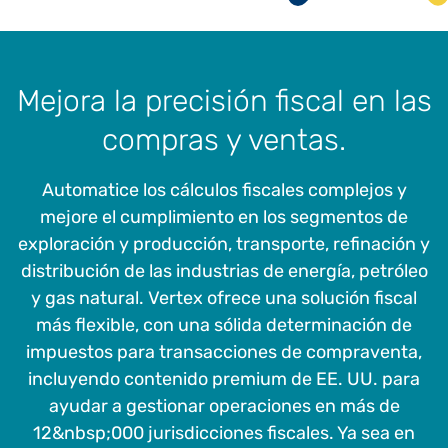
Mejora la precisión fiscal en las
compras y ventas.
Automatice los cálculos fiscales complejos y
mejore el cumplimiento en los segmentos de
exploración y producción, transporte, refinación y
distribución de las industrias de energía, petróleo
y gas natural. Vertex ofrece una solución fiscal
más flexible, con una sólida determinación de
impuestos para transacciones de compraventa,
incluyendo contenido premium de EE. UU. para
ayudar a gestionar operaciones en más de
12&nbsp;000 jurisdicciones fiscales. Ya sea en