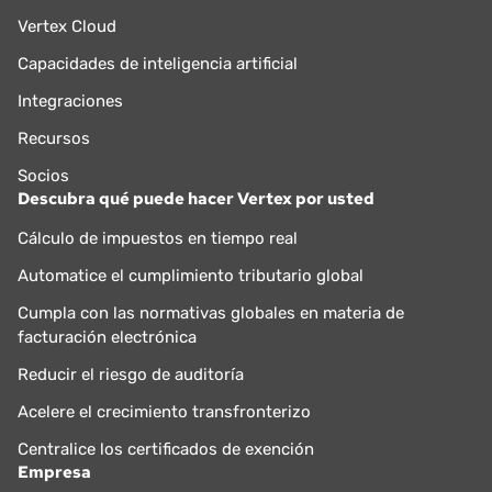
Vertex Cloud
Capacidades de inteligencia artificial
Integraciones
Recursos
Socios
Descubra qué puede hacer Vertex por usted
Cálculo de impuestos en tiempo real
Automatice el cumplimiento tributario global
Cumpla con las normativas globales en materia de
facturación electrónica
Reducir el riesgo de auditoría
Acelere el crecimiento transfronterizo
Centralice los certificados de exención
Empresa