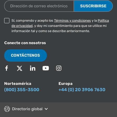
Dirección de correo electrónico
Sí, comprendo y acepto los
Términos y condiciones
y la
Política
de privacidad
, y doy mi consentimiento para que se utilice mi
información tal y como se describe anteriormente.
Conecte con nosotros
CONTÁCTENOS
Norteamérica
Europa
(800) 355-3500
+44 (0) 20 3906 7630
Directorio global