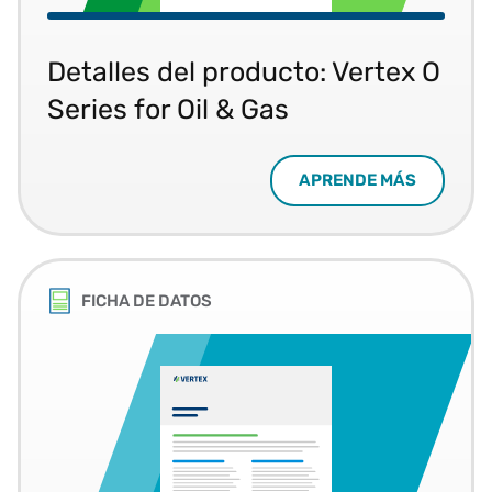
Detalles del producto: Vertex O
Series for Oil & Gas
APRENDE MÁS
FICHA DE DATOS