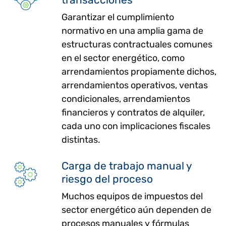
Garantizar el cumplimiento
normativo en una amplia gama de
estructuras contractuales comunes
en el sector energético, como
arrendamientos propiamente dichos,
arrendamientos operativos, ventas
condicionales, arrendamientos
financieros y contratos de alquiler,
cada uno con implicaciones fiscales
distintas.
Carga de trabajo manual y
riesgo del proceso
Muchos equipos de impuestos del
sector energético aún dependen de
procesos manuales y fórmulas