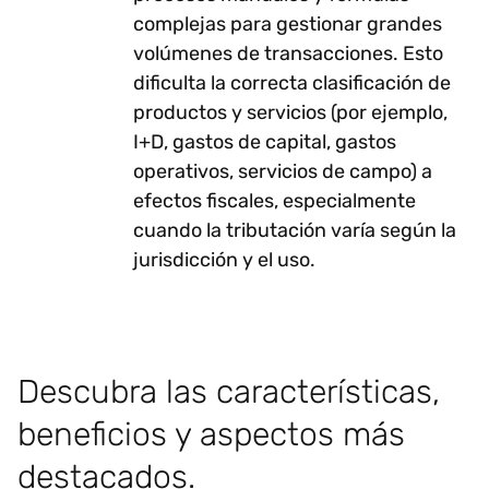
complejas para gestionar grandes
volúmenes de transacciones. Esto
dificulta la correcta clasificación de
productos y servicios (por ejemplo,
I+D, gastos de capital, gastos
operativos, servicios de campo) a
efectos fiscales, especialmente
cuando la tributación varía según la
jurisdicción y el uso.
Descubra las características,
beneficios y aspectos más
destacados.