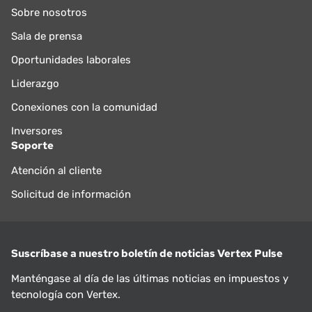
Sobre nosotros
Sala de prensa
Oportunidades laborales
Liderazgo
Conexiones con la comunidad
Inversores
Soporte
Atención al cliente
Solicitud de información
Suscríbase a nuestro boletín de noticias Vertex Pulse
Manténgase al día de las últimas noticias en impuestos y
tecnología con Vertex.