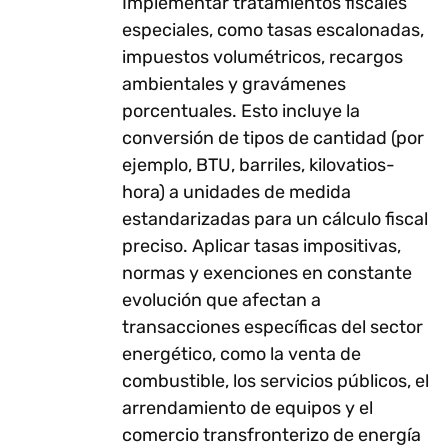
Implementar tratamientos fiscales
especiales, como tasas escalonadas,
impuestos volumétricos, recargos
ambientales y gravámenes
porcentuales. Esto incluye la
conversión de tipos de cantidad (por
ejemplo, BTU, barriles, kilovatios-
hora) a unidades de medida
estandarizadas para un cálculo fiscal
preciso. Aplicar tasas impositivas,
normas y exenciones en constante
evolución que afectan a
transacciones específicas del sector
energético, como la venta de
combustible, los servicios públicos, el
arrendamiento de equipos y el
comercio transfronterizo de energía