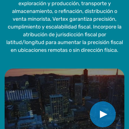
exploración y producción, transporte y
almacenamiento, o refinación, distribución o
venta minorista, Vertex garantiza precisión,
cumplimiento y escalabilidad fiscal. Incorpore la
atribución de jurisdicción fiscal por
latitud/longitud para aumentar la precisión fiscal
en ubicaciones remotas o sin dirección física.
Reproducir vídeo