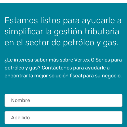
Estamos listos para ayudarle a
simplificar la gestión tributaria
en el sector de petróleo y gas.
¿Le interesa saber más sobre Vertex O Series para
petróleo y gas? Contáctenos para ayudarle a
encontrar la mejor solución fiscal para su negocio.
Nombre
Apellido