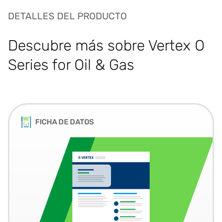
DETALLES DEL PRODUCTO
Descubre más sobre Vertex O
Series for Oil & Gas
FICHA DE DATOS