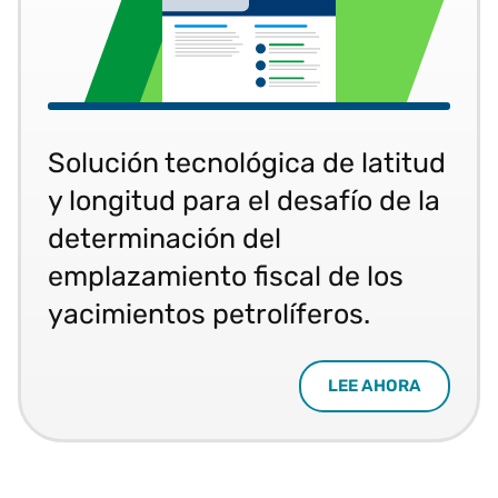
Solución tecnológica de latitud
y longitud para el desafío de la
determinación del
emplazamiento fiscal de los
yacimientos petrolíferos.
LEE AHORA