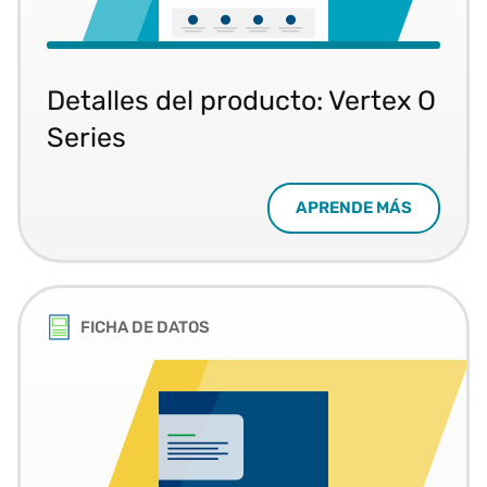
Detalles del producto: Vertex O
Series
APRENDE MÁS
FICHA DE DATOS