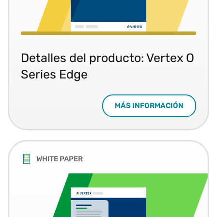
Detalles del producto: Vertex O
Series Edge
MÁS INFORMACIÓN
WHITE PAPER