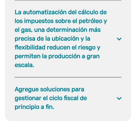
La automatización del cálculo de
los impuestos sobre el petróleo y
el gas, una determinación más
precisa de la ubicación y la
flexibilidad reducen el riesgo y
permiten la producción a gran
escala.
Agregue soluciones para
gestionar el ciclo fiscal de
principio a fin.