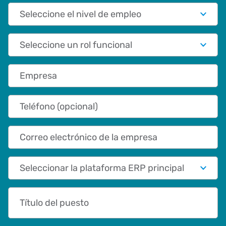
Nivel de empleo
Función
Empresa
Teléfono (opcional)
Correo electrónico de la empresa
Primary App/Tech Provider
Título del puesto