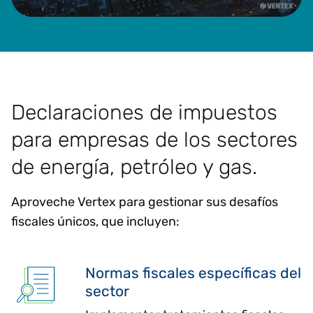
Declaraciones de impuestos
para empresas de los sectores
de energía, petróleo y gas.
Aproveche Vertex para gestionar sus desafíos
fiscales únicos, que incluyen:
Normas fiscales específicas del
sector