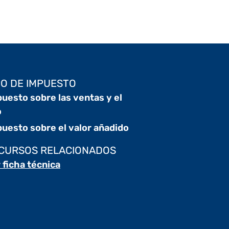
PO DE IMPUESTO
uesto sobre las ventas y el
o
uesto sobre el valor añadido
CURSOS RELACIONADOS
 ficha técnica