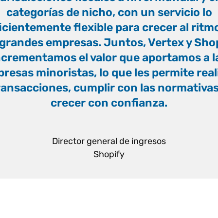
categorías de nicho, con un servicio lo
icientemente flexible para crecer al ritm
 grandes empresas. Juntos, Vertex y Sho
ncrementamos el valor que aportamos a l
resas minoristas, lo que les permite real
ransacciones, cumplir con las normativas
crecer con confianza.
”
Director general de ingresos
Shopify