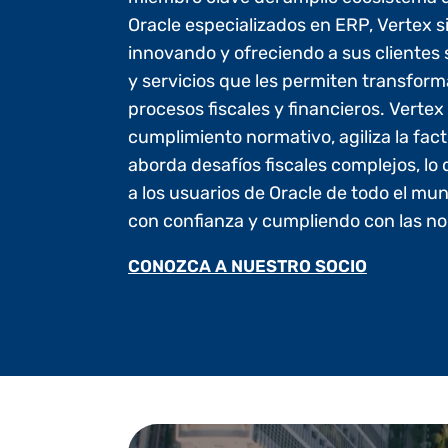
Oracle especializados en ERP, Vertex s
innovando y ofreciendo a sus clientes 
y servicios que les permiten transform
procesos fiscales y financieros. Vertex 
cumplimiento normativo, agiliza la fac
aborda desafíos fiscales complejos, lo
a los usuarios de Oracle de todo el mu
con confianza y cumpliendo con las no
CONOZCA A NUESTRO SOCIO