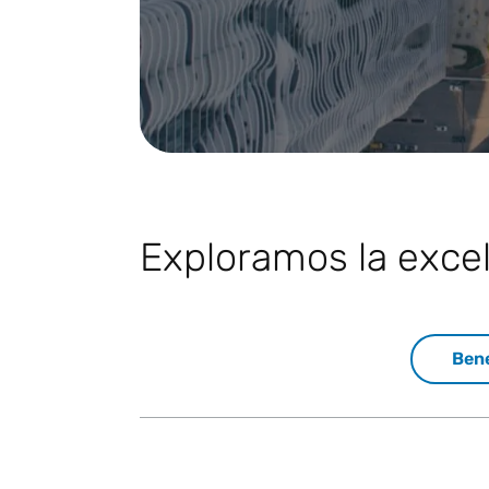
Exploramos la excel
Bene