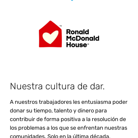
Nuestra cultura de dar.
A nuestros trabajadores les entusiasma poder
donar su tiempo, talento y dinero para
contribuir de forma positiva a la resolución de
los problemas a los que se enfrentan nuestras
comunidades. Solo en la última década,