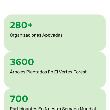
280+
Organizaciones Apoyadas
3600
Árboles Plantados En El Vertex Forest
700
Participantes En Nuestra Semana Mundial