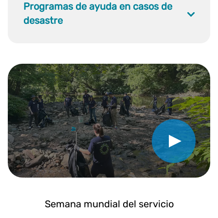
Programas de ayuda en casos de
desastre
Reproducir vídeo
Semana mundial del servicio