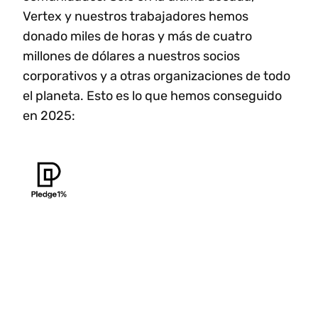
Vertex y nuestros trabajadores hemos
donado miles de horas y más de cuatro
millones de dólares a nuestros socios
corporativos y a otras organizaciones de todo
el planeta. Esto es lo que hemos conseguido
en 2025: