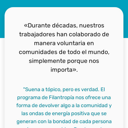
«Durante décadas, nuestros
trabajadores han colaborado de
manera voluntaria en
comunidades de todo el mundo,
simplemente porque nos
importa».
"Suena a tópico, pero es verdad. El
programa de Filantropía nos ofrece una
forma de devolver algo a la comunidad y
las ondas de energía positiva que se
generan con la bondad de cada persona