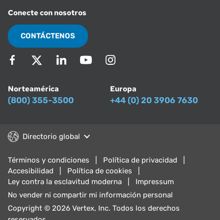
Conecte con nosotros
CONTÁCTENOS
Norteamérica
Europa
(800) 355-3500
+44 (0) 20 3906 7630
Directorio global
Términos y condiciones
Política de privacidad
Accesibilidad
Política de cookies
Ley contra la esclavitud moderna
Impressum
No vender ni compartir mi información personal
Copyright © 2026 Vertex, Inc. Todos los derechos
reservados.