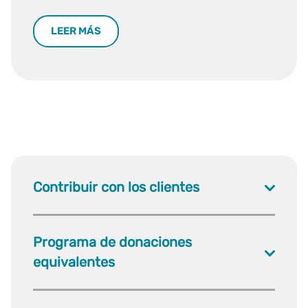
LEER MÁS
Contribuir con los clientes
Programa de donaciones
equivalentes