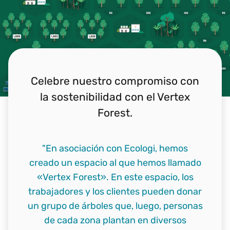
Celebre nuestro compromiso con
la sostenibilidad con el Vertex
Forest.
"En asociación con Ecologi, hemos
creado un espacio al que hemos llamado
«Vertex Forest». En este espacio, los
trabajadores y los clientes pueden donar
un grupo de árboles que, luego, personas
de cada zona plantan en diversos