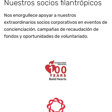
Nuestros socios filantrópicos
Nos enorgullece apoyar a nuestros
extraordinarios socios corporativos en eventos de
concienciación, campañas de recaudación de
fondos y oportunidades de voluntariado.