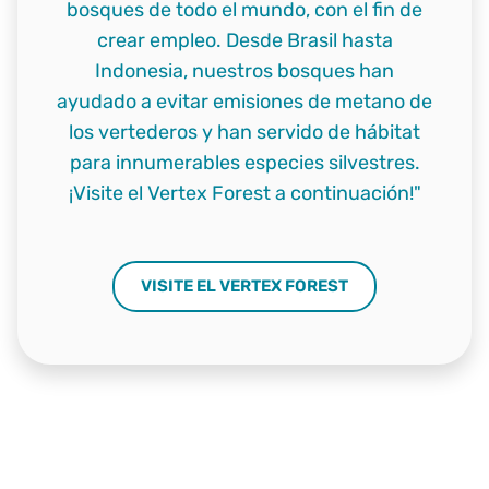
bosques de todo el mundo, con el fin de
crear empleo. Desde Brasil hasta
Indonesia, nuestros bosques han
ayudado a evitar emisiones de metano de
los vertederos y han servido de hábitat
para innumerables especies silvestres.
¡Visite el Vertex Forest a continuación!"
VISITE EL VERTEX FOREST