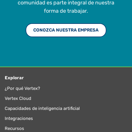
comunidad es parte integral de nuestra
forma de trabajar.
CONOZCA NUESTRA EMPRESA
Explorar
¿Por qué Vertex?
Vertex Cloud
Capacidades de inteligencia artificial
Integraciones
Recursos