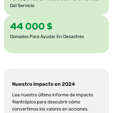
Del Servicio
44 000 $
Donados Para Ayudar En Desastres
Nuestro impacto en 2024
Lea nuestro último informe de impacto
filantrópico para descubrir cómo
convertimos los valores en acciones.