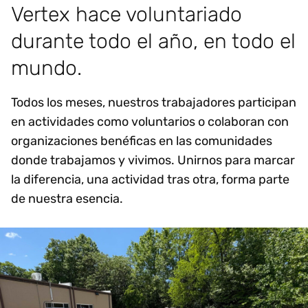
Vertex hace voluntariado
durante todo el año, en todo el
mundo.
Todos los meses, nuestros trabajadores participan
en actividades como voluntarios o colaboran con
organizaciones benéficas en las comunidades
donde trabajamos y vivimos. Unirnos para marcar
la diferencia, una actividad tras otra, forma parte
de nuestra esencia.