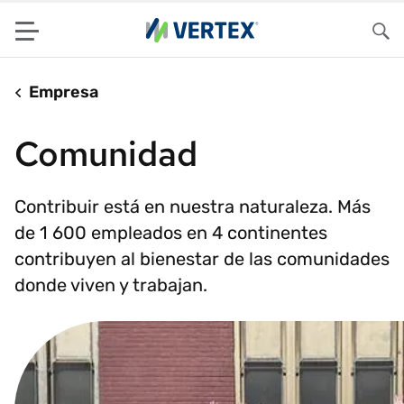
Menu
Bus
Empresa
Comunidad
Contribuir está en nuestra naturaleza. Más
de 1 600 empleados en 4 continentes
contribuyen al bienestar de las comunidades
donde viven y trabajan.