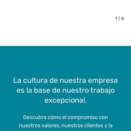
1 / 6
La cultura de nuestra empresa
es la base de nuestro trabajo
excepcional.
Descubra cómo el compromiso con
nuestros valores, nuestros clientes y la