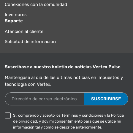
Conexiones con la comunidad
Inversores
Soporte
Atención al cliente
Solicitud de información
Suscríbase a nuestro boletín de noticias Vertex Pulse
Manténgase al día de las últimas noticias en impuestos y
tecnología con Vertex.
Dirección de correo electrónico
Sí, comprendo y acepto los
Términos y condiciones
y la
Política
de privacidad
, y doy mi consentimiento para que se utilice mi
información tal y como se describe anteriormente.