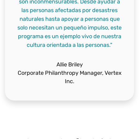
son inconmensurables. Desde ayudar a
las personas afectadas por desastres
naturales hasta apoyar a personas que
solo necesitan un pequeño impulso, este
programa es un ejemplo vivo de nuestra
cultura orientada a las personas."
Allie Briley
Corporate Philanthropy Manager,
Vertex
Inc.