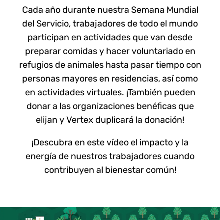
Cada año durante nuestra Semana Mundial
del Servicio, trabajadores de todo el mundo
participan en actividades que van desde
preparar comidas y hacer voluntariado en
refugios de animales hasta pasar tiempo con
personas mayores en residencias, así como
en actividades virtuales. ¡También pueden
donar a las organizaciones benéficas que
elijan y Vertex duplicará la donación!
¡Descubra en este vídeo el impacto y la
energía de nuestros trabajadores cuando
contribuyen al bienestar común!