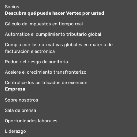
Socios
Descubra qué puede hacer Vertex por usted
Cálculo de impuestos en tiempo real
Automatice el cumplimiento tributario global
Cumpla con las normativas globales en materia de
facturación electrónica
Reducir el riesgo de auditoría
Acelere el crecimiento transfronterizo
Centralice los certificados de exención
Empresa
Sobre nosotros
Sala de prensa
Oportunidades laborales
Liderazgo