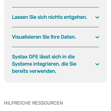
Lassen Sie sich nichts entgehen.
Visualisieren Sie Ihre Daten.
Systax DFE lässt sich in die
Systeme integrieren, die Sie
bereits verwenden.
HILFREICHE RESSOURCEN