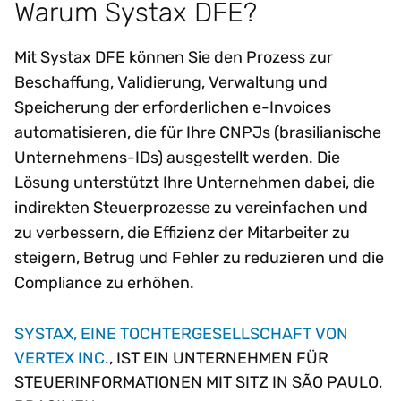
Warum Systax DFE?
Mit Systax DFE können Sie den Prozess zur
Beschaffung, Validierung, Verwaltung und
Speicherung der erforderlichen e-Invoices
automatisieren, die für Ihre CNPJs (brasilianische
Unternehmens-IDs) ausgestellt werden. Die
Lösung unterstützt Ihre Unternehmen dabei, die
indirekten Steuerprozesse zu vereinfachen und
zu verbessern, die Effizienz der Mitarbeiter zu
steigern, Betrug und Fehler zu reduzieren und die
Compliance zu erhöhen.
SYSTAX, EINE TOCHTERGESELLSCHAFT VON
VERTEX INC.
, IST EIN UNTERNEHMEN FÜR
STEUERINFORMATIONEN MIT SITZ IN SÃO PAULO,