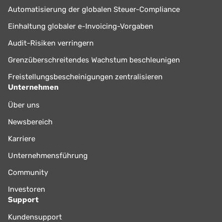
Automatisierung der globalen Steuer-Compliance
Einhaltung globaler e-Invoicing-Vorgaben
Audit-Risiken verringern
Grenzüberschreitendes Wachstum beschleunigen
Freistellungsbescheinigungen zentralisieren
Unternehmen
Über uns
Newsbereich
Karriere
Unternehmensführung
Community
Investoren
Support
Kundensupport