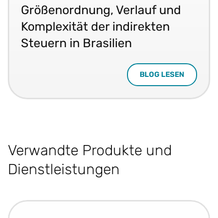
Größenordnung, Verlauf und
Komplexität der indirekten
Steuern in Brasilien
BLOG LESEN
Verwandte Produkte und
Dienstleistungen