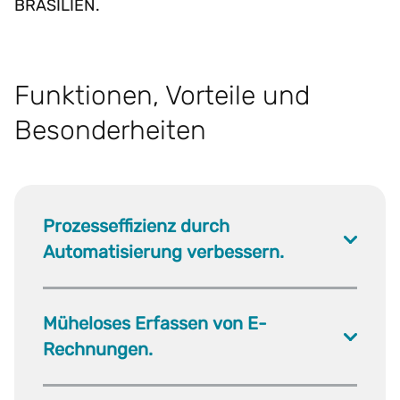
BRASILIEN.
Funktionen, Vorteile und
Besonderheiten
Prozesseffizienz durch
Automatisierung verbessern.
Müheloses Erfassen von E-
Rechnungen.