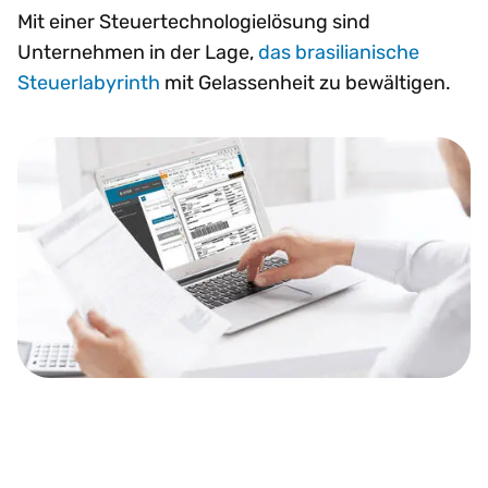
Mit einer Steuertechnologielösung sind
Unternehmen in der Lage,
das brasilianische
Steuerlabyrinth
mit Gelassenheit zu bewältigen.