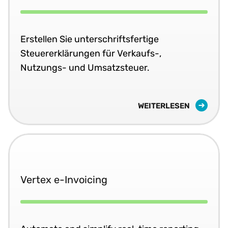
Erstellen Sie unterschriftsfertige
Steuererklärungen für Verkaufs-,
Nutzungs- und Umsatzsteuer.
WEITERLESEN
Vertex e-Invoicing