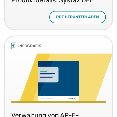
PDF HERUNTERLADEN
INFOGRAFIK
Verwaltung von AP-E-