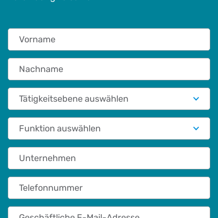
Vorname
Nachname
Tätigkeitsebene auswählen
Funktionale Rolle
Unternehmen
Telefonnummer
Geschäftliche E-Mail-Adresse