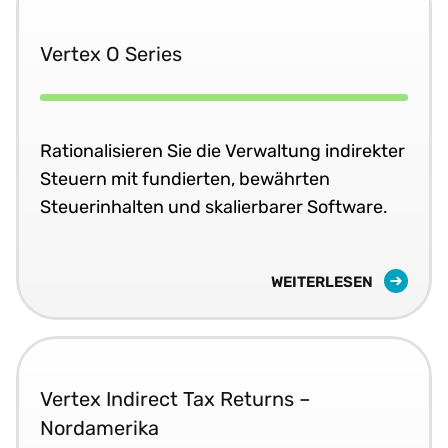
Vertex O Series
Rationalisieren Sie die Verwaltung indirekter
Steuern mit fundierten, bewährten
Steuerinhalten und skalierbarer Software.
WEITERLESEN
Vertex Indirect Tax Returns –
Nordamerika