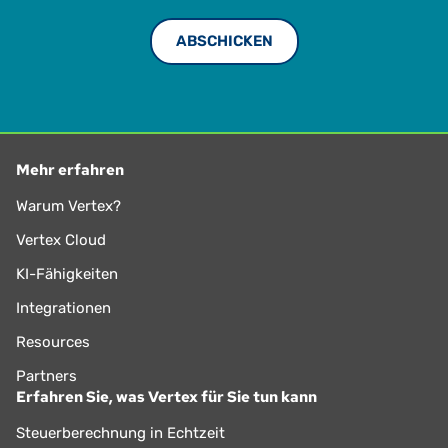
Mehr erfahren
Warum Vertex?
Vertex Cloud
KI-Fähigkeiten
Integrationen
Resources
Partners
Erfahren Sie, was Vertex für Sie tun kann
Steuerberechnung in Echtzeit