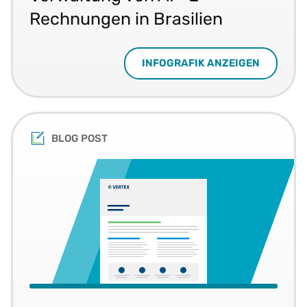
Rechnungen in Brasilien
INFOGRAFIK ANZEIGEN
BLOG POST