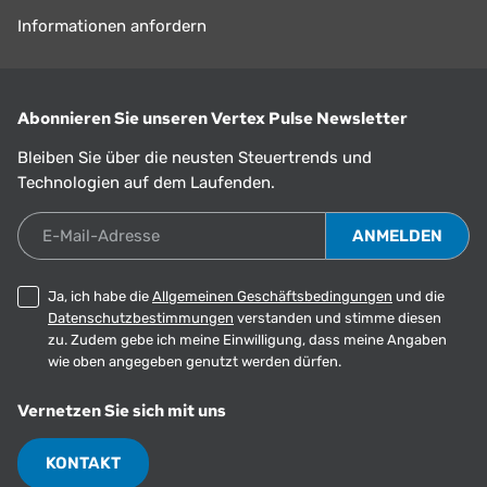
Informationen anfordern
Abonnieren Sie unseren Vertex Pulse Newsletter
Bleiben Sie über die neusten Steuertrends und
Technologien auf dem Laufenden.
E-Mail-Adresse
Ja, ich habe die
Allgemeinen Geschäftsbedingungen
und die
Datenschutzbestimmungen
verstanden und stimme diesen
zu. Zudem gebe ich meine Einwilligung, dass meine Angaben
wie oben angegeben genutzt werden dürfen.
Vernetzen Sie sich mit uns
KONTAKT