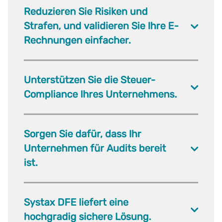
Reduzieren Sie Risiken und
Strafen, und validieren Sie Ihre E-
Rechnungen einfacher.
Unterstützen Sie die Steuer-
Compliance Ihres Unternehmens.
Sorgen Sie dafür, dass Ihr
Unternehmen für Audits bereit
ist.
Systax DFE liefert eine
hochgradig sichere Lösung.