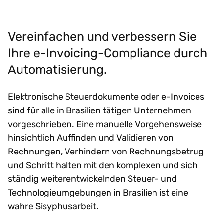
Vereinfachen und verbessern Sie
Ihre e-Invoicing-Compliance durch
Automatisierung.
Elektronische Steuerdokumente oder e-Invoices
sind für alle in Brasilien tätigen Unternehmen
vorgeschrieben. Eine manuelle Vorgehensweise
hinsichtlich Auffinden und Validieren von
Rechnungen, Verhindern von Rechnungsbetrug
und Schritt halten mit den komplexen und sich
ständig weiterentwickelnden Steuer- und
Technologieumgebungen in Brasilien ist eine
wahre Sisyphusarbeit.