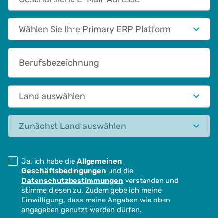
Primary App/Tech Provider
Berufsbezeichnung
Land auswählen
Status
Ja, ich habe die
Allgemeinen
Geschäftsbedingungen
und die
Datenschutzbestimmungen
verstanden und
stimme diesen zu. Zudem gebe ich meine
Einwilligung, dass meine Angaben wie oben
angegeben genutzt werden dürfen.