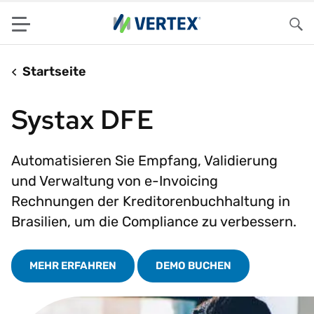
Menu
Su
Startseite
Systax DFE
Automatisieren Sie Empfang, Validierung
und Verwaltung von e-Invoicing
Rechnungen der Kreditorenbuchhaltung in
Brasilien, um die Compliance zu verbessern.
MEHR ERFAHREN
DEMO BUCHEN