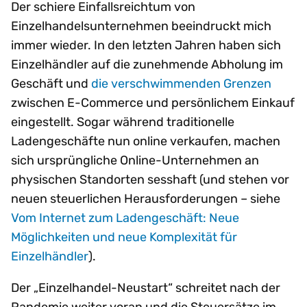
Der schiere Einfallsreichtum von
Einzelhandelsunternehmen beeindruckt mich
immer wieder. In den letzten Jahren haben sich
Einzelhändler auf die zunehmende Abholung im
Geschäft und
die verschwimmenden Grenzen
zwischen E-Commerce und persönlichem Einkauf
eingestellt. Sogar während traditionelle
Ladengeschäfte nun online verkaufen, machen
sich ursprüngliche Online-Unternehmen an
physischen Standorten sesshaft (und stehen vor
neuen steuerlichen Herausforderungen – siehe
Vom Internet zum Ladengeschäft: Neue
Möglichkeiten und neue Komplexität für
Einzelhändler
).
Der „Einzelhandel-Neustart“ schreitet nach der
Pandemie weiter voran und die Steuersätze im