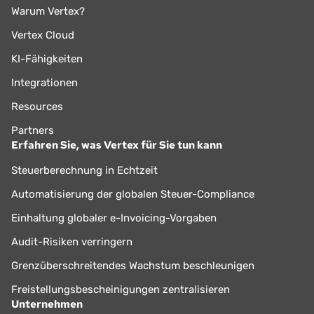
Warum Vertex?
Vertex Cloud
KI-Fähigkeiten
Integrationen
Resources
Partners
Erfahren Sie, was Vertex für Sie tun kann
Steuerberechnung in Echtzeit
Automatisierung der globalen Steuer-Compliance
Einhaltung globaler e-Invoicing-Vorgaben
Audit-Risiken verringern
Grenzüberschreitendes Wachstum beschleunigen
Freistellungsbescheinigungen zentralisieren
Unternehmen