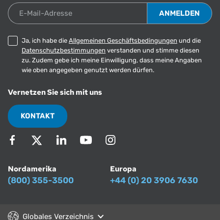
E-Mail-Adresse
Ja, ich habe die
Allgemeinen Geschäftsbedingungen
und die
Datenschutzbestimmungen
verstanden und stimme diesen
zu. Zudem gebe ich meine Einwilligung, dass meine Angaben
wie oben angegeben genutzt werden dürfen.
Vernetzen Sie sich mit uns
KONTAKT
Nordamerika
Europa
(800) 355-3500
+44 (0) 20 3906 7630
Globales Verzeichnis