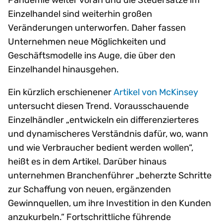
Einzelhandel sind weiterhin großen
Veränderungen unterworfen. Daher fassen
Unternehmen neue Möglichkeiten und
Geschäftsmodelle ins Auge, die über den
Einzelhandel hinausgehen.
Ein kürzlich erschienener
Artikel von McKinsey
untersucht diesen Trend. Vorausschauende
Einzelhändler „entwickeln ein differenzierteres
und dynamischeres Verständnis dafür, wo, wann
und wie Verbraucher bedient werden wollen“,
heißt es in dem Artikel. Darüber hinaus
unternehmen Branchenführer „beherzte Schritte
zur Schaffung von neuen, ergänzenden
Gewinnquellen, um ihre Investition in den Kunden
anzukurbeln.“ Fortschrittliche führende