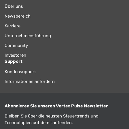
Über uns
Newsbereich
Karriere
Unternehmensführung
Community
Investoren
Support
Kundensupport
Informationen anfordern
Abonnieren Sie unseren Vertex Pulse Newsletter
Bleiben Sie über die neusten Steuertrends und
Technologien auf dem Laufenden.