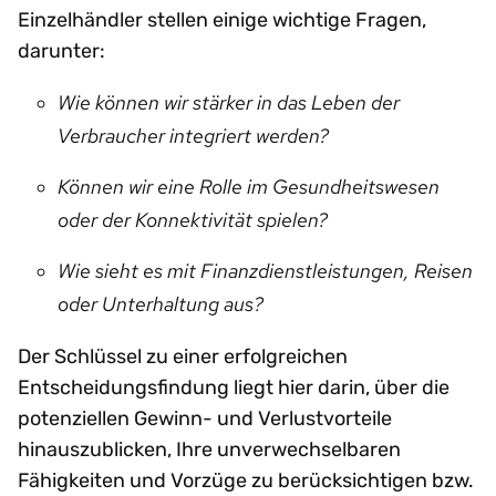
Einzelhändler stellen einige wichtige Fragen,
darunter:
Wie können wir stärker in das Leben der
Verbraucher integriert werden?
Können wir eine Rolle im Gesundheitswesen
oder der Konnektivität spielen?
Wie sieht es mit Finanzdienstleistungen, Reisen
oder Unterhaltung aus?
Der Schlüssel zu einer erfolgreichen
Entscheidungsfindung liegt hier darin, über die
potenziellen Gewinn- und Verlustvorteile
hinauszublicken, Ihre unverwechselbaren
Fähigkeiten und Vorzüge zu berücksichtigen bzw.