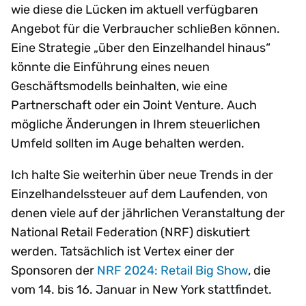
wie diese die Lücken im aktuell verfügbaren
Angebot für die Verbraucher schließen können.
Eine Strategie „über den Einzelhandel hinaus“
könnte die Einführung eines neuen
Geschäftsmodells beinhalten, wie eine
Partnerschaft oder ein Joint Venture. Auch
mögliche Änderungen in Ihrem steuerlichen
Umfeld sollten im Auge behalten werden.
Ich halte Sie weiterhin über neue Trends in der
Einzelhandelssteuer auf dem Laufenden, von
denen viele auf der jährlichen Veranstaltung der
National Retail Federation (NRF) diskutiert
werden. Tatsächlich ist Vertex einer der
Sponsoren der
NRF 2024: Retail Big Show
, die
vom 14. bis 16. Januar in New York stattfindet.