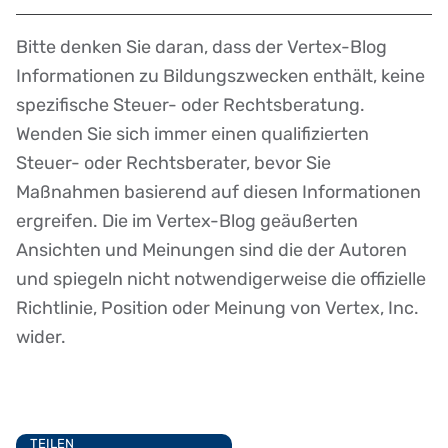
Bitte denken Sie daran, dass der Vertex-Blog
Disclaimer
Informationen zu Bildungszwecken enthält, keine
spezifische Steuer- oder Rechtsberatung.
Wenden Sie sich immer einen qualifizierten
Steuer- oder Rechtsberater, bevor Sie
Maßnahmen basierend auf diesen Informationen
ergreifen. Die im Vertex-Blog geäußerten
Ansichten und Meinungen sind die der Autoren
und spiegeln nicht notwendigerweise die offizielle
Richtlinie, Position oder Meinung von Vertex, Inc.
wider.
TEILEN