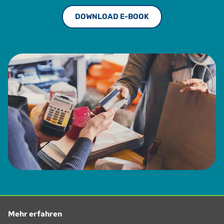
DOWNLOAD E-BOOK
Mehr erfahren