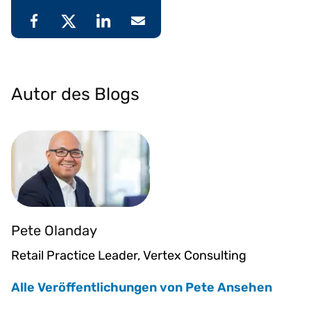
Autor des Blogs
Pete Olanday
Retail Practice Leader, Vertex Consulting
Alle Veröffentlichungen von Pete Ansehen