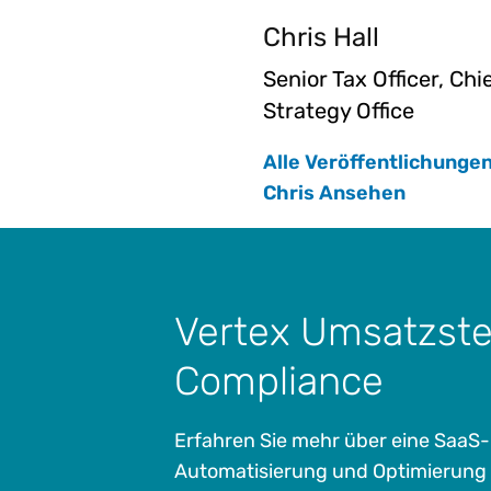
Chris Hall
Senior Tax Officer, Chi
Strategy Office
Alle Veröffentlichunge
Chris Ansehen
Vertex Umsatzste
Compliance
Erfahren Sie mehr über eine SaaS
Automatisierung und Optimierung 