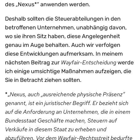
des „Nexus*“ anwenden werden.
Deshalb sollten die Steuerabteilungen in den
betroffenen Unternehmen, unabhängig davon,
wo sie ihren Sitz haben, diese Angelegenheit
genau im Auge behalten. Auch wir verfolgen
diese Entwicklungen aufmerksam. In meinem
Wayfair-Entscheidung
nächsten Beitrag zur
werde
ich einige umsichtige Maßnahmen aufzeigen, die
Sie in Betracht ziehen sollten.
Nexus, auch „ausreichende physische Präsenz“
*„
genannt, ist ein juristischer Begriff. Er bezieht sich
auf die Anforderung an Unternehmen, die in einem
Bundesstaat Geschäfte machen, Steuern auf
Verkäufe in diesem Staat zu erheben und
abzuführen.
Vor dem Wayfair-Rechtsstreit bedurfte