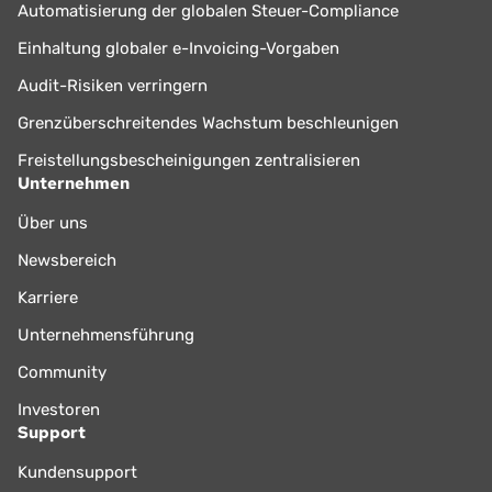
Automatisierung der globalen Steuer-Compliance
Einhaltung globaler e-Invoicing-Vorgaben
Audit-Risiken verringern
Grenzüberschreitendes Wachstum beschleunigen
Freistellungsbescheinigungen zentralisieren
Unternehmen
Über uns
Newsbereich
Karriere
Unternehmensführung
Community
Investoren
Support
Kundensupport