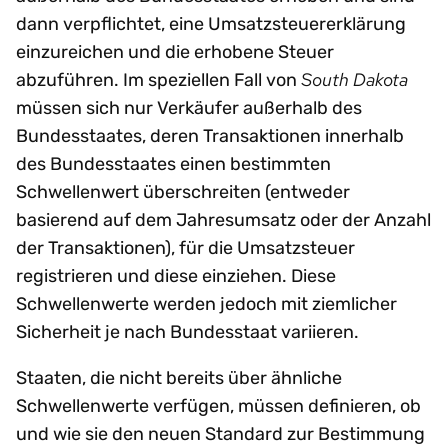
dann verpflichtet, eine Umsatzsteuererklärung
einzureichen und die erhobene Steuer
South Dakota
abzuführen. Im speziellen Fall von
müssen sich nur Verkäufer außerhalb des
Bundesstaates, deren Transaktionen innerhalb
des Bundesstaates einen bestimmten
Schwellenwert überschreiten (entweder
basierend auf dem Jahresumsatz oder der Anzahl
der Transaktionen), für die Umsatzsteuer
registrieren und diese einziehen. Diese
Schwellenwerte werden jedoch mit ziemlicher
Sicherheit je nach Bundesstaat variieren.
Staaten, die nicht bereits über ähnliche
Schwellenwerte verfügen, müssen definieren, ob
und wie sie den neuen Standard zur Bestimmung