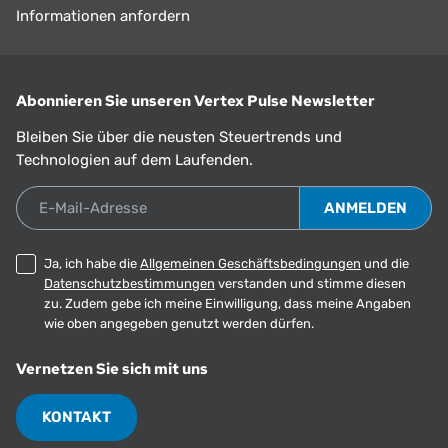
Informationen anfordern
Abonnieren Sie unseren Vertex Pulse Newsletter
Bleiben Sie über die neusten Steuertrends und
Technologien auf dem Laufenden.
E-Mail-Adresse
Ja, ich habe die
Allgemeinen Geschäftsbedingungen
und die
Datenschutzbestimmungen
verstanden und stimme diesen
zu. Zudem gebe ich meine Einwilligung, dass meine Angaben
wie oben angegeben genutzt werden dürfen.
Vernetzen Sie sich mit uns
KONTAKT