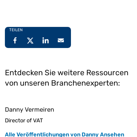
TEILEN
Entdecken Sie weitere Ressourcen
von unseren Branchenexperten:
Danny Vermeiren
Director of VAT
Alle Veröffentlichungen von Danny Ansehen