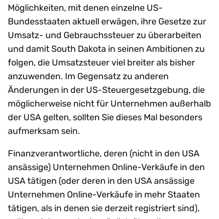
Möglichkeiten, mit denen einzelne US-
Bundesstaaten aktuell erwägen, ihre Gesetze zur
Umsatz- und Gebrauchssteuer zu überarbeiten
und damit South Dakota in seinen Ambitionen zu
folgen, die Umsatzsteuer viel breiter als bisher
anzuwenden. Im Gegensatz zu anderen
Änderungen in der US-Steuergesetzgebung, die
möglicherweise nicht für Unternehmen außerhalb
der USA gelten, sollten Sie dieses Mal besonders
aufmerksam sein.
Finanzverantwortliche, deren (nicht in den USA
ansässige) Unternehmen Online-Verkäufe in den
USA tätigen (oder deren in den USA ansässige
Unternehmen Online-Verkäufe in mehr Staaten
tätigen, als in denen sie derzeit registriert sind),