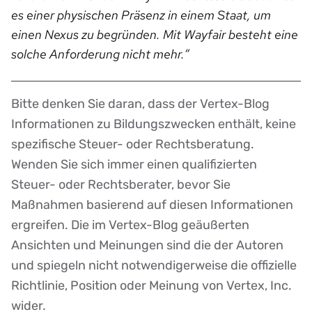
es einer physischen Präsenz in einem Staat, um
einen Nexus zu begründen. Mit Wayfair besteht eine
solche Anforderung nicht mehr.“
Bitte denken Sie daran, dass der Vertex-Blog
Disclaimer
Informationen zu Bildungszwecken enthält, keine
spezifische Steuer- oder Rechtsberatung.
Wenden Sie sich immer einen qualifizierten
Steuer- oder Rechtsberater, bevor Sie
Maßnahmen basierend auf diesen Informationen
ergreifen. Die im Vertex-Blog geäußerten
Ansichten und Meinungen sind die der Autoren
und spiegeln nicht notwendigerweise die offizielle
Richtlinie, Position oder Meinung von Vertex, Inc.
wider.