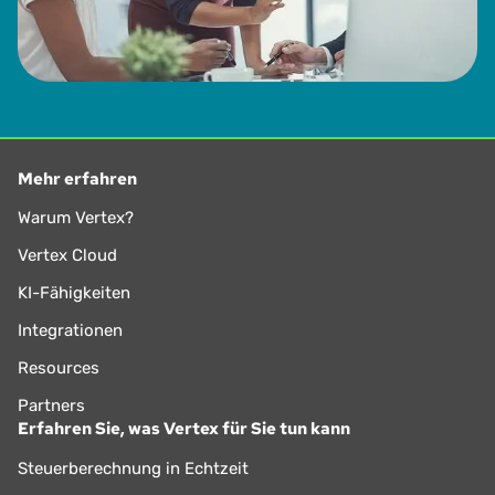
Mehr erfahren
Warum Vertex?
Vertex Cloud
KI-Fähigkeiten
Integrationen
Resources
Partners
Erfahren Sie, was Vertex für Sie tun kann
Steuerberechnung in Echtzeit