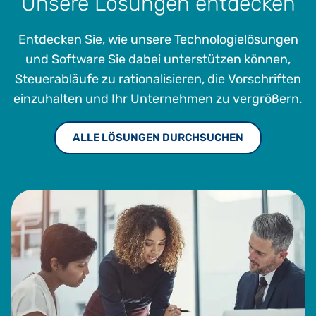
Unsere Lösungen entdecken
Entdecken Sie, wie unsere Technologielösungen
und Software Sie dabei unterstützen können,
Steuerabläufe zu rationalisieren, die Vorschriften
einzuhalten und Ihr Unternehmen zu vergrößern.
ALLE LÖSUNGEN DURCHSUCHEN