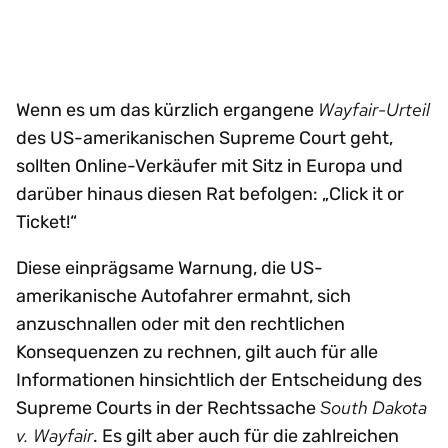
Wayfair-Urteil
Wenn es um das kürzlich ergangene
des US-amerikanischen Supreme Court geht,
sollten Online-Verkäufer mit Sitz in Europa und
darüber hinaus diesen Rat befolgen: „Click it or
Ticket!“
Diese einprägsame Warnung, die US-
amerikanische Autofahrer ermahnt, sich
anzuschnallen oder mit den rechtlichen
Konsequenzen zu rechnen, gilt auch für alle
Informationen hinsichtlich der Entscheidung des
South
Dakota
Supreme Courts in der Rechtssache
v. Wayfair
. Es gilt aber auch für die zahlreichen