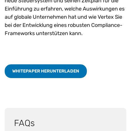
neue Steuersystem und seinen Zeitplan für die
Einführung zu erfahren, welche Auswirkungen es
auf globale Unternehmen hat und wie Vertex Sie
bei der Entwicklung eines robusten Compliance-
Frameworks unterstützen kann.
WHITEPAPER HERUNTERLADEN
FAQs