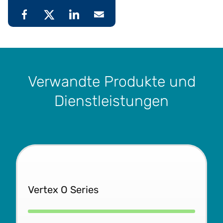
Verwandte Produkte und
Dienstleistungen
Vertex O Series