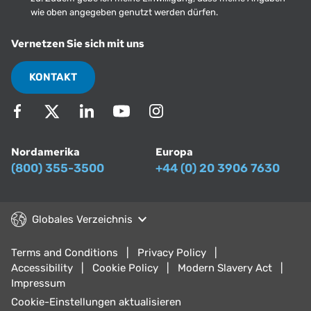
wie oben angegeben genutzt werden dürfen.
Vernetzen Sie sich mit uns
KONTAKT
Nordamerika
Europa
(800) 355-3500
+44 (0) 20 3906 7630
Globales Verzeichnis
Terms and Conditions
Privacy Policy
Accessibility
Cookie Policy
Modern Slavery Act
Impressum
Cookie-Einstellungen aktualisieren