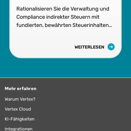
Rationalisieren Sie die Verwaltung und
Compliance indirekter Steuern mit
fundierten, bewährten Steuerinhalten
und skalierbarer Software.
WEITERLESEN
Mehr erfahren
Warum Vertex?
Vertex Cloud
KI-Fähigkeiten
Integrationen