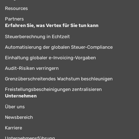
Resources
Partners
Erfahren Sie, was Vertex für Sie tun kann
Steuerberechnung in Echtzeit
Automatisierung der globalen Steuer-Compliance
Einhaltung globaler e-Invoicing-Vorgaben
Audit-Risiken verringern
Grenzüberschreitendes Wachstum beschleunigen
Freistellungsbescheinigungen zentralisieren
Unternehmen
Über uns
Newsbereich
Karriere
Unternehmensführung