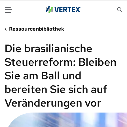
Menu
Su
Ressourcenbibliothek
Die brasilianische
Steuerreform: Bleiben
Sie am Ball und
bereiten Sie sich auf
Veränderungen vor