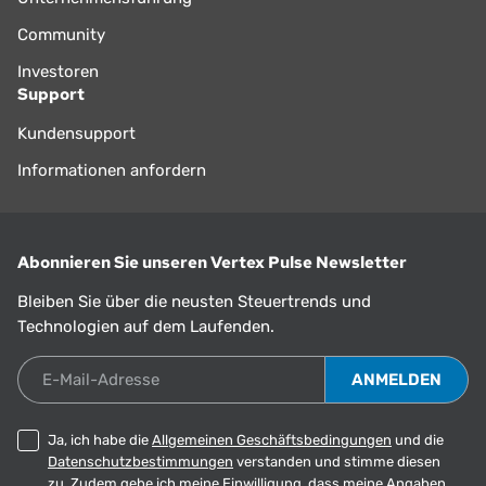
Community
Investoren
Support
Kundensupport
Informationen anfordern
Abonnieren Sie unseren Vertex Pulse Newsletter
Bleiben Sie über die neusten Steuertrends und
Technologien auf dem Laufenden.
E-Mail-Adresse
Ja, ich habe die
Allgemeinen Geschäftsbedingungen
und die
Datenschutzbestimmungen
verstanden und stimme diesen
zu. Zudem gebe ich meine Einwilligung, dass meine Angaben