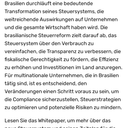
Brasilien durchläuft eine bedeutende
Transformation seines Steuersystems, die
weitreichende Auswirkungen auf Unternehmen
und die gesamte Wirtschaft haben wird. Die
brasilianische Steuerreform zielt darauf ab, das
Steuersystem über den Verbrauch zu
vereinfachen, die Transparenz zu verbessern, die
fiskalische Gerechtigkeit zu fördern, die Effizienz
zu erhöhen und Investitionen im Land anzuregen.
Für multinationale Unternehmen, die in Brasilien
tätig sind, ist es entscheidend, den
Veränderungen einen Schritt voraus zu sein, um
die Compliance sicherzustellen, Steuerstrategien
zu optimieren und potenzielle Risiken zu mindern.
Lesen Sie das Whitepaper, um mehr über das