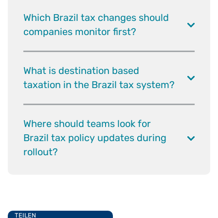
Which Brazil tax changes should
companies monitor first?
What is destination based
taxation in the Brazil tax system?
Where should teams look for
Brazil tax policy updates during
rollout?
TEILEN