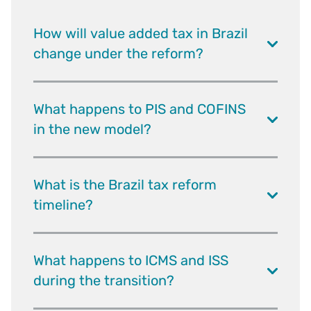
How will value added tax in Brazil
change under the reform?
What happens to PIS and COFINS
in the new model?
What is the Brazil tax reform
timeline?
What happens to ICMS and ISS
during the transition?