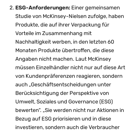
ESG-Anforderungen:
Einer gemeinsamen
Studie von McKinsey-Nielsen zufolge, haben
Produkte, die auf ihrer Verpackung für
Vorteile im Zusammenhang mit
Nachhaltigkeit werben, in den letzten 60
Monaten Produkte übertroffen, die diese
Angaben nicht machen. Laut McKinsey
müssen Einzelhändler nicht nur auf diese Art
von Kundenpräferenzen reagieren, sondern
auch „Geschäftsentscheidungen unter
Berücksichtigung der Perspektive von
Umwelt, Soziales und Governance (ESG)
bewerten“. „Sie werden nicht nur Aktionen in
Bezug auf ESG priorisieren und in diese
investieren, sondern auch die Verbraucher