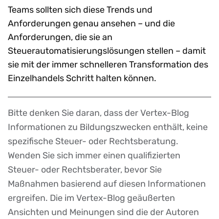
Teams sollten sich diese Trends und
Anforderungen genau ansehen – und die
Anforderungen, die sie an
Steuerautomatisierungslösungen stellen – damit
sie mit der immer schnelleren Transformation des
Einzelhandels Schritt halten können.
Bitte denken Sie daran, dass der Vertex-Blog
Disclaimer
Informationen zu Bildungszwecken enthält, keine
spezifische Steuer- oder Rechtsberatung.
Wenden Sie sich immer einen qualifizierten
Steuer- oder Rechtsberater, bevor Sie
Maßnahmen basierend auf diesen Informationen
ergreifen. Die im Vertex-Blog geäußerten
Ansichten und Meinungen sind die der Autoren