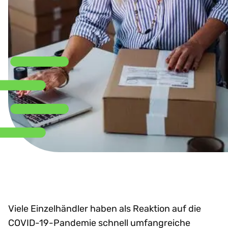
Viele Einzelhändler haben als Reaktion auf die
COVID-19-Pandemie schnell umfangreiche