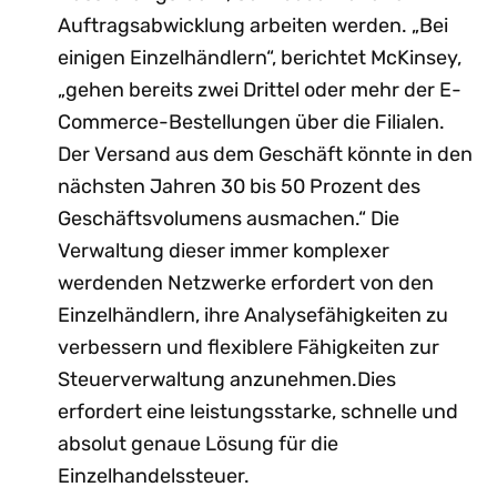
Auftragsabwicklung arbeiten werden. „Bei
einigen Einzelhändlern“, berichtet McKinsey,
„gehen bereits zwei Drittel oder mehr der E-
Commerce-Bestellungen über die Filialen.
Der Versand aus dem Geschäft könnte in den
nächsten Jahren 30 bis 50 Prozent des
Geschäftsvolumens ausmachen.“ Die
Verwaltung dieser immer komplexer
werdenden Netzwerke erfordert von den
Einzelhändlern, ihre Analysefähigkeiten zu
verbessern und flexiblere Fähigkeiten zur
Steuerverwaltung anzunehmen.Dies
erfordert eine leistungsstarke, schnelle und
absolut genaue Lösung für die
Einzelhandelssteuer.