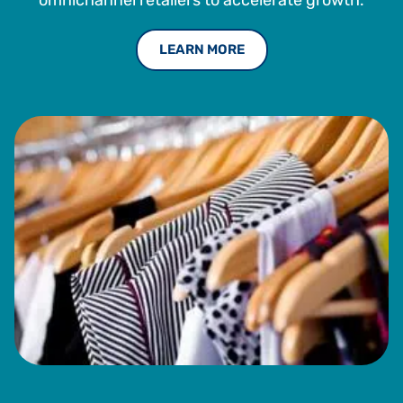
LEARN MORE