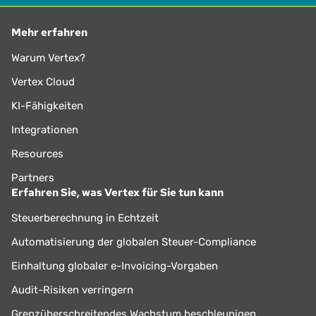
Mehr erfahren
Warum Vertex?
Vertex Cloud
KI-Fähigkeiten
Integrationen
Resources
Partners
Erfahren Sie, was Vertex für Sie tun kann
Steuerberechnung in Echtzeit
Automatisierung der globalen Steuer-Compliance
Einhaltung globaler e-Invoicing-Vorgaben
Audit-Risiken verringern
Grenzüberschreitendes Wachstum beschleunigen