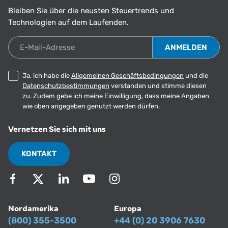
Bleiben Sie über die neusten Steuertrends und
Technologien auf dem Laufenden.
E-Mail-Adresse
Ja, ich habe die
Allgemeinen Geschäftsbedingungen
und die
Datenschutzbestimmungen
verstanden und stimme diesen
zu. Zudem gebe ich meine Einwilligung, dass meine Angaben
wie oben angegeben genutzt werden dürfen.
Vernetzen Sie sich mit uns
KONTAKT
Nordamerika
Europa
(800) 355-3500
+44 (0) 20 3906 7630