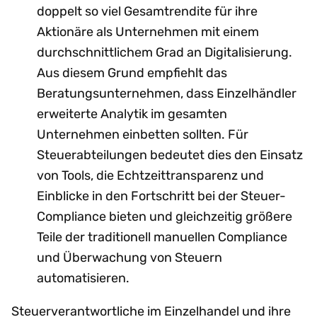
doppelt so viel Gesamtrendite für ihre
Aktionäre als Unternehmen mit einem
durchschnittlichem Grad an Digitalisierung.
Aus diesem Grund empfiehlt das
Beratungsunternehmen, dass Einzelhändler
erweiterte Analytik im gesamten
Unternehmen einbetten sollten. Für
Steuerabteilungen bedeutet dies den Einsatz
von Tools, die Echtzeittransparenz und
Einblicke in den Fortschritt bei der Steuer-
Compliance bieten und gleichzeitig größere
Teile der traditionell manuellen Compliance
und Überwachung von Steuern
automatisieren.
Steuerverantwortliche im Einzelhandel und ihre