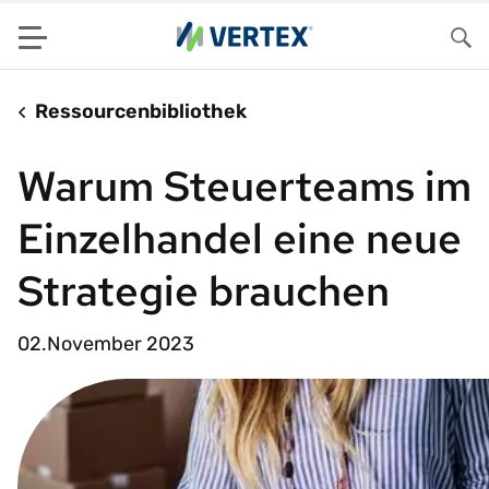
Menu
Su
Ressourcenbibliothek
Warum Steuerteams im
Einzelhandel eine neue
Strategie brauchen
02.November 2023