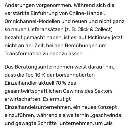
Änderungen vorgenommen. Während sich die
verstärkte Einführung von Online-Handel,
Omnichannel-Modellen und neuen und nicht ganz
so neuen Lieferansätzen (z. B. Click & Collect)
bezahlt gemacht haben, ist es laut McKinsey jetzt
nicht an der Zeit, bei den Bemühungen um
Transformation zu nachzulassen.
Das Beratungsunternehmen weist darauf hin,
dass die Top 10 % der börsennotierten
Einzelhändler aktuell 70 % des
gesamtwirtschaftlichen Gewinns des Sektors
erwirtschaften. Es ermutigt
Einzelhandelsunternehmen, ein neues Konzept
einzuführen, während sie weiterhin „geschwinde
und gewagte Schritte“ unternehmen, um „als