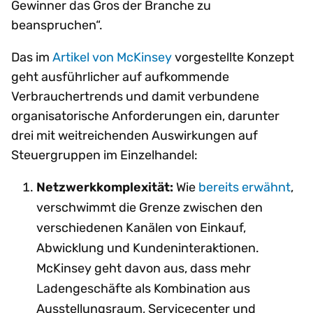
Gewinner das Gros der Branche zu
beanspruchen“.
Das im
Artikel von McKinsey
vorgestellte Konzept
geht ausführlicher auf aufkommende
Verbrauchertrends und damit verbundene
organisatorische Anforderungen ein, darunter
drei mit weitreichenden Auswirkungen auf
Steuergruppen im Einzelhandel:
Netzwerkkomplexität:
Wie
bereits erwähnt
,
verschwimmt die Grenze zwischen den
verschiedenen Kanälen von Einkauf,
Abwicklung und Kundeninteraktionen.
McKinsey geht davon aus, dass mehr
Ladengeschäfte als Kombination aus
Ausstellungsraum, Servicecenter und