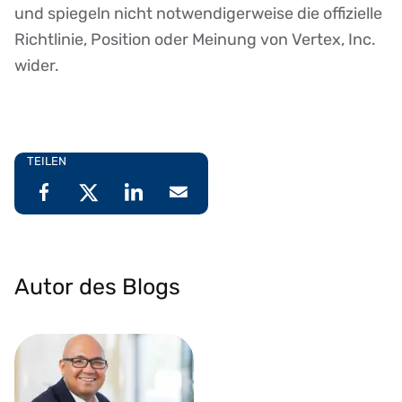
und spiegeln nicht notwendigerweise die offizielle
Richtlinie, Position oder Meinung von Vertex, Inc.
wider.
TEILEN
Autor des Blogs