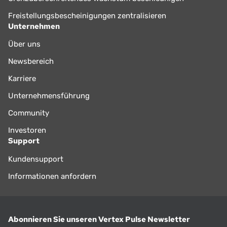
Freistellungsbescheinigungen zentralisieren
Unternehmen
Über uns
Newsbereich
Karriere
Unternehmensführung
Community
Investoren
Support
Kundensupport
Informationen anfordern
Abonnieren Sie unseren Vertex Pulse Newsletter