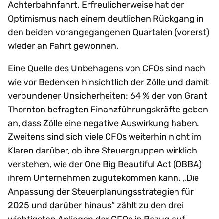
Achterbahnfahrt. Erfreulicherweise hat der
Optimismus nach einem deutlichen Rückgang in
den beiden vorangegangenen Quartalen (vorerst)
wieder an Fahrt gewonnen.
Eine Quelle des Unbehagens von CFOs sind nach
wie vor Bedenken hinsichtlich der Zölle und damit
verbundener Unsicherheiten: 64 % der von Grant
Thornton befragten Finanzführungskräfte geben
an, dass Zölle eine negative Auswirkung haben.
Zweitens sind sich viele CFOs weiterhin nicht im
Klaren darüber, ob ihre Steuergruppen wirklich
verstehen, wie der One Big Beautiful Act (OBBA)
ihrem Unternehmen zugutekommen kann. „Die
Anpassung der Steuerplanungsstrategien für
2025 und darüber hinaus“ zählt zu den drei
wichtigsten Anliegen der CFOs in Bezug auf