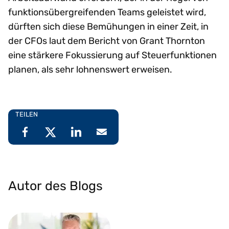
funktionsübergreifenden Teams geleistet wird,
dürften sich diese Bemühungen in einer Zeit, in
der CFOs laut dem Bericht von Grant Thornton
eine stärkere Fokussierung auf Steuerfunktionen
planen, als sehr lohnenswert erweisen.
TEILEN
Autor des Blogs