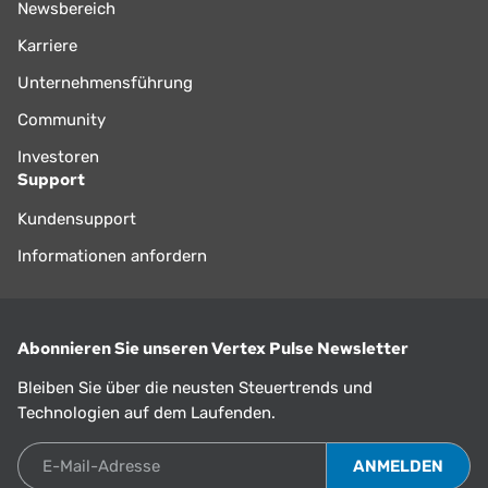
Newsbereich
Karriere
Unternehmensführung
Community
Investoren
Support
Kundensupport
Informationen anfordern
Abonnieren Sie unseren Vertex Pulse Newsletter
Bleiben Sie über die neusten Steuertrends und
Technologien auf dem Laufenden.
E-Mail-Adresse