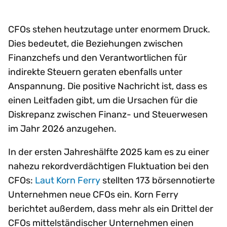
CFOs stehen heutzutage unter enormem Druck.
Dies bedeutet, die Beziehungen zwischen
Finanzchefs und den Verantwortlichen für
indirekte Steuern geraten ebenfalls unter
Anspannung. Die positive Nachricht ist, dass es
einen Leitfaden gibt, um die Ursachen für die
Diskrepanz zwischen Finanz- und Steuerwesen
im Jahr 2026 anzugehen.
In der ersten Jahreshälfte 2025 kam es zu einer
nahezu rekordverdächtigen Fluktuation bei den
CFOs:
Laut Korn Ferry
stellten 173 börsennotierte
Unternehmen neue CFOs ein. Korn Ferry
berichtet außerdem, dass mehr als ein Drittel der
CFOs mittelständischer Unternehmen einen