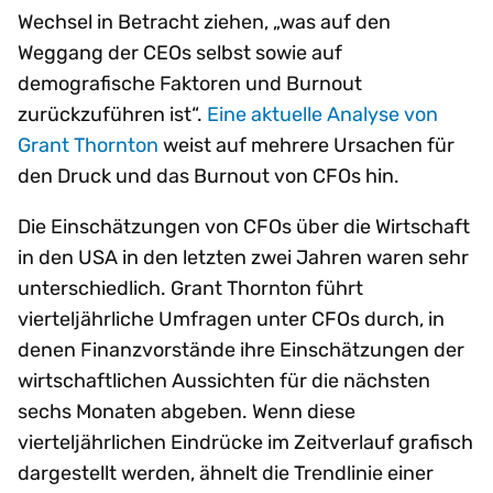
Wechsel in Betracht ziehen, „was auf den
Weggang der CEOs selbst sowie auf
demografische Faktoren und Burnout
zurückzuführen ist“.
Eine aktuelle Analyse von
Grant Thornton
weist auf mehrere Ursachen für
den Druck und das Burnout von CFOs hin.
Die Einschätzungen von CFOs über die Wirtschaft
in den USA in den letzten zwei Jahren waren sehr
unterschiedlich. Grant Thornton führt
vierteljährliche Umfragen unter CFOs durch, in
denen Finanzvorstände ihre Einschätzungen der
wirtschaftlichen Aussichten für die nächsten
sechs Monaten abgeben. Wenn diese
vierteljährlichen Eindrücke im Zeitverlauf grafisch
dargestellt werden, ähnelt die Trendlinie einer