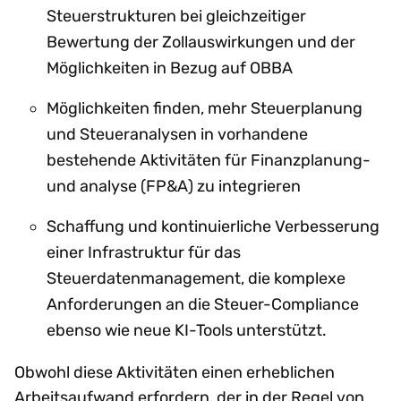
Steuerstrukturen bei gleichzeitiger
Bewertung der Zollauswirkungen und der
Möglichkeiten in Bezug auf OBBA
Möglichkeiten finden, mehr Steuerplanung
und Steueranalysen in vorhandene
bestehende Aktivitäten für Finanzplanung-
und analyse (FP&A) zu integrieren
Schaffung und kontinuierliche Verbesserung
einer Infrastruktur für das
Steuerdatenmanagement, die komplexe
Anforderungen an die Steuer-Compliance
ebenso wie neue KI-Tools unterstützt.
Obwohl diese Aktivitäten einen erheblichen
Arbeitsaufwand erfordern, der in der Regel von