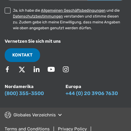
Ja, ich habe die
Allgemeinen Geschäftsbedingungen
und die
Datenschutzbestimmungen
verstanden und stimme diesen
zu. Zudem gebe ich meine Einwilligung, dass meine Angaben
wie oben angegeben genutzt werden dürfen.
Vernetzen Sie sich mit uns
KONTAKT
Nordamerika
Europa
(800) 355-3500
+44 (0) 20 3906 7630
Globales Verzeichnis
Terms and Conditions
Privacy Policy