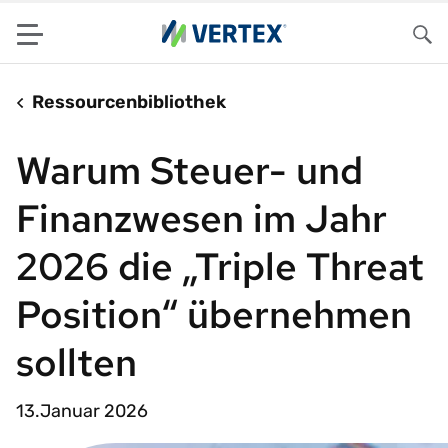
Menu
Su
Ressourcenbibliothek
Warum Steuer- und
Finanzwesen im Jahr
2026 die „Triple Threat
Position“ übernehmen
sollten
13.Januar 2026