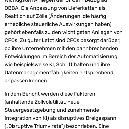
OBBA. Die Anpassung von Lieferketten als
Reaktion auf Zölle (Änderungen, die häufig
erhebliche steuerliche Auswirkungen haben)
gehört ebenfalls zu den wichtigsten Anliegen von
CFOs. Zu guter Letzt sind CFOs besorgt darüber,
ob ihre Unternehmen mit den bahnbrechenden
Entwicklungen im Bereich der Automatisierung,
wie beispielsweise KI, Schritt halten und ihre
Datenmanagementfähigkeiten entsprechend
anpassen können.
In dem Bericht werden diese Faktoren
(anhaltende Zollvolatilität, neue
Steuergesetzgebung und zunehmende
Integration von KI) als disruptives Dreigespann
(„Disruptive Triumvirate“) beschrieben. Eine