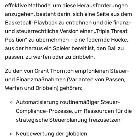
effektive Methode, um diese Herausforderungen
anzugehen, besteht darin, sich eine Seite aus dem
Basketball-Playbook zu entlehnen und die finanz-
und steuerrechtliche Version einer „Triple Threat
Position“ zu übernehmen – eine federnde Hocke,
aus der heraus ein Spieler bereit ist, den Ball zu
passen, zu werfen oder zu dribbeln.
Zu den von Grant Thornton empfohlenen Steuer-
und Finanzmaßnahmen (Varianten von Passen,
Werfen und Dribbeln) gehören:
Automatisierung routinemäßiger Steuer-
Compliance-Prozesse, um Ressourcen für die
strategische Steuerplanung freizusetzen
Neubewertung der globalen