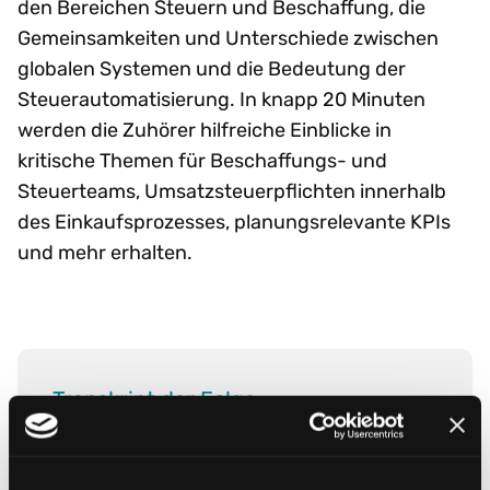
den Bereichen Steuern und Beschaffung, die
Gemeinsamkeiten und Unterschiede zwischen
globalen Systemen und die Bedeutung der
Steuerautomatisierung. In knapp 20 Minuten
werden die Zuhörer hilfreiche Einblicke in
kritische Themen für Beschaffungs- und
Steuerteams, Umsatzsteuerpflichten innerhalb
des Einkaufsprozesses, planungsrelevante KPIs
und mehr erhalten.
Transkript der Folge
Weitere Folgen