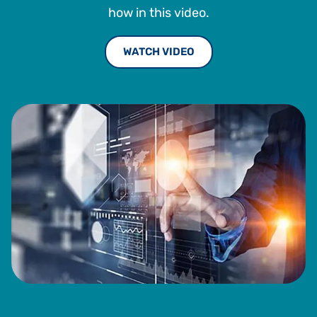
how in this video.
WATCH VIDEO