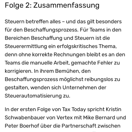
Folge 2: Zusammenfassung
Steuern betreffen alles – und das gilt besonders
für den Beschaffungsprozess. Für Teams in den
Bereichen Beschaffung und Steuern ist die
Steuerermittlung ein erfolgskritisches Thema,
denn ohne korrekte Rechnungen bleibt es an den
Teams die manuelle Arbeit, gemachte Fehler zu
korrigieren. In ihrem Bemühen, den
Beschaffungsprozess möglichst reibungslos zu
gestalten, wenden sich Unternehmen der
Steuerautomatisierung zu.
In der ersten Folge von Tax Today spricht Kristin
Schwabenbauer von Vertex mit Mike Bernard und
Peter Boerhof über die Partnerschaft zwischen