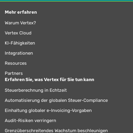
Mehr erfahren
Warum Vertex?
Vertex Cloud
KI-Fähigkeiten
Integrationen
Resources
Partners
Erfahren Sie, was Vertex für Sie tun kann
Steuerberechnung in Echtzeit
Automatisierung der globalen Steuer-Compliance
Einhaltung globaler e-Invoicing-Vorgaben
Audit-Risiken verringern
Grenzüberschreitendes Wachstum beschleunigen