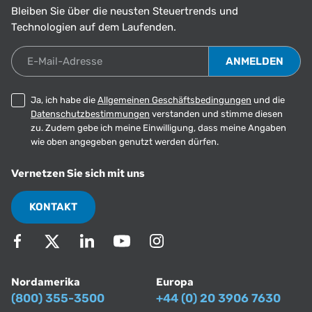
Bleiben Sie über die neusten Steuertrends und
Technologien auf dem Laufenden.
E-Mail-Adresse
Ja, ich habe die
Allgemeinen Geschäftsbedingungen
und die
Datenschutzbestimmungen
verstanden und stimme diesen
zu. Zudem gebe ich meine Einwilligung, dass meine Angaben
wie oben angegeben genutzt werden dürfen.
Vernetzen Sie sich mit uns
KONTAKT
Nordamerika
Europa
(800) 355-3500
+44 (0) 20 3906 7630