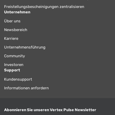
Freistellungsbescheinigungen zentralisieren
Unternehmen
Über uns
Newsbereich
Karriere
Unternehmensführung
Community
Investoren
Support
Kundensupport
Informationen anfordern
Abonnieren Sie unseren Vertex Pulse Newsletter