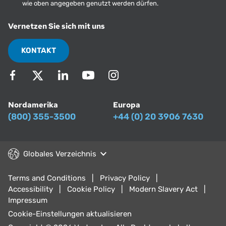
wie oben angegeben genutzt werden dürfen.
Vernetzen Sie sich mit uns
KONTAKT
Nordamerika
Europa
(800) 355-3500
+44 (0) 20 3906 7630
Globales Verzeichnis
Terms and Conditions
Privacy Policy
Accessibility
Cookie Policy
Modern Slavery Act
Impressum
Cookie-Einstellungen aktualisieren