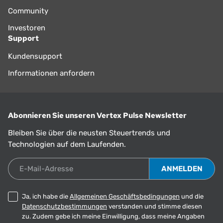
Community
Investoren
Support
Kundensupport
Informationen anfordern
Abonnieren Sie unseren Vertex Pulse Newsletter
Bleiben Sie über die neusten Steuertrends und
Technologien auf dem Laufenden.
E-Mail-Adresse
Ja, ich habe die
Allgemeinen Geschäftsbedingungen
und die
Datenschutzbestimmungen
verstanden und stimme diesen
zu. Zudem gebe ich meine Einwilligung, dass meine Angaben