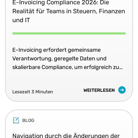
E-Invoicing Compliance 2026: Die
Realität für Teams in Steuern, Finanzen
und IT
E-Invoicing erfordert gemeinsame
Verantwortung, geregelte Daten und
skalierbare Compliance, um erfolgreich zu
sein.
WEITERLESEN
Lesezeit 3 Minuten
BLOG
Navigation durch die Änderungen der