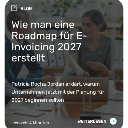
BLOG
Wie man eine
Roadmap für E-
Invoicing 2027
erstellt
Patricia Rocha Jordan erklärt, warum
Unternehmen jetzt mit der Planung für
2027 beginnen sollten
WEITERLESEN
Lesezeit 4 Minuten