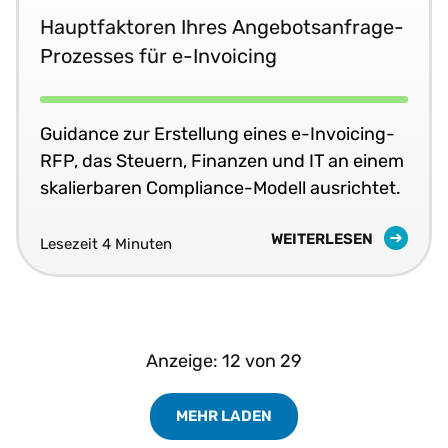
Hauptfaktoren Ihres Angebotsanfrage-
Prozesses für e-Invoicing
Guidance zur Erstellung eines e-Invoicing-
RFP, das Steuern, Finanzen und IT an einem
skalierbaren Compliance-Modell ausrichtet.
WEITERLESEN
Lesezeit 4 Minuten
Anzeige:
12
von
29
MEHR LADEN
Load More Resources Results