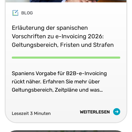
BLOG
Erläuterung der spanischen
Vorschriften zu e-Invoicing 2026:
Geltungsbereich, Fristen und Strafen
Spaniens Vorgabe für B2B-e-Invoicing
rückt näher. Erfahren Sie mehr über
Geltungsbereich, Zeitpläne und was
Unternehmen wissen müssen.
WEITERLESEN
Lesezeit 3 Minuten