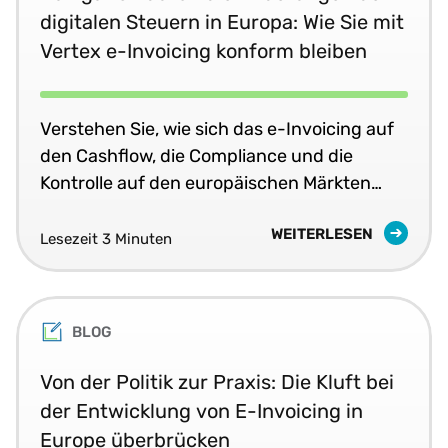
digitalen Steuern in Europa: Wie Sie mit
Vertex e-Invoicing konform bleiben
Verstehen Sie, wie sich das e-Invoicing auf
den Cashflow, die Compliance und die
Kontrolle auf den europäischen Märkten
auswirkt.
WEITERLESEN
Lesezeit 3 Minuten
BLOG
Von der Politik zur Praxis: Die Kluft bei
der Entwicklung von E-Invoicing in
Europe überbrücken