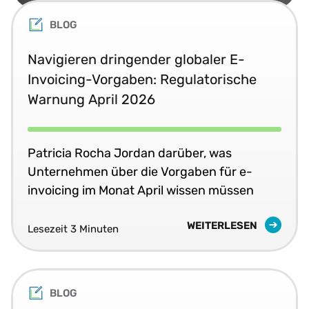
BLOG
Navigieren dringender globaler E-
Invoicing-Vorgaben: Regulatorische
Warnung April 2026
Patricia Rocha Jordan darüber, was
Unternehmen über die Vorgaben für e-
invoicing im Monat April wissen müssen
WEITERLESEN
Lesezeit 3 Minuten
BLOG