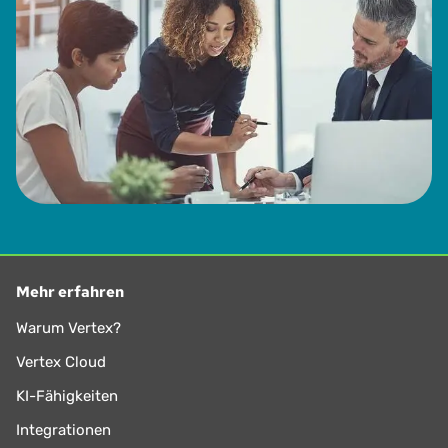
Mehr erfahren
Warum Vertex?
Vertex Cloud
KI-Fähigkeiten
Integrationen