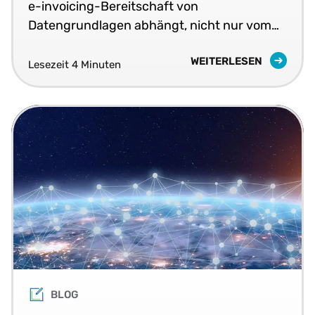
e-invoicing-Bereitschaft von
Datengrundlagen abhängt, nicht nur vom
Wissen über die Vorgabe.
WEITERLESEN
Lesezeit 4 Minuten
BLOG