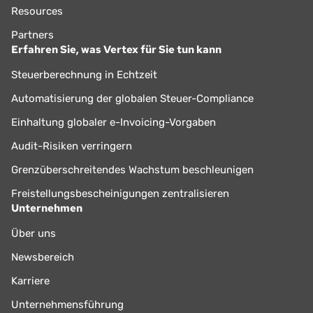
Resources
Partners
Erfahren Sie, was Vertex für Sie tun kann
Steuerberechnung in Echtzeit
Automatisierung der globalen Steuer-Compliance
Einhaltung globaler e-Invoicing-Vorgaben
Audit-Risiken verringern
Grenzüberschreitendes Wachstum beschleunigen
Freistellungsbescheinigungen zentralisieren
Unternehmen
Über uns
Newsbereich
Karriere
Unternehmensführung