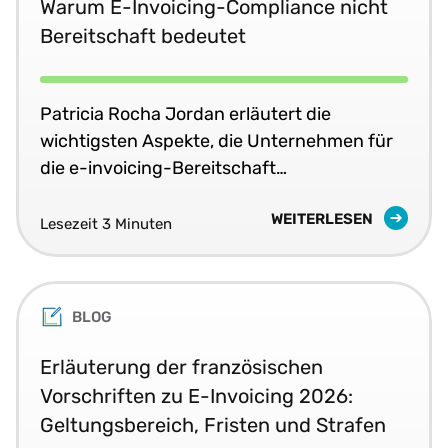
Warum E-Invoicing-Compliance nicht
Bereitschaft bedeutet
Patricia Rocha Jordan erläutert die
wichtigsten Aspekte, die Unternehmen für
die e-invoicing-Bereitschaft
berücksichtigen müssen
WEITERLESEN
Lesezeit 3 Minuten
BLOG
Erläuterung der französischen
Vorschriften zu E-Invoicing 2026:
Geltungsbereich, Fristen und Strafen