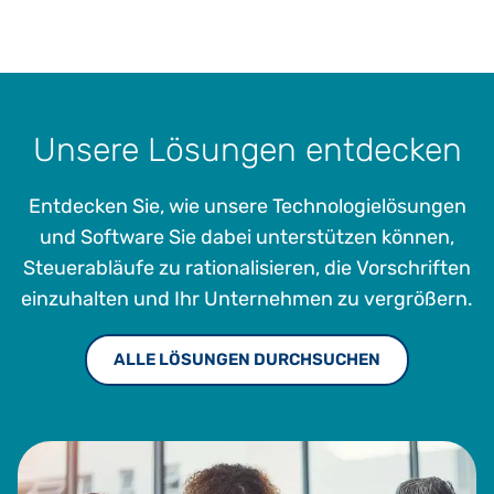
Unsere Lösungen entdecken
Entdecken Sie, wie unsere Technologielösungen
und Software Sie dabei unterstützen können,
Steuerabläufe zu rationalisieren, die Vorschriften
einzuhalten und Ihr Unternehmen zu vergrößern.
ALLE LÖSUNGEN DURCHSUCHEN