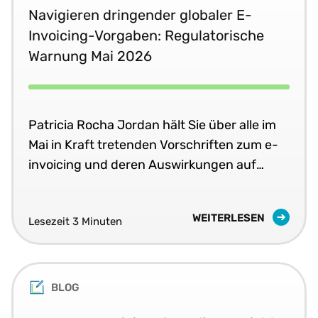
Navigieren dringender globaler E-
Invoicing-Vorgaben: Regulatorische
Warnung Mai 2026
Patricia Rocha Jordan hält Sie über alle im
Mai in Kraft tretenden Vorschriften zum e-
invoicing und deren Auswirkungen auf
Unternehmen auf dem Laufenden.
WEITERLESEN
Lesezeit 3 Minuten
BLOG