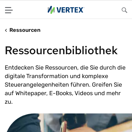
Menu
Su
Ressourcen
Ressourcenbibliothek
Entdecken Sie Ressourcen, die Sie durch die
digitale Transformation und komplexe
Steuerangelegenheiten führen. Greifen Sie
auf Whitepaper, E-Books, Videos und mehr
zu.