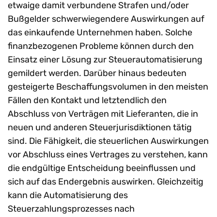
etwaige damit verbundene Strafen und/oder
Bußgelder schwerwiegendere Auswirkungen auf
das einkaufende Unternehmen haben. Solche
finanzbezogenen Probleme können durch den
Einsatz einer Lösung zur Steuerautomatisierung
gemildert werden. Darüber hinaus bedeuten
gesteigerte Beschaffungsvolumen in den meisten
Fällen den Kontakt und letztendlich den
Abschluss von Verträgen mit Lieferanten, die in
neuen und anderen Steuerjurisdiktionen tätig
sind. Die Fähigkeit, die steuerlichen Auswirkungen
vor Abschluss eines Vertrages zu verstehen, kann
die endgültige Entscheidung beeinflussen und
sich auf das Endergebnis auswirken. Gleichzeitig
kann die Automatisierung des
Steuerzahlungsprozesses nach