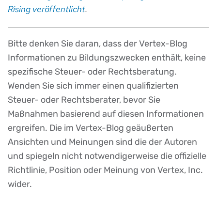
Rising veröffentlicht
.
Bitte denken Sie daran, dass der Vertex-Blog
Disclaimer
Informationen zu Bildungszwecken enthält, keine
spezifische Steuer- oder Rechtsberatung.
Wenden Sie sich immer einen qualifizierten
Steuer- oder Rechtsberater, bevor Sie
Maßnahmen basierend auf diesen Informationen
ergreifen. Die im Vertex-Blog geäußerten
Ansichten und Meinungen sind die der Autoren
und spiegeln nicht notwendigerweise die offizielle
Richtlinie, Position oder Meinung von Vertex, Inc.
wider.