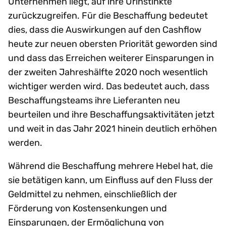
Unternehmen liegt, auf ihre Urinstinkte
zurückzugreifen. Für die Beschaffung bedeutet
dies, dass die Auswirkungen auf den Cashflow
heute zur neuen obersten Priorität geworden sind
und dass das Erreichen weiterer Einsparungen in
der zweiten Jahreshälfte 2020 noch wesentlich
wichtiger werden wird. Das bedeutet auch, dass
Beschaffungsteams ihre Lieferanten neu
beurteilen und ihre Beschaffungsaktivitäten jetzt
und weit in das Jahr 2021 hinein deutlich erhöhen
werden.
Während die Beschaffung mehrere Hebel hat, die
sie betätigen kann, um Einfluss auf den Fluss der
Geldmittel zu nehmen, einschließlich der
Förderung von Kostensenkungen und
Einsparungen, der Ermöglichung von