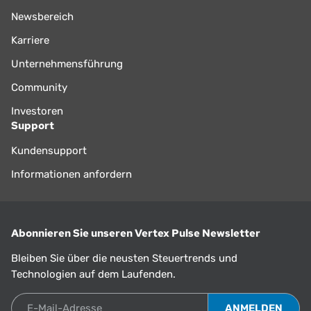
Newsbereich
Karriere
Unternehmensführung
Community
Investoren
Support
Kundensupport
Informationen anfordern
Abonnieren Sie unseren Vertex Pulse Newsletter
Bleiben Sie über die neusten Steuertrends und
Technologien auf dem Laufenden.
E-Mail-Adresse