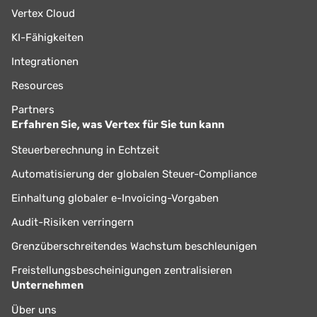
Vertex Cloud
KI-Fähigkeiten
Integrationen
Resources
Partners
Erfahren Sie, was Vertex für Sie tun kann
Steuerberechnung in Echtzeit
Automatisierung der globalen Steuer-Compliance
Einhaltung globaler e-Invoicing-Vorgaben
Audit-Risiken verringern
Grenzüberschreitendes Wachstum beschleunigen
Freistellungsbescheinigungen zentralisieren
Unternehmen
Über uns