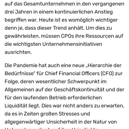
auf das Gesamtunternehmen in den vergangenen
drei Jahren in einem kontinuierlichen Anstieg
begriffen war. Heute ist es womöglich wichtiger
denn je, dass dieser Trend anhält. Um dies zu
gewährleisten, müssen CPOs ihre Ressourcen auf
die wichtigsten Unternehmensinitiativen
ausrichten.
Die Pandemie hat auch eine neue „Hierarchie der
Bedürfnisse“ für Chief Financial Officers (CFO) zur
Folge, deren wesentlicher Schwerpunkt im
Allgemeinen auf der Geschäftskontinuität und der
für den laufenden Betrieb erforderlichen
Liquidität liegt. Dies war nicht anders zu erwarten,
da es in Zeiten großen Stresses und
allgegenwärtiger Unsicherheit in der Natur von