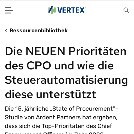
Menu
Su
Ressourcenbibliothek
Die NEUEN Prioritäten
des CPO und wie die
Steuerautomatisierung
diese unterstützt
Die 15. jährliche „State of Procurement“-
Studie von Ardent Partners hat ergeben,
dass sich die Top-Prioritäten des Chief