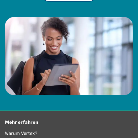
Mehr erfahren
Warum Vertex?