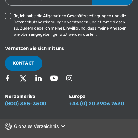
Ja, ich habe die
Allgemeinen Geschäftsbedingungen
und die
Datenschutzbestimmungen
verstanden und stimme diesen
zu. Zudem gebe ich meine Einwilligung, dass meine Angaben
wie oben angegeben genutzt werden dürfen.
Vernetzen Sie sich mit uns
KONTAKT
Nordamerika
Europa
(800) 355-3500
+44 (0) 20 3906 7630
Globales Verzeichnis