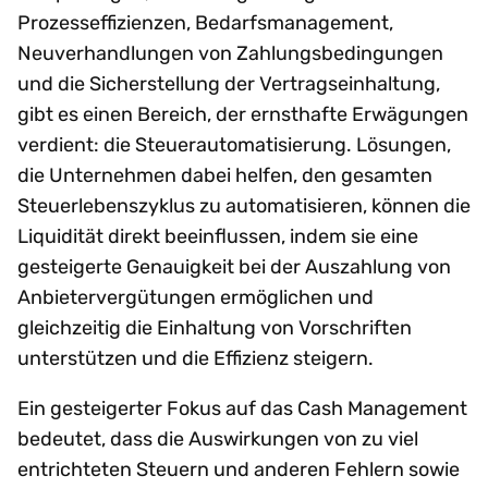
Prozesseffizienzen, Bedarfsmanagement,
Neuverhandlungen von Zahlungsbedingungen
und die Sicherstellung der Vertragseinhaltung,
gibt es einen Bereich, der ernsthafte Erwägungen
verdient: die Steuerautomatisierung. Lösungen,
die Unternehmen dabei helfen, den gesamten
Steuerlebenszyklus zu automatisieren, können die
Liquidität direkt beeinflussen, indem sie eine
gesteigerte Genauigkeit bei der Auszahlung von
Anbietervergütungen ermöglichen und
gleichzeitig die Einhaltung von Vorschriften
unterstützen und die Effizienz steigern.
Ein gesteigerter Fokus auf das Cash Management
bedeutet, dass die Auswirkungen von zu viel
entrichteten Steuern und anderen Fehlern sowie