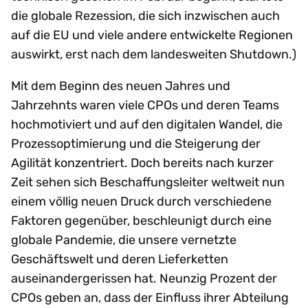
die globale Rezession, die sich inzwischen auch
auf die EU und viele andere entwickelte Regionen
auswirkt, erst nach dem landesweiten Shutdown.)
Mit dem Beginn des neuen Jahres und
Jahrzehnts waren viele CPOs und deren Teams
hochmotiviert und auf den digitalen Wandel, die
Prozessoptimierung und die Steigerung der
Agilität konzentriert. Doch bereits nach kurzer
Zeit sehen sich Beschaffungsleiter weltweit nun
einem völlig neuen Druck durch verschiedene
Faktoren gegenüber, beschleunigt durch eine
globale Pandemie, die unsere vernetzte
Geschäftswelt und deren Lieferketten
auseinandergerissen hat. Neunzig Prozent der
CPOs geben an, dass der Einfluss ihrer Abteilung