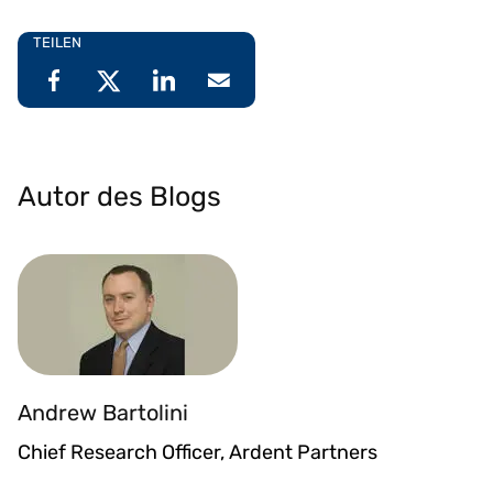
TEILEN
Autor des Blogs
Andrew Bartolini
Chief Research Officer, Ardent Partners