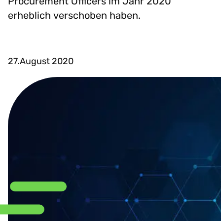
Procurement Officers im Jahr 2020
erheblich verschoben haben.
27.August 2020