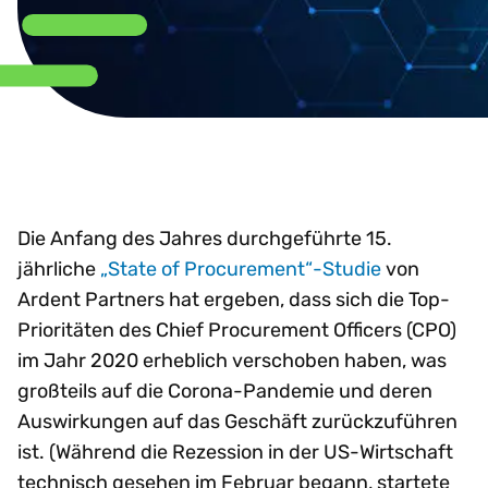
Die Anfang des Jahres durchgeführte 15.
jährliche
„State of Procurement“-Studie
von
Ardent Partners hat ergeben, dass sich die Top-
Prioritäten des Chief Procurement Officers (CPO)
im Jahr 2020 erheblich verschoben haben, was
großteils auf die Corona-Pandemie und deren
Auswirkungen auf das Geschäft zurückzuführen
ist. (Während die Rezession in der US-Wirtschaft
technisch gesehen im Februar begann, startete