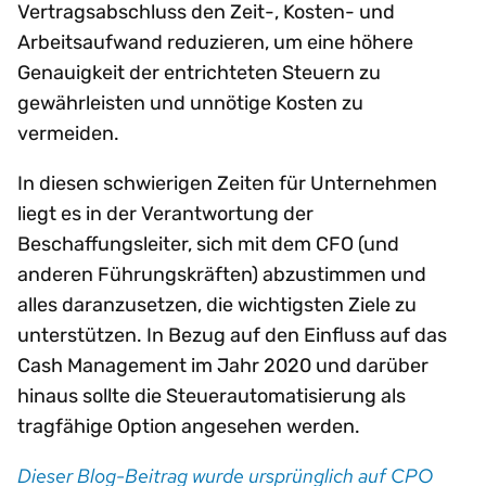
Vertragsabschluss den Zeit-, Kosten- und
Arbeitsaufwand reduzieren, um eine höhere
Genauigkeit der entrichteten Steuern zu
gewährleisten und unnötige Kosten zu
vermeiden.
In diesen schwierigen Zeiten für Unternehmen
liegt es in der Verantwortung der
Beschaffungsleiter, sich mit dem CFO (und
anderen Führungskräften) abzustimmen und
alles daranzusetzen, die wichtigsten Ziele zu
unterstützen. In Bezug auf den Einfluss auf das
Cash Management im Jahr 2020 und darüber
hinaus sollte die Steuerautomatisierung als
tragfähige Option angesehen werden.
Dieser Blog-Beitrag wurde ursprünglich auf CPO