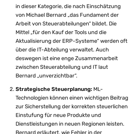
in dieser Kategorie, die nach Einschätzung
von Michael Bernard „das Fundament der
Arbeit von Steuerabteilungen“ bildet. Die
Mittel „für den Kauf der Tools und die
Aktualisierung der ERP-Systeme“ werden oft
über die IT-Abteilung verwaltet. Auch
deswegen ist eine enge Zusammenarbeit
zwischen Steuerabteilung und IT laut
Bernard „unverzichtbar“.
Strategische Steuerplanung:
ML-
Technologien können einen wichtigen Beitrag
zur Sicherstellung der korrekten steuerlichen
Einstufung für neue Produkte und
Dienstleistungen in neuen Regionen leisten.
Bernard erläutert, wie Fehler in der