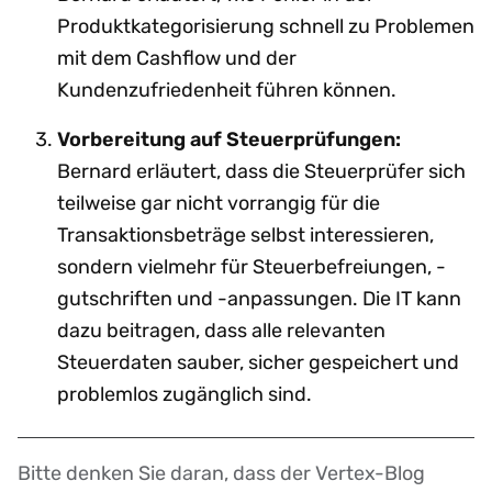
Produktkategorisierung schnell zu Problemen
mit dem Cashflow und der
Kundenzufriedenheit führen können.
Vorbereitung auf Steuerprüfungen:
Bernard erläutert, dass die Steuerprüfer sich
teilweise gar nicht vorrangig für die
Transaktionsbeträge selbst interessieren,
sondern vielmehr für Steuerbefreiungen, -
gutschriften und -anpassungen. Die IT kann
dazu beitragen, dass alle relevanten
Steuerdaten sauber, sicher gespeichert und
problemlos zugänglich sind.
Bitte denken Sie daran, dass der Vertex-Blog