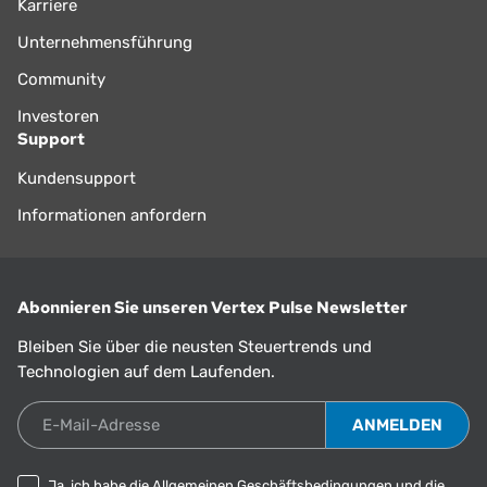
Karriere
Unternehmensführung
Community
Investoren
Support
Kundensupport
Informationen anfordern
Abonnieren Sie unseren Vertex Pulse Newsletter
Bleiben Sie über die neusten Steuertrends und
Technologien auf dem Laufenden.
E-Mail-Adresse
Ja, ich habe die
Allgemeinen Geschäftsbedingungen
und die