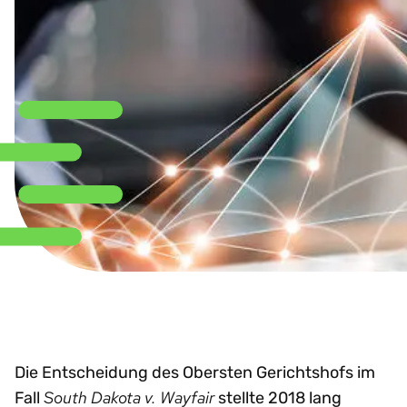
Die Entscheidung des Obersten Gerichtshofs im
South Dakota v. Wayfair
Fall
stellte 2018 lang