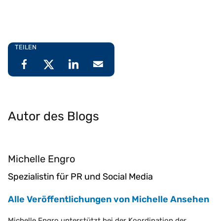
TEILEN
Autor des Blogs
Michelle Engro
Spezialistin für PR und Social Media
Alle Veröffentlichungen von Michelle Ansehen
Michelle Engro unterstützt bei der Koordination der