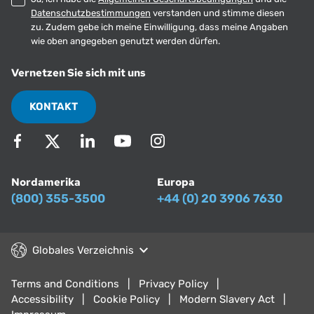
Datenschutzbestimmungen
verstanden und stimme diesen
zu. Zudem gebe ich meine Einwilligung, dass meine Angaben
wie oben angegeben genutzt werden dürfen.
Vernetzen Sie sich mit uns
KONTAKT
Nordamerika
Europa
(800) 355-3500
+44 (0) 20 3906 7630
Globales Verzeichnis
Terms and Conditions
Privacy Policy
Accessibility
Cookie Policy
Modern Slavery Act