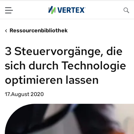
Menu
Su
Ressourcenbibliothek
3 Steuervorgänge, die
sich durch Technologie
optimieren lassen
17.August 2020