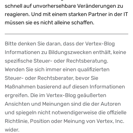
schnell auf unvorhersehbare Veränderungen zu
reagieren. Und mit einem starken Partner in der IT
müssen sie es nicht alleine schaffen.
Bitte denken Sie daran, dass der Vertex-Blog
Disclaimer
Informationen zu Bildungszwecken enthält, keine
spezifische Steuer- oder Rechtsberatung.
Wenden Sie sich immer einen qualifizierten
Steuer- oder Rechtsberater, bevor Sie
Maßnahmen basierend auf diesen Informationen
ergreifen. Die im Vertex-Blog geäußerten
Ansichten und Meinungen sind die der Autoren
und spiegeln nicht notwendigerweise die offizielle
Richtlinie, Position oder Meinung von Vertex, Inc.
wider.