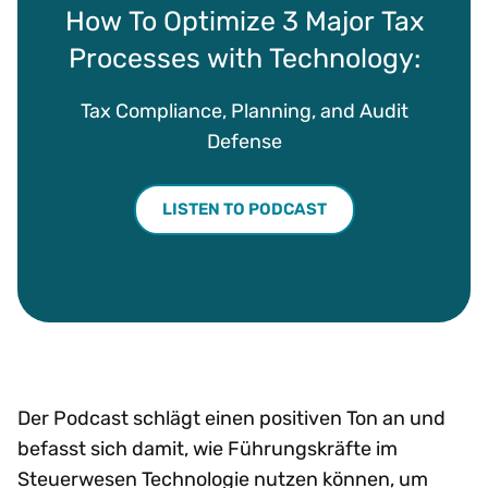
How To Optimize 3 Major Tax
Processes with Technology:
Tax Compliance, Planning, and Audit
Defense
LISTEN TO PODCAST
Der Podcast schlägt einen positiven Ton an und
befasst sich damit, wie Führungskräfte im
Steuerwesen Technologie nutzen können, um