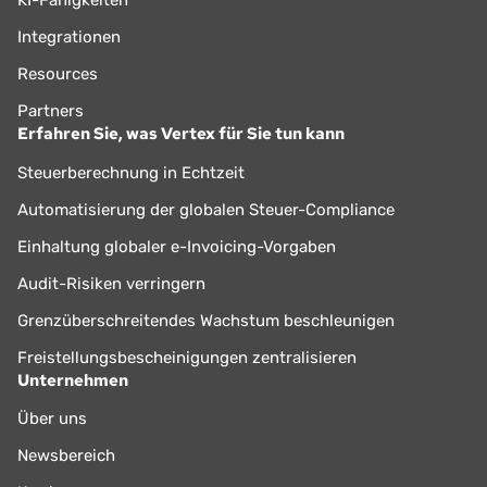
Integrationen
Resources
Partners
Erfahren Sie, was Vertex für Sie tun kann
Steuerberechnung in Echtzeit
Automatisierung der globalen Steuer-Compliance
Einhaltung globaler e-Invoicing-Vorgaben
Audit-Risiken verringern
Grenzüberschreitendes Wachstum beschleunigen
Freistellungsbescheinigungen zentralisieren
Unternehmen
Über uns
Newsbereich