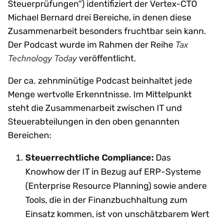
Steuerprüfungen“) identifiziert der Vertex-CTO
Michael Bernard drei Bereiche, in denen diese
Zusammenarbeit besonders fruchtbar sein kann.
Tax
Der Podcast wurde im Rahmen der Reihe
Technology Today
veröffentlicht.
Der ca. zehnminütige Podcast beinhaltet jede
Menge wertvolle Erkenntnisse. Im Mittelpunkt
steht die Zusammenarbeit zwischen IT und
Steuerabteilungen in den oben genannten
Bereichen:
Steuerrechtliche Compliance:
Das
Knowhow der IT in Bezug auf ERP-Systeme
(Enterprise Resource Planning) sowie andere
Tools, die in der Finanzbuchhaltung zum
Einsatz kommen, ist von unschätzbarem Wert