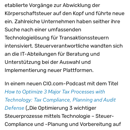
etablierte Vorgänge zur Abwicklung der
Körperschaftsteuer auf den Kopf und führte neue
ein. Zahlreiche Unternehmen haben seither ihre
Suche nach einer umfassenden
Technologielösung für Transaktionssteuern
intensiviert. Steuerverantwortliche wandten sich
an die IT-Abteilungen für Beratung und
Unterstützung bei der Auswahl und
Implementierung neuer Plattformen.
In einem neuen CIO.com-Podcast mit dem Titel
How to Optimize 3 Major Tax Processes with
Technology: Tax Compliance, Planning and Audit
Defense
(„Die Optimierung 3 wichtiger
Steuerprozesse mittels Technologie – Steuer-
Compliance und -Planung und Vorbereitung auf