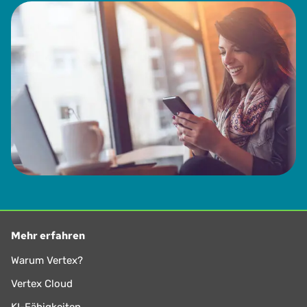
Mehr erfahren
Warum Vertex?
Vertex Cloud
KI-Fähigkeiten