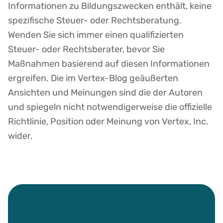
Disclaimer
Informationen zu Bildungszwecken enthält, keine
spezifische Steuer- oder Rechtsberatung.
Wenden Sie sich immer einen qualifizierten
Steuer- oder Rechtsberater, bevor Sie
Maßnahmen basierend auf diesen Informationen
ergreifen. Die im Vertex-Blog geäußerten
Ansichten und Meinungen sind die der Autoren
und spiegeln nicht notwendigerweise die offizielle
Richtlinie, Position oder Meinung von Vertex, Inc.
wider.