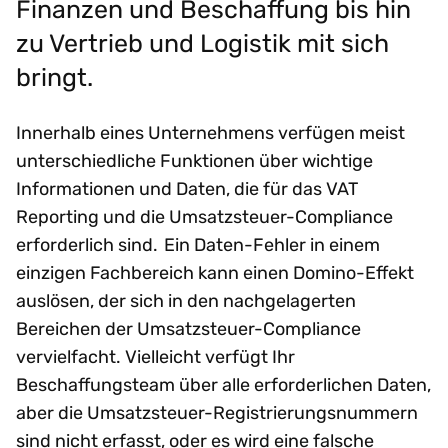
Finanzen und Beschaffung bis hin
zu Vertrieb und Logistik mit sich
bringt.
Innerhalb eines Unternehmens verfügen meist
unterschiedliche Funktionen über wichtige
Informationen und Daten, die für das VAT
Reporting und die Umsatzsteuer-Compliance
erforderlich sind. Ein Daten-Fehler in einem
einzigen Fachbereich kann einen Domino-Effekt
auslösen, der sich in den nachgelagerten
Bereichen der Umsatzsteuer-Compliance
vervielfacht. Vielleicht verfügt Ihr
Beschaffungsteam über alle erforderlichen Daten,
aber die Umsatzsteuer-Registrierungsnummern
sind nicht erfasst, oder es wird eine falsche