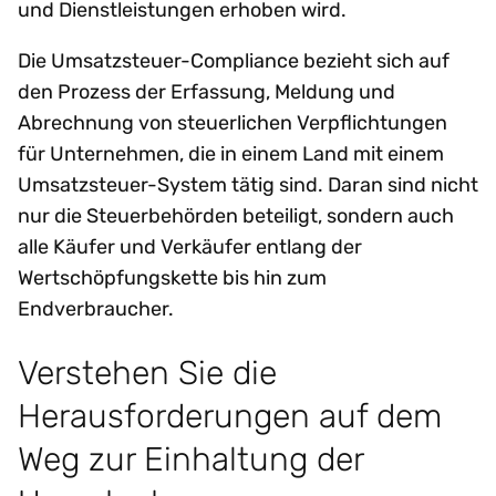
und Dienstleistungen erhoben wird.
Die Umsatzsteuer-Compliance bezieht sich auf
den Prozess der Erfassung, Meldung und
Abrechnung von steuerlichen Verpflichtungen
für Unternehmen, die in einem Land mit einem
Umsatzsteuer-System tätig sind. Daran sind nicht
nur die Steuerbehörden beteiligt, sondern auch
alle Käufer und Verkäufer entlang der
Wertschöpfungskette bis hin zum
Endverbraucher.
Verstehen Sie die
Herausforderungen auf dem
Weg zur Einhaltung der