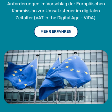
Anforderungen im Vorschlag der Europäischen
Kommission zur Umsatzsteuer im digitalen
Zeitalter (VAT in the Digital Age - ViDA).
MEHR ERFAHREN