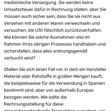
medizinische Versorgung. Sie werden keine
Umsatzsteuer dafür in Rechnung stellen, aber Sie
müssen auch sicher sein, dass Sie sie nicht aus
Versehen mit anderen Waren verwechseln und
versuchen, die USt fälschlich zurückzuerhalten.
Wie können Sie solche Ausnahmen also im
Rahmen Ihres übrigen Prozesses handhaben und
sicherstellen, dass alles ordnungsgemäß
verbucht wird?
Stellen Sie sich einen Fall vor, in dem ein Hersteller
Material oder Rohstoffe in großen Mengen kauft,
die beispielsweise für die Verwendung in Spanien
bestimmt sind, aber von außerhalb Europas
bezogen werden. Wie sollte die
Rechnungsstellung für diese