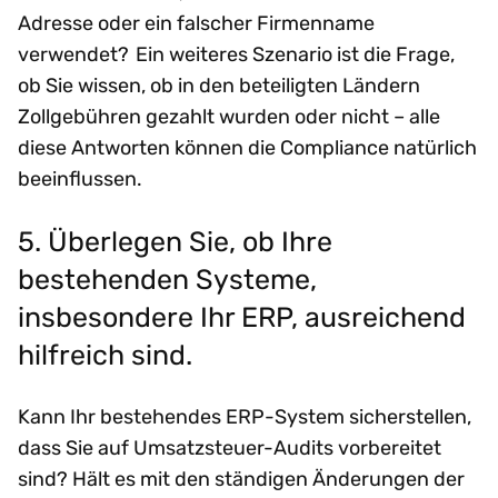
Adresse oder ein falscher Firmenname
verwendet? Ein weiteres Szenario ist die Frage,
ob Sie wissen, ob in den beteiligten Ländern
Zollgebühren gezahlt wurden oder nicht – alle
diese Antworten können die Compliance natürlich
beeinflussen.
5. Überlegen Sie, ob Ihre
bestehenden Systeme,
insbesondere Ihr ERP, ausreichend
hilfreich sind.
Kann Ihr bestehendes ERP-System sicherstellen,
dass Sie auf Umsatzsteuer-Audits vorbereitet
sind? Hält es mit den ständigen Änderungen der