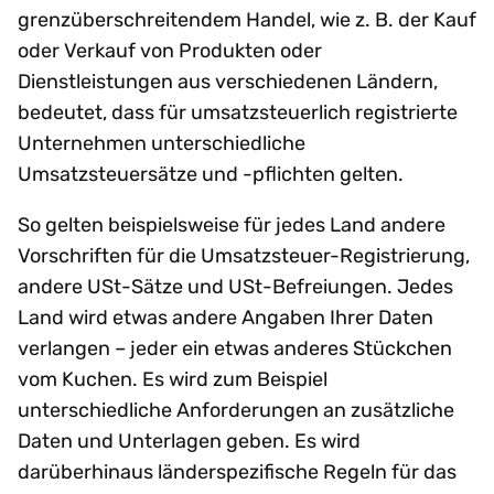
grenzüberschreitendem Handel, wie z. B. der Kauf
oder Verkauf von Produkten oder
Dienstleistungen aus verschiedenen Ländern,
bedeutet, dass für umsatzsteuerlich registrierte
Unternehmen unterschiedliche
Umsatzsteuersätze und -pflichten gelten.
So gelten beispielsweise für jedes Land andere
Vorschriften für die Umsatzsteuer-Registrierung,
andere USt-Sätze und USt-Befreiungen. Jedes
Land wird etwas andere Angaben Ihrer Daten
verlangen – jeder ein etwas anderes Stückchen
vom Kuchen. Es wird zum Beispiel
unterschiedliche Anforderungen an zusätzliche
Daten und Unterlagen geben. Es wird
darüberhinaus länderspezifische Regeln für das