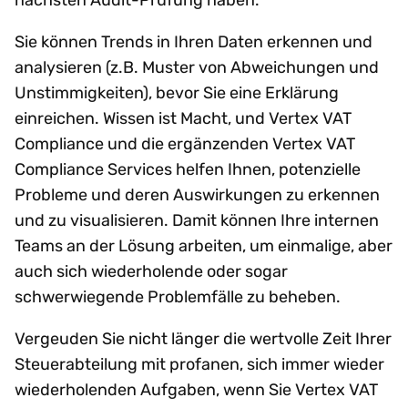
Sie können Trends in Ihren Daten erkennen und
analysieren (z.B. Muster von Abweichungen und
Unstimmigkeiten), bevor Sie eine Erklärung
einreichen. Wissen ist Macht, und Vertex VAT
Compliance und die ergänzenden Vertex VAT
Compliance Services helfen Ihnen, potenzielle
Probleme und deren Auswirkungen zu erkennen
und zu visualisieren. Damit können Ihre internen
Teams an der Lösung arbeiten, um einmalige, aber
auch sich wiederholende oder sogar
schwerwiegende Problemfälle zu beheben.
Vergeuden Sie nicht länger die wertvolle Zeit Ihrer
Steuerabteilung mit profanen, sich immer wieder
wiederholenden Aufgaben, wenn Sie Vertex VAT