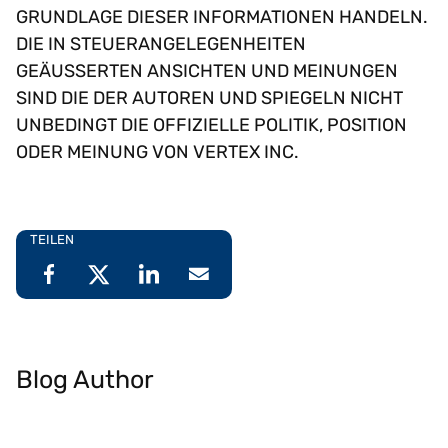
GRUNDLAGE DIESER INFORMATIONEN HANDELN.
DIE IN STEUERANGELEGENHEITEN
GEÄUSSERTEN ANSICHTEN UND MEINUNGEN
SIND DIE DER AUTOREN UND SPIEGELN NICHT
UNBEDINGT DIE OFFIZIELLE POLITIK, POSITION
ODER MEINUNG VON VERTEX INC.
TEILEN
Blog Author