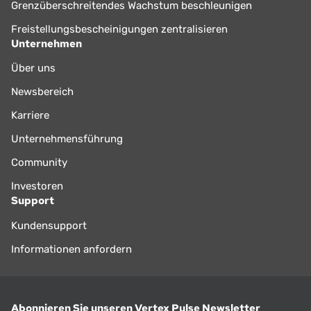
Grenzüberschreitendes Wachstum beschleunigen
Freistellungsbescheinigungen zentralisieren
Unternehmen
Über uns
Newsbereich
Karriere
Unternehmensführung
Community
Investoren
Support
Kundensupport
Informationen anfordern
Abonnieren Sie unseren Vertex Pulse Newsletter