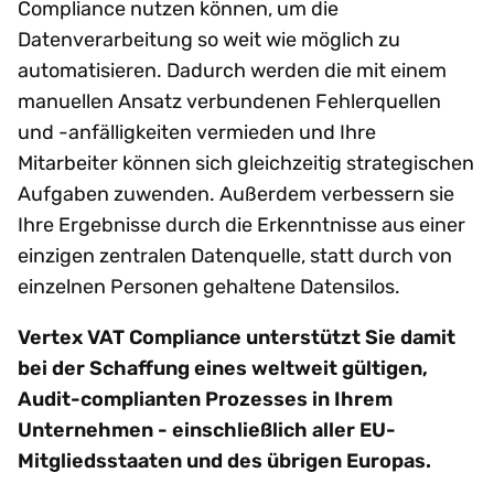
Compliance nutzen können, um die
Datenverarbeitung so weit wie möglich zu
automatisieren. Dadurch werden die mit einem
manuellen Ansatz verbundenen Fehlerquellen
und -anfälligkeiten vermieden und Ihre
Mitarbeiter können sich gleichzeitig strategischen
Aufgaben zuwenden. Außerdem verbessern sie
Ihre Ergebnisse durch die Erkenntnisse aus einer
einzigen zentralen Datenquelle, statt durch von
einzelnen Personen gehaltene Datensilos.
Vertex VAT Compliance unterstützt Sie damit
bei der Schaffung eines weltweit gültigen,
Audit-complianten Prozesses in Ihrem
Unternehmen - einschließlich aller EU-
Mitgliedsstaaten und des übrigen Europas.