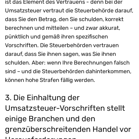
ist das Element des Vertrauens - denn bei der
Umsatzsteuer vertraut die Steuerbehörde darauf,
dass Sie den Betrag, den Sie schulden, korrekt
berechnen und mitteilen – und zwar akkurat,
pünktlich und gemäß ihren spezifischen
Vorschriften. Die Steuerbehörden vertrauen
darauf, dass Sie ihnen sagen, was Sie ihnen
schulden. Aber: wenn Ihre Berechnungen falsch
sind – und die Steuerbehörden dahinterkommen,
können hohe Strafen fällig werden.
3. Die Einhaltung der
Umsatzsteuer-Vorschriften stellt
einige Branchen und den
grenzüberschreitenden Handel vor