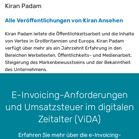
Kiran Padam
Alle Veröffentlichungen von Kiran Ansehen
Kiran Padam leitete die Öffentlichkeitsarbeit und die Inhalte
von Vertex in Großbritannien und Europa. Kiran Padam
verfügt über mehr als ein Jahrzehnt Erfahrung in den
Bereichen Werbetexten, Öffentlichkeits- und Medienarbeit,
Steigerung des Markenbewusstseins und der Bekanntheit
des Unternehmens.
E-Invoicing-Anforderungen
und Umsatzsteuer im digitalen
Zeitalter (ViDA)
Erfahren Sie mehr über die e-Invoicing-