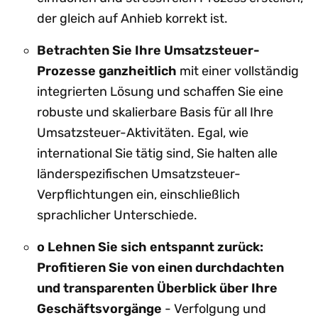
der gleich auf Anhieb korrekt ist.
Betrachten Sie Ihre Umsatzsteuer-
Prozesse ganzheitlich
mit einer vollständig
integrierten Lösung und schaffen Sie eine
robuste und skalierbare Basis für all Ihre
Umsatzsteuer-Aktivitäten. Egal, wie
international Sie tätig sind, Sie halten alle
länderspezifischen Umsatzsteuer-
Verpflichtungen ein, einschließlich
sprachlicher Unterschiede.
o Lehnen Sie sich entspannt zurück:
Profitieren Sie von einen durchdachten
und transparenten Überblick über Ihre
Geschäftsvorgänge
- Verfolgung und