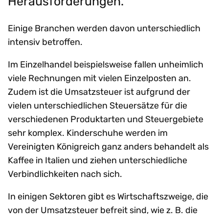
Herausforderungen.
Einige Branchen werden davon unterschiedlich
intensiv betroffen.
Im Einzelhandel beispielsweise fallen unheimlich
viele Rechnungen mit vielen Einzelposten an.
Zudem ist die Umsatzsteuer ist aufgrund der
vielen unterschiedlichen Steuersätze für die
verschiedenen Produktarten und Steuergebiete
sehr komplex. Kinderschuhe werden im
Vereinigten Königreich ganz anders behandelt als
Kaffee in Italien und ziehen unterschiedliche
Verbindlichkeiten nach sich.
In einigen Sektoren gibt es Wirtschaftszweige, die
von der Umsatzsteuer befreit sind, wie z. B. die