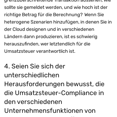
grenzüberschreitende Transaktion aussehen, wie
sollte sie gemeldet werden, und wie hoch ist der
richtige Betrag für die Berechnung? Wenn Sie
heterogene Szenarien hinzufügen, in denen Sie in
der Cloud designen und in verschiedenen
Ländern dann produzieren, ist es schwierig
herauszufinden, wer letztendlich für die
Umsatzsteuer verantwortlich ist.
4. Seien Sie sich der
unterschiedlichen
Herausforderungen bewusst, die
die Umsatzsteuer-Compliance in
den verschiedenen
Unternehmensfunktionen von