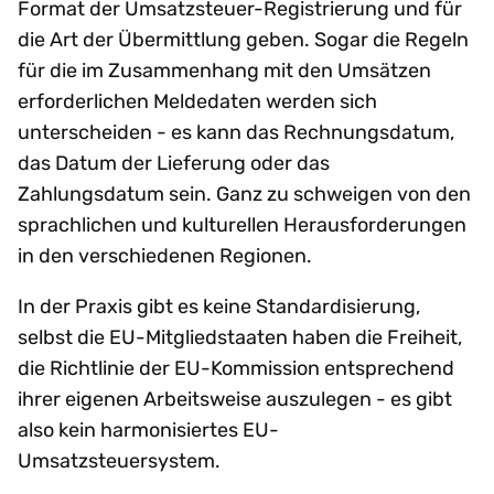
Format der Umsatzsteuer-Registrierung und für
die Art der Übermittlung geben. Sogar die Regeln
für die im Zusammenhang mit den Umsätzen
erforderlichen Meldedaten werden sich
unterscheiden - es kann das Rechnungsdatum,
das Datum der Lieferung oder das
Zahlungsdatum sein. Ganz zu schweigen von den
sprachlichen und kulturellen Herausforderungen
in den verschiedenen Regionen.
In der Praxis gibt es keine Standardisierung,
selbst die EU-Mitgliedstaaten haben die Freiheit,
die Richtlinie der EU-Kommission entsprechend
ihrer eigenen Arbeitsweise auszulegen - es gibt
also kein harmonisiertes EU-
Umsatzsteuersystem.