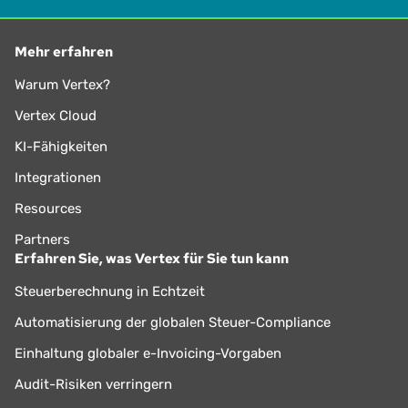
Mehr erfahren
Warum Vertex?
Vertex Cloud
KI-Fähigkeiten
Integrationen
Resources
Partners
Erfahren Sie, was Vertex für Sie tun kann
Steuerberechnung in Echtzeit
Automatisierung der globalen Steuer-Compliance
Einhaltung globaler e-Invoicing-Vorgaben
Audit-Risiken verringern