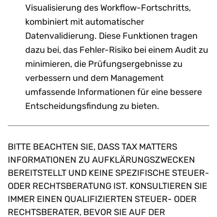
Visualisierung des Workflow-Fortschritts,
kombiniert mit automatischer
Datenvalidierung. Diese Funktionen tragen
dazu bei, das Fehler-Risiko bei einem Audit zu
minimieren, die Prüfungsergebnisse zu
verbessern und dem Management
umfassende Informationen für eine bessere
Entscheidungsfindung zu bieten.
BITTE BEACHTEN SIE, DASS TAX MATTERS
INFORMATIONEN ZU AUFKLÄRUNGSZWECKEN
BEREITSTELLT UND KEINE SPEZIFISCHE STEUER-
ODER RECHTSBERATUNG IST. KONSULTIEREN SIE
IMMER EINEN QUALIFIZIERTEN STEUER- ODER
RECHTSBERATER, BEVOR SIE AUF DER