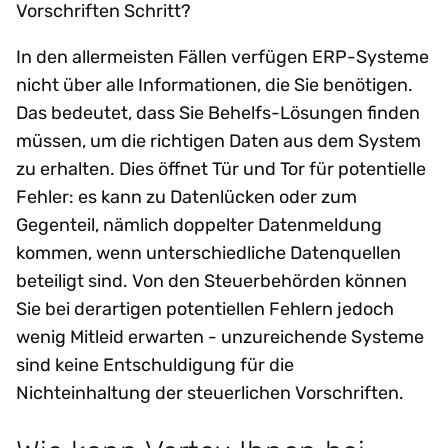
Vorschriften Schritt?
In den allermeisten Fällen verfügen ERP-Systeme
nicht über alle Informationen, die Sie benötigen.
Das bedeutet, dass Sie Behelfs-Lösungen finden
müssen, um die richtigen Daten aus dem System
zu erhalten. Dies öffnet Tür und Tor für potentielle
Fehler: es kann zu Datenlücken oder zum
Gegenteil, nämlich doppelter Datenmeldung
kommen, wenn unterschiedliche Datenquellen
beteiligt sind. Von den Steuerbehörden können
Sie bei derartigen potentiellen Fehlern jedoch
wenig Mitleid erwarten - unzureichende Systeme
sind keine Entschuldigung für die
Nichteinhaltung der steuerlichen Vorschriften.