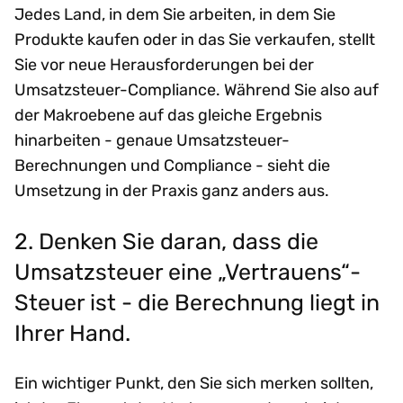
Jedes Land, in dem Sie arbeiten, in dem Sie
Produkte kaufen oder in das Sie verkaufen, stellt
Sie vor neue Herausforderungen bei der
Umsatzsteuer-Compliance. Während Sie also auf
der Makroebene auf das gleiche Ergebnis
hinarbeiten - genaue Umsatzsteuer-
Berechnungen und Compliance - sieht die
Umsetzung in der Praxis ganz anders aus.
2. Denken Sie daran, dass die
Umsatzsteuer eine „Vertrauens“-
Steuer ist - die Berechnung liegt in
Ihrer Hand.
Ein wichtiger Punkt, den Sie sich merken sollten,