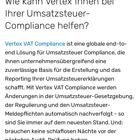
Wie kann Vertex Ihnen bei
Ihrer Umsatzsteuer-
Compliance helfen?
Vertex VAT Compliance
ist eine globale end-to-
end Lösung für Umsatzsteuer Compliance, die
ihnen unternehmensübergreifend eine
zuverlässige Basis für die Erstellung und das
Reporting Ihrer Umsatzsteuererklärungen
schafft. Mit Vertex VAT Compliance werden
Änderungen in der Umsatzsteuer-Gesetzgebung,
der Regulierung und den Umsatzsteuer-
Meldepflichten automatisch nachverfolgt - so
sind Sie immer auf dem neuesten Stand. Und:
brauchen keine schlaflosen Nächte vor der
nächsten Audit-Prüfung haben.