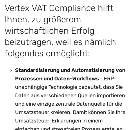
Vertex VAT Compliance hilft
Ihnen, zu größerem
wirtschaftlichen Erfolg
beizutragen, weil es nämlich
folgendes ermöglicht:
Standardisierung und Automatisierung von
Prozessen und Daten-Workflows
- ERP-
unabhängige Technologie bedeutet, dass Sie
Daten aus verschiedenen Quellen importieren
und eine einzige zentrale Datenquelle für die
Umsatzsteuer kreieren. Damit können Sie Ihre
Umsatzsteuer-Erklärungen in einem
einfachen und stressfreien Prozess erstellen,