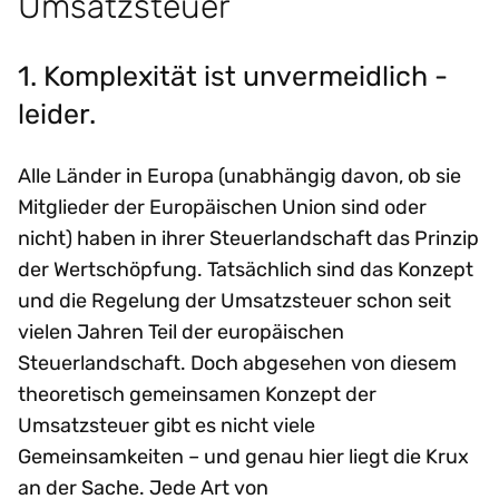
Umsatzsteuer
1. Komplexität ist unvermeidlich -
leider.
Alle Länder in Europa (unabhängig davon, ob sie
Mitglieder der Europäischen Union sind oder
nicht) haben in ihrer Steuerlandschaft das Prinzip
der Wertschöpfung. Tatsächlich sind das Konzept
und die Regelung der Umsatzsteuer schon seit
vielen Jahren Teil der europäischen
Steuerlandschaft. Doch abgesehen von diesem
theoretisch gemeinsamen Konzept der
Umsatzsteuer gibt es nicht viele
Gemeinsamkeiten – und genau hier liegt die Krux
an der Sache. Jede Art von