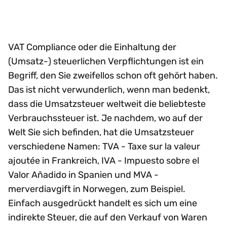
VAT Compliance oder die Einhaltung der
(Umsatz-) steuerlichen Verpflichtungen ist ein
Begriff, den Sie zweifellos schon oft gehört haben.
Das ist nicht verwunderlich, wenn man bedenkt,
dass die Umsatzsteuer weltweit die beliebteste
Verbrauchssteuer ist. Je nachdem, wo auf der
Welt Sie sich befinden, hat die Umsatzsteuer
verschiedene Namen: TVA - Taxe sur la valeur
ajoutée in Frankreich, IVA - Impuesto sobre el
Valor Añadido in Spanien und MVA -
merverdiavgift in Norwegen, zum Beispiel.
Einfach ausgedrückt handelt es sich um eine
indirekte Steuer, die auf den Verkauf von Waren