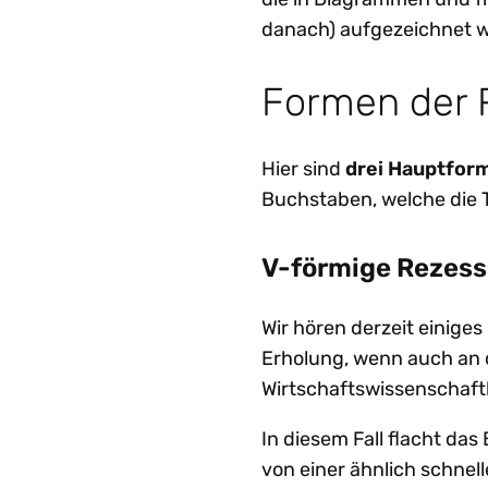
danach) aufgezeichnet 
Formen der 
Hier sind
drei Hauptfor
Buchstaben, welche die 
V-förmige Rezess
Wir hören derzeit einige
Erholung, wenn auch an 
Wirtschaftswissenschaft
In diesem Fall flacht d
von einer ähnlich schnell