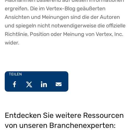
ergreifen. Die im Vertex-Blog geäußerten
Ansichten und Meinungen sind die der Autoren
und spiegeln nicht notwendigerweise die offizielle
Richtlinie, Position oder Meinung von Vertex, Inc.
wider.
TEILEN
Entdecken Sie weitere Ressourcen
von unseren Branchenexperten: