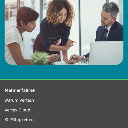
Mehr erfahren
Warum Vertex?
Vertex Cloud
KI-Fähigkeiten