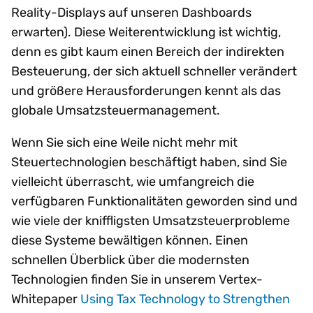
Reality-Displays auf unseren Dashboards
erwarten). Diese Weiterentwicklung ist wichtig,
denn es gibt kaum einen Bereich der indirekten
Besteuerung, der sich aktuell schneller verändert
und größere Herausforderungen kennt als das
globale Umsatzsteuermanagement.
Wenn Sie sich eine Weile nicht mehr mit
Steuertechnologien beschäftigt haben, sind Sie
vielleicht überrascht, wie umfangreich die
verfügbaren Funktionalitäten geworden sind und
wie viele der kniffligsten Umsatzsteuerprobleme
diese Systeme bewältigen können. Einen
schnellen Überblick über die modernsten
Technologien finden Sie in unserem Vertex-
Whitepaper
Using Tax Technology to Strengthen