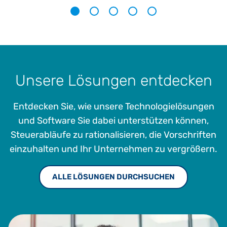
1
2
3
4
5
Unsere Lösungen entdecken
Entdecken Sie, wie unsere Technologielösungen
und Software Sie dabei unterstützen können,
Steuerabläufe zu rationalisieren, die Vorschriften
einzuhalten und Ihr Unternehmen zu vergrößern.
ALLE LÖSUNGEN DURCHSUCHEN