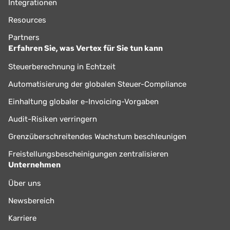
Integrationen
Resources
Partners
Erfahren Sie, was Vertex für Sie tun kann
Steuerberechnung in Echtzeit
Automatisierung der globalen Steuer-Compliance
Einhaltung globaler e-Invoicing-Vorgaben
Audit-Risiken verringern
Grenzüberschreitendes Wachstum beschleunigen
Freistellungsbescheinigungen zentralisieren
Unternehmen
Über uns
Newsbereich
Karriere