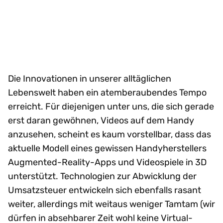
Die Innovationen in unserer alltäglichen
Lebenswelt haben ein atemberaubendes Tempo
erreicht. Für diejenigen unter uns, die sich gerade
erst daran gewöhnen, Videos auf dem Handy
anzusehen, scheint es kaum vorstellbar, dass das
aktuelle Modell eines gewissen Handyherstellers
Augmented-Reality-Apps und Videospiele in 3D
unterstützt. Technologien zur Abwicklung der
Umsatzsteuer entwickeln sich ebenfalls rasant
weiter, allerdings mit weitaus weniger Tamtam (wir
dürfen in absehbarer Zeit wohl keine Virtual-