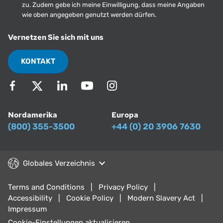
zu. Zudem gebe ich meine Einwilligung, dass meine Angaben
wie oben angegeben genutzt werden dürfen.
Vernetzen Sie sich mit uns
KONTAKT
Nordamerika
Europa
(800) 355-3500
+44 (0) 20 3906 7630
Globales Verzeichnis
Terms and Conditions
Privacy Policy
Accessibility
Cookie Policy
Modern Slavery Act
Impressum
Cookie-Einstellungen aktualisieren