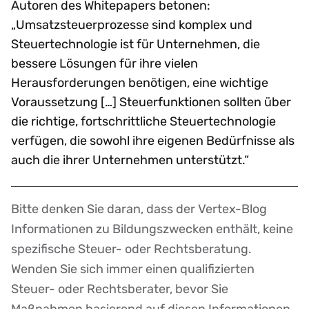
Autoren des Whitepapers betonen:
„Umsatzsteuerprozesse sind komplex und
Steuertechnologie ist für Unternehmen, die
bessere Lösungen für ihre vielen
Herausforderungen benötigen, eine wichtige
Voraussetzung […] Steuerfunktionen sollten über
die richtige, fortschrittliche Steuertechnologie
verfügen, die sowohl ihre eigenen Bedürfnisse als
auch die ihrer Unternehmen unterstützt.“
Bitte denken Sie daran, dass der Vertex-Blog
Disclaimer
Informationen zu Bildungszwecken enthält, keine
spezifische Steuer- oder Rechtsberatung.
Wenden Sie sich immer einen qualifizierten
Steuer- oder Rechtsberater, bevor Sie
Maßnahmen basierend auf diesen Informationen