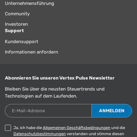
Unternehmensführung
Community
Investoren
Support
Kundensupport
Informationen anfordern
Abonnieren Sie unseren Vertex Pulse Newsletter
Bleiben Sie über die neusten Steuertrends und
Technologien auf dem Laufenden.
E-Mail-Adresse
Ja, ich habe die
Allgemeinen Geschäftsbedingungen
und die
Datenschutzbestimmungen
verstanden und stimme diesen