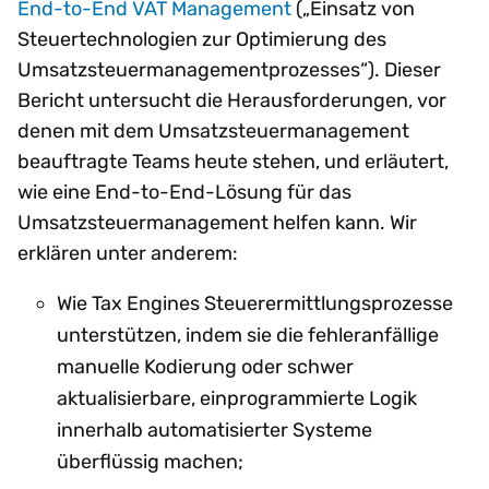
End-to-End VAT Management
(„Einsatz von
Steuertechnologien zur Optimierung des
Umsatzsteuermanagementprozesses“). Dieser
Bericht untersucht die Herausforderungen, vor
denen mit dem Umsatzsteuermanagement
beauftragte Teams heute stehen, und erläutert,
wie eine End-to-End-Lösung für das
Umsatzsteuermanagement helfen kann. Wir
erklären unter anderem:
Wie Tax Engines Steuerermittlungsprozesse
unterstützen, indem sie die fehleranfällige
manuelle Kodierung oder schwer
aktualisierbare, einprogrammierte Logik
innerhalb automatisierter Systeme
überflüssig machen;