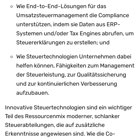
Wie End-to-End-Lösungen für das
Umsatzsteuermanagement die Compliance
unterstützen, indem sie Daten aus ERP-
Systemen und/oder Tax Engines abrufen, um
Steuererklärungen zu erstellen; und
Wie Steuertechnologien Unternehmen dabei
helfen können, Fähigkeiten zum Management
der Steuerleistung, zur Qualitätssicherung
und zur kontinuierlichen Verbesserung
aufzubauen.
Innovative Steuertechnologien sind ein wichtiger
Teil des Ressourcenmix moderner, schlanker
Steuerabteilungen, die auf zusätzliche
Erkenntnisse angewiesen sind. Wie die Co-