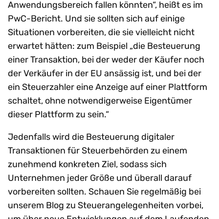
Anwendungsbereich fallen könnten“, heißt es im
PwC-Bericht. Und sie sollten sich auf einige
Situationen vorbereiten, die sie vielleicht nicht
erwartet hätten: zum Beispiel „die Besteuerung
einer Transaktion, bei der weder der Käufer noch
der Verkäufer in der EU ansässig ist, und bei der
ein Steuerzahler eine Anzeige auf einer Plattform
schaltet, ohne notwendigerweise Eigentümer
dieser Plattform zu sein.“
Jedenfalls wird die Besteuerung digitaler
Transaktionen für Steuerbehörden zu einem
zunehmend konkreten Ziel, sodass sich
Unternehmen jeder Größe und überall darauf
vorbereiten sollten. Schauen Sie regelmäßig bei
unserem Blog zu Steuerangelegenheiten vorbei,
um über neue Entwicklungen auf dem Laufenden