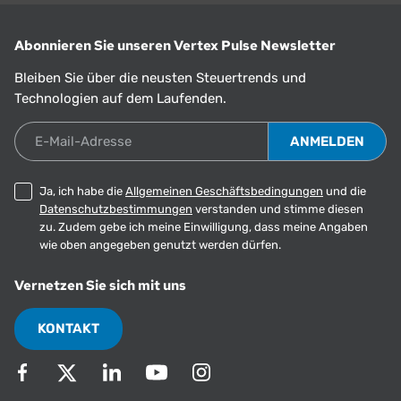
Abonnieren Sie unseren Vertex Pulse Newsletter
Bleiben Sie über die neusten Steuertrends und
Technologien auf dem Laufenden.
E-Mail-Adresse
Ja, ich habe die
Allgemeinen Geschäftsbedingungen
und die
Datenschutzbestimmungen
verstanden und stimme diesen
zu. Zudem gebe ich meine Einwilligung, dass meine Angaben
wie oben angegeben genutzt werden dürfen.
Vernetzen Sie sich mit uns
KONTAKT