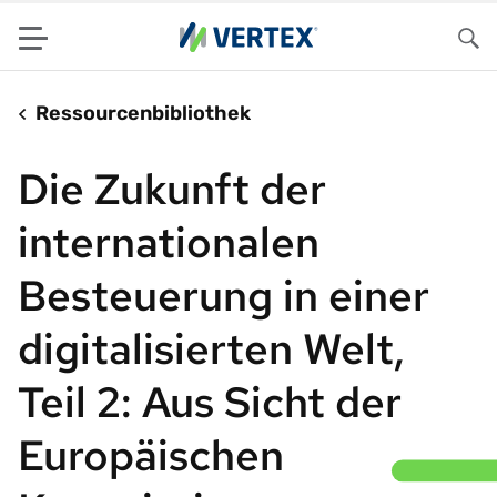
Menu
Su
Ressourcenbibliothek
Die Zukunft der
internationalen
Besteuerung in einer
digitalisierten Welt,
Teil 2: Aus Sicht der
Europäischen