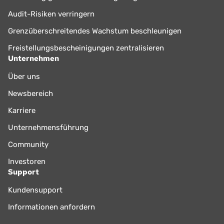
Audit-Risiken verringern
Grenzüberschreitendes Wachstum beschleunigen
Freistellungsbescheinigungen zentralisieren
Unternehmen
Über uns
Newsbereich
Karriere
Unternehmensführung
Community
Investoren
Support
Kundensupport
Informationen anfordern