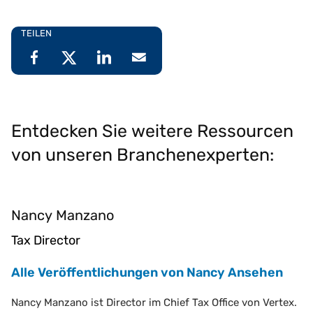
TEILEN
Entdecken Sie weitere Ressourcen
von unseren Branchenexperten:
Nancy Manzano
Tax Director
Alle Veröffentlichungen von Nancy Ansehen
Nancy Manzano ist Director im Chief Tax Office von Vertex.