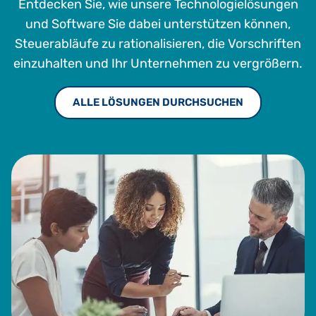
Entdecken Sie, wie unsere Technologielösungen
und Software Sie dabei unterstützen können,
Steuerabläufe zu rationalisieren, die Vorschriften
einzuhalten und Ihr Unternehmen zu vergrößern.
ALLE LÖSUNGEN DURCHSUCHEN