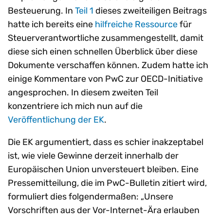
Besteuerung. In
Teil 1
dieses zweiteiligen Beitrags
hatte ich bereits eine
hilfreiche Ressource
für
Steuerverantwortliche zusammengestellt, damit
diese sich einen schnellen Überblick über diese
Dokumente verschaffen können. Zudem hatte ich
einige Kommentare von PwC zur OECD-Initiative
angesprochen. In diesem zweiten Teil
konzentriere ich mich nun auf die
Veröffentlichung der EK
.
Die EK argumentiert, dass es schier inakzeptabel
ist, wie viele Gewinne derzeit innerhalb der
Europäischen Union unversteuert bleiben. Eine
Pressemitteilung, die im PwC-Bulletin zitiert wird,
formuliert dies folgendermaßen: „Unsere
Vorschriften aus der Vor-Internet-Ära erlauben