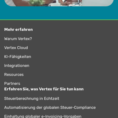
Mehr erfahren
Warum Vertex?
Vertex Cloud
KI-Fähigkeiten
Integrationen
Resources
Partners
Erfahren Sie, was Vertex für Sie tun kann
Steuerberechnung in Echtzeit
Automatisierung der globalen Steuer-Compliance
Einhaltung globaler e-Invoicing-Vorgaben