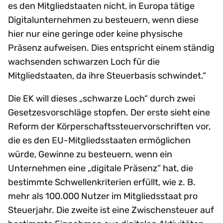
es den Mitgliedstaaten nicht, in Europa tätige
Digitalunternehmen zu besteuern, wenn diese
hier nur eine geringe oder keine physische
Präsenz aufweisen. Dies entspricht einem ständig
wachsenden schwarzen Loch für die
Mitgliedstaaten, da ihre Steuerbasis schwindet.“
Die EK will dieses „schwarze Loch“ durch zwei
Gesetzesvorschläge stopfen. Der erste sieht eine
Reform der Körperschaftssteuervorschriften vor,
die es den EU-Mitgliedsstaaten ermöglichen
würde, Gewinne zu besteuern, wenn ein
Unternehmen eine „digitale Präsenz“ hat, die
bestimmte Schwellenkriterien erfüllt, wie z. B.
mehr als 100.000 Nutzer im Mitgliedsstaat pro
Steuerjahr. Die zweite ist eine Zwischensteuer auf