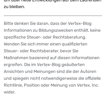
zu bleiben.
Bitte denken Sie daran, dass der Vertex-Blog
Disclaimer
Informationen zu Bildungszwecken enthält, keine
spezifische Steuer- oder Rechtsberatung.
Wenden Sie sich immer einen qualifizierten
Steuer- oder Rechtsberater, bevor Sie
Maßnahmen basierend auf diesen Informationen
ergreifen. Die im Vertex-Blog geäußerten
Ansichten und Meinungen sind die der Autoren
und spiegeln nicht notwendigerweise die offizielle
Richtlinie, Position oder Meinung von Vertex, Inc.
wider.