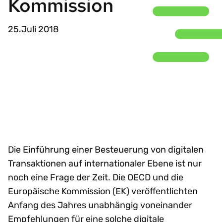
Kommission
25.Juli 2018
Die Einführung einer Besteuerung von digitalen
Transaktionen auf internationaler Ebene ist nur
noch eine Frage der Zeit. Die OECD und die
Europäische Kommission (EK) veröffentlichten
Anfang des Jahres unabhängig voneinander
Empfehlungen für eine solche digitale