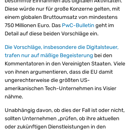
bestimmte Einnahmen aus digitalen Aktivitäten.
Diese würde nur für große Konzerne gelten, mit
einem globalen Bruttoumsatz von mindestens
750 Millionen Euro. Das
PwC-Bulletin
geht im
Detail auf diese beiden Vorschläge ein.
Die Vorschläge, insbesondere die Digitalsteuer,
trafen nur auf
mäßige Begeisterung
bei den
Kommentatoren in den Vereinigten Staaten. Viele
von ihnen argumentieren, dass die EU damit
ungerechterweise die größten US-
amerikanischen Tech-Unternehmen ins Visier
nähme.
Unabhängig davon, ob dies der Fall ist oder nicht,
sollten Unternehmen „prüfen, ob ihre aktuellen
oder zukünftigen Dienstleistungen in den