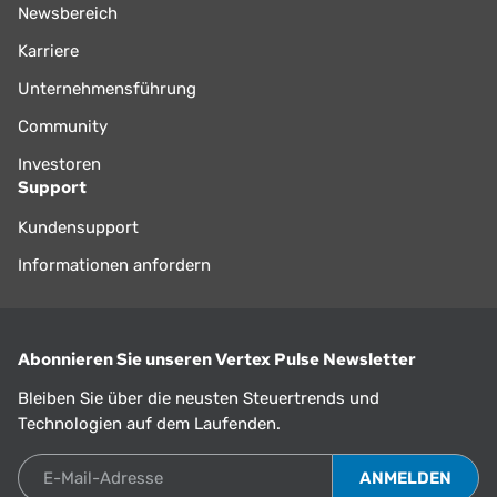
Newsbereich
Karriere
Unternehmensführung
Community
Investoren
Support
Kundensupport
Informationen anfordern
Abonnieren Sie unseren Vertex Pulse Newsletter
Bleiben Sie über die neusten Steuertrends und
Technologien auf dem Laufenden.
E-Mail-Adresse