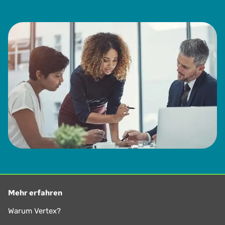
Mehr erfahren
Warum Vertex?