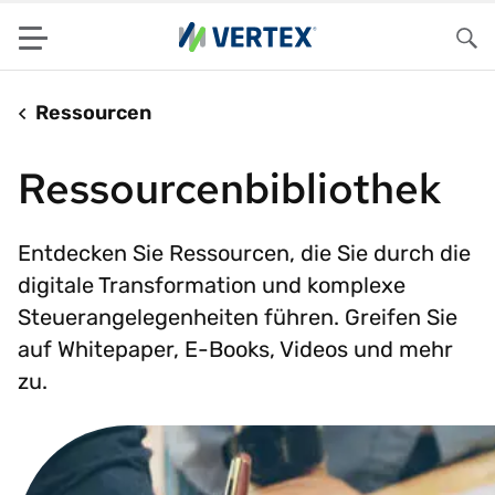
Menu
Su
Ressourcen
Ressourcenbibliothek
Entdecken Sie Ressourcen, die Sie durch die
digitale Transformation und komplexe
Steuerangelegenheiten führen. Greifen Sie
auf Whitepaper, E-Books, Videos und mehr
zu.