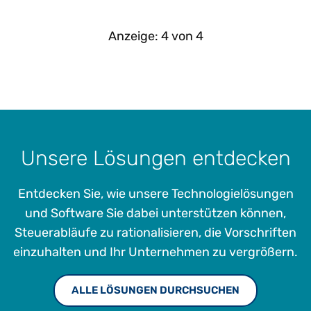
Anzeige:
4
von
4
Unsere Lösungen entdecken
Entdecken Sie, wie unsere Technologielösungen
und Software Sie dabei unterstützen können,
Steuerabläufe zu rationalisieren, die Vorschriften
einzuhalten und Ihr Unternehmen zu vergrößern.
ALLE LÖSUNGEN DURCHSUCHEN