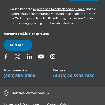
Ja, ich habe die
Allgemeinen Geschäftsbedingungen
und die
Datenschutzbestimmungen
verstanden und stimme diesen
zu. Zudem gebe ich meine Einwilligung, dass meine Angaben
wie oben angegeben genutzt werden dürfen.
Vernetzen Sie sich mit uns
KONTAKT
Nordamerika
Europa
(800) 355-3500
+44 (0) 20 3906 7630
Globales Verzeichnis
Terms and Conditions
Privacy Policy