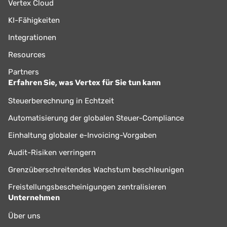
Vertex Cloud
KI-Fähigkeiten
Integrationen
Resources
Partners
Erfahren Sie, was Vertex für Sie tun kann
Steuerberechnung in Echtzeit
Automatisierung der globalen Steuer-Compliance
Einhaltung globaler e-Invoicing-Vorgaben
Audit-Risiken verringern
Grenzüberschreitendes Wachstum beschleunigen
Freistellungsbescheinigungen zentralisieren
Unternehmen
Über uns