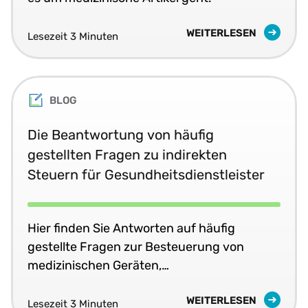
WEITERLESEN
Lesezeit 3 Minuten
BLOG
Die Beantwortung von häufig
gestellten Fragen zu indirekten
Steuern für Gesundheitsdienstleister
Hier finden Sie Antworten auf häufig
gestellte Fragen zur Besteuerung von
medizinischen Geräten,
Verbrauchsmaterialien und Apparaten.
WEITERLESEN
Lesezeit 3 Minuten