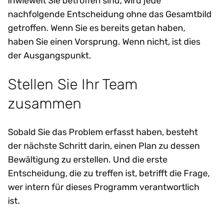
inwieweit Sie betroffen sind, wird jede
nachfolgende Entscheidung ohne das Gesamtbild
getroffen. Wenn Sie es bereits getan haben,
haben Sie einen Vorsprung. Wenn nicht, ist dies
der Ausgangspunkt.
Stellen Sie Ihr Team
zusammen
Sobald Sie das Problem erfasst haben, besteht
der nächste Schritt darin, einen Plan zu dessen
Bewältigung zu erstellen. Und die erste
Entscheidung, die zu treffen ist, betrifft die Frage,
wer intern für dieses Programm verantwortlich
ist.