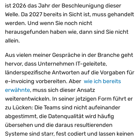
ist 2026 das Jahr der Beschleunigung dieser
Welle. Da 2027 bereits in Sicht ist, muss gehandelt
werden. Und wenn Sie noch nicht
herausgefunden haben wie, dann sind Sie nicht
allein.
Aus vielen meiner Gespräche in der Branche geht
hervor, dass Unternehmen IT-geleitete,
länderspezifische Antworten auf die Vorgaben für
e-invoicing vorbereiten. Aber ​​​​​​ ​
wie ich bereits
erwähnte
, muss sich dieser Ansatz
weiterentwickeln. In seiner jetzigen Form führt er
zu Lücken: Die Teams sind nicht aufeinander
abgestimmt, die Datenqualität wird häufig
übersehen und die daraus resultierenden
Systeme sind starr, fest codiert und lassen keinen