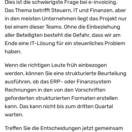
Dies ist die schwierigste Frage bei e-invoicing.
Das Thema betrifft Steuern, IT und Finanzen, aber
in den meisten Unternehmen liegt das Projekt nur
bei einem dieser Teams. Ohne die Einbeziehung
aller Beteiligten besteht die Gefahr, dass wir am
Ende eine IT-Lösung für ein steuerliches Problem
haben.
Wenn die richtigen Leute früh einbezogen
werden, können Sie eine strukturierte Beurteilung
ausführen, ob das ERP- oder Finanzsystem
Rechnungen in den von den Vorschriften
geforderten strukturierten Formaten erstellen
kann. Das kann nicht bis zum dritten Quartal
warten.​​ ​​
Treffen Sie die Entscheidungen jetzt gemeinsam