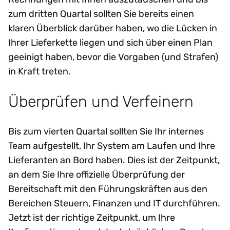
zum dritten Quartal sollten Sie bereits einen
klaren Überblick darüber haben, wo die Lücken in
Ihrer Lieferkette liegen und sich über einen Plan
geeinigt haben, bevor die Vorgaben (und Strafen)
in Kraft treten.
Überprüfen und Verfeinern
Bis zum vierten Quartal sollten Sie Ihr internes
Team aufgestellt, Ihr System am Laufen und Ihre
Lieferanten an Bord haben. Dies ist der Zeitpunkt,
an dem Sie Ihre offizielle Überprüfung der
Bereitschaft mit den Führungskräften aus den
Bereichen Steuern, Finanzen und IT durchführen.
Jetzt ist der richtige Zeitpunkt, um Ihre