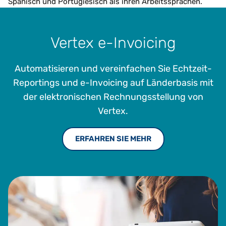
Spanisch und Portugiesisch als ihren Arbeitssprachen.
Vertex e-Invoicing
Automatisieren und vereinfachen Sie Echtzeit-
Reportings und e-Invoicing auf Länderbasis mit
der elektronischen Rechnungsstellung von
Vertex.
ERFAHREN SIE MEHR