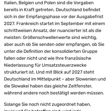
Italien, Belgien und Polen sind die Vorgaben
bereits in Kraft getreten. Deutschland befindet
sich in der Empfangsphase vor der Ausgabefrist
2027. Frankreich startet im September mit einem
schrittweisen Ansatz, der nuancierter ist als die
meisten: Größenschwellenwerte sind wichtig,
aber auch ob Sie senden oder empfangen, ob Sie
unter die Definition der konsolidierten Gruppe
fallen oder nicht und wie Ihre französische
Niederlassung für Umsatzsteuerzwecke
strukturiert ist. Und mit Blick auf 2027 steht
Deutschland im Mittelpunkt – aber Slowenien und
die Slowakei haben das gleiche Zeitfenster,
während andere noch bestätigt werden müssen.
Solange Sie noch nicht zugeordnet haben,