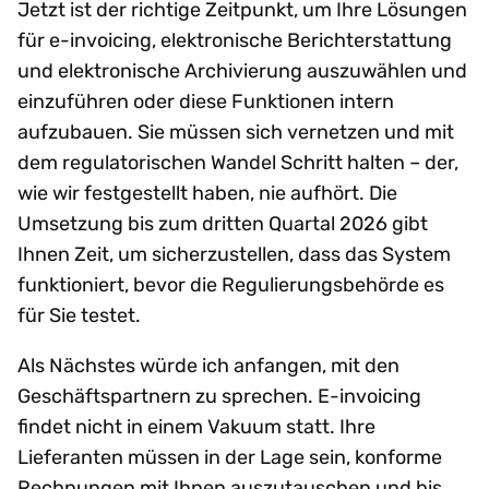
Jetzt ist der richtige Zeitpunkt, um Ihre Lösungen
für e-invoicing, elektronische Berichterstattung
und elektronische Archivierung auszuwählen und
einzuführen oder diese Funktionen intern
aufzubauen. Sie müssen sich vernetzen und mit
dem regulatorischen Wandel Schritt halten – der,
wie wir festgestellt haben, nie aufhört. Die
Umsetzung bis zum dritten Quartal 2026 gibt
Ihnen Zeit, um sicherzustellen, dass das System
funktioniert, bevor die Regulierungsbehörde es
für Sie testet.
Als Nächstes würde ich anfangen, mit den
Geschäftspartnern zu sprechen. E-invoicing
findet nicht in einem Vakuum statt. Ihre
Lieferanten müssen in der Lage sein, konforme
Rechnungen mit Ihnen auszutauschen und bis