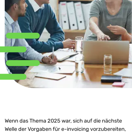
Wenn das Thema 2025 war, sich auf die nächste
Welle der Vorgaben für e-invoicing vorzubereiten,