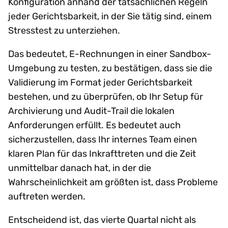
Konfiguration anhand der tatsächlichen Regeln
jeder Gerichtsbarkeit, in der Sie tätig sind, einem
Stresstest zu unterziehen.
Das bedeutet, E-Rechnungen in einer Sandbox-
Umgebung zu testen, zu bestätigen, dass sie die
Validierung im Format jeder Gerichtsbarkeit
bestehen, und zu überprüfen, ob Ihr Setup für
Archivierung und Audit-Trail die lokalen
Anforderungen erfüllt. Es bedeutet auch
sicherzustellen, dass Ihr internes Team einen
klaren Plan für das Inkrafttreten und die Zeit
unmittelbar danach hat, in der die
Wahrscheinlichkeit am größten ist, dass Probleme
auftreten werden.
Entscheidend ist, das vierte Quartal nicht als