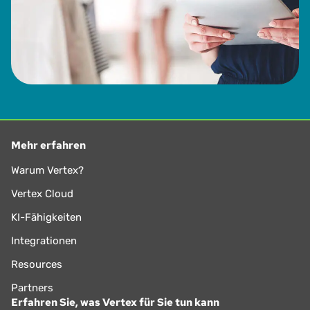
Mehr erfahren
Warum Vertex?
Vertex Cloud
KI-Fähigkeiten
Integrationen
Resources
Partners
Erfahren Sie, was Vertex für Sie tun kann