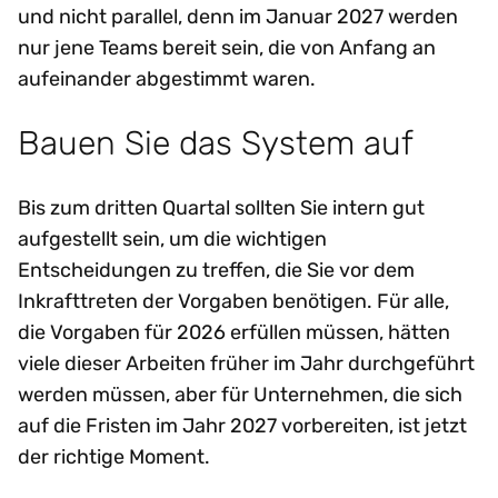
und nicht parallel, denn im Januar 2027 werden
nur jene Teams bereit sein, die von Anfang an
aufeinander abgestimmt waren.
Bauen Sie das System auf
Bis zum dritten Quartal sollten Sie intern gut
aufgestellt sein, um die wichtigen
Entscheidungen zu treffen, die Sie vor dem
Inkrafttreten der Vorgaben benötigen. Für alle,
die Vorgaben für 2026 erfüllen müssen, hätten
viele dieser Arbeiten früher im Jahr durchgeführt
werden müssen, aber für Unternehmen, die sich
auf die Fristen im Jahr 2027 vorbereiten, ist jetzt
der richtige Moment.