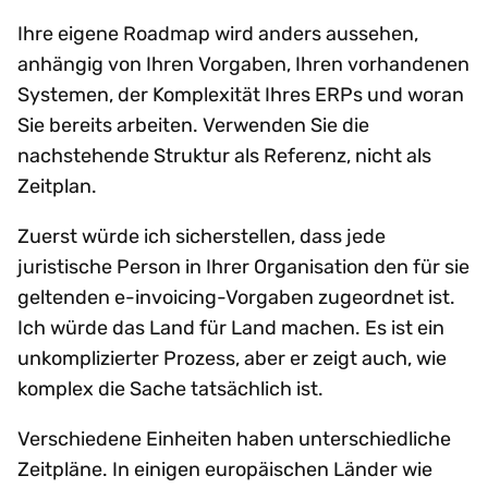
Ihre eigene Roadmap wird anders aussehen,
anhängig von Ihren Vorgaben, Ihren vorhandenen
Systemen, der Komplexität Ihres ERPs und woran
Sie bereits arbeiten. Verwenden Sie die
nachstehende Struktur als Referenz, nicht als
Zeitplan.
Zuerst würde ich sicherstellen, dass jede
juristische Person in Ihrer Organisation den für sie
geltenden e-invoicing-Vorgaben zugeordnet ist.
Ich würde das Land für Land machen. Es ist ein
unkomplizierter Prozess, aber er zeigt auch, wie
komplex die Sache tatsächlich ist.
Verschiedene Einheiten haben unterschiedliche
Zeitpläne. In einigen europäischen Länder wie