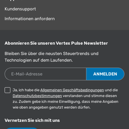
Kundensupport
Informationen anfordern
Abonnieren Sie unseren Vertex Pulse Newsletter
Bleiben Sie über die neusten Steuertrends und
Technologien auf dem Laufenden.
E-Mail-Adresse
Ja, ich habe die
Allgemeinen Geschäftsbedingungen
und die
Datenschutzbestimmungen
verstanden und stimme diesen
zu. Zudem gebe ich meine Einwilligung, dass meine Angaben
wie oben angegeben genutzt werden dürfen.
Vernetzen Sie sich mit uns