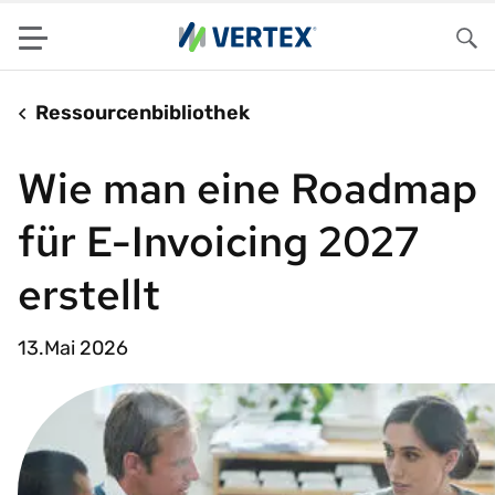
Menu
Su
Ressourcenbibliothek
Wie man eine Roadmap
für E-Invoicing 2027
erstellt
13.Mai 2026