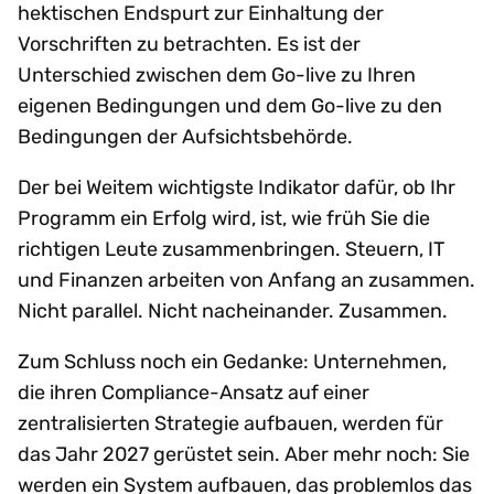
hektischen Endspurt zur Einhaltung der
Vorschriften zu betrachten. Es ist der
Unterschied zwischen dem Go-live zu Ihren
eigenen Bedingungen und dem Go-live zu den
Bedingungen der Aufsichtsbehörde.
Der bei Weitem wichtigste Indikator dafür, ob Ihr
Programm ein Erfolg wird, ist, wie früh Sie die
richtigen Leute zusammenbringen. Steuern, IT
und Finanzen arbeiten von Anfang an zusammen.
Nicht parallel. Nicht nacheinander. Zusammen.
Zum Schluss noch ein Gedanke: Unternehmen,
die ihren Compliance-Ansatz auf einer
zentralisierten Strategie aufbauen, werden für
das Jahr 2027 gerüstet sein. Aber mehr noch: Sie
werden ein System aufbauen, das problemlos das