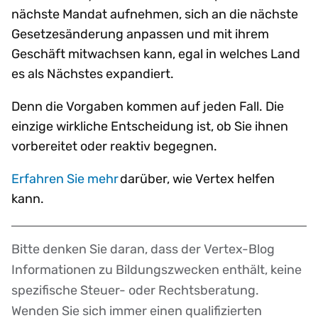
nächste Mandat aufnehmen, sich an die nächste
Gesetzesänderung anpassen und mit ihrem
Geschäft mitwachsen kann, egal in welches Land
es als Nächstes expandiert.
Denn die Vorgaben kommen auf jeden Fall. Die
einzige wirkliche Entscheidung ist, ob Sie ihnen
vorbereitet oder reaktiv begegnen.
Erfahren Sie mehr
darüber, wie Vertex helfen
kann.
Bitte denken Sie daran, dass der Vertex-Blog
Disclaimer
Informationen zu Bildungszwecken enthält, keine
spezifische Steuer- oder Rechtsberatung.
Wenden Sie sich immer einen qualifizierten