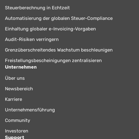
Steuerberechnung in Echtzeit
Automatisierung der globalen Steuer-Compliance
Einhaltung globaler e-Invoicing-Vorgaben
Audit-Risiken verringern
Grenzüberschreitendes Wachstum beschleunigen
Freistellungsbescheinigungen zentralisieren
Unternehmen
Über uns
Newsbereich
Karriere
Unternehmensführung
Community
Investoren
Support