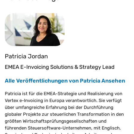
Patricia Jordan
EMEA E-Invoicing Solutions & Strategy Lead
Alle Veröffentlichungen von Patricia Ansehen
Patricia ist für die EMEA-Strategie und Realisierung von
Vertex e-Invoicing in Europa verantwortlich. Sie verfügt
über umfangreiche Erfahrung bei der Durchführung
globaler Projekte zur steuerlichen Transformation in den
größten Wirtschaftsprüfungsgesellschaften und
führenden Steuersoftware-Unternehmen, mit Englisch,