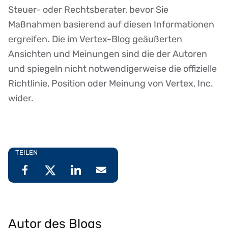
Steuer- oder Rechtsberater, bevor Sie
Maßnahmen basierend auf diesen Informationen
ergreifen. Die im Vertex-Blog geäußerten
Ansichten und Meinungen sind die der Autoren
und spiegeln nicht notwendigerweise die offizielle
Richtlinie, Position oder Meinung von Vertex, Inc.
wider.
TEILEN
Autor des Blogs