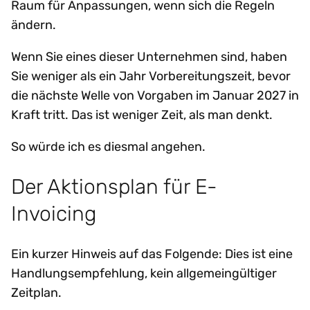
Raum für Anpassungen, wenn sich die Regeln
ändern.
Wenn Sie eines dieser Unternehmen sind, haben
Sie weniger als ein Jahr Vorbereitungszeit, bevor
die nächste Welle von Vorgaben im Januar 2027 in
Kraft tritt. Das ist weniger Zeit, als man denkt.
So würde ich es diesmal angehen.
Der Aktionsplan für E-
Invoicing
Ein kurzer Hinweis auf das Folgende: Dies ist eine
Handlungsempfehlung, kein allgemeingültiger
Zeitplan.