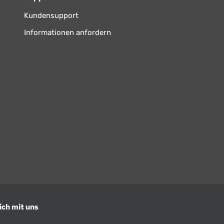
Kundensupport
Informationen anfordern
ich mit uns