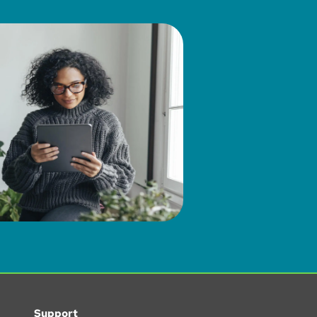
Support