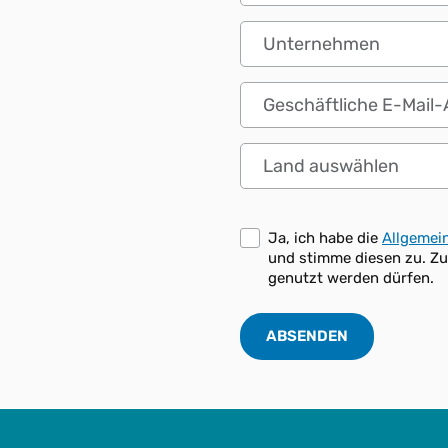
Unternehmen
Geschäftliche E-Mail-Ad
Land auswählen
Ja, ich habe die
Allgemei
und stimme diesen zu. Z
genutzt werden dürfen.