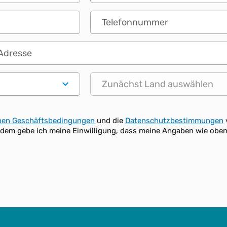
Telefonnummer
resse
Status
nen Geschäftsbedingungen
und die
Datenschutzbestimmungen
udem gebe ich meine Einwilligung, dass meine Angaben wie obe