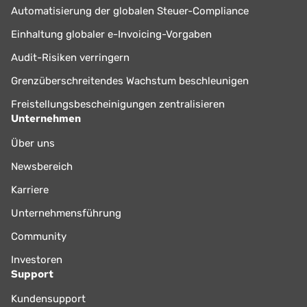
Automatisierung der globalen Steuer-Compliance
Einhaltung globaler e-Invoicing-Vorgaben
Audit-Risiken verringern
Grenzüberschreitendes Wachstum beschleunigen
Freistellungsbescheinigungen zentralisieren
Unternehmen
Über uns
Newsbereich
Karriere
Unternehmensführung
Community
Investoren
Support
Kundensupport