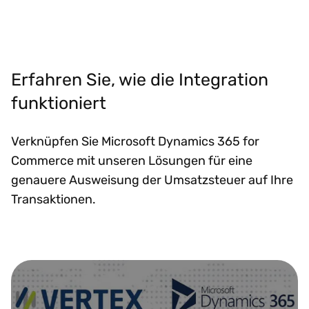
Erfahren Sie, wie die Integration
funktioniert
Verknüpfen Sie Microsoft Dynamics 365 for
Commerce mit unseren Lösungen für eine
genauere Ausweisung der Umsatzsteuer auf Ihre
Transaktionen.