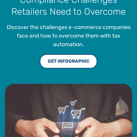
Retailers Need to Overcome
Discover the challenges e-commerce companies
face and how to overcome them with tax
automation.
GET INFOGRAPHIC