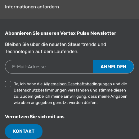
Informationen anfordern
Abonnieren Sie unseren Vertex Pulse Newsletter
Bleiben Sie über die neusten Steuertrends und
Technologien auf dem Laufenden.
E-Mail-Adresse
Ja, ich habe die
Allgemeinen Geschäftsbedingungen
und die
Datenschutzbestimmungen
verstanden und stimme diesen
zu. Zudem gebe ich meine Einwilligung, dass meine Angaben
wie oben angegeben genutzt werden dürfen.
Vernetzen Sie sich mit uns
KONTAKT