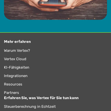
Mehr erfahren
Warum Vertex?
Vertex Cloud
KI-Fähigkeiten
Integrationen
Resources
Partners
Erfahren Sie, was Vertex für Sie tun kann
Steuerberechnung in Echtzeit