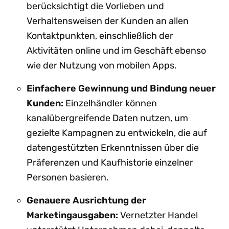
berücksichtigt die Vorlieben und
Verhaltensweisen der Kunden an allen
Kontaktpunkten, einschließlich der
Aktivitäten online und im Geschäft ebenso
wie der Nutzung von mobilen Apps.
Einfachere Gewinnung und Bindung neuer
Kunden:
Einzelhändler können
kanalübergreifende Daten nutzen, um
gezielte Kampagnen zu entwickeln, die auf
datengestützten Erkenntnissen über die
Präferenzen und Kaufhistorie einzelner
Personen basieren.
Genauere Ausrichtung der
Marketingausgaben:
Vernetzter Handel