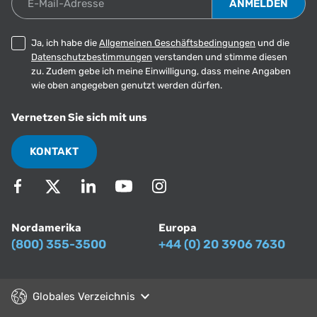
Ja, ich habe die
Allgemeinen Geschäftsbedingungen
und die
Datenschutzbestimmungen
verstanden und stimme diesen
zu. Zudem gebe ich meine Einwilligung, dass meine Angaben
wie oben angegeben genutzt werden dürfen.
Vernetzen Sie sich mit uns
KONTAKT
Nordamerika
Europa
(800) 355-3500
+44 (0) 20 3906 7630
Globales Verzeichnis