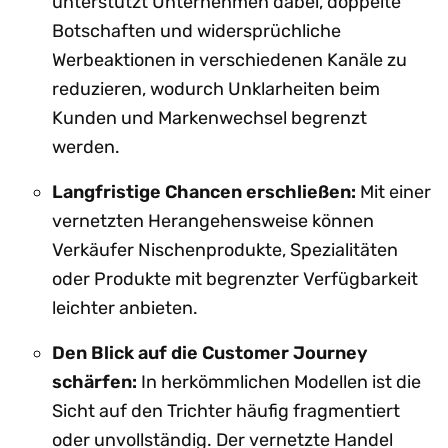
unterstützt Unternehmen dabei, doppelte
Botschaften und widersprüchliche
Werbeaktionen in verschiedenen Kanäle zu
reduzieren, wodurch Unklarheiten beim
Kunden und Markenwechsel begrenzt
werden.
Langfristige Chancen erschließen:
Mit einer
vernetzten Herangehensweise können
Verkäufer Nischenprodukte, Spezialitäten
oder Produkte mit begrenzter Verfügbarkeit
leichter anbieten.
Den Blick auf die Customer Journey
schärfen:
In herkömmlichen Modellen ist die
Sicht auf den Trichter häufig fragmentiert
oder unvollständig. Der vernetzte Handel