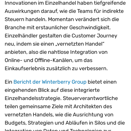
Innovationen im Einzelhandel haben tiefgreifende
Auswirkungen darauf, wie die Teams für indirekte
Steuern handeln. Momentan verändert sich die
Branche mit erstaunlicher Geschwindigkeit.
Einzelhändler gestalten die Customer Journey
neu, indem sie einen „vernetzten Handel“
anbieten, also die nahtlose Integration von
Online- und Offline-Kanälen, um das
Einkaufserlebnis zusätzlich zu verbessern.
Ein
Bericht der Winterberry Group
bietet einen
eingehenden Blick auf diese integrierte
Einzelhandelsstrategie. Steuerverantwortliche
teilen gemeinsame Ziele mit Architekten des
vernetzten Handels, wie die Ausrichtung von
Budgets, Strategien und Abläufen in Silos und die
Integration von Daten und Technologien zur