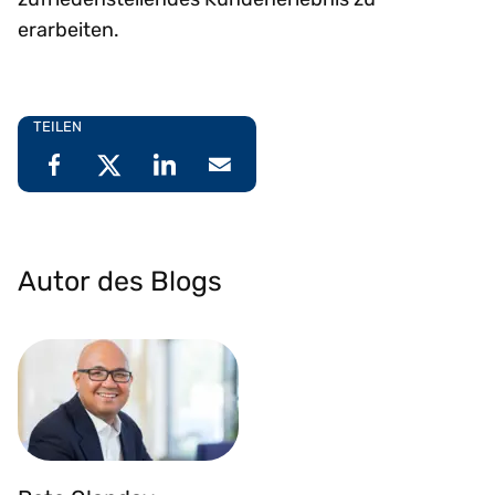
erarbeiten.
TEILEN
Autor des Blogs