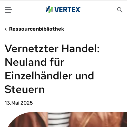
Menu
Su
Ressourcenbibliothek
Vernetzter Handel:
Neuland für
Einzelhändler und
Steuern
13.Mai 2025