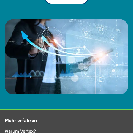
Mehr erfahren
Warum Vertex?