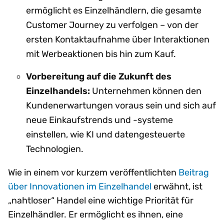
ermöglicht es Einzelhändlern, die gesamte
Customer Journey zu verfolgen – von der
ersten Kontaktaufnahme über Interaktionen
mit Werbeaktionen bis hin zum Kauf.
Vorbereitung auf die Zukunft des
Einzelhandels:
Unternehmen können den
Kundenerwartungen voraus sein und sich auf
neue Einkaufstrends und -systeme
einstellen, wie KI und datengesteuerte
Technologien.
Wie in einem vor kurzem veröffentlichten
Beitrag
über Innovationen im Einzelhandel
erwähnt, ist
„nahtloser“ Handel eine wichtige Priorität für
Einzelhändler. Er ermöglicht es ihnen, eine