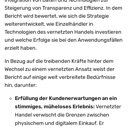
Steigerung von Transparenz und Effizienz. In dem
Bericht wird bewertet, wie sich die Strategie
weiterentwickelt, wie Einzelhändler in
Technologien des vernetzten Handels investieren
und welche Erfolge sie bei den Anwendungsfällen
erzielt haben.
In Bezug auf die treibenden Kräfte hinter dem
Wechsel zu einem vernetzten Ansatz weist der
Bericht auf einige weit verbreitete Bedürfnisse
hin, darunter:
Erfüllung der Kundenerwartungen an ein
stimmiges, müheloses Erlebnis:
Vernetzter
Handel verwischt die Grenzen zwischen
physischem und digitalem Einkauf. Er