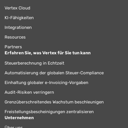
Vertex Cloud
KI-Fähigkeiten
Integrationen
Resources
Partners
Erfahren Sie, was Vertex für Sie tun kann
Steuerberechnung in Echtzeit
Automatisierung der globalen Steuer-Compliance
Einhaltung globaler e-Invoicing-Vorgaben
Audit-Risiken verringern
Grenzüberschreitendes Wachstum beschleunigen
Freistellungsbescheinigungen zentralisieren
Unternehmen
Über uns