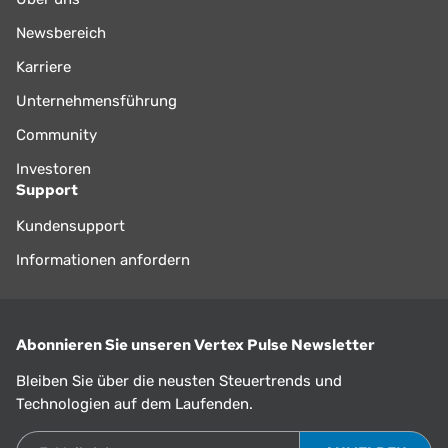
Newsbereich
Karriere
Unternehmensführung
Community
Investoren
Support
Kundensupport
Informationen anfordern
Abonnieren Sie unseren Vertex Pulse Newsletter
Bleiben Sie über die neusten Steuertrends und
Technologien auf dem Laufenden.
E-Mail-Adresse