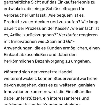
ganzheitliche Sicht auf das Einkaufserlebnis zu
entwickeln, die einige Schlüsselfragen für
Verbraucher umfasst: „Wie bequem ist es,
Produkte zu entdecken und zu kaufen? Wie lange
dauert der Prozess an der Kasse? „Wie einfach ist
es, Artikel zurückzugeben?“ Verkäufer reagieren
mit Innovationen wie „Scan and Go“-
Anwendungen, die es Kunden ermöglichen, einen
Einkauf abzuschließen und dabei den
herkömmlichen Bezahlvorgang zu umgehen.
Während sich der vernetzte Handel
weiterentwickelt, können Steuerverantwortliche
davon ausgehen, dass es zu weiteren, genialen
Innovationen kommen wird, die Einzelhändler
dabei unterstützen, ein interessanteres und
zufriedenstellendes Kundenerlebnis zu