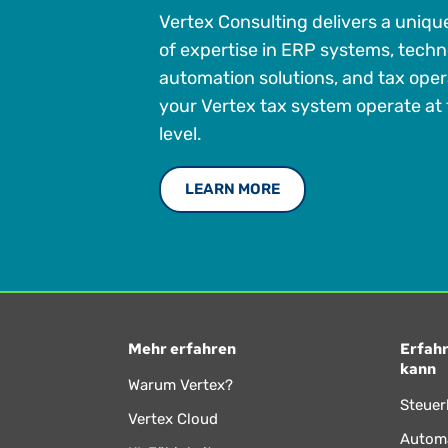
Vertex Consulting delivers a uniq
of expertise in ERP systems, techn
automation solutions, and tax oper
your Vertex tax system operate at 
level.
LEARN MORE
Mehr erfahren
Erfahr
kann
Warum Vertex?
Steuer
Vertex Cloud
Automa