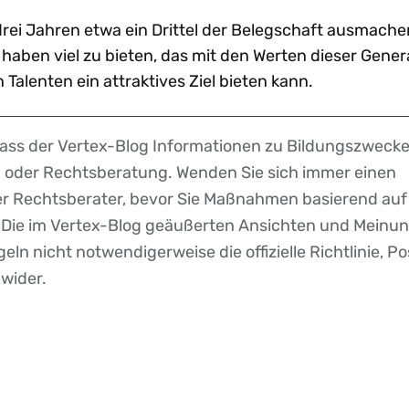
drei Jahren etwa ein Drittel der Belegschaft ausmache
 haben viel zu bieten, das mit den Werten dieser Gener
Talenten ein attraktives Ziel bieten kann.
dass der Vertex-Blog Informationen zu Bildungszwecke
r- oder Rechtsberatung. Wenden Sie sich immer einen
der Rechtsberater, bevor Sie Maßnahmen basierend auf
. Die im Vertex-Blog geäußerten Ansichten und Meinu
eln nicht notwendigerweise die offizielle Richtlinie, Po
 wider.