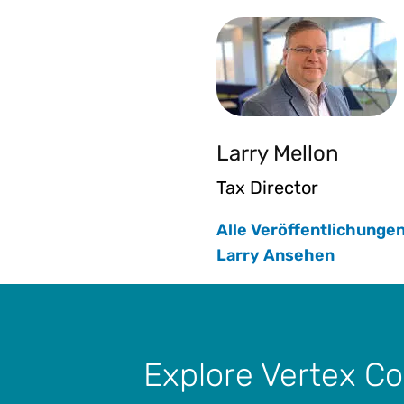
Larry Mellon
Tax Director
Alle Veröffentlichunge
Larry Ansehen
Explore Vertex Co