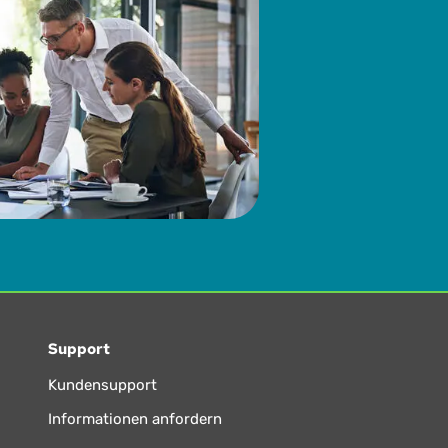
Support
Kundensupport
Informationen anfordern