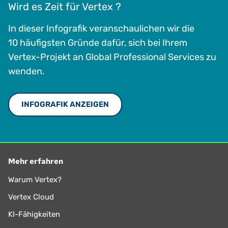
Wird es Zeit für Vertex ?
In dieser Infografik veranschaulichen wir die
10 häufigsten Gründe dafür, sich bei Ihrem
Vertex-Projekt an Global Professional Services zu
wenden.
INFOGRAFIK ANZEIGEN
Mehr erfahren
Warum Vertex?
Vertex Cloud
KI-Fähigkeiten