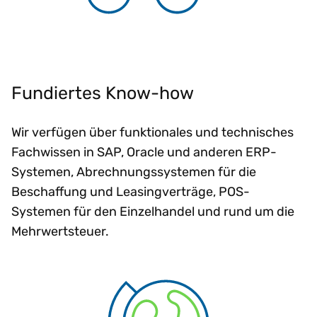
Fundiertes Know-how
Wir verfügen über funktionales und technisches
Fachwissen in SAP, Oracle und anderen ERP-
Systemen, Abrechnungssystemen für die
Beschaffung und Leasingverträge, POS-
Systemen für den Einzelhandel und rund um die
Mehrwertsteuer.