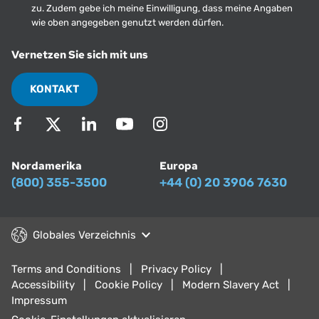
zu. Zudem gebe ich meine Einwilligung, dass meine Angaben
wie oben angegeben genutzt werden dürfen.
Vernetzen Sie sich mit uns
KONTAKT
Nordamerika
Europa
(800) 355-3500
+44 (0) 20 3906 7630
Globales Verzeichnis
Terms and Conditions
Privacy Policy
Accessibility
Cookie Policy
Modern Slavery Act
Impressum