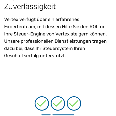
Zuverlässigkeit
Vertex verfügt über ein erfahrenes
Expertenteam, mit dessen Hilfe Sie den ROI für
Ihre Steuer-Engine von Vertex steigern können.
Unsere professionellen Dienstleistungen tragen
dazu bei, dass Ihr Steuersystem Ihren
Geschäftserfolg unterstützt.