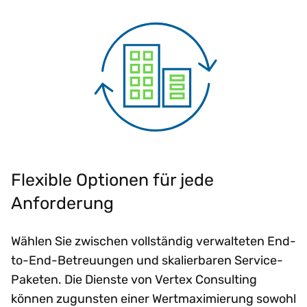
Flexible Optionen für jede
Anforderung
Wählen Sie zwischen vollständig verwalteten End-
to-End-Betreuungen und skalierbaren Service-
Paketen. Die Dienste von Vertex Consulting
können zugunsten einer Wertmaximierung sowohl