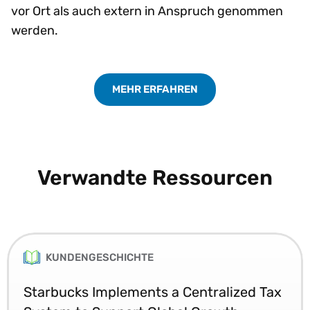
vor Ort als auch extern in Anspruch genommen
werden.
MEHR ERFAHREN
Verwandte Ressourcen
KUNDENGESCHICHTE
Starbucks Implements a Centralized Tax