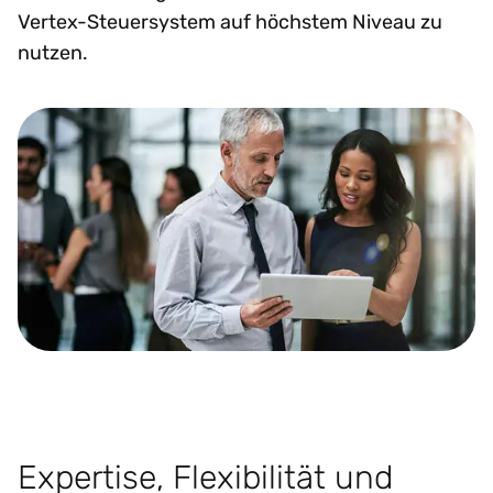
Vertex-Steuersystem auf höchstem Niveau zu
nutzen.
Expertise, Flexibilität und