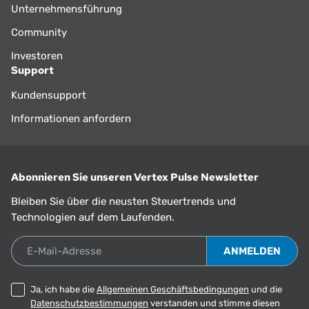
Unternehmensführung
Community
Investoren
Support
Kundensupport
Informationen anfordern
Abonnieren Sie unseren Vertex Pulse Newsletter
Bleiben Sie über die neusten Steuertrends und
Technologien auf dem Laufenden.
E-Mail-Adresse
Ja, ich habe die
Allgemeinen Geschäftsbedingungen
und die
Datenschutzbestimmungen
verstanden und stimme diesen