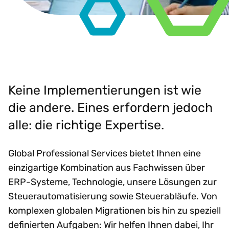
Keine Implementierungen ist wie
die andere. Eines erfordern jedoch
alle: die richtige Expertise.
Global Professional Services bietet Ihnen eine
einzigartige Kombination aus Fachwissen über
ERP-Systeme, Technologie, unsere Lösungen zur
Steuerautomatisierung sowie Steuerabläufe. Von
komplexen globalen Migrationen bis hin zu speziell
definierten Aufgaben: Wir helfen Ihnen dabei, Ihr