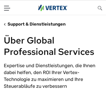
Menu
Su
Support & Dienstleistungen
Über Global
Professional Services
Expertise und Dienstleistungen, die Ihnen
dabei helfen, den ROI Ihrer Vertex-
Technologie zu maximieren und Ihre
Steuerabläufe zu verbessern