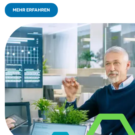
MEHR ERFAHREN