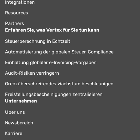
Integrationen
Resources
Partners
Erfahren Sie, was Vertex für Sie tun kann
Steuerberechnung in Echtzeit
Automatisierung der globalen Steuer-Compliance
Einhaltung globaler e-Invoicing-Vorgaben
Audit-Risiken verringern
Grenzüberschreitendes Wachstum beschleunigen
Freistellungsbescheinigungen zentralisieren
Unternehmen
Über uns
Newsbereich
Karriere