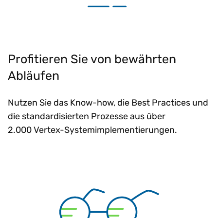
Profitieren Sie von bewährten
Abläufen
Nutzen Sie das Know-how, die Best Practices und
die standardisierten Prozesse aus über
2.000 Vertex-Systemimplementierungen.