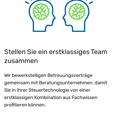
Stellen Sie ein erstklassiges Team
zusammen
Wir bewerkstelligen Betreuungsverträge
gemeinsam mit Beratungsunternehmen, damit
Sie in Ihrer Steuertechnologie von einer
erstklassigen Kombination aus Fachwissen
profitieren können.