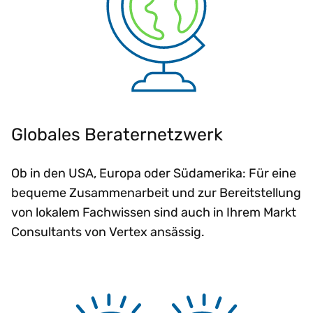
Globales Beraternetzwerk
Ob in den USA, Europa oder Südamerika: Für eine
bequeme Zusammenarbeit und zur Bereitstellung
von lokalem Fachwissen sind auch in Ihrem Markt
Consultants von Vertex ansässig.