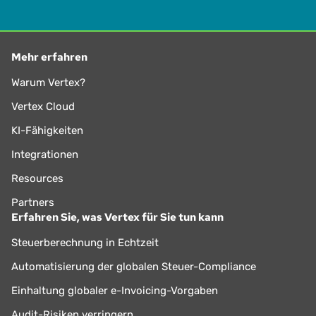
Mehr erfahren
Warum Vertex?
Vertex Cloud
KI-Fähigkeiten
Integrationen
Resources
Partners
Erfahren Sie, was Vertex für Sie tun kann
Steuerberechnung in Echtzeit
Automatisierung der globalen Steuer-Compliance
Einhaltung globaler e-Invoicing-Vorgaben
Audit-Risiken verringern