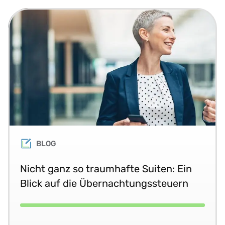
BLOG
Nicht ganz so traumhafte Suiten: Ein
Blick auf die Übernachtungssteuern