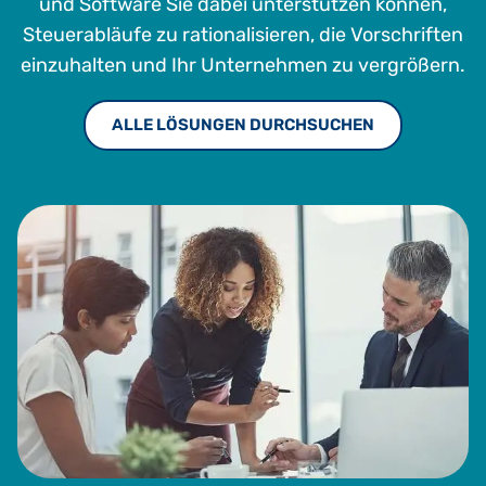
und Software Sie dabei unterstützen können,
Steuerabläufe zu rationalisieren, die Vorschriften
einzuhalten und Ihr Unternehmen zu vergrößern.
ALLE LÖSUNGEN DURCHSUCHEN