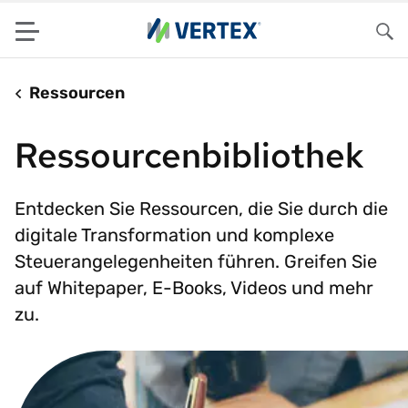
Menu
Su
Ressourcen
Ressourcenbibliothek
Entdecken Sie Ressourcen, die Sie durch die
digitale Transformation und komplexe
Steuerangelegenheiten führen. Greifen Sie
auf Whitepaper, E-Books, Videos und mehr
zu.