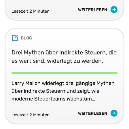
Automatisierung eröffnen.
WEITERLESEN
Lesezeit 2 Minuten
BLOG
Drei Mythen über indirekte Steuern, die
es wert sind, widerlegt zu werden.
Larry Mellon widerlegt drei gängige Mythen
über indirekte Steuern und zeigt, wie
moderne Steuerteams Wachstum
ermöglichen und Risiken reduzieren.
WEITERLESEN
Lesezeit 2 Minuten