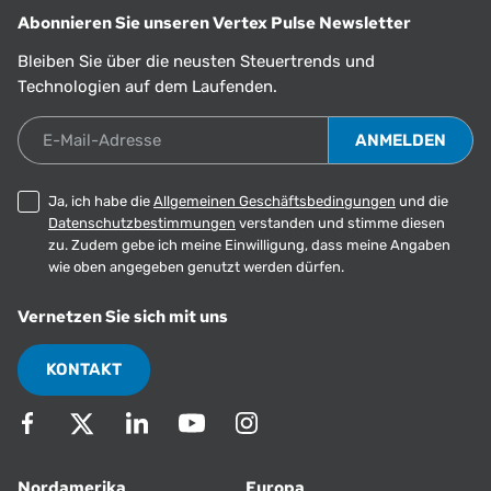
Abonnieren Sie unseren Vertex Pulse Newsletter
Bleiben Sie über die neusten Steuertrends und
Technologien auf dem Laufenden.
E-Mail-Adresse
Ja, ich habe die
Allgemeinen Geschäftsbedingungen
und die
Datenschutzbestimmungen
verstanden und stimme diesen
zu. Zudem gebe ich meine Einwilligung, dass meine Angaben
wie oben angegeben genutzt werden dürfen.
Vernetzen Sie sich mit uns
KONTAKT
Nordamerika
Europa