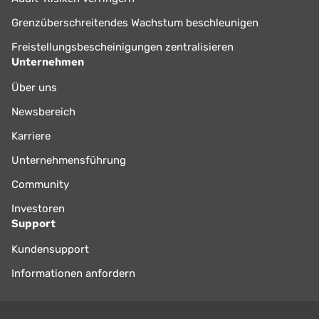
Grenzüberschreitendes Wachstum beschleunigen
Freistellungsbescheinigungen zentralisieren
Unternehmen
Über uns
Newsbereich
Karriere
Unternehmensführung
Community
Investoren
Support
Kundensupport
Informationen anfordern