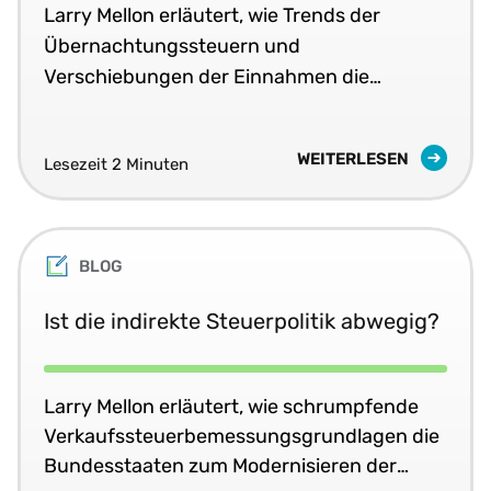
Larry Mellon erläutert, wie Trends der
Übernachtungssteuern und
Verschiebungen der Einnahmen die
allgemeine Verkaufssteuerpolitik
beeinflussen.
WEITERLESEN
Lesezeit 2 Minuten
BLOG
Ist die indirekte Steuerpolitik abwegig?
Larry Mellon erläutert, wie schrumpfende
Verkaufssteuerbemessungsgrundlagen die
Bundesstaaten zum Modernisieren der