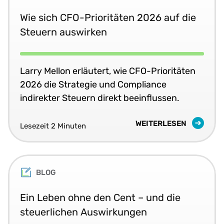
Wie sich CFO-Prioritäten 2026 auf die
Steuern auswirken
Larry Mellon erläutert, wie CFO-Prioritäten
2026 die Strategie und Compliance
indirekter Steuern direkt beeinflussen.
WEITERLESEN
Lesezeit 2 Minuten
BLOG
Ein Leben ohne den Cent – und die
steuerlichen Auswirkungen