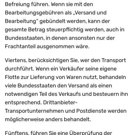
Befreiung führen. Wenn sie mit den
Bearbeitungsgebühren als „Versand und
Bearbeitung“ gebündelt werden, kann der
gesamte Betrag steuerpflichtig werden, auch in
Bundesstaaten, in denen ansonsten nur der
Frachtanteil ausgenommen wäre.
Viertens, berücksichtigen Sie, wer den Transport
durchführt. Wenn ein Verkäufer seine eigene
Flotte zur Lieferung von Waren nutzt, behandeln
viele Bundesstaaten den Versand als einen
notwendigen Teil des Verkaufs und besteuern ihn
entsprechend. Drittanbieter-
Transportunternehmen und Postdienste werden
möglicherweise anders behandelt.
Fünftens, führen Sie eine Überprüfung der