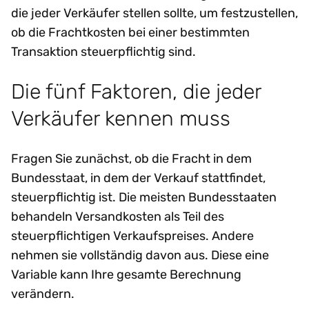
die jeder Verkäufer stellen sollte, um festzustellen,
ob die Frachtkosten bei einer bestimmten
Transaktion steuerpflichtig sind.
Die fünf Faktoren, die jeder
Verkäufer kennen muss
Fragen Sie zunächst, ob die Fracht in dem
Bundesstaat, in dem der Verkauf stattfindet,
steuerpflichtig ist. Die meisten Bundesstaaten
behandeln Versandkosten als Teil des
steuerpflichtigen Verkaufspreises. Andere
nehmen sie vollständig davon aus. Diese eine
Variable kann Ihre gesamte Berechnung
verändern.