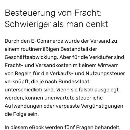
Besteuerung von Fracht:
Schwieriger als man denkt
Durch den E-Commerce wurde der Versand zu
einem routinemäßigen Bestandteil der
Geschäftsabwicklung. Aber für die Verkäufer sind
Fracht- und Versandkosten mit einem Wirrwarr
von Regeln für die Verkaufs- und Nutzungssteuer
verknüpft, die je nach Bundesstaat
unterschiedlich sind. Wenn sie falsch ausgelegt
werden, können unerwartete steuerliche
Aufwendungen oder verpasste Vergünstigungen
die Folge sein.
In diesem eBook werden fünf Fragen behandelt,