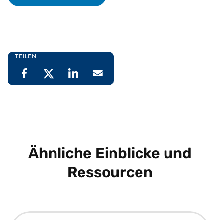
TEILEN
Ähnliche Einblicke und
Ressourcen