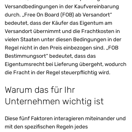
Versandbedingungen in der Kaufvereinbarung
durch. „Free On Board (FOB) ab Versandort“
bedeutet, dass der Käufer das Eigentum am
Versandort übernimmt und die Frachtkosten in
vielen Staaten unter diesen Bedingungen in der
Regel nicht in den Preis einbezogen sind. „FOB
Bestimmungsort“ bedeutet, dass das
Eigentumsrecht bei Lieferung übergeht, wodurch
die Fracht in der Regel steuerpflichtig wird.
Warum das für Ihr
Unternehmen wichtig ist
Diese fünf Faktoren interagieren miteinander und
mit den spezifischen Regeln jedes