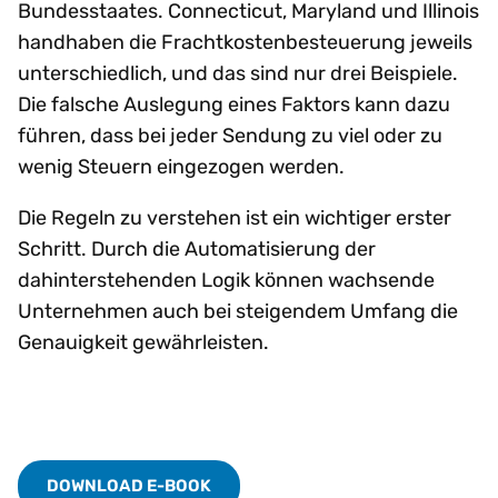
Bundesstaates. Connecticut, Maryland und Illinois
handhaben die Frachtkostenbesteuerung jeweils
unterschiedlich, und das sind nur drei Beispiele.
Die falsche Auslegung eines Faktors kann dazu
führen, dass bei jeder Sendung zu viel oder zu
wenig Steuern eingezogen werden.
Die Regeln zu verstehen ist ein wichtiger erster
Schritt. Durch die Automatisierung der
dahinterstehenden Logik können wachsende
Unternehmen auch bei steigendem Umfang die
Genauigkeit gewährleisten.
DOWNLOAD E-BOOK