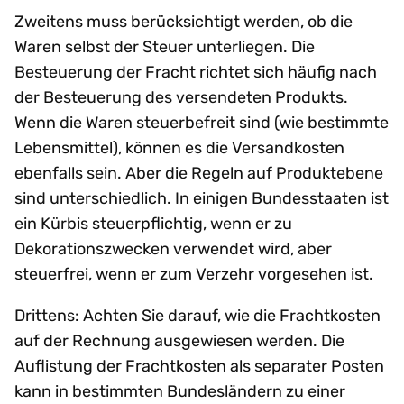
Zweitens muss berücksichtigt werden, ob die
Waren selbst der Steuer unterliegen. Die
Besteuerung der Fracht richtet sich häufig nach
der Besteuerung des versendeten Produkts.
Wenn die Waren steuerbefreit sind (wie bestimmte
Lebensmittel), können es die Versandkosten
ebenfalls sein. Aber die Regeln auf Produktebene
sind unterschiedlich. In einigen Bundesstaaten ist
ein Kürbis steuerpflichtig, wenn er zu
Dekorationszwecken verwendet wird, aber
steuerfrei, wenn er zum Verzehr vorgesehen ist.
Drittens: Achten Sie darauf, wie die Frachtkosten
auf der Rechnung ausgewiesen werden. Die
Auflistung der Frachtkosten als separater Posten
kann in bestimmten Bundesländern zu einer