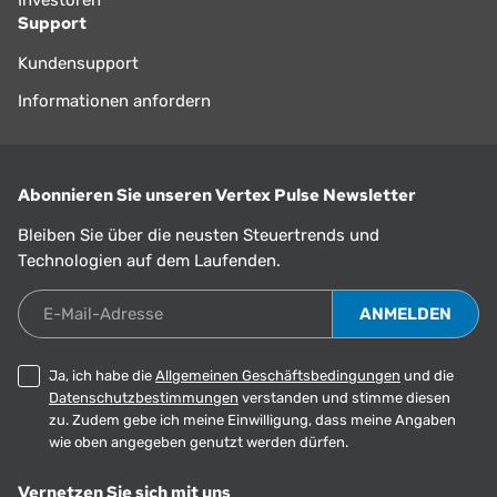
Investoren
Support
Kundensupport
Informationen anfordern
Abonnieren Sie unseren Vertex Pulse Newsletter
Bleiben Sie über die neusten Steuertrends und
Technologien auf dem Laufenden.
E-Mail-Adresse
Ja, ich habe die
Allgemeinen Geschäftsbedingungen
und die
Datenschutzbestimmungen
verstanden und stimme diesen
zu. Zudem gebe ich meine Einwilligung, dass meine Angaben
wie oben angegeben genutzt werden dürfen.
Vernetzen Sie sich mit uns