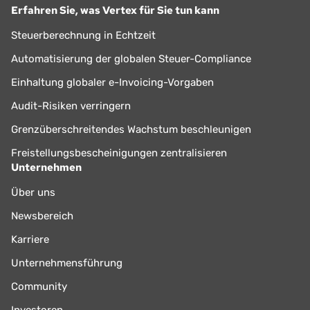
Erfahren Sie, was Vertex für Sie tun kann
Steuerberechnung in Echtzeit
Automatisierung der globalen Steuer-Compliance
Einhaltung globaler e-Invoicing-Vorgaben
Audit-Risiken verringern
Grenzüberschreitendes Wachstum beschleunigen
Freistellungsbescheinigungen zentralisieren
Unternehmen
Über uns
Newsbereich
Karriere
Unternehmensführung
Community