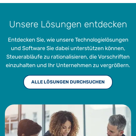
Unsere Lösungen entdecken
Entdecken Sie, wie unsere Technologielösungen
und Software Sie dabei unterstützen können,
Steuerabläufe zu rationalisieren, die Vorschriften
einzuhalten und Ihr Unternehmen zu vergrößern.
ALLE LÖSUNGEN DURCHSUCHEN