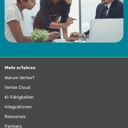
Mehr erfahren
Warum Vertex?
Vertex Cloud
KI-Fähigkeiten
Integrationen
Resources
Partners