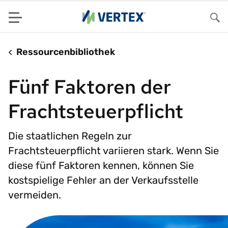
Menu
Su
Ressourcenbibliothek
Fünf Faktoren der
Frachtsteuerpflicht
Die staatlichen Regeln zur
Frachtsteuerpflicht variieren stark. Wenn Sie
diese fünf Faktoren kennen, können Sie
kostspielige Fehler an der Verkaufsstelle
vermeiden.